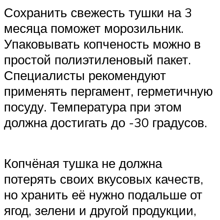
Сохранить свежесть тушки на 3
месяца поможет морозильник.
Упаковывать копченость можно в
простой полиэтиленовый пакет.
Специалисты рекомендуют
применять пергамент, герметичную
посуду. Температура при этом
должна достигать до -30 градусов.
Копчёная тушка не должна
потерять своих вкусовых качеств,
но хранить её нужно подальше от
ягод, зелени и другой продукции,