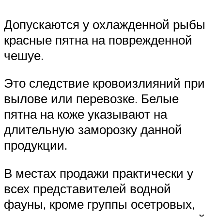
Допускаются у охлажденной рыбы
красные пятна на поврежденной
чешуе.
Это следствие кровоизлияний при
вылове или перевозке. Белые
пятна на коже указывают на
длительную заморозку данной
продукции.
В местах продажи практически у
всех представителей водной
фауны, кроме группы осетровых,