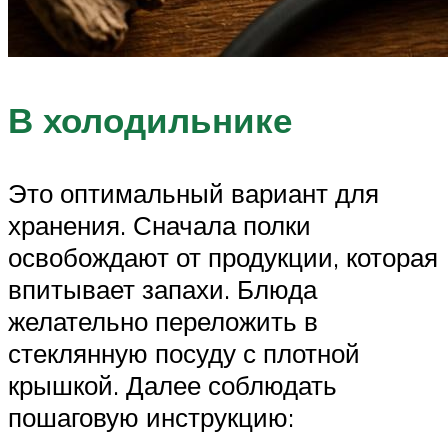
В холодильнике
Это оптимальный вариант для
хранения. Сначала полки
освобождают от продукции, которая
впитывает запахи. Блюда
желательно переложить в
стеклянную посуду с плотной
крышкой. Далее соблюдать
пошаговую инструкцию: