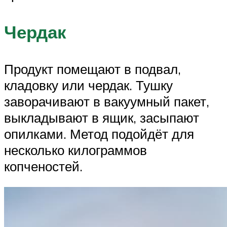
Чердак
Продукт помещают в подвал,
кладовку или чердак. Тушку
заворачивают в вакуумный пакет,
выкладывают в ящик, засыпают
опилками. Метод подойдёт для
несколько килограммов
копченостей.