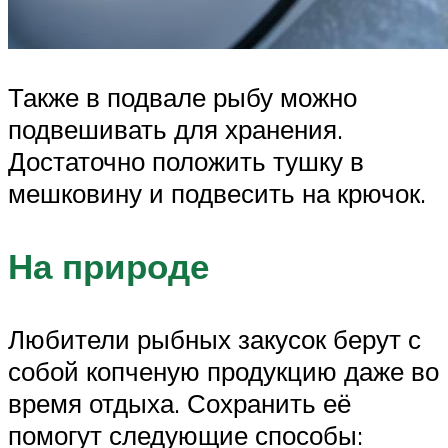
Также в подвале рыбу можно
подвешивать для хранения.
Достаточно положить тушку в
мешковину и подвесить на крючок.
На природе
Любители рыбных закусок берут с
собой копченую продукцию даже во
время отдыха. Сохранить её
помогут следующие способы: