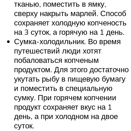
тканью, поместить в ямку,
сверху накрыть марлей. Способ
сохраняет холодную копченость
на 3 суток, а горячую на 1 день.
Сумка-холодильник. Во время
путешествий люди хотят
побаловаться копченым
продуктом. Для этого достаточно
укутать рыбу в пищевую бумагу
и поместить в специальную
сумку. При горячем копчении
продукт сохраняет вкус на 1
день, а при холодном на двое
суток.