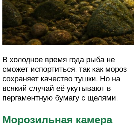
В холодное время года рыба не
сможет испортиться, так как мороз
сохраняет качество тушки. Но на
всякий случай её укутывают в
пергаментную бумагу с щелями.
Морозильная камера