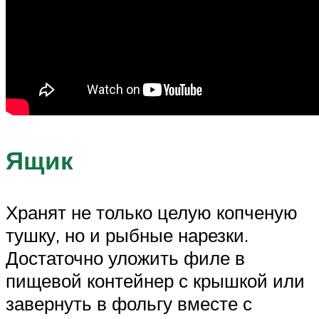
Ящик
Хранят не только целую копченую
тушку, но и рыбные нарезки.
Достаточно уложить филе в
пищевой контейнер с крышкой или
завернуть в фольгу вместе с