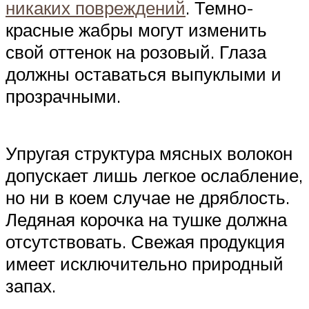
никаких повреждений
. Темно-
красные жабры могут изменить
свой оттенок на розовый. Глаза
должны оставаться выпуклыми и
прозрачными.
Упругая структура мясных волокон
допускает лишь легкое ослабление,
но ни в коем случае не дряблость.
Ледяная корочка на тушке должна
отсутствовать. Свежая продукция
имеет исключительно природный
запах.