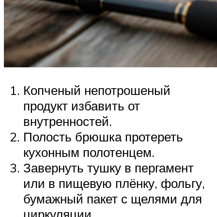
Копченый непотрошеный
продукт избавить от
внутренностей.
Полость брюшка протереть
кухонным полотенцем.
Завернуть тушку в пергамент
или в пищевую плёнку, фольгу,
бумажный пакет с щелями для
циркуляции.