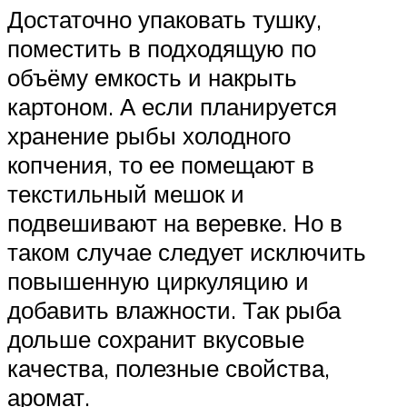
Достаточно упаковать тушку,
поместить в подходящую по
объёму емкость и накрыть
картоном. А если планируется
хранение рыбы холодного
копчения, то ее помещают в
текстильный мешок и
подвешивают на веревке. Но в
таком случае следует исключить
повышенную циркуляцию и
добавить влажности. Так рыба
дольше сохранит вкусовые
качества, полезные свойства,
аромат.