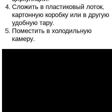
Сложить в пластиковый лоток,
картонную коробку или в другую
удобную тару.
Поместить в холодильную
камеру.