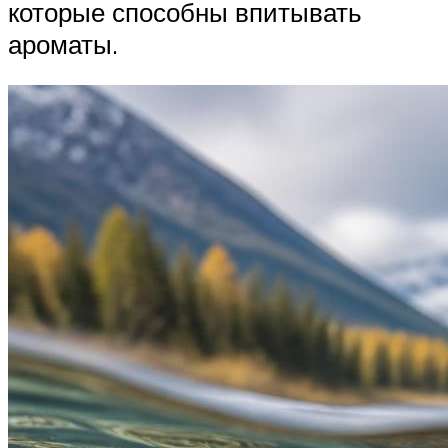
которые способны впитывать
ароматы.