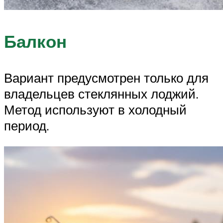
Балкон
Вариант предусмотрен только для
владельцев стеклянных лоджий.
Метод используют в холодный
период.