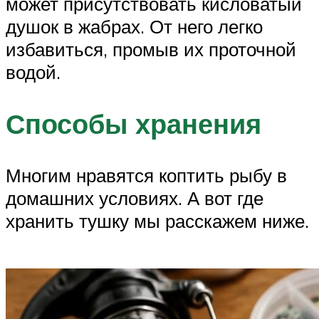
может присутствовать кисловатый
душок в жабрах. От него легко
избавиться, промыв их проточной
водой.
Способы хранения
Многим нравятся коптить рыбу в
домашних условиях. А вот где
хранить тушку мы расскажем ниже.