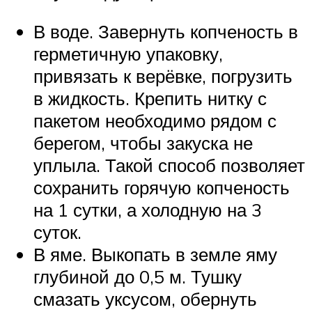
В воде. Завернуть копченость в
герметичную упаковку,
привязать к верёвке, погрузить
в жидкость. Крепить нитку с
пакетом необходимо рядом с
берегом, чтобы закуска не
уплыла. Такой способ позволяет
сохранить горячую копченость
на 1 сутки, а холодную на 3
суток.
В яме. Выкопать в земле яму
глубиной до 0,5 м. Тушку
смазать уксусом, обернуть