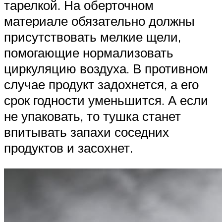
тарелкой. На оберточном
материале обязательно должны
присутствовать мелкие щели,
помогающие нормализовать
циркуляцию воздуха. В противном
случае продукт задохнется, а его
срок годности уменьшится. А если
не упаковать, то тушка станет
впитывать запахи соседних
продуктов и засохнет.