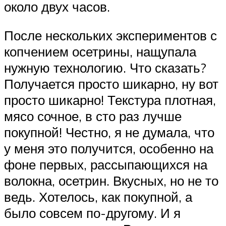
около двух часов.
После нескольких экспериментов с
копчением осетрины, нащупала
нужную технологию. Что сказать?
Получается просто шикарно, ну вот
просто шикарно! Текстура плотная,
мясо сочное, в сто раз лучше
покупной! Честно, я не думала, что
у меня это получится, особенно на
фоне первых, рассыпающихся на
волокна, осетрин. Вкусных, но не то
ведь. Хотелось, как покупной, а
было совсем по-другому. И я