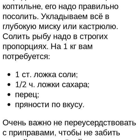
коптильне, его надо правильно
посолить. Укладываем всё в
глубокую миску или кастрюлю.
Солить рыбу надо в строгих
пропорциях. На 1 кг вам
потребуется:
1 ст. ложка соли;
1/2 ч. ложки сахара;
перец;
пряности по вкусу.
Очень важно не переусердствовать
с приправами, чтобы не забить