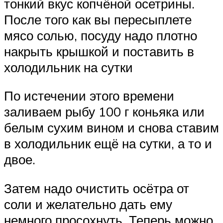
тонкий вкус копчёной осетрины.
После того как вы пересыплете
мясо солью, посуду надо плотно
накрыть крышкой и поставить в
холодильник на сутки
По истечении этого времени
заливаем рыбу 100 г коньяка или
белым сухим вином и снова ставим
в холодильник ещё на сутки, а то и
двое.
Затем надо очистить осётра от
соли и желательно дать ему
немного просохнуть. Теперь можно