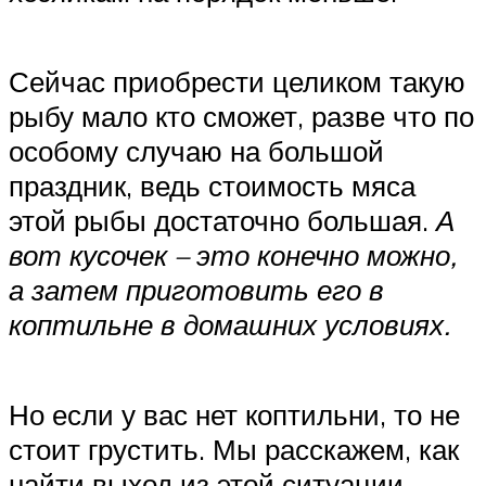
Сейчас приобрести целиком такую
рыбу мало кто сможет, разве что по
особому случаю на большой
праздник, ведь стоимость мяса
этой рыбы достаточно большая.
А
вот кусочек – это конечно можно,
а затем приготовить его в
коптильне в домашних условиях.
Но если у вас нет коптильни, то не
стоит грустить. Мы расскажем, как
найти выход из этой ситуации.