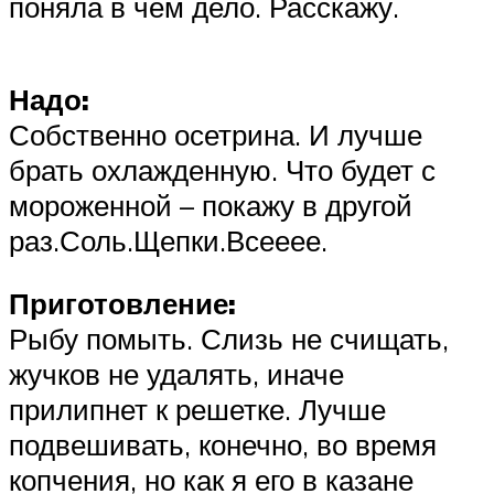
поняла в чем дело. Расскажу.
Надо:
Собственно осетрина. И лучше
брать охлажденную. Что будет с
мороженной – покажу в другой
раз.Соль.Щепки.Всееее.
Приготовление:
Рыбу помыть. Слизь не счищать,
жучков не удалять, иначе
прилипнет к решетке. Лучше
подвешивать, конечно, во время
копчения, но как я его в казане