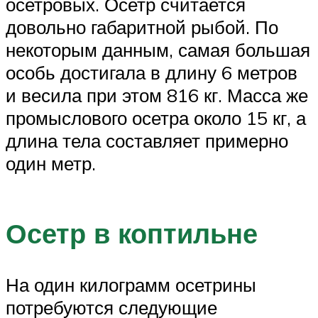
осетровых. Осетр считается
довольно габаритной рыбой. По
некоторым данным, самая большая
особь достигала в длину 6 метров
и весила при этом 816 кг. Масса же
промыслового осетра около 15 кг, а
длина тела составляет примерно
один метр.
Осетр в коптильне
На один килограмм осетрины
потребуются следующие