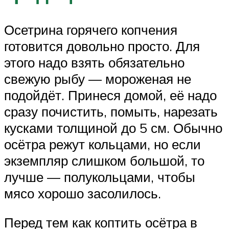
Осетрина горячего копчения
готовится довольно просто. Для
этого надо взять обязательно
свежую рыбу — мороженая не
подойдёт. Принеся домой, её надо
сразу почистить, помыть, нарезать
кусками толщиной до 5 см. Обычно
осётра режут кольцами, но если
экземпляр слишком большой, то
лучше — полукольцами, чтобы
мясо хорошо засолилось.
Перед тем как коптить осётра в