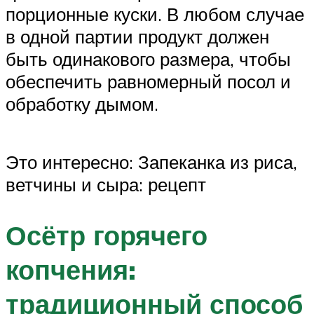
порционные куски. В любом случае
в одной партии продукт должен
быть одинакового размера, чтобы
обеспечить равномерный посол и
обработку дымом.
Это интересно: Запеканка из риса,
ветчины и сыра: рецепт
Осётр горячего
копчения:
традиционный способ