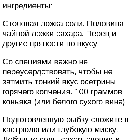
ингредиенты:
Столовая ложка соли. Половина
чайной ложки сахара. Перец и
другие пряности по вкусу
Со специями важно не
переусердствовать, чтобы не
затмить тонкий вкус осетрины
горячего копчения. 100 граммов
коньяка (или белого сухого вина)
Подготовленную рыбку сложите в
кастрюлю или глубокую миску.
Добавьте соль, сахар, специи и