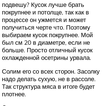
подвешу? Кусок лучше брать
покрупнее и потолще, так как в
процессе он ужмется и может
получиться черте что. Поэтому
выбираем кусок покрупнее. Мой
был см 20 в диаметре, если не
больше. Просто отличный кусок
охлажденной осетрины урвала.
Солим его со всех сторон. Засолку
надо делать сухую, не в рассоле.
Так структура мяса в итоге будет
плотнее.