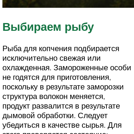
Выбираем рыбу
Рыба для копчения подбирается
исключительно свежая или
охлажденная. Замороженные особи
не годятся для приготовления,
поскольку в результате заморозки
структура волокон меняется,
продукт развалится в результате
дымовой обработки. Следует
убедиться в качестве сырья. Для