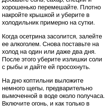
хорошенько перемешайте. Плотно
накройте крышкой и уберите в
холодильник примерно на сутки.
Когда осетрина засолится, залейте
ее алкоголем. Снова поставьте на
холод на один или даже два дня.
После этого уберите излишки соли
с рыбы и дайте ей просохнуть.
На дно коптильни выложите
немного щепы, предварительно
вымоченной в воде около получаса.
Включите огонь, и как только в