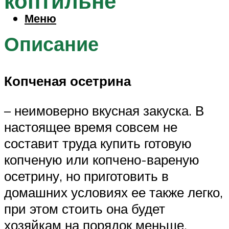
коптильне
Меню
Описание
Копченая осетрина
– неимоверно вкусная закуска. В
настоящее время совсем не
составит труда купить готовую
копченую или копчено-вареную
осетрину, но приготовить в
домашних условиях ее также легко,
при этом стоить она будет
хозяйкам на порядок меньше.