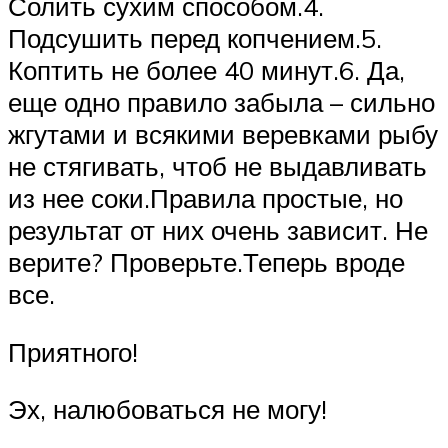
Солить сухим способом.4.
Подсушить перед копчением.5.
Коптить не более 40 минут.6. Да,
еще одно правило забыла – сильно
жгутами и всякими веревками рыбу
не стягивать, чтоб не выдавливать
из нее соки.Правила простые, но
результат от них очень зависит. Не
верите? Проверьте.Теперь вроде
все.
Приятного!
Эх, налюбоваться не могу!