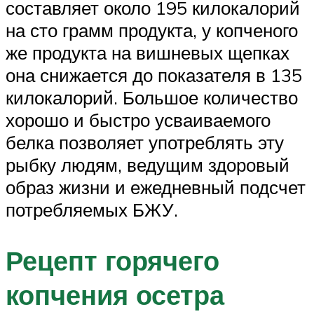
составляет около 195 килокалорий
на сто грамм продукта, у копченого
же продукта на вишневых щепках
она снижается до показателя в 135
килокалорий. Большое количество
хорошо и быстро усваиваемого
белка позволяет употреблять эту
рыбку людям, ведущим здоровый
образ жизни и ежедневный подсчет
потребляемых БЖУ.
Рецепт горячего
копчения осетра