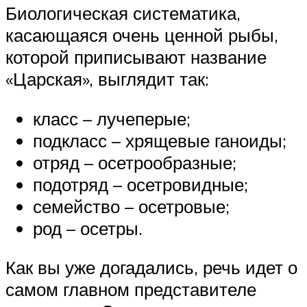
Биологическая систематика,
касающаяся очень ценной рыбы,
которой приписывают название
«Царская», выглядит так:
класс – лучеперые;
подкласс – хрящевые ганоиды;
отряд – осетрообразные;
подотряд – осетровидные;
семейство – осетровые;
род – осетры.
Как вы уже догадались, речь идет о
самом главном представителе