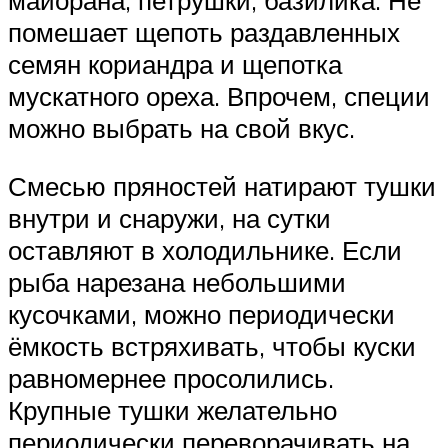
помешает щепоть раздавленных
семян кориандра и щепотка
мускатного ореха. Впрочем, специи
можно выбрать на свой вкус.
Смесью пряностей натирают тушки
внутри и снаружи, на сутки
оставляют в холодильнике. Если
рыба нарезана небольшими
кусочками, можно периодически
ёмкость встряхивать, чтобы куски
равномернее просолились.
Крупные тушки желательно
периодически переворачивать на