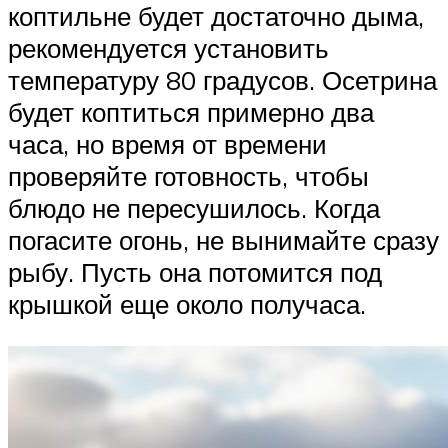
коптильне будет достаточно дыма,
рекомендуется установить
температуру 80 градусов. Осетрина
будет коптиться примерно два
часа, но время от времени
проверяйте готовность, чтобы
блюдо не пересушилось. Когда
погасите огонь, не вынимайте сразу
рыбу. Пусть она потомится под
крышкой еще около получаса.