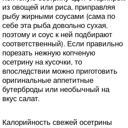
из овощей или риса, приправляя
рыбу жирными соусами (сама по
себе эта рыба довольно сухая,
поэтому и соус к ней подбирают
соответственный). Если правильно
порезать нежную копченую
осетрину на кусочки, то
впоследствии можно приготовить
оригинальные аппетитные
бутерброды или необычный на
вкус салат.
Калорийность свежей осетрины