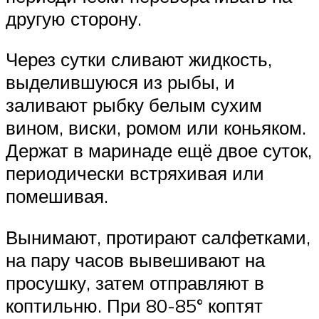
другую сторону.
Через сутки сливают жидкость,
выделившуюся из рыбы, и
заливают рыбку белым сухим
вином, виски, ромом или коньяком.
Держат в маринаде ещё двое суток,
периодически встряхивая или
помешивая.
Вынимают, протирают салфетками,
на пару часов вывешивают на
просушку, затем отправляют в
коптильню. При 80-85° коптят