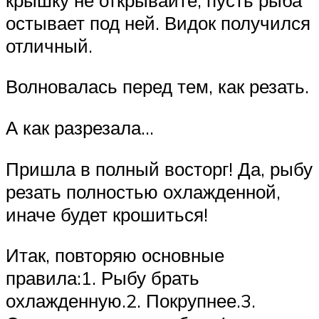
остывает под ней. Видок получился
отличный.
Волновалась перед тем, как резать.
А как разрезала…
Пришла в полный восторг! Да, рыбу
резать полностью охлажденной,
иначе будет крошиться!
Итак, повторяю основные
правила:1. Рыбу брать
охлажденную.2. Покрупнее.3.