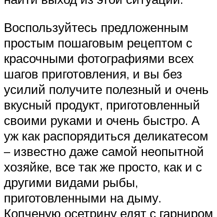
Воспользуйтесь предложенным
простым пошаговым рецептом с
красочными фотографиями всех
шагов приготовления, и вы без
усилий получите полезный и очень
вкусный продукт, приготовленный
своими руками и очень быстро. А
уж как распорядиться деликатесом
– известно даже самой неопытной
хозяйке, все так же просто, как и с
другими видами рыбы,
приготовленными на дыму.
Копченую осетрину едят с гарниром