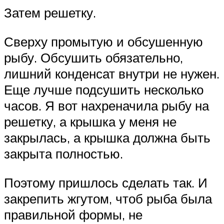
Затем решетку.
Сверху промытую и обсушенную
рыбу. Обсушить обязательно,
лишний конденсат внутри не нужен.
Еще лучше подсушить несколько
часов. Я вот нахреначила рыбу на
решетку, а крышка у меня не
закрылась, а крышка должна быть
закрыта полностью.
Поэтому пришлось сделать так. И
закрепить жгутом, чтоб рыба была
правильной формы, не