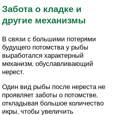
Забота о кладке и
другие механизмы
В связи с большими потерями
будущего потомства у рыбы
выработался характерный
механизм, обуславливающий
нерест.
Один вид рыбы после нереста не
проявляет заботы о потомстве,
откладывая большое количество
икры, чтобы увеличить