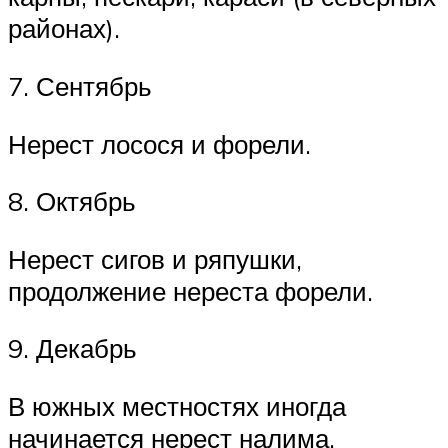
районах).
7. Сентябрь
Нерест лосося и форели.
8. Октябрь
Нерест сигов и ряпушки,
продолжение нереста форели.
9. Декабрь
В южных местностях иногда
начинается нерест налима.