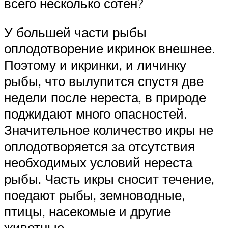
всего несколько сотен?
У большей части рыбы
оплодотворение икринок внешнее.
Поэтому и икринки, и личинку
рыбы, что вылупится спустя две
недели после нереста, в природе
поджидают много опасностей.
Значительное количество икры не
оплодотворяется за отсутствия
необходимых условий нереста
рыбы. Часть икры сносит течение,
поедают рыбы, земноводные,
птицы, насекомые и другие
животные.