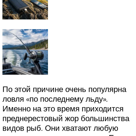
По этой причине очень популярна
ловля «по последнему льду».
Именно на это время приходится
преднерестовый жор большинства
видов рыб. Они хватают любую