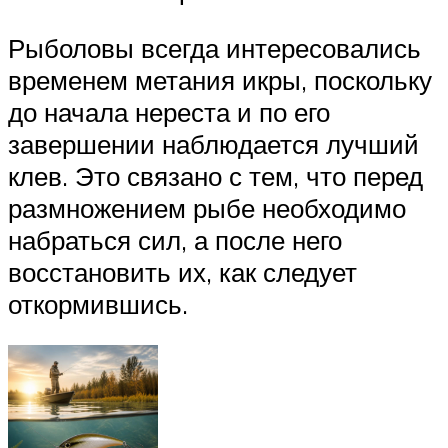
Рыболовы всегда интересовались
временем метания икры, поскольку
до начала нереста и по его
завершении наблюдается лучший
клев. Это связано с тем, что перед
размножением рыбе необходимо
набраться сил, а после него
восстановить их, как следует
откормившись.