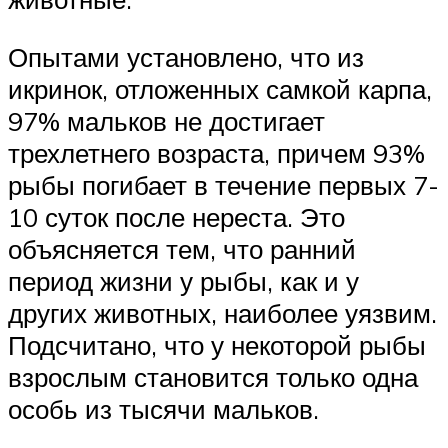
Опытами установлено, что из
икринок, отложенных самкой карпа,
97% мальков не достигает
трехлетнего возраста, причем 93%
рыбы погибает в течение первых 7-
10 суток после нереста. Это
объясняется тем, что ранний
период жизни у рыбы, как и у
других животных, наиболее уязвим.
Подсчитано, что у некоторой рыбы
взрослым становится только одна
особь из тысячи мальков.