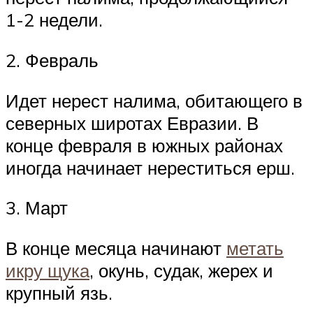
1-2 недели.
2. Февраль
Идет нерест налима, обитающего в
северных широтах Евразии. В
конце февраля в южных районах
иногда начинает нереститься ерш.
3. Март
В конце месяца начинают
метать
икру щука
, окунь, судак, жерех и
крупный язь.