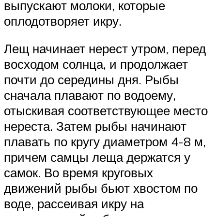
выпускают молоки, которые
оплодотворяет икру.
Лещ начинает нерест утром, перед
восходом солнца, и продолжает
почти до середины дня. Рыбы
сначала плавают по водоему,
отыскивая соответствующее место
нереста. Затем рыбы начинают
плавать по кругу диаметром 4-8 м,
причем самцы леща держатся у
самок. Во время круговых
движений рыбы бьют хвостом по
воде, рассеивая икру на