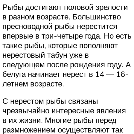
Рыбы достигают половой зрелости
в разном возрасте. Большинство
пресноводной рыбы нерестится
впервые в три-четыре года. Но есть
такие рыбы, которые пополняют
нерестовый табун уже в
следующем после рождения году. А
белуга начинает нерест в 14 — 16-
летнем возрасте.
С нерестом рыбы связаны
чрезвычайно интересные явления
в их жизни. Многие рыбы перед
размножением осуществляют так