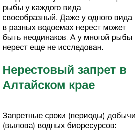
рыбы у каждого вида
своеобразный. Даже у одного вида
в разных водоемах нерест может
быть неодинаков. А у многой рыбы
нерест еще не исследован.
Нерестовый запрет в
Алтайском крае
Запретные сроки (периоды) добычи
(вылова) водных биоресурсов: