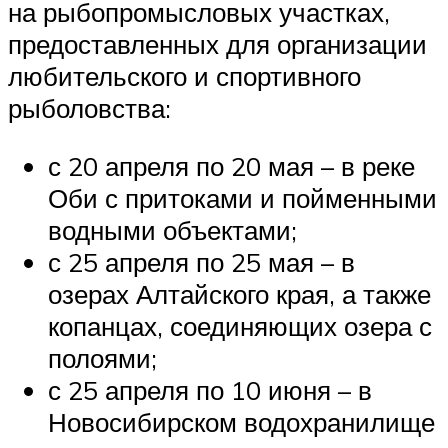
на рыбопромысловых участках,
предоставленных для организации
любительского и спортивного
рыболовства:
с 20 апреля по 20 мая – в реке
Оби с притоками и пойменными
водными объектами;
с 25 апреля по 25 мая – в
озерах Алтайского края, а также
копанцах, соединяющих озера с
полоями;
с 25 апреля по 10 июня – в
Новосибирском водохранилище