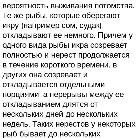
вероятность выживания потомства.
Те же рыбы, которые оберегают
икру (например сом, судак),
откладывают ее немного. Причем у
одного вида рыбы икра созревает
полностью и нерест продолжается
в течение короткого времени, в
других она созревает и
откладывается отдельными
порциями, а перерывы между ее
откладыванием длятся от
нескольких дней до нескольких
недель. Таких нерестов у некоторых
рыб бывает до нескольких