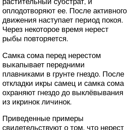
растительный субстрат, и
оплодотворяют ее. После активного
движения наступает период покоя.
Через некоторое время нерест
рыбы повторяется.
Самка сома перед нерестом
выкапывает передними
плавниками в грунте гнездо. После
откладки икры самец и самка сома
охраняют гнездо до выклёвывания
из икринок личинок.
Приведенные примеры
свидетельствуют о том, что нерест