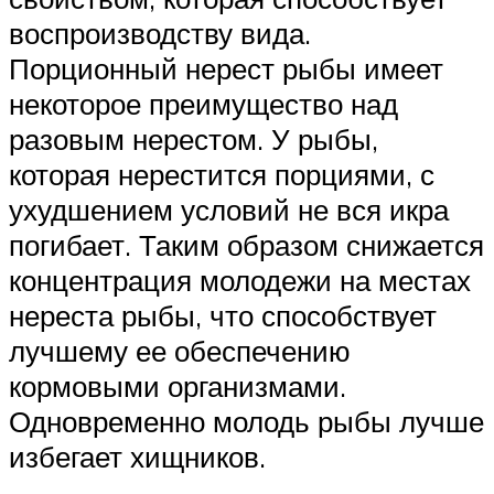
воспроизводству вида.
Порционный нерест рыбы имеет
некоторое преимущество над
разовым нерестом. У рыбы,
которая нерестится порциями, с
ухудшением условий не вся икра
погибает. Таким образом снижается
концентрация молодежи на местах
нереста рыбы, что способствует
лучшему ее обеспечению
кормовыми организмами.
Одновременно молодь рыбы лучше
избегает хищников.