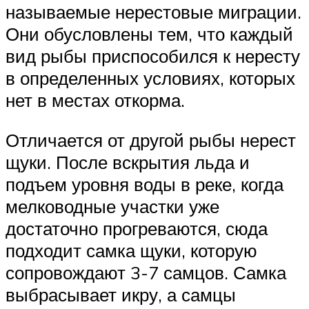
называемые нерестовые миграции.
Они обусловлены тем, что каждый
вид рыбы приспособился к нересту
в определенных условиях, которых
нет в местах откорма.
Отличается от другой рыбы нерест
щуки. После вскрытия льда и
подъем уровня воды в реке, когда
мелководные участки уже
достаточно прогреваются, сюда
подходит самка щуки, которую
сопровождают 3-7 самцов. Самка
выбрасывает икру, а самцы