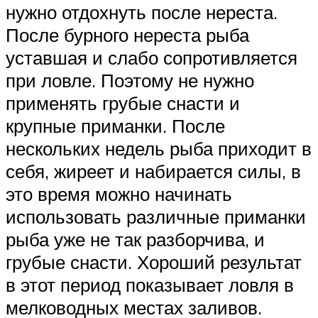
нужно отдохнуть после нереста.
После бурного нереста рыба
уставшая и слабо сопротивляется
при ловле. Поэтому не нужно
применять грубые снасти и
крупные приманки. После
нескольких недель рыба приходит в
себя, жиреет и набирается силы, в
это время можно начинать
использовать различные приманки
рыба уже не так разборчива, и
грубые снасти. Хороший результат
в этот период показывает ловля в
мелководных местах заливов.