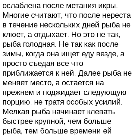
ослаблена после метания икры.
Многие считают, что после нереста
в течение нескольких дней рыба не
клюет, а отдыхает. Но это не так,
рыба голодная. Не так как после
зимы, когда она ищет еду везде, а
просто съедая все что
приближается к ней. Далее рыба не
меняет место, а остается на
прежнем и поджидает следующую
порцию, не тратя особых усилий.
Мелкая рыба начинает клевать
быстрее крупной, чем больше
рыба, тем больше времени ей