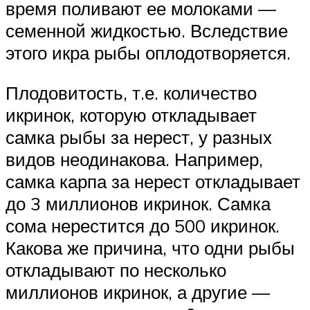
время поливают ее молоками —
семенной жидкостью. Вследствие
этого икра рыбы оплодотворяется.
Плодовитость, т.е. количество
икринок, которую откладывает
самка рыбы за нерест, у разных
видов неодинакова. Например,
самка карпа за нерест откладывает
до 3 миллионов икринок. Самка
сома нерестится до 500 икринок.
Какова же причина, что одни рыбы
откладывают по несколько
миллионов икринок, а другие —