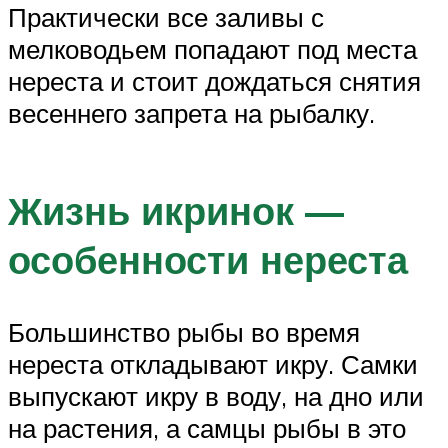
Практически все заливы с
мелководьем попадают под места
нереста и стоит дождаться снятия
весеннего запрета на рыбалку.
Жизнь икринок —
особенности нереста
Большинство рыбы во время
нереста откладывают икру. Самки
выпускают икру в воду, на дно или
на растения, а самцы рыбы в это