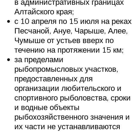
в административных границах
Алтайского края;
с 10 апреля по 15 июля на реках
Песчаной, Ануе, Чарыше, Алее,
Чумыше от устьев вверх по
течению на протяжении 15 км;
за пределами
рыбопромысловых участков,
предоставленных для
организации любительского и
спортивного рыболовства, сроки
и водные объекты
рыбохозяйственного значения и
их части не устанавливаются