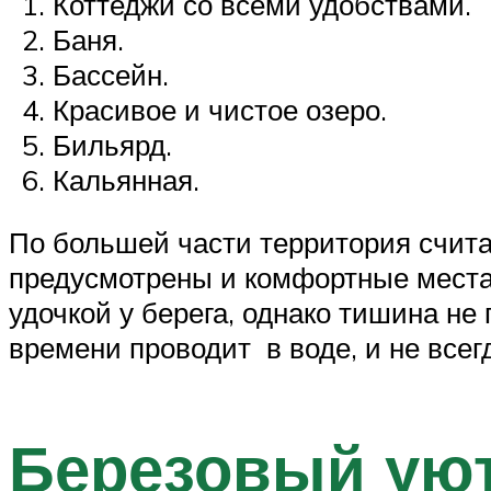
Коттеджи со всеми удобствами.
Баня.
Бассейн.
Красивое и чистое озеро.
Бильярд.
Кальянная.
По большей части территория счита
предусмотрены и комфортные места 
удочкой у берега, однако тишина не
времени проводит в воде, и не всег
Березовый ую