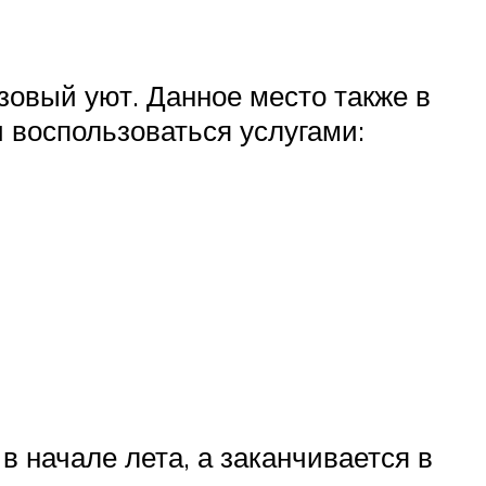
зовый уют. Данное место также в
 воспользоваться услугами:
в начале лета, а заканчивается в