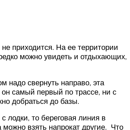
 не приходится. На ее территории
редко можно увидеть и отдыхающих,
м надо свернуть направо, эта
 он самый первый по трассе, ни с
жно добраться до базы.
с лодки, то береговая линия в
 можно взять напрокат другие. Что