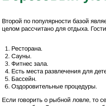
Второй по популярности базой явля
целом рассчитано для отдыха. Гост
Ресторана.
Сауны.
Фитнес зала.
Есть места развлечения для дет
Бассейн.
Оздоровительные процедуры.
Если говорить о рыбной ловле, то с