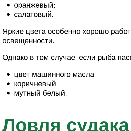
оранжевый;
салатовый.
Яркие цвета особенно хорошо работ
освещенности.
Однако в том случае, если рыба пас
цвет машинного масла;
коричневый;
мутный белый.
Ловля судака