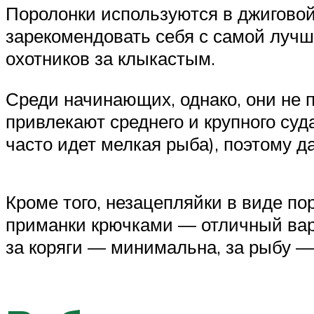
Поролонки используются в джиговой 
зарекомендовать себя с самой луч
охотников за клыкастым.
Среди начинающих, однако, они не 
привлекают среднего и крупного суд
часто идет мелкая рыба), поэтому 
Кроме того, незацепляйки в виде п
приманки крючками — отличный вари
за коряги — минимальна, за рыбу —