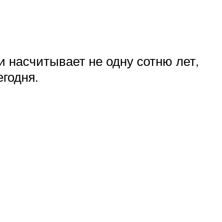
и насчитывает не одну сотню лет,
годня.