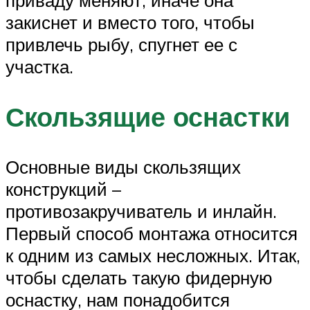
приваду меняют, иначе она
закиснет и вместо того, чтобы
привлечь рыбу, спугнет ее с
участка.
Скользящие оснастки
Основные виды скользящих
конструкций –
противозакручиватель и инлайн.
Первый способ монтажа относится
к одним из самых несложных. Итак,
чтобы сделать такую фидерную
оснастку, нам понадобится