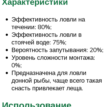
Характеристики
Эффективность ловли на
течении: 80%;
Эффективность ловли в
стоячей воде: 75%;
Вероятность запутывания: 20%;
Уровень сложности монтажа:
0%;
Предназначена для ловли
донной рыбы, чаще всего такая
снасть привлекает леща.
Использование