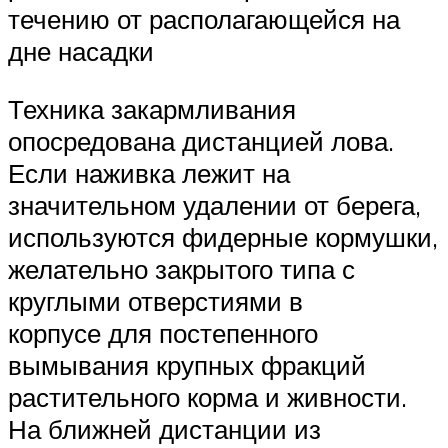
течению от располагающейся на
дне насадки
Техника закармливания
опосредована дистанцией лова.
Если наживка лежит на
значительном удалении от берега,
используются фидерные кормушки,
желательно закрытого типа с
круглыми отверстиями в
корпусе для постепенного
вымывания крупных фракций
растительного корма и живности.
На ближней дистанции из