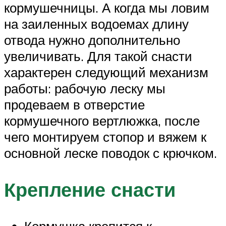
кормушечницы. А когда мы ловим
на заиленных водоемах длину
отвода нужно дополнительно
увеличивать. Для такой снасти
характерен следующий механизм
работы: рабочую леску мы
продеваем в отверстие
кормушечного вертлюжка, после
чего монтируем стопор и вяжем к
основной леске поводок с крючком.
Крепление снасти
Кормушка крепится к