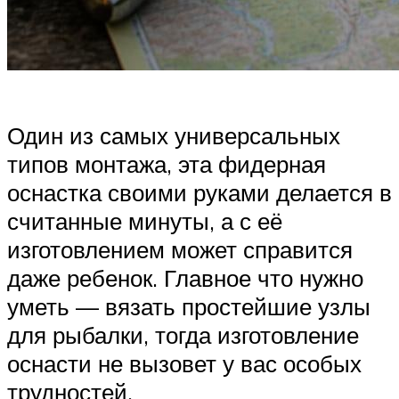
Один из самых универсальных
типов монтажа, эта фидерная
оснастка своими руками делается в
считанные минуты, а с её
изготовлением может справится
даже ребенок. Главное что нужно
уметь — вязать простейшие узлы
для рыбалки, тогда изготовление
оснасти не вызовет у вас особых
трудностей.