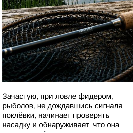
Зачастую, при ловле фидером,
рыболов, не дождавшись сигнала
поклёвки, начинает проверять
насадку и обнаруживает, что она