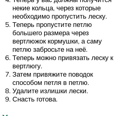
некие кольца, через которые
необходимо пропустить леску.
Теперь пропустите петлю
большего размера через
вертлюжок кормушки, а саму
петлю забросьте на неё.
Теперь можно привязать леску к
вертлюгу.
Затем привяжите поводок
способом петля в петлю.
Удалите излишки лески.
Снасть готова.