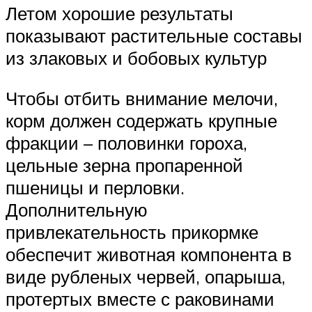
Летом хорошие результаты
показывают растительные составы
из злаковых и бобовых культур
Чтобы отбить внимание мелочи,
корм должен содержать крупные
фракции – половинки гороха,
цельные зерна пропаренной
пшеницы и перловки.
Дополнительную
привлекательность прикормке
обеспечит животная компонента в
виде рубленых червей, опарыша,
протертых вместе с раковинами