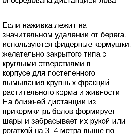
опосредована дистанцией лова
Если наживка лежит на
значительном удалении от берега,
используются фидерные кормушки,
желательно закрытого типа с
круглыми отверстиями в
корпусе для постепенного
вымывания крупных фракций
растительного корма и живности.
На ближней дистанции из
прикормки рыболов формирует
шары и забрасывает их рукой или
рогаткой на 3–4 метра выше по