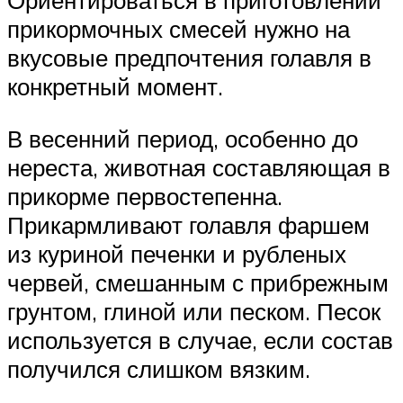
Ориентироваться в приготовлении
прикормочных смесей нужно на
вкусовые предпочтения голавля в
конкретный момент.
В весенний период, особенно до
нереста, животная составляющая в
прикорме первостепенна.
Прикармливают голавля фаршем
из куриной печенки и рубленых
червей, смешанным с прибрежным
грунтом, глиной или песком. Песок
используется в случае, если состав
получился слишком вязким.