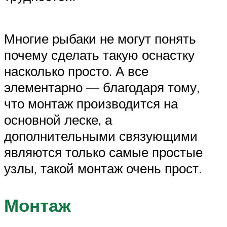
Многие рыбаки не могут понять
почему сделать такую оснастку
насколько просто. А все
элементарно — благодаря тому,
что монтаж производится на
основной леске, а
дополнительными связующими
являются только самые простые
узлы, такой монтаж очень прост.
Монтаж