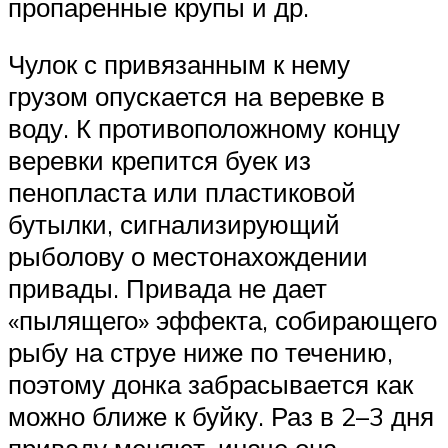
пропаренные крупы и др.
Чулок с привязанным к нему
грузом опускается на веревке в
воду. К противоположному концу
веревки крепится буек из
пенопласта или пластиковой
бутылки, сигнализирующий
рыболову о местонахождении
привады. Привада не дает
«пылящего» эффекта, собирающего
рыбу на струе ниже по течению,
поэтому донка забрасывается как
можно ближе к буйку. Раз в 2–3 дня