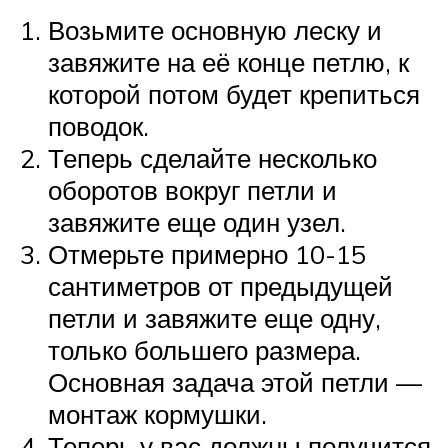
Возьмите основную леску и
завяжите на её конце петлю, к
которой потом будет крепиться
поводок.
Теперь сделайте несколько
оборотов вокруг петли и
завяжите еще один узел.
Отмерьте примерно 10-15
сантиметров от предыдущей
петли и завяжите еще одну,
только большего размера.
Основная задача этой петли —
монтаж кормушки.
Теперь у вас должны получится