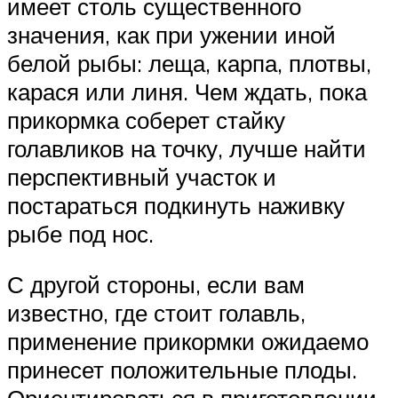
имеет столь существенного
значения, как при ужении иной
белой рыбы: леща, карпа, плотвы,
карася или линя. Чем ждать, пока
прикормка соберет стайку
голавликов на точку, лучше найти
перспективный участок и
постараться подкинуть наживку
рыбе под нос.
С другой стороны, если вам
известно, где стоит голавль,
применение прикормки ожидаемо
принесет положительные плоды.