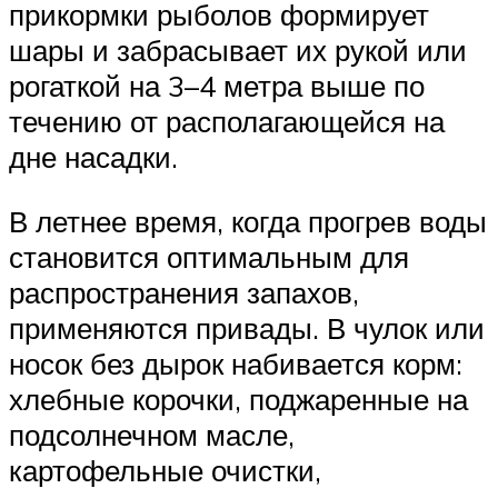
прикормки рыболов формирует
шары и забрасывает их рукой или
рогаткой на 3–4 метра выше по
течению от располагающейся на
дне насадки.
В летнее время, когда прогрев воды
становится оптимальным для
распространения запахов,
применяются привады. В чулок или
носок без дырок набивается корм:
хлебные корочки, поджаренные на
подсолнечном масле,
картофельные очистки,