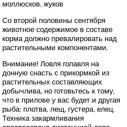
моллюсков, жуков
Со второй половины сентября
животное содержимое в составе
корма должно превалировать над
растительными компонентами.
Внимание! Ловля голавля на
донную снасть с прикормкой из
растительных составляющих
добычлива, но готовьтесь к тому,
что в прилове у вас будет и другая
рыба: плотва, лещ, густера, елец.
Техника закармливания