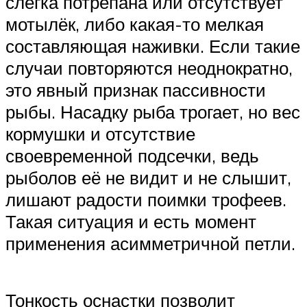
слегка потрёпана или отсутствует
мотылёк, либо какая-то мелкая
составляющая наживки. Если такие
случаи повторяются неоднократно,
это явный признак пассивности
рыбы. Насадку рыба трогает, но вес
кормушки и отсутствие
своевременной подсечки, ведь
рыболов её не видит и не слышит,
лишают радости поимки трофеев.
Такая ситуация и есть момент
применения асимметричной петли.
Тонкость оснастки позволит