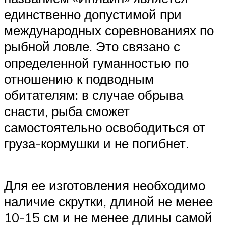
единственно допустимой при
международных соревнованиях по
рыбной ловле. Это связано с
определенной гуманностью по
отношению к подводным
обитателям: в случае обрыва
снасти, рыба сможет
самостоятельно освободиться от
груза-кормушки и не погибнет.
Для ее изготовления необходимо
наличие скрутки, длиной не менее
10-15 см и не менее длины самой