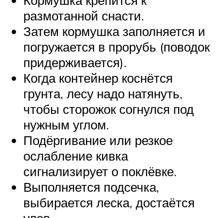
размотанной снасти.
Затем кормушка заполняется и
погружается в прорубь (поводок
придерживается).
Когда контейнер коснётся
грунта, лесу надо натянуть,
чтобы сторожок согнулся под
нужным углом.
Подёргивание или резкое
ослабление кивка
сигнализирует о поклёвке.
Выполняется подсечка,
выбирается леска, достаётся
улов.