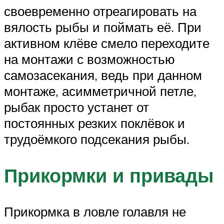
своевременно отреагировать на
вялость рыбы и поймать её. При
активном клёве смело переходите
на монтажи с возможностью
самозасекания, ведь при данном
монтаже, асимметричной петле,
рыбак просто устанет от
постоянных резких поклёвок и
трудоёмкого подсекания рыбы.
Прикормки и привады
Прикормка в ловле голавля не