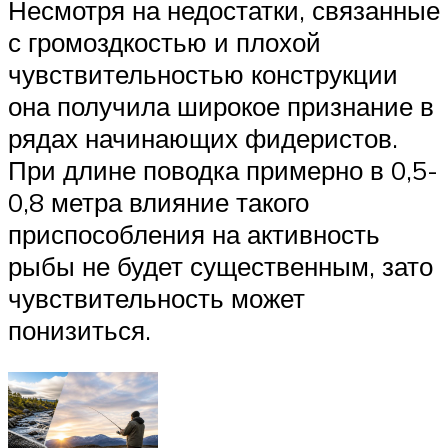
Несмотря на недостатки, связанные
с громоздкостью и плохой
чувствительностью конструкции
она получила широкое признание в
рядах начинающих фидеристов.
При длине поводка примерно в 0,5-
0,8 метра влияние такого
приспособления на активность
рыбы не будет существенным, зато
чувствительность может
понизиться.