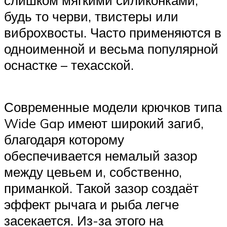
будь то черви, твистеры или
виброхвосты. Часто применяются в
одноименной и весьма популярной
оснастке – техасской.
Современные модели крючков типа
Wide Gap имеют широкий загиб,
благодаря которому
обеспечивается немалый зазор
между цевьем и, собственно,
приманкой. Такой зазор создаёт
эффект рычага и рыба легче
засекается. Из-за этого на