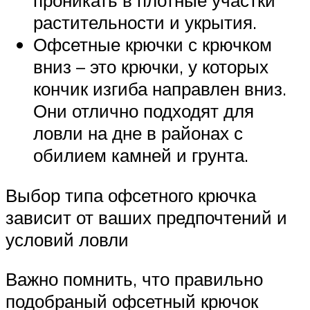
проникать в плотные участки
растительности и укрытия.
Офсетные крючки с крючком
вниз – это крючки, у которых
кончик изгиба направлен вниз.
Они отлично подходят для
ловли на дне в районах с
обилием камней и грунта.
Выбор типа офсетного крючка
зависит от ваших предпочтений и
условий ловли
Важно помнить, что правильно
подобраный офсетный крючок