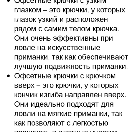
Офсетные крючки с узким
глазком – это крючки, у которых
глазок узкий и расположен
рядом с самим телом крючка.
Они очень эффективны при
ловле на искусственные
приманки, так как обеспечивают
лучшую подвижность приманки.
Офсетные крючки с крючком
вверх – это крючки, у которых
кончик изгиба направлен вверх.
Они идеально подходят для
ловли на мягкие приманки, так
как позволяют с легкостью