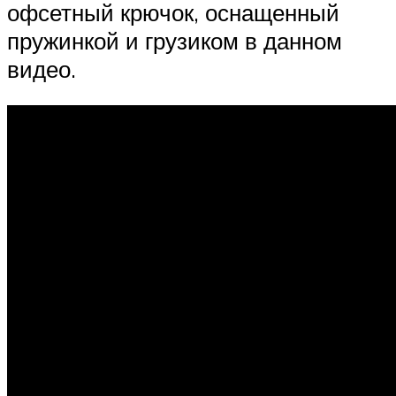
офсетный крючок, оснащенный
пружинкой и грузиком в данном
видео.