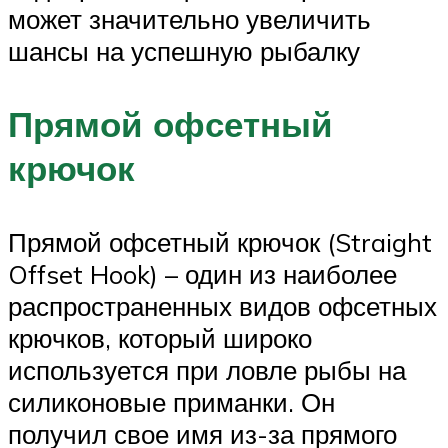
может значительно увеличить
шансы на успешную рыбалку
Прямой офсетный
крючок
Прямой офсетный крючок (Straight
Offset Hook) – один из наиболее
распространенных видов офсетных
крючков, который широко
используется при ловле рыбы на
силиконовые приманки. Он
получил свое имя из-за прямого