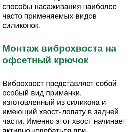
способы насаживания наиболее
часто применяемых видов
силиконок.
Монтаж виброхвоста на
офсетный крючок
Виброхвост представляет собой
особый вид приманки,
изготовленный из силикона и
имеющий хвост-лопату в задней
части. Именно этот хвост начинает
активно колебаться при