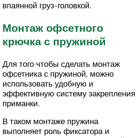
впаянной груз-головкой.
Монтаж офсетного
крючка с пружиной
Для того чтобы сделать монтаж
офсетника с пружиной, можно
использовать удобную и
эффективную систему закрепления
приманки.
В таком монтаже пружина
выполняет роль фиксатора и