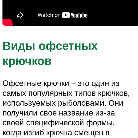
Виды офсетных
крючков
Офсетные крючки – это один из
самых популярных типов крючков,
используемых рыболовами. Они
получили свое название из-за
своей специфической формы,
когда изгиб крючка смещен в