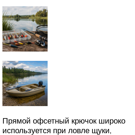
Прямой офсетный крючок широко
используется при ловле щуки,