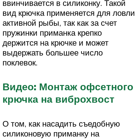
ввинчивается в силиконку. Такой
вид крючка применяется для ловли
активной рыбы, так как за счет
пружинки приманка крепко
держится на крючке и может
выдержать большее число
поклевок.
Видео: Монтаж офсетного
крючка на виброхвост
О том, как насадить съедобную
силиконовую приманку на