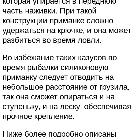
которая упирается в переднюю
часть наживки. При такой
конструкции приманке сложно
удержаться на крючке, и она может
разбиться во время ловли.
Во избежание таких казусов во
время рыбалки силиконовую
приманку следует отводить на
небольшое расстояние от грузила,
так она сможет опираться и на
ступеньку, и на леску, обеспечивая
прочное крепление.
Ниже более подробно описаны