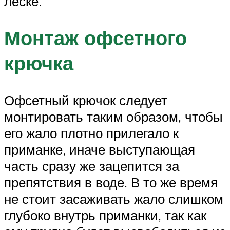
леске.
Монтаж офсетного
крючка
Офсетный крючок следует
монтировать таким образом, чтобы
его жало плотно прилегало к
приманке, иначе выступающая
часть сразу же зацепится за
препятствия в воде. В то же время
не стоит засаживать жало слишком
глубоко внутрь приманки, так как