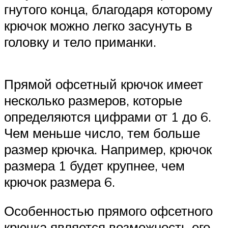
гнутого конца, благодаря которому
крючок можно легко засунуть в
головку и тело приманки.
Прямой офсетный крючок имеет
несколько размеров, которые
определяются цифрами от 1 до 6.
Чем меньше число, тем больше
размер крючка. Например, крючок
размера 1 будет крупнее, чем
крючок размера 6.
Особенностью прямого офсетного
крючка является возможность его