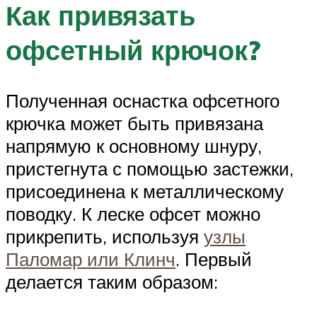
Как привязать
офсетный крючок?
Полученная оснастка офсетного
крючка может быть привязана
напрямую к основному шнуру,
пристегнута с помощью застежки,
присоединена к металлическому
поводку. К леске офсет можно
прикрепить, используя
узлы
Паломар или Клинч
. Первый
делается таким образом: