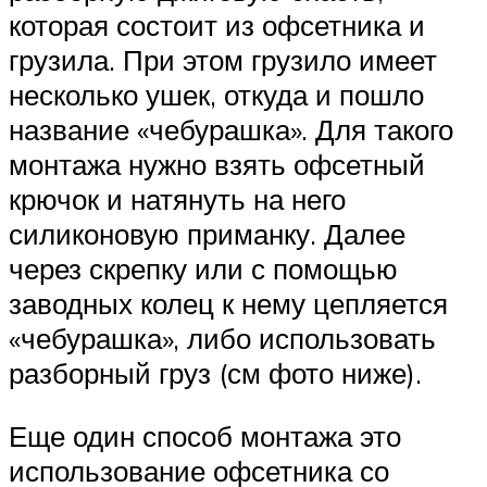
которая состоит из офсетника и
грузила. При этом грузило имеет
несколько ушек, откуда и пошло
название «чебурашка». Для такого
монтажа нужно взять офсетный
крючок и натянуть на него
силиконовую приманку. Далее
через скрепку или с помощью
заводных колец к нему цепляется
«чебурашка», либо использовать
разборный груз (см фото ниже).
Еще один способ монтажа это
использование офсетника со