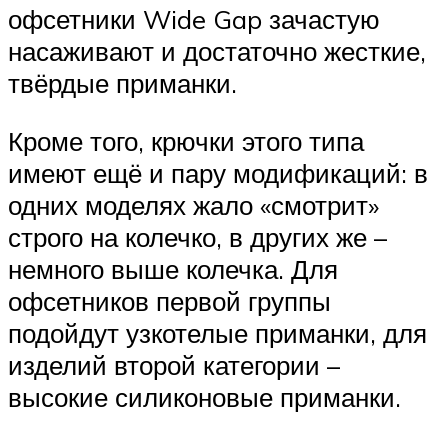
офсетники Wide Gap зачастую
насаживают и достаточно жесткие,
твёрдые приманки.
Кроме того, крючки этого типа
имеют ещё и пару модификаций: в
одних моделях жало «смотрит»
строго на колечко, в других же –
немного выше колечка. Для
офсетников первой группы
подойдут узкотелые приманки, для
изделий второй категории –
высокие силиконовые приманки.