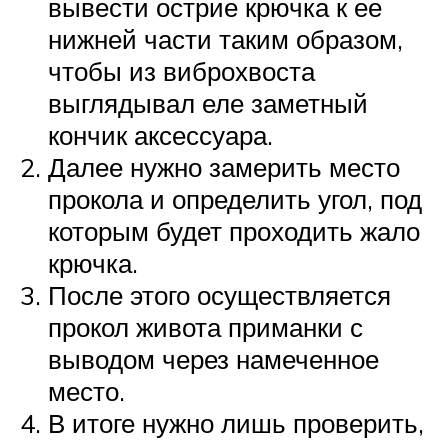
вывести острие крючка к ее
нижней части таким образом,
чтобы из виброхвоста
выглядывал еле заметный
кончик аксессуара.
Далее нужно замерить место
прокола и определить угол, под
которым будет проходить жало
крючка.
После этого осуществляется
прокол живота приманки с
выводом через намеченное
место.
В итоге нужно лишь проверить,