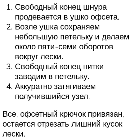
Свободный конец шнура
продевается в ушко офсета.
Возле ушка сохраняем
небольшую петельку и делаем
около пяти-семи оборотов
вокруг лески.
Свободный конец нитки
заводим в петельку.
Аккуратно затягиваем
получившийся узел.
Все, офсетный крючок привязан,
остается отрезать лишний кусок
лески.