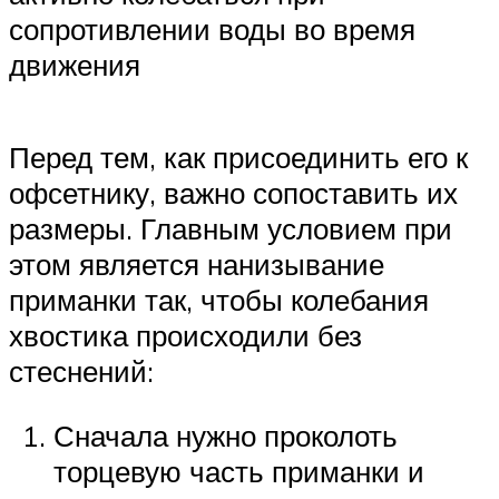
сопротивлении воды во время
движения
Перед тем, как присоединить его к
офсетнику, важно сопоставить их
размеры. Главным условием при
этом является нанизывание
приманки так, чтобы колебания
хвостика происходили без
стеснений:
Сначала нужно проколоть
торцевую часть приманки и