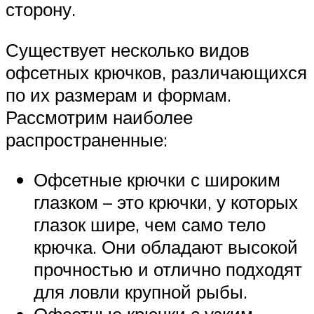
сторону.
Существует несколько видов
офсетных крючков, различающихся
по их размерам и формам.
Рассмотрим наиболее
распространенные:
Офсетные крючки с широким
глазком – это крючки, у которых
глазок шире, чем само тело
крючка. Они обладают высокой
прочностью и отлично подходят
для ловли крупной рыбы.