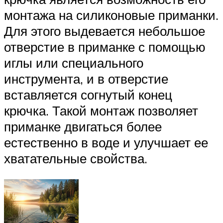
монтажа на силиконовые приманки.
Для этого выдевается небольшое
отверстие в приманке с помощью
иглы или специального
инструмента, и в отверстие
вставляется согнутый конец
крючка. Такой монтаж позволяет
приманке двигаться более
естественно в воде и улучшает ее
хватательные свойства.