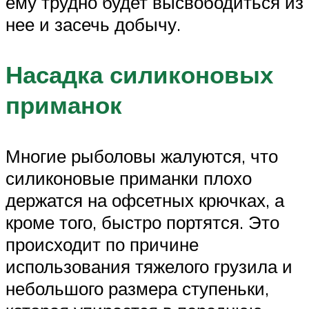
ему трудно будет высвободиться из
нее и засечь добычу.
Насадка силиконовых
приманок
Многие рыболовы жалуются, что
силиконовые приманки плохо
держатся на офсетных крючках, а
кроме того, быстро портятся. Это
происходит по причине
использования тяжелого грузила и
небольшого размера ступеньки,