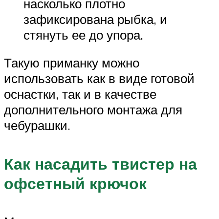
насколько плотно
зафиксирована рыбка, и
стянуть ее до упора.
Такую приманку можно
использовать как в виде готовой
оснастки, так и в качестве
дополнительного монтажа для
чебурашки.
Как насадить твистер на
офсетный крючок