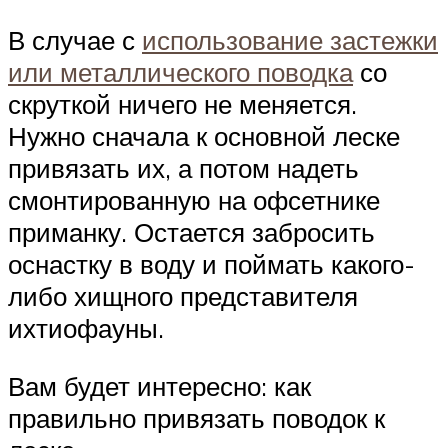
В случае с
использование застежки
или металлического поводка
со
скруткой ничего не меняется.
Нужно сначала к основной леске
привязать их, а потом надеть
смонтированную на офсетнике
приманку. Остается забросить
оснастку в воду и поймать какого-
либо хищного представителя
ихтиофауны.
Вам будет интересно: как
правильно привязать поводок к