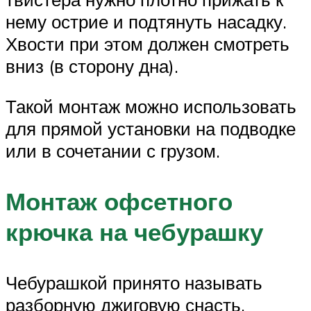
нему острие и подтянуть насадку.
Хвости при этом должен смотреть
вниз (в сторону дна).
Такой монтаж можно использовать
для прямой установки на подводке
или в сочетании с грузом.
Монтаж офсетного
крючка на чебурашку
Чебурашкой принято называть
разборную джиговую снасть,