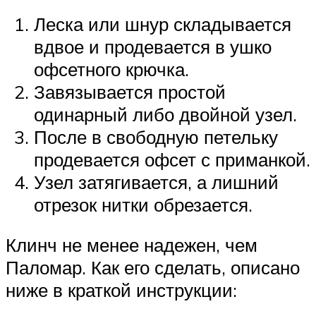
Леска или шнур складывается
вдвое и продевается в ушко
офсетного крючка.
Завязывается простой
одинарный либо двойной узел.
После в свободную петельку
продевается офсет с приманкой.
Узел затягивается, а лишний
отрезок нитки обрезается.
Клинч не менее надежен, чем
Паломар. Как его сделать, описано
ниже в краткой инструкции: