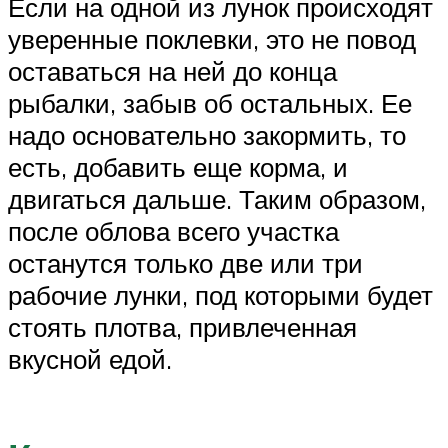
Если на одной из лунок происходят
уверенные поклевки, это не повод
оставаться на ней до конца
рыбалки, забыв об остальных. Ее
надо основательно закормить, то
есть, добавить еще корма, и
двигаться дальше. Таким образом,
после облова всего участка
останутся только две или три
рабочие лунки, под которыми будет
стоять плотва, привлеченная
вкусной едой.