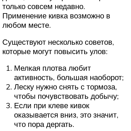
только совсем недавно.
Применение кивка возможно в
любом месте.
Существуют несколько советов,
которые могут повысить улов:
Мелкая плотва любит
активность, большая наоборот;
Леску нужно снять с тормоза,
чтобы почувствовать добычу;
Если при клеве кивок
оказывается вниз, это значит,
что пора дергать.