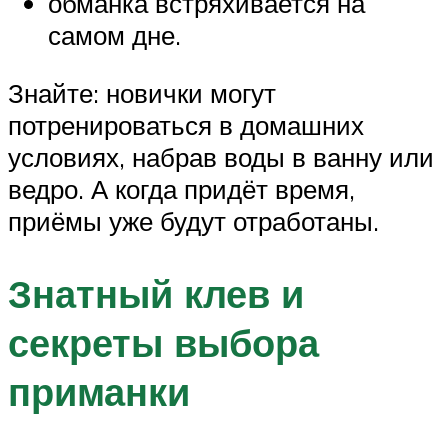
обманка встряхивается на
самом дне.
Знайте: новички могут
потренироваться в домашних
условиях, набрав воды в ванну или
ведро. А когда придёт время,
приёмы уже будут отработаны.
Знатный клев и
секреты выбора
приманки