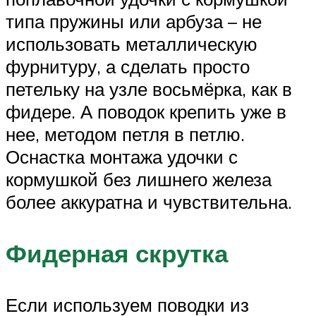
типа пружины или арбуза – не
использовать металлическую
фурнитуру, а сделать просто
петельку на узле восьмёрка, как в
фидере. А поводок крепить уже в
нее, методом петля в петлю.
Оснастка монтажа удочки с
кормушкой без лишнего железа
более аккуратна и чувствительна.
Фидерная скрутка
Если используем поводки из