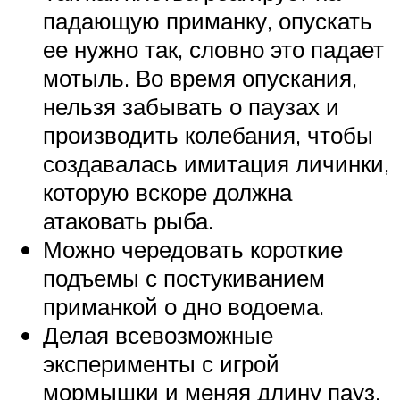
падающую приманку, опускать
ее нужно так, словно это падает
мотыль. Во время опускания,
нельзя забывать о паузах и
производить колебания, чтобы
создавалась имитация личинки,
которую вскоре должна
атаковать рыба.
Можно чередовать короткие
подъемы с постукиванием
приманкой о дно водоема.
Делая всевозможные
эксперименты с игрой
мормышки и меняя длину пауз,