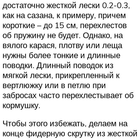
достаточно жесткой лески 0.2-0.3,
как на сазана, к примеру, причем
короткие – до 15 см, перехлестов
об пружину не будет. Однако, на
вялого карася, плотву или леща
нужны более тонкие и длинные
поводки. Длинный поводок из
мягкой лески, прикрепленный к
вертлюжку или в петлю при
забросах часто перехлестывает об
кормушку.
Чтобы этого избежать, делаем на
конце фидерную скрутку из жесткой