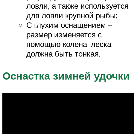
ловли, а также используется
для ловли крупной рыбы;
С глухим оснащением –
размер изменяется с
помощью колена, леска
должна быть тонкая.
Оснастка зимней удочки