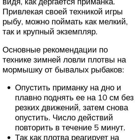
видя, как дергается приманка.
Привлекая своей техникой игры
рыбу, можно поймать как мелкий,
так и крупный экземпляр.
Основные рекомендации по
технике зимней ловли плотвы на
мормышку от бывалых рыбаков:
Опустить приманку на дно и
плавно поднять ее на 10 см без
резких движений, затем снова
опустить. Число действий
повторить в течение 5 минут.
Так как плотва реагирует на