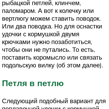
рыбацкой петлей, клинчем,
паломаром. А вот к колечку или
вертлюгу можем ставить поводок.
Или два поводка. Но для оснастки
удочки с кормушкой двумя
крючками нужно позаботиться,
чтобы они не путались. То есть,
поставить коромысло или связать
подольскую вилку (об этом далее).
Петля в петлю
Следующий подобный вариант для
поплавочной удочки с кормушкой