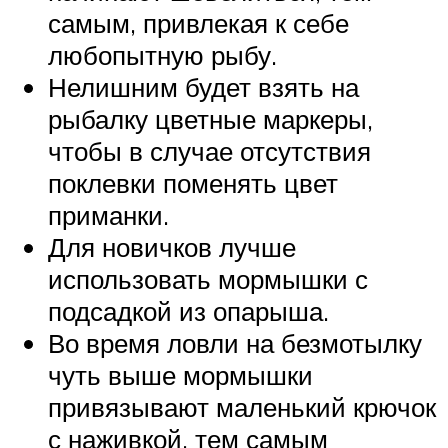
самым, привлекая к себе
любопытную рыбу.
Нелишним будет взять на
рыбалку цветные маркеры,
чтобы в случае отсутствия
поклевки поменять цвет
приманки.
Для новичков лучше
использовать мормышки с
подсадкой из опарыша.
Во время ловли на безмотылку
чуть выше мормышки
привязывают маленький крючок
с наживкой, тем самым