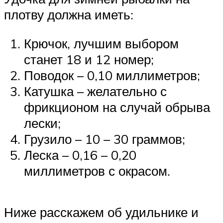
плотву должна иметь:
Крючок, лучшим выбором
станет 18 и 12 номер;
Поводок – 0,10 миллиметров;
Катушка – желательно с
фрикционом на случай обрыва
лески;
Грузило – 10 – 30 граммов;
Леска – 0,16 – 0,20
миллиметров с окрасом.
Ниже расскажем об удильнике и