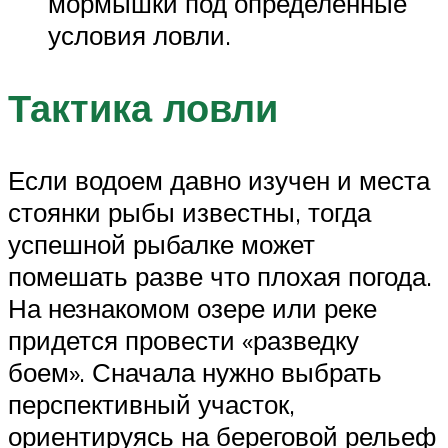
мормышки под определенные
условия ловли.
Тактика ловли
Если водоем давно изучен и места
стоянки рыбы известны, тогда
успешной рыбалке может
помешать разве что плохая погода.
На незнакомом озере или реке
придется провести «разведку
боем». Сначала нужно выбрать
перспективный участок,
ориентируясь на береговой рельеф