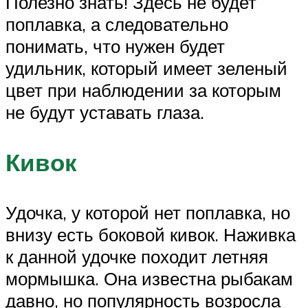
Полезно знать! Здесь не будет
поплавка, а следовательно
понимать, что нужен будет
удильник, который имеет зеленый
цвет при наблюдении за которым
не будут уставать глаза.
Кивок
Удочка, у которой нет поплавка, но
внизу есть боковой кивок. Наживка
к данной удочке походит летняя
мормышка. Она известна рыбакам
давно, но популярность возросла