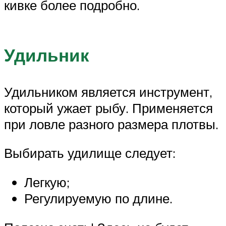
кивке более подробно.
Удильник
Удильником является инструмент,
который ужает рыбу. Применяется
при ловле разного размера плотвы.
Выбирать удилище следует:
Легкую;
Регулируемую по длине.