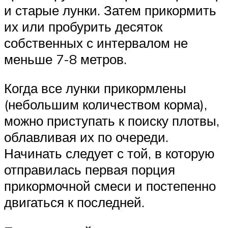
и старые лунки. Затем прикормить
их или пробурить десяток
собственных с интервалом не
меньше 7-8 метров.
Когда все лунки прикормлены
(небольшим количеством корма),
можно приступать к поиску плотвы,
облавливая их по очереди.
Начинать следует с той, в которую
отправилась первая порция
прикормочной смеси и постепенно
двигаться к последней.