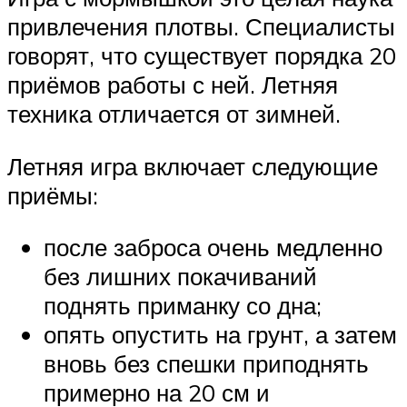
привлечения плотвы. Специалисты
говорят, что существует порядка 20
приёмов работы с ней. Летняя
техника отличается от зимней.
Летняя игра включает следующие
приёмы:
после заброса очень медленно
без лишних покачиваний
поднять приманку со дна;
опять опустить на грунт, а затем
вновь без спешки приподнять
примерно на 20 см и