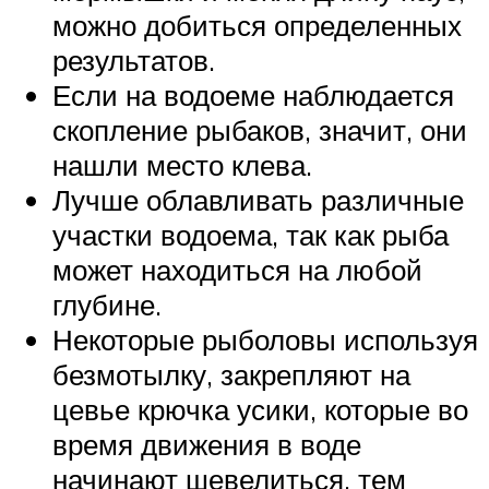
можно добиться определенных
результатов.
Если на водоеме наблюдается
скопление рыбаков, значит, они
нашли место клева.
Лучше облавливать различные
участки водоема, так как рыба
может находиться на любой
глубине.
Некоторые рыболовы используя
безмотылку, закрепляют на
цевье крючка усики, которые во
время движения в воде
начинают шевелиться, тем