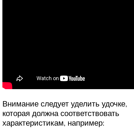
Внимание следует уделить удочке,
которая должна соответствовать
характеристикам, например: