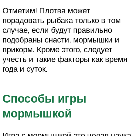
Отметим! Плотва может
порадовать рыбака только в том
случае, если будут правильно
подобраны снасти, мормышки и
прикорм. Кроме этого, следует
учесть и такие факторы как время
года и суток.
Способы игры
мормышкой
Игра с мормышкой это целая наука