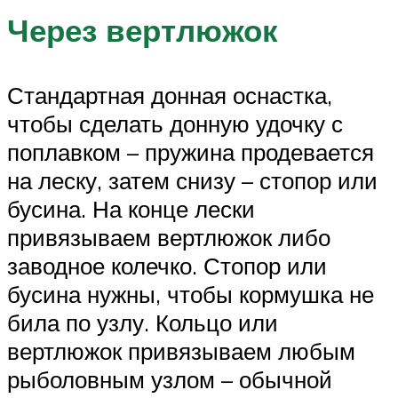
Через вертлюжок
Стандартная донная оснастка,
чтобы сделать донную удочку с
поплавком – пружина продевается
на леску, затем снизу – стопор или
бусина. На конце лески
привязываем вертлюжок либо
заводное колечко. Стопор или
бусина нужны, чтобы кормушка не
била по узлу. Кольцо или
вертлюжок привязываем любым
рыболовным узлом – обычной