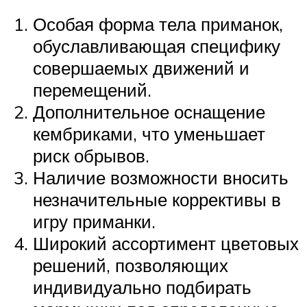
Особая форма тела приманок,
обуславливающая специфику
совершаемых движений и
перемещений.
Дополнительное оснащение
кембриками, что уменьшает
риск обрывов.
Наличие возможности вносить
незначительные коррективы в
игру приманки.
Широкий ассортимент цветовых
решений, позволяющих
индивидуально подбирать