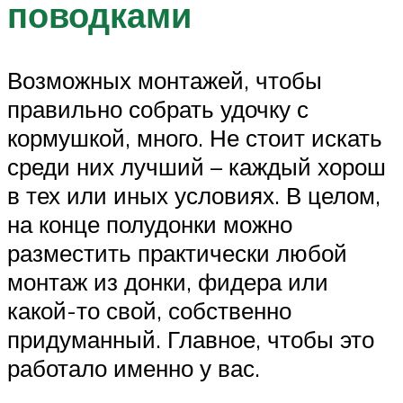
поводками
Возможных монтажей, чтобы
правильно собрать удочку с
кормушкой, много. Не стоит искать
среди них лучший – каждый хорош
в тех или иных условиях. В целом,
на конце полудонки можно
разместить практически любой
монтаж из донки, фидера или
какой-то свой, собственно
придуманный. Главное, чтобы это
работало именно у вас.