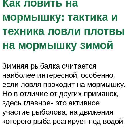
Как ловить на
мормышку: тактика и
техника ловли плотвы
на мормышку зимой
Зимняя рыбалка считается
наиболее интересной, особенно,
если ловля проходит на мормышку.
Но в отличие от других приманок,
здесь главное- это активное
участие рыболова, на движения
которого рыба реагирует под водой,