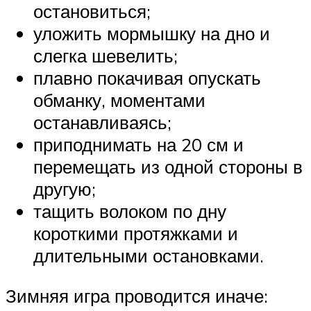
остановиться;
уложить мормышку на дно и
слегка шевелить;
плавно покачивая опускать
обманку, моментами
останавливаясь;
приподнимать на 20 см и
перемещать из одной стороны в
другую;
тащить волоком по дну
короткими протяжками и
длительными остановками.
Зимняя игра проводится иначе: