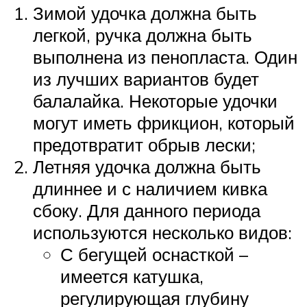
Зимой удочка должна быть
легкой, ручка должна быть
выполнена из пенопласта. Один
из лучших вариантов будет
балалайка. Некоторые удочки
могут иметь фрикцион, который
предотвратит обрыв лески;
Летняя удочка должна быть
длиннее и с наличием кивка
сбоку. Для данного периода
используются несколько видов:
С бегущей оснасткой –
имеется катушка,
регулирующая глубину