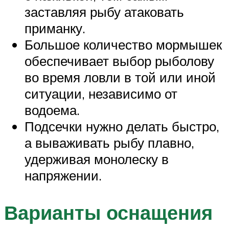
заставляя рыбу атаковать
приманку.
Большое количество мормышек
обеспечивает выбор рыболову
во время ловли в той или иной
ситуации, независимо от
водоема.
Подсечки нужно делать быстро,
а вываживать рыбу плавно,
удерживая монолеску в
напряжении.
Варианты оснащения