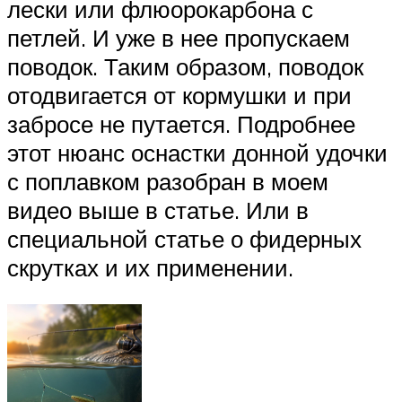
лески или флюорокарбона с
петлей. И уже в нее пропускаем
поводок. Таким образом, поводок
отодвигается от кормушки и при
забросе не путается. Подробнее
этот нюанс оснастки донной удочки
с поплавком разобран в моем
видео выше в статье. Или в
специальной статье о фидерных
скрутках и их применении.