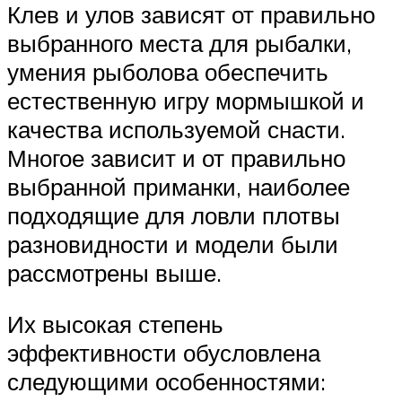
Клев и улов зависят от правильно
выбранного места для рыбалки,
умения рыболова обеспечить
естественную игру мормышкой и
качества используемой снасти.
Многое зависит и от правильно
выбранной приманки, наиболее
подходящие для ловли плотвы
разновидности и модели были
рассмотрены выше.
Их высокая степень
эффективности обусловлена
следующими особенностями: