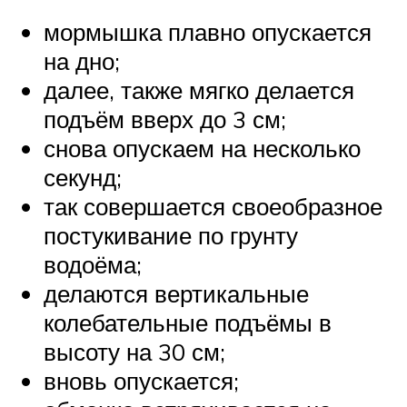
мормышка плавно опускается
на дно;
далее, также мягко делается
подъём вверх до 3 см;
снова опускаем на несколько
секунд;
так совершается своеобразное
постукивание по грунту
водоёма;
делаются вертикальные
колебательные подъёмы в
высоту на 30 см;
вновь опускается;