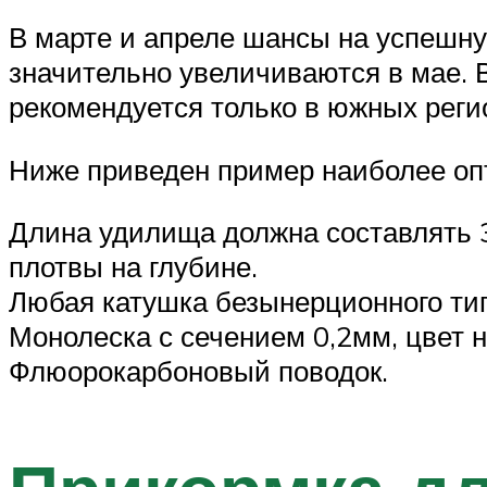
В марте и апреле шансы на успешну
значительно увеличиваются в мае.
рекомендуется только в южных регио
Ниже приведен пример наиболее опт
Длина удилища должна составлять 3
плотвы на глубине.
Любая катушка безынерционного ти
Монолеска с сечением 0,2мм, цвет н
Флюорокарбоновый поводок.