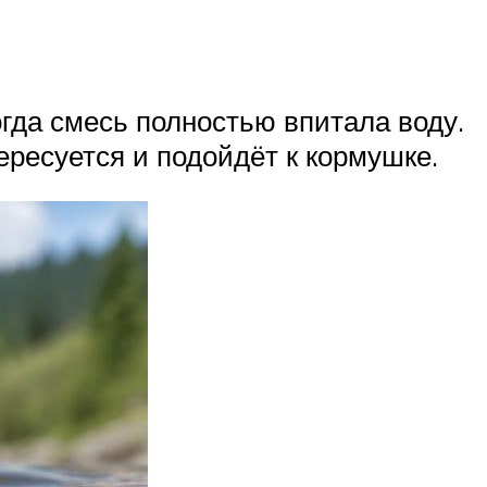
гда смесь полностью впитала воду.
ресуется и подойдёт к кормушке.