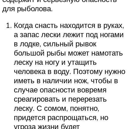
для рыболова.
Когда снасть находится в руках,
а запас лески лежит под ногами
в лодке, сильный рывок
большой рыбы может намотать
леску на ногу и утащить
человека в воду. Поэтому нужно
иметь в наличии нож, чтобы в
случае опасности вовремя
среагировать и перерезать
леску. С сомом, понятно,
придется распрощаться, но
угроза жизни будет