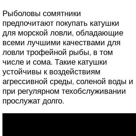
Рыболовы сомятники
предпочитают покупать катушки
для морской ловли, обладающие
всеми лучшими качествами для
ловли трофейной рыбы, в том
числе и сома. Такие катушки
устойчивы к воздействиям
агрессивной среды, соленой воды и
при регулярном техобслуживании
прослужат долго.