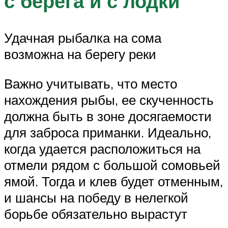
с берега и с лодки
Удачная рыбалка на сома
возможна на берегу реки
Важно учитывать, что место
нахождения рыбы, ее скученность
должна быть в зоне досягаемости
для заброса приманки. Идеально,
когда удается расположиться на
отмели рядом с большой сомовьей
ямой. Тогда и клев будет отменным,
и шансы на победу в нелегкой
борьбе обязательно вырастут