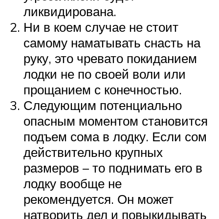
ликвидирована.
Ни в коем случае не стоит
самому наматывать снасть на
руку, это чревато покиданием
лодки не по своей воли или
прощанием с конечностью.
Следующим потенциально
опасным моментом становится
подъем сома в лодку. Если сом
действительно крупных
размеров – то поднимать его в
лодку вообще не
рекомендуется. Он может
натворить дел и повыкидывать