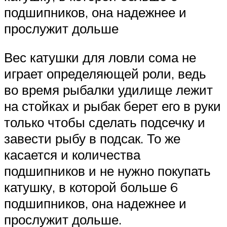
подшипников, она надежнее и
прослужит дольше
Вес катушки для ловли сома не
играет определяющей роли, ведь
во время рыбалки удилище лежит
на стойках и рыбак берет его в руки
только чтобы сделать подсечку и
завести рыбу в подсак. То же
касается и количества
подшипников и не нужно покупать
катушку, в которой больше 6
подшипников, она надежнее и
прослужит дольше.