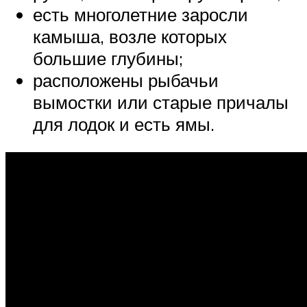
есть многолетние заросли
камыша, возле которых
большие глубины;
расположены рыбачьи
вымостки или старые причалы
для лодок и есть ямы.