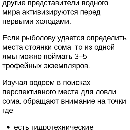
другие представители водного
мира активизируются перед
первыми холодами.
Если рыболову удается определить
места стоянки сома, то из одной
ямы можно поймать 3–5
трофейных экземпляров.
Изучая водоем в поисках
перспективного места для ловли
сома, обращают внимание на точки
где:
есть гидротехнические