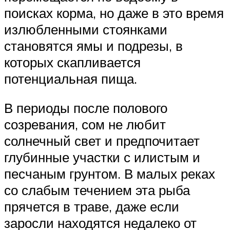
поисках корма, но даже в это время
излюбленными стоянками
становятся ямы и подрезы, в
которых скапливается
потенциальная пища.
В периоды после полового
созревания, сом не любит
солнечный свет и предпочитает
глубинные участки с илистым и
песчаным грунтом. В малых реках
со слабым течением эта рыба
прячется в траве, даже если
заросли находятся недалеко от