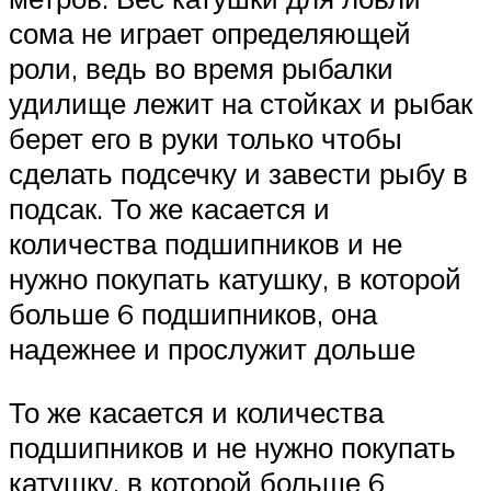
сома не играет определяющей
роли, ведь во время рыбалки
удилище лежит на стойках и рыбак
берет его в руки только чтобы
сделать подсечку и завести рыбу в
подсак. То же касается и
количества подшипников и не
нужно покупать катушку, в которой
больше 6 подшипников, она
надежнее и прослужит дольше
То же касается и количества
подшипников и не нужно покупать
катушку, в которой больше 6