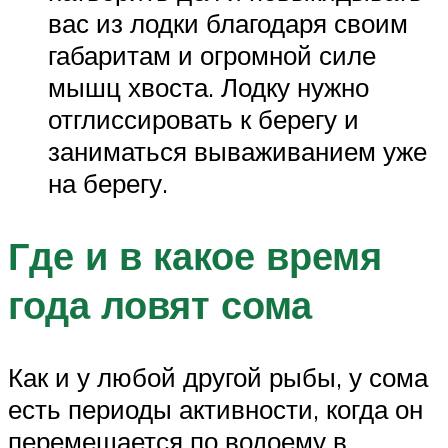
вас из лодки благодаря своим
габаритам и огромной силе
мышц хвоста. Лодку нужно
отглиссировать к берегу и
заниматься вываживанием уже
на берегу.
Где и в какое время
года ловят сома
Как и у любой другой рыбы, у сома
есть периоды активности, когда он
перемещается по водоему в