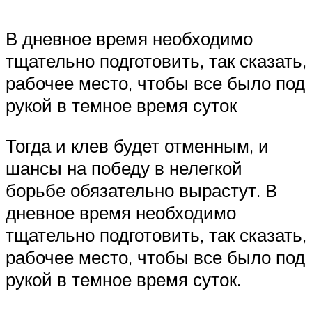
В дневное время необходимо
тщательно подготовить, так сказать,
рабочее место, чтобы все было под
рукой в темное время суток
Тогда и клев будет отменным, и
шансы на победу в нелегкой
борьбе обязательно вырастут. В
дневное время необходимо
тщательно подготовить, так сказать,
рабочее место, чтобы все было под
рукой в темное время суток.