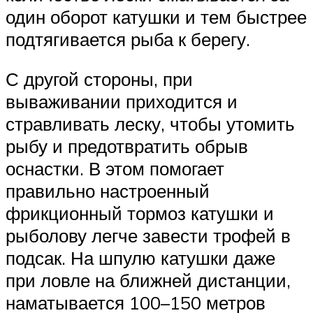
один оборот катушки и тем быстрее
подтягивается рыба к берегу.
С другой стороны, при
вываживании приходится и
стравливать леску, чтобы утомить
рыбу и предотвратить обрыв
оснастки. В этом помогает
правильно настроенный
фрикционный тормоз катушки и
рыболову легче завести трофей в
подсак. На шпулю катушки даже
при ловле на ближней дистанции,
наматывается 100–150 метров