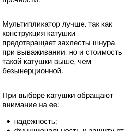
Мультипликатор лучше, так как
конструкция катушки
предотвращает захлесты шнура
при вываживании, но и стоимость
такой катушки выше, чем
безынерционной.
При выборе катушки обращают
внимание на ее:
надежность;
функциональность и защиту от