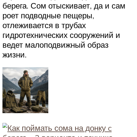
берега. Сом отыскивает, да и сам
роет подводные пещеры,
отлеживается в трубах
гидротехнических сооружений и
ведет малоподвижный образ
жизни.