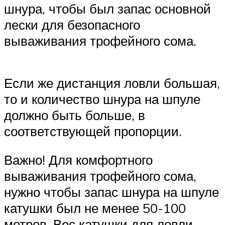
шнура, чтобы был запас основной
лески для безопасного
вываживания трофейного сома.
Если же дистанция ловли большая,
то и количество шнура на шпуле
должно быть больше, в
соответствующей пропорции.
Важно! Для комфортного
вываживания трофейного сома,
нужно чтобы запас шнура на шпуле
катушки был не менее 50-100
метров. Вес катушки для ловли