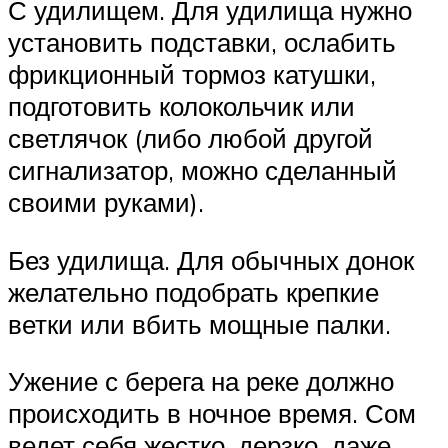
С удилищем. Для удилища нужно
установить подставки, ослабить
фрикционный тормоз катушки,
подготовить колокольчик или
светлячок (либо любой другой
сигнализатор, можно сделанный
своими руками).
Без удилища. Для обычных донок
желательно подобрать крепкие
ветки или вбить мощные палки.
Ужение с берега на реке должно
происходить в ночное время. Сом
ведет себя жестко, дерзко, даже