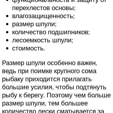
перехлестов основы;
влагозащищенность;
размер шпули;
количество подшипников;
лесоемкость шпули;
стоимость.
Размер шпули особенно важен,
ведь при поимке крупного сома
рыбаку приходится прилагать
большие усилия, чтобы подтянуть
рыбу к берегу. Поэтому чем больше
размер шпули, тем большее
количество лески сматывается за