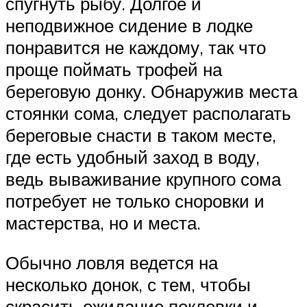
спугнуть рыбу. Долгое и
неподвижное сидение в лодке
понравится не каждому, так что
проще поймать трофей на
береговую донку. Обнаружив места
стоянки сома, следует располагать
береговые снасти в таком месте,
где есть удобный заход в воду,
ведь вываживание крупного сома
потребует не только сноровки и
мастерства, но и места.
Обычно ловля ведется на
несколько донок, с тем, чтобы
скрасить ожидание поклевки и