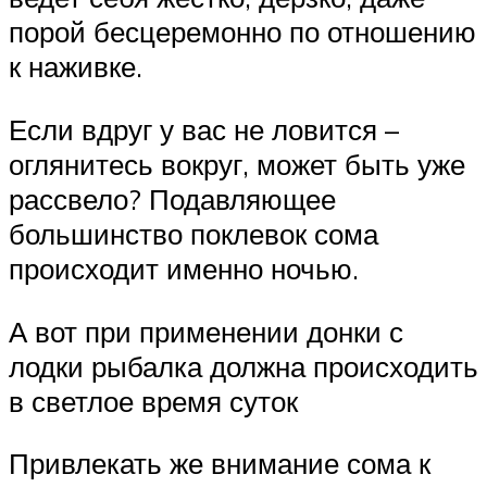
порой бесцеремонно по отношению
к наживке.
Если вдруг у вас не ловится –
оглянитесь вокруг, может быть уже
рассвело? Подавляющее
большинство поклевок сома
происходит именно ночью.
А вот при применении донки с
лодки рыбалка должна происходить
в светлое время суток
Привлекать же внимание сома к