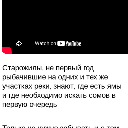
Старожилы, не первый год
рыбачившие на одних и тех же
участках реки, знают, где есть ямы
и где необходимо искать сомов в
первую очередь
Только не нужно забывать и о том,