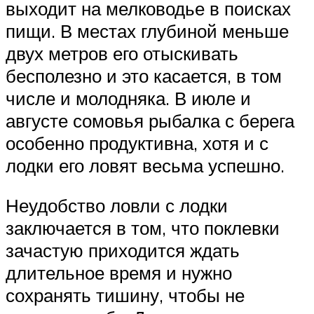
выходит на мелководье в поисках
пищи. В местах глубиной меньше
двух метров его отыскивать
бесполезно и это касается, в том
числе и молодняка. В июле и
августе сомовья рыбалка с берега
особенно продуктивна, хотя и с
лодки его ловят весьма успешно.
Неудобство ловли с лодки
заключается в том, что поклевки
зачастую приходится ждать
длительное время и нужно
сохранять тишину, чтобы не