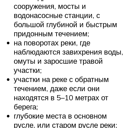
сооружения, мосты и
водонасосные станции, с
большой глубиной и быстрым
придонным течением;
на поворотах реки, где
наблюдаются завихрения воды,
омуты и заросшие травой
участки;
участки на реке с обратным
течением, даже если они
находятся в 5–10 метрах от
берега;
глубокие места в основном
русле, или старом русле реки;