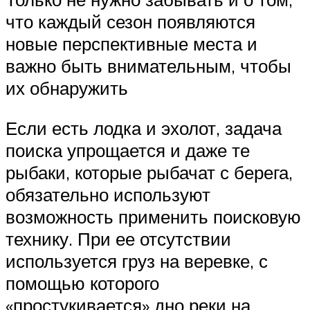
что каждый сезон появляются
новые перспективные места и
важно быть внимательным, чтобы
их обнаружить
Если есть лодка и эхолот, задача
поиска упрощается и даже те
рыбаки, которые рыбачат с берега,
обязательно используют
возможность применить поисковую
технику. При ее отсутствии
используется груз на веревке, с
помощью которого
«простукивается» дно реки на