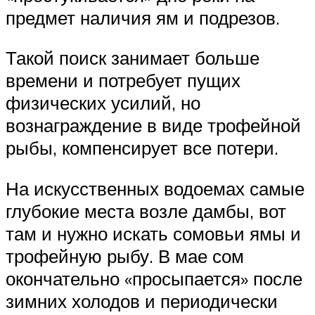
предмет наличия ям и подрезов.
Такой поиск занимает больше
времени и потребует пущих
физических усилий, но
вознаграждение в виде трофейной
рыбы, компенсирует все потери.
На искусственных водоемах самые
глубокие места возле дамбы, вот
там и нужно искать сомовьи ямы и
трофейную рыбу. В мае сом
окончательно «просыпается» после
зимних холодов и периодически