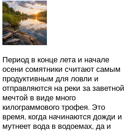
Период в конце лета и начале
осени сомятники считают самым
продуктивным для ловли и
отправляются на реки за заветной
мечтой в виде много
килограммового трофея. Это
время, когда начинаются дожди и
мутнеет вода в водоемах, да и