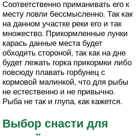
Соответственно приманивать его к
месту ловли бессмысленно. Так как
на данном участке реки его и так
множество. Прикормленные лунки
карась данные места будет
обходить стороной, так как на дне
будет лежать горка прикормки либо
повсюду плавать горбунец с
кормовой малинкой, что для рыбы
не естественно и не привычно.
Рыба не так и глупа, как кажется.
Выбор снасти для