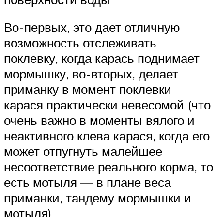
Во-первых, это дает отличную
возможность отслеживать
поклевку, когда карась поднимает
мормышку, во-вторых, делает
приманку в момент поклевки
карася практически невесомой (что
очень важно в моменты вялого и
неактивного клева карася, когда его
может отпугнуть малейшее
несоответствие реального корма, то
есть мотыля — в плане веса
приманки, тандему мормышки и
мотыля)