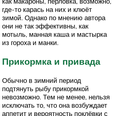
как макароны, перловка, возможно,
где-то карась на них и клюёт
зимой. Однако по мнению автора
они не так эффективны, как
мотыль, манная каша и мастырка
из гороха и манки.
Прикормка и привада
Обычно в зимний период
подтянуть рыбу прикормкой
невозможно. Тем не менее, нельзя
исключать то, что она возбуждает
аппетит и вероятность поклёвки с