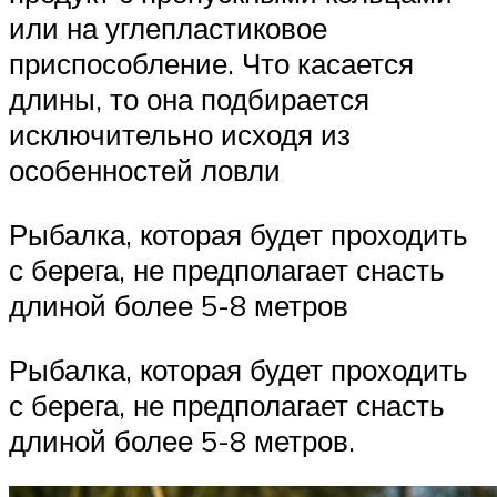
или на углепластиковое
приспособление. Что касается
длины, то она подбирается
исключительно исходя из
особенностей ловли
Рыбалка, которая будет проходить
с берега, не предполагает снасть
длиной более 5-8 метров
Рыбалка, которая будет проходить
с берега, не предполагает снасть
длиной более 5-8 метров.