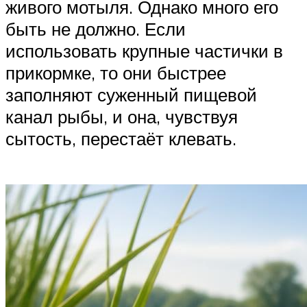
живого мотыля. Однако много его
быть не должно. Если
использовать крупные частички в
прикормке, то они быстрее
заполняют суженный пищевой
канал рыбы, и она, чувствуя
сытость, перестаёт клевать.