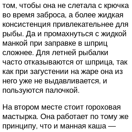
том, чтобы она не слетала с крючка
во время заброса, а более жидкая
консистенция привлекательнее для
рыбы. Да и промахнуться с жидкой
манкой при заправке в шприц
сложнее. Для летней рыбалки
часто отказываются от шприца, так
как при загустении на жаре она из
него уже не выдавливается, и
пользуются палочкой.
На втором месте стоит гороховая
мастырка. Она работает по тому же
принципу, что и манная каша —