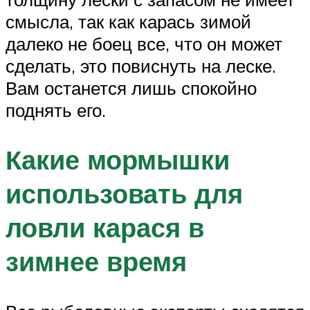
смысла, так как карась зимой
далеко не боец все, что он может
сделать, это повиснуть на леске.
Вам останется лишь спокойно
поднять его.
Какие мормышки
использовать для
ловли карася в
зимнее время