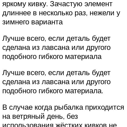
яркому кивку. Зачастую элемент
длиннее в несколько раз, нежели у
зимнего варианта
Лучше всего, если деталь будет
сделана из лавсана или другого
подобного гибкого материала
Лучше всего, если деталь будет
сделана из лавсана или другого
подобного гибкого материала.
В случае когда рыбалка приходится
на ветряный день, без
использования жёстких кивков не