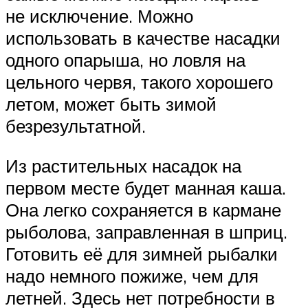
не исключение. Можно
использовать в качестве насадки
одного опарыша, но ловля на
цельного червя, такого хорошего
летом, может быть зимой
безрезультатной.
Из растительных насадок на
первом месте будет манная каша.
Она легко сохраняется в кармане
рыболова, заправленная в шприц.
Готовить её для зимней рыбалки
надо немного пожиже, чем для
летней. Здесь нет потребности в