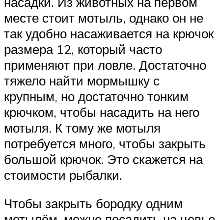
насадки. Из животных на первом
месте стоит мотыль, однако он не
так удобно насаживается на крючок
размера 12, который часто
применяют при ловле. Достаточно
тяжело найти мормышку с
крупным, но достаточно тонким
крючком, чтобы насадить на него
мотыля. К тому же мотыля
потребуется много, чтобы закрыть
большой крючок. Это скажется на
стоимости рыбалки.
Чтобы закрыть бородку одним
мотылём, можно посадить на цевье