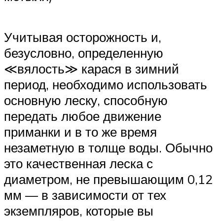
Учитывая осторожность и,
безусловно, определенную
≪вялость≫ карася в зимний
период, необходимо использовать
основную леску, способную
передать любое движение
приманки и в то же время
незаметную в толще воды. Обычно
это качественная леска с
диаметром, не превышающим 0,12
мм — в зависимости от тех
экземпляров, которые вы