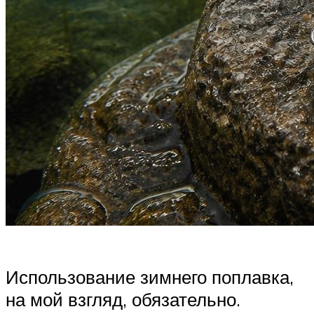
Использование зимнего поплавка,
на мой взгляд, обязательно.