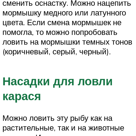
сменить оснастку. Можно нацепить
мормышку медного или латунного
цвета. Если смена мормышек не
помогла, то можно попробовать
ловить на мормышки темных тонов
(коричневый, серый, черный).
Насадки для ловли
карася
Можно ловить эту рыбу как на
растительные, так и на животные