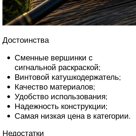
Достоинства
Сменные вершинки с
сигнальной раскраской;
Винтовой катушкодержатель;
Качество материалов;
Удобство использования;
Надежность конструкции;
Самая низкая цена в категории.
Недостатки