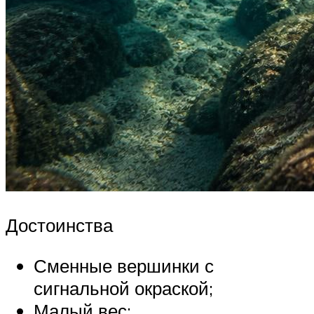
Достоинства
Сменные вершинки с
сигнальной окраской;
Малый вес;