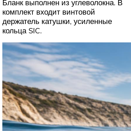
Бланк выполнен из углеволокна. В
комплект входит винтовой
держатель катушки, усиленные
кольца SIC.