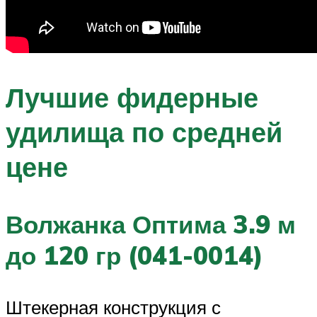
Лучшие фидерные
удилища по средней
цене
Волжанка Оптима 3.9 м
до 120 гр (041-0014)
Штекерная конструкция с