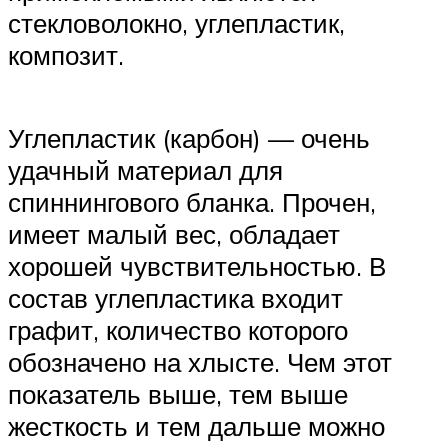
стекловолокно, углепластик,
композит.
Углепластик (карбон) — очень
удачный материал для
спиннингового бланка. Прочен,
имеет малый вес, обладает
хорошей чувствительностью. В
состав углепластика входит
графит, количество которого
обозначено на хлысте. Чем этот
показатель выше, тем выше
жесткость и тем дальше можно