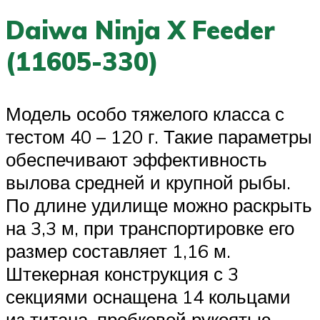
Daiwa Ninja X Feeder
(11605-330)
Модель особо тяжелого класса с
тестом 40 – 120 г. Такие параметры
обеспечивают эффективность
вылова средней и крупной рыбы.
По длине удилище можно раскрыть
на 3,3 м, при транспортировке его
размер составляет 1,16 м.
Штекерная конструкция с 3
секциями оснащена 14 кольцами
из титана, пробковой рукоятью.