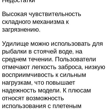
Высокая чувствительность
складного механизма к
загрязнению.
Удилище можно использовать для
рыбалки в стоячей воде, на
среднем течении. Пользователи
отмечают легкость заброса, низкую
восприимчивость к сильным
нагрузкам, что повышает
надежность модели. К плюсам
относят возможность
использования с плетеным