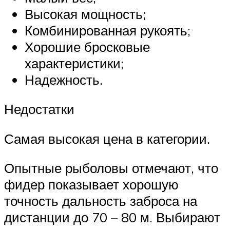
Высокая мощность;
Комбинированная рукоять;
Хорошие бросковые
характеристики;
Надежность.
Недостатки
Самая высокая цена в категории.
Опытные рыболовы отмечают, что
фидер показывает хорошую
точность дальность заброса на
дистанции до 70 – 80 м. Выбирают