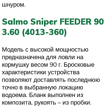
шнуром.
Salmo Sniper FEEDER 90
3.60 (4013-360)
Модель с высокой мощностью
предназначена для ловли на
кормушку весом 90 г. Бросковые
характеристики устройства
позволяют доставлять последнюю
точно в выбранную локацию
водоема. Бланк выполнен из
композита, рукоять – из пробки.