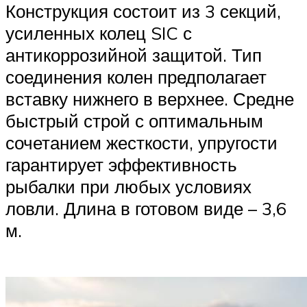
Конструкция состоит из 3 секций,
усиленных колец SIC с
антикоррозийной защитой. Тип
соединения колен предполагает
вставку нижнего в верхнее. Средне
быстрый строй с оптимальным
сочетанием жесткости, упругости
гарантирует эффективность
рыбалки при любых условиях
ловли. Длина в готовом виде – 3,6
м.