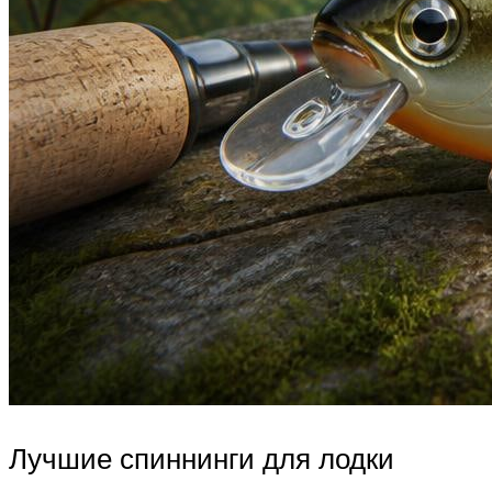
Лучшие спиннинги для лодки