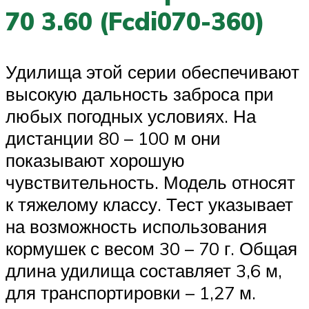
70 3.60 (Fcdi070-360)
Удилища этой серии обеспечивают
высокую дальность заброса при
любых погодных условиях. На
дистанции 80 – 100 м они
показывают хорошую
чувствительность. Модель относят
к тяжелому классу. Тест указывает
на возможность использования
кормушек с весом 30 – 70 г. Общая
длина удилища составляет 3,6 м,
для транспортировки – 1,27 м.