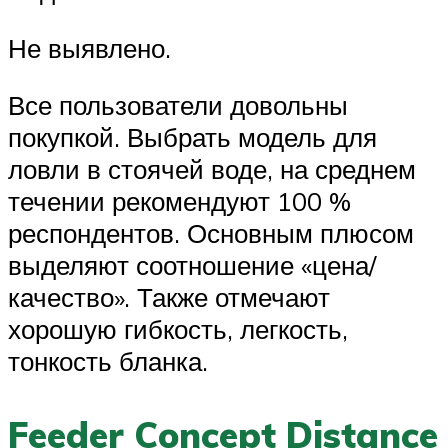
Не выявлено.
Все пользователи довольны
покупкой. Выбрать модель для
ловли в стоячей воде, на среднем
течении рекомендуют 100 %
респондентов. Основным плюсом
выделяют соотношение «цена/
качество». Также отмечают
хорошую гибкость, легкость,
тонкость бланка.
Feeder Concept Distance