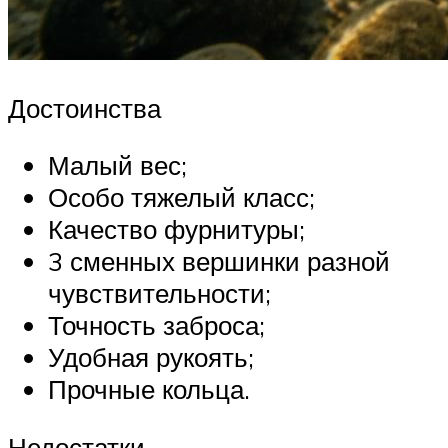
Достоинства
Малый вес;
Особо тяжелый класс;
Качество фурнитуры;
3 сменных вершинки разной
чувствительности;
Точность заброса;
Удобная рукоять;
Прочные кольца.
Недостатки