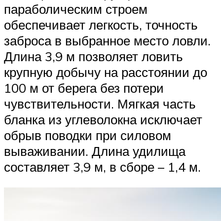
параболическим строем
обеспечивает легкость, точность
заброса в выбранное место ловли.
Длина 3,9 м позволяет ловить
крупную добычу на расстоянии до
100 м от берега без потери
чувствительности. Мягкая часть
бланка из углеволокна исключает
обрыв поводки при силовом
вываживании. Длина удилища
составляет 3,9 м, в сборе – 1,4 м.