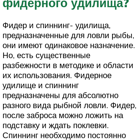
фидерного удилища?
Фидер и спиннинг- удилища,
предназначенные для ловли рыбы,
они имеют одинаковое назначение.
Но, есть существенные
разбежности в методике и области
их использования. Фидерное
удилище и спиннинг
предназначены для абсолютно
разного вида рыбной ловли. Фидер,
после заброса можно ложить на
подставку и ждать поклевки.
Спиннинг необходимо постоянно