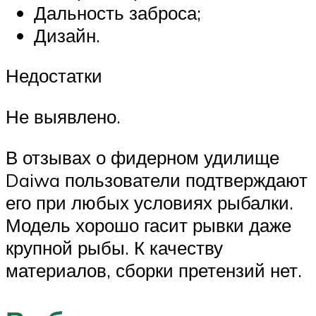
Дальность заброса;
Дизайн.
Недостатки
Не выявлено.
В отзывах о фидерном удилище
Daiwa пользователи подтверждают
его при любых условиях рыбалки.
Модель хорошо гасит рывки даже
крупной рыбы. К качеству
материалов, сборки претензий нет.