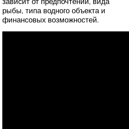
зависит от предпочтений, вида
рыбы, типа водного объекта и
финансовых возможностей.