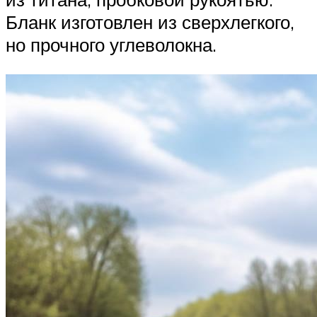
Бланк изготовлен из сверхлегкого,
но прочного углеволокна.