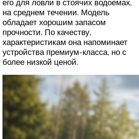
его для ловли в стоячих водоемах,
на среднем течении. Модель
обладает хорошим запасом
прочности. По качеству,
характеристикам она напоминает
устройства премиум-класса, но с
более низкой ценой.