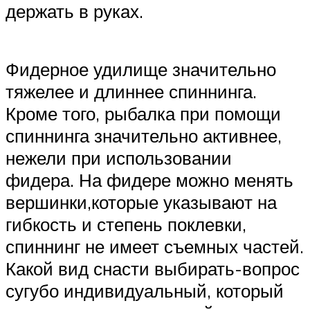
держать в руках.
Фидерное удилище значительно
тяжелее и длиннее спиннинга.
Кроме того, рыбалка при помощи
спиннинга значительно активнее,
нежели при использовании
фидера. На фидере можно менять
вершинки,которые указывают на
гибкость и степень поклевки,
спиннинг не имеет съемных частей.
Какой вид снасти выбирать-вопрос
сугубо индивидуальный, который