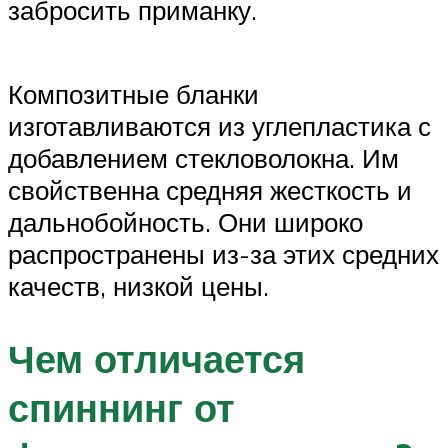
забросить приманку.
Композитные бланки
изготавливаются из углепластика с
добавлением стекловолокна. Им
свойственна средняя жесткость и
дальнобойность. Они широко
распространены из-за этих средних
качеств, низкой цены.
Чем отличается
спиннинг от