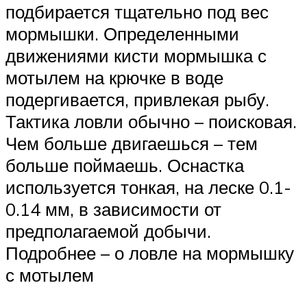
подбирается тщательно под вес
мормышки. Определенными
движениями кисти мормышка с
мотылем на крючке в воде
подергивается, привлекая рыбу.
Тактика ловли обычно – поисковая.
Чем больше двигаешься – тем
больше поймаешь. Оснастка
используется тонкая, на леске 0.1-
0.14 мм, в зависимости от
предполагаемой добычи.
Подробнее – о ловле на мормышку
с мотылем