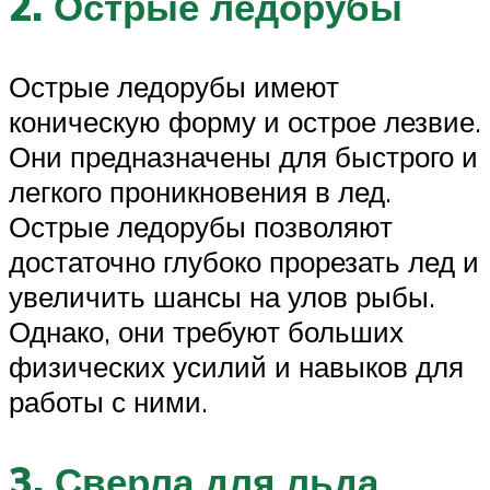
2. Острые ледорубы
Острые ледорубы имеют
коническую форму и острое лезвие.
Они предназначены для быстрого и
легкого проникновения в лед.
Острые ледорубы позволяют
достаточно глубоко прорезать лед и
увеличить шансы на улов рыбы.
Однако, они требуют больших
физических усилий и навыков для
работы с ними.
3. Сверла для льда