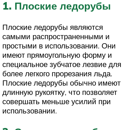
1. Плоские ледорубы
Плоские ледорубы являются
самыми распространенными и
простыми в использовании. Они
имеют прямоугольную форму и
специальное зубчатое лезвие для
более легкого прорезания льда.
Плоские ледорубы обычно имеют
длинную рукоятку, что позволяет
совершать меньше усилий при
использовании.