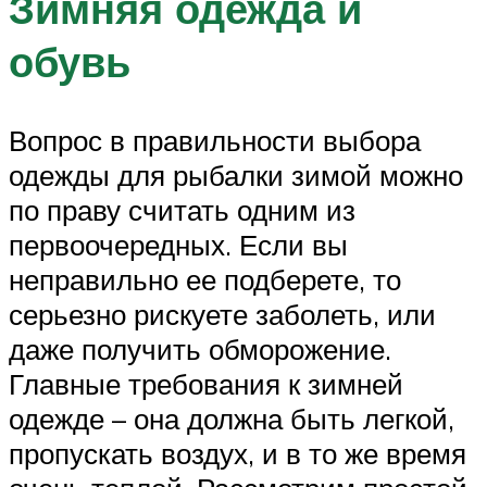
Зимняя одежда и
обувь
Вопрос в правильности выбора
одежды для рыбалки зимой можно
по праву считать одним из
первоочередных. Если вы
неправильно ее подберете, то
серьезно рискуете заболеть, или
даже получить обморожение.
Главные требования к зимней
одежде – она должна быть легкой,
пропускать воздух, и в то же время