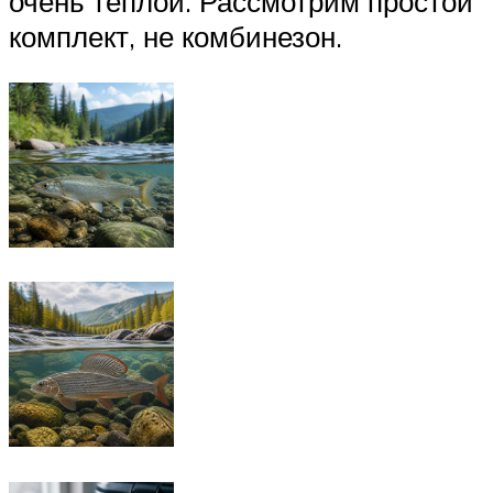
очень теплой. Рассмотрим простой
комплект, не комбинезон.