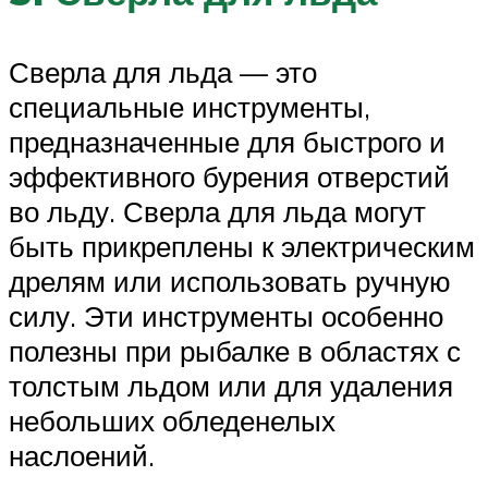
Сверла для льда — это
специальные инструменты,
предназначенные для быстрого и
эффективного бурения отверстий
во льду. Сверла для льда могут
быть прикреплены к электрическим
дрелям или использовать ручную
силу. Эти инструменты особенно
полезны при рыбалке в областях с
толстым льдом или для удаления
небольших обледенелых
наслоений.