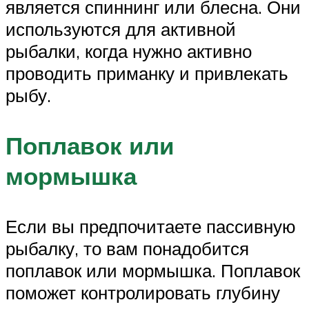
является спиннинг или блесна. Они
используются для активной
рыбалки, когда нужно активно
проводить приманку и привлекать
рыбу.
Поплавок или
мормышка
Если вы предпочитаете пассивную
рыбалку, то вам понадобится
поплавок или мормышка. Поплавок
поможет контролировать глубину