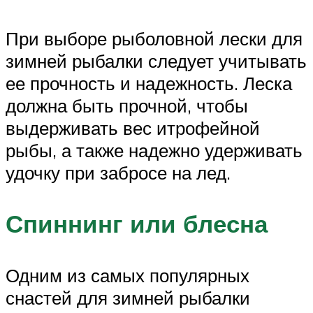
При выборе рыболовной лески для
зимней рыбалки следует учитывать
ее прочность и надежность. Леска
должна быть прочной, чтобы
выдерживать вес итрофейной
рыбы, а также надежно удерживать
удочку при забросе на лед.
Спиннинг или блесна
Одним из самых популярных
снастей для зимней рыбалки