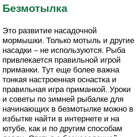
Безмотылка
Это развитие насадочной
мормышки. Только мотыль и другие
насадки – не используются. Рыба
привлекается правильной игрой
приманки. Тут еще более важна
тонкая настроенная оснастка и
правильная игра приманкой. Уроки
и советы по зимней рыбалке для
начинающих в безмотылке можно в
избытке найти в интернете и на
ютубе, как и по другим способам