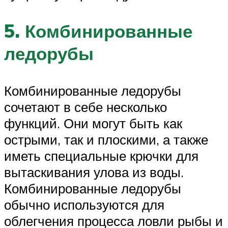
5. Комбинированные
ледорубы
Комбинированные ледорубы
сочетают в себе несколько
функций. Они могут быть как
острыми, так и плоскими, а также
иметь специальные крючки для
вытаскивания улова из воды.
Комбинированные ледорубы
обычно используются для
облегчения процесса ловли рыбы и