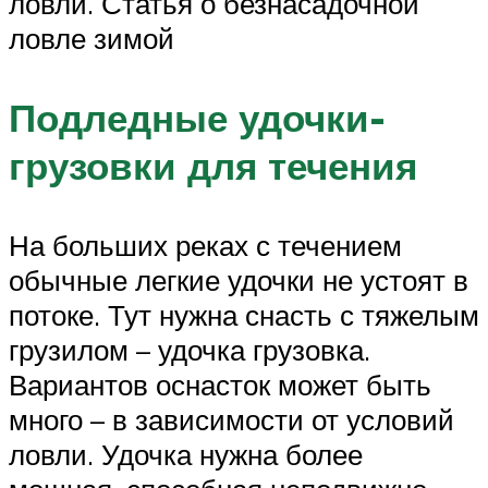
ловли. Статья о безнасадочной
ловле зимой
Подледные удочки-
грузовки для течения
На больших реках с течением
обычные легкие удочки не устоят в
потоке. Тут нужна снасть с тяжелым
грузилом – удочка грузовка.
Вариантов оснасток может быть
много – в зависимости от условий
ловли. Удочка нужна более