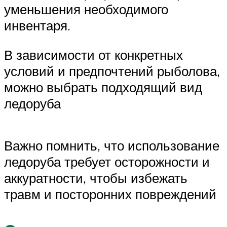
уменьшения необходимого
инвентаря.
В зависимости от конкретных
условий и предпочтений рыболова,
можно выбрать подходящий вид
ледоруба
Важно помнить, что использование
ледоруба требует осторожности и
аккуратности, чтобы избежать
травм и посторонних повреждений