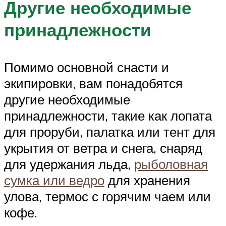
Другие необходимые
принадлежности
Помимо основной снасти и
экипировки, вам понадобятся
другие необходимые
принадлежности, такие как лопата
для проруби, палатка или тент для
укрытия от ветра и снега, снаряд
для удержания льда,
рыболовная
сумка или ведро
для хранения
улова, термос с горячим чаем или
кофе.