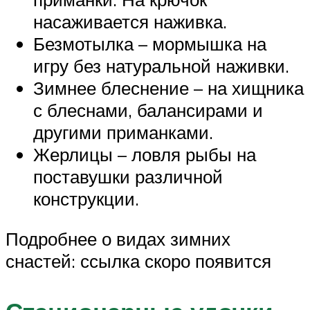
насаживается наживка.
Безмотылка – мормышка на
игру без натуральной наживки.
Зимнее блеснение – на хищника
с блеснами, балансирами и
другими приманками.
Жерлицы – ловля рыбы на
поставушки различной
конструкции.
Подробнее о видах зимних
снастей: ссылка скоро появится