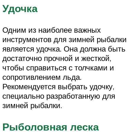
Удочка
Одним из наиболее важных
инструментов для зимней рыбалки
является удочка. Она должна быть
достаточно прочной и жесткой,
чтобы справиться с толчками и
сопротивлением льда.
Рекомендуется выбрать удочку,
специально разработанную для
зимней рыбалки.
Рыболовная леска