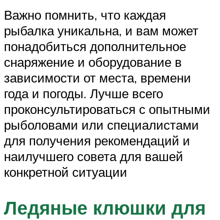
Важно помнить, что каждая
рыбалка уникальна, и вам может
понадобиться дополнительное
снаряжение и оборудование в
зависимости от места, времени
года и погоды. Лучше всего
проконсультироваться с опытными
рыболовами или специалистами
для получения рекомендаций и
наилучшего совета для вашей
конкретной ситуации
Ледяные клюшки для