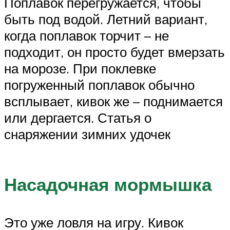
Поплавок перегружается, чтобы
быть под водой. Летний вариант,
когда поплавок торчит – не
подходит, он просто будет вмерзать
на морозе. При поклевке
погруженный поплавок обычно
всплывает, кивок же – поднимается
или дергается. Статья о
снаряжении зимних удочек
Насадочная мормышка
Это уже ловля на игру. Кивок