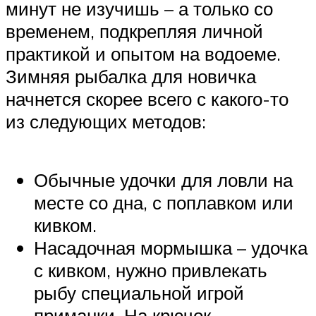
минут не изучишь – а только со
временем, подкрепляя личной
практикой и опытом на водоеме.
Зимняя рыбалка для новичка
начнется скорее всего с какого-то
из следующих методов:
Обычные удочки для ловли на
месте со дна, с поплавком или
кивком.
Насадочная мормышка – удочка
с кивком, нужно привлекать
рыбу специальной игрой
приманки. На крючок