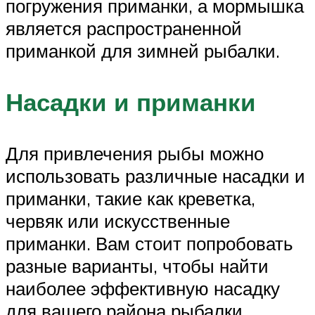
погружения приманки, а мормышка
является распространенной
приманкой для зимней рыбалки.
Насадки и приманки
Для привлечения рыбы можно
использовать различные насадки и
приманки, такие как креветка,
червяк или искусственные
приманки. Вам стоит попробовать
разные варианты, чтобы найти
наиболее эффективную насадку
для вашего района рыбалки.