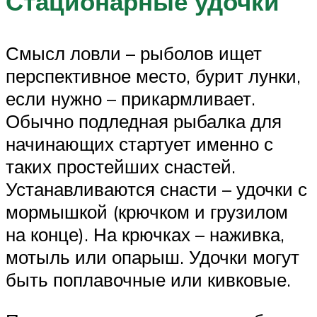
Стационарные удочки
Смысл ловли – рыболов ищет
перспективное место, бурит лунки,
если нужно – прикармливает.
Обычно подледная рыбалка для
начинающих стартует именно с
таких простейших снастей.
Устанавливаются снасти – удочки с
мормышкой (крючком и грузилом
на конце). На крючках – наживка,
мотыль или опарыш. Удочки могут
быть поплавочные или кивковые.