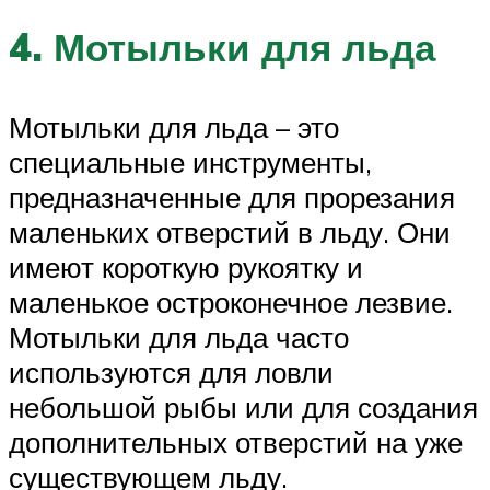
4. Мотыльки для льда
Мотыльки для льда – это
специальные инструменты,
предназначенные для прорезания
маленьких отверстий в льду. Они
имеют короткую рукоятку и
маленькое остроконечное лезвие.
Мотыльки для льда часто
используются для ловли
небольшой рыбы или для создания
дополнительных отверстий на уже
существующем льду.