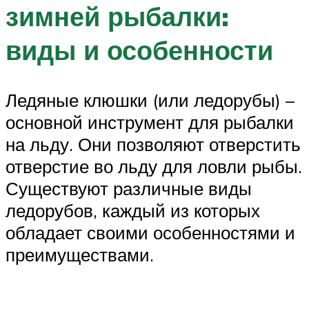
зимней рыбалки:
виды и особенности
Ледяные клюшки (или ледорубы) –
основной инструмент для рыбалки
на льду. Они позволяют отверстить
отверстие во льду для ловли рыбы.
Существуют различные виды
ледорубов, каждый из которых
обладает своими особенностями и
преимуществами.