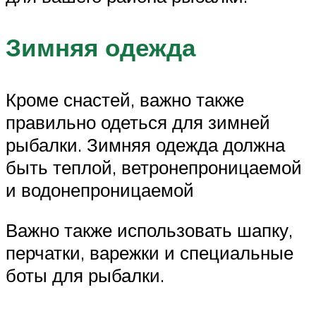
Зимняя одежда
Кроме снастей, важно также
правильно одеться для зимней
рыбалки. Зимняя одежда должна
быть теплой, ветронепроницаемой
и водонепроницаемой
Важно также использовать шапку,
перчатки, варежки и специальные
боты для рыбалки.