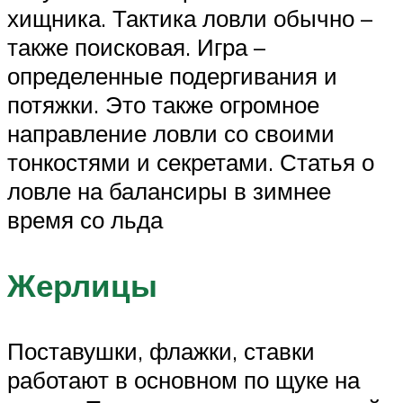
хищника. Тактика ловли обычно –
также поисковая. Игра –
определенные подергивания и
потяжки. Это также огромное
направление ловли со своими
тонкостями и секретами. Статья о
ловле на балансиры в зимнее
время со льда
Жерлицы
Поставушки, флажки, ставки
работают в основном по щуке на