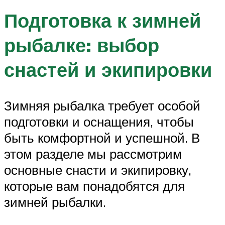
Подготовка к зимней
рыбалке: выбор
снастей и экипировки
Зимняя рыбалка требует особой
подготовки и оснащения, чтобы
быть комфортной и успешной. В
этом разделе мы рассмотрим
основные снасти и экипировку,
которые вам понадобятся для
зимней рыбалки.