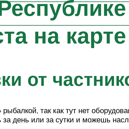
Республике
та на карте
ки от частник
 рыбалкой, так как тут нет оборудова
 за день или за сутки и можешь насл