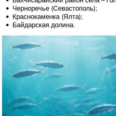
Черноречье (Севастополь);
Краснокаменка (Ялта);
Байдарская долина.