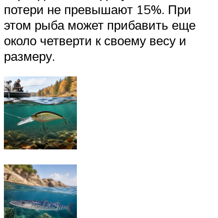
потери не превышают 15%. При
этом рыба может прибавить еще
около четверти к своему весу и
размеру.