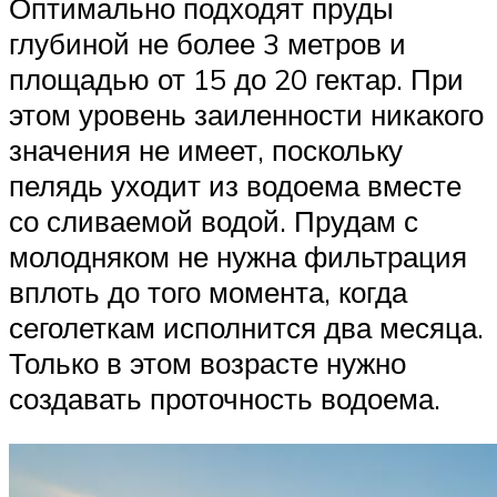
Оптимально подходят пруды
глубиной не более 3 метров и
площадью от 15 до 20 гектар. При
этом уровень заиленности никакого
значения не имеет, поскольку
пелядь уходит из водоема вместе
со сливаемой водой. Прудам с
молодняком не нужна фильтрация
вплоть до того момента, когда
сеголеткам исполнится два месяца.
Только в этом возрасте нужно
создавать проточность водоема.