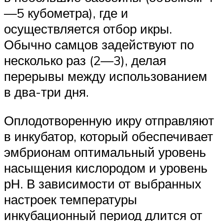
—5 кубометра), где и
осуществляется отбор икры.
Обычно самцов задействуют по
несколько раз (2—3), делая
перерывы между использованием
в два-три дня.
Оплодотворенную икру отправляют
в инкубатор, который обеспечивает
эмбрионам оптимальный уровень
насыщения кислородом и уровень
рН. В зависимости от выбранных
настроек температуры
инкубационный период длится от