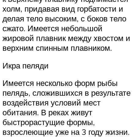
холм, придавая вид горбатости и
делая тело высоким, с боков тело
сжато. Имеется небольшой
жировой плавник между хвостом и
верхним спинным плавником.
Икра пеляди
Имеется несколько форм рыбы
пелядь, сложившихся в результате
воздействия условий мест
обитания. В реках живут
быстрорастущие формы,
взрослеющие уже на 3 году жизни.