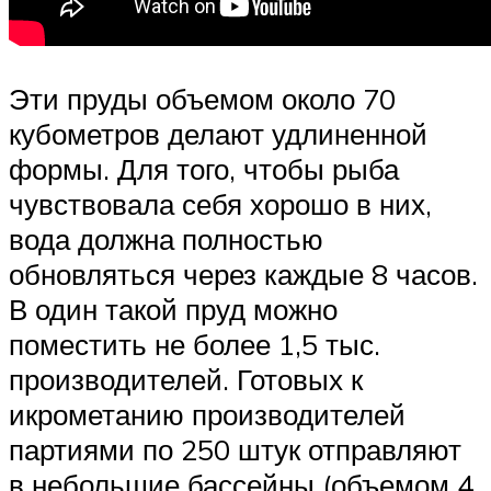
Эти пруды объемом около 70
кубометров делают удлиненной
формы. Для того, чтобы рыба
чувствовала себя хорошо в них,
вода должна полностью
обновляться через каждые 8 часов.
В один такой пруд можно
поместить не более 1,5 тыс.
производителей. Готовых к
икрометанию производителей
партиями по 250 штук отправляют
в небольшие бассейны (объемом 4