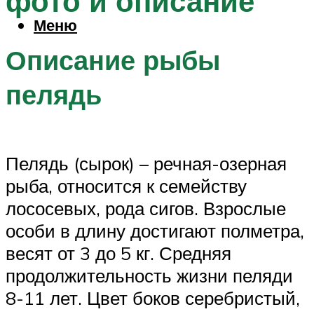
фото и описание
Меню
Описание рыбы
пелядь
Пелядь (сырок) – речная-озерная
рыба, относится к семейству
лососевых, рода сигов. Взрослые
особи в длину достигают полметра,
весят от 3 до 5 кг. Средняя
продолжительность жизни пеляди
8-11 лет. Цвет боков серебристый,