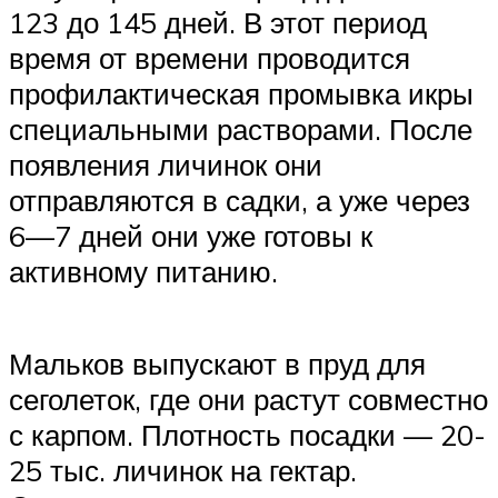
123 до 145 дней. В этот период
время от времени проводится
профилактическая промывка икры
специальными растворами. После
появления личинок они
отправляются в садки, а уже через
6—7 дней они уже готовы к
активному питанию.
Мальков выпускают в пруд для
сеголеток, где они растут совместно
с карпом. Плотность посадки — 20-
25 тыс. личинок на гектар.