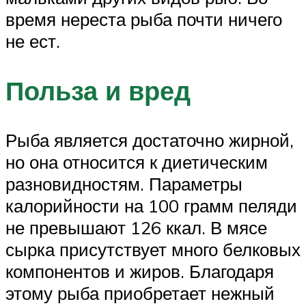
время нереста рыба почти ничего
не ест.
Польза и вред
Рыба является достаточно жирной,
но она относится к диетическим
разновидностям. Параметры
калорийности на 100 грамм пеляди
не превышают 126 ккал. В мясе
сырка присутствует много белковых
компонентов и жиров. Благодаря
этому рыба приобретает нежный