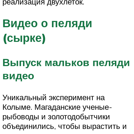
реализация двухлеток.
Видео о пеляди
(сырке)
Выпуск мальков пеляди
видео
Уникальный эксперимент на
Колыме. Магаданские ученые-
рыбоводы и золотодобытчики
объединились, чтобы вырастить и