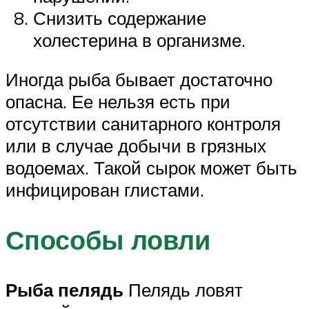
Снизить содержание
холестерина в организме.
Иногда рыба бывает достаточно
опасна. Ее нельзя есть при
отсутствии санитарного контроля
или в случае добычи в грязных
водоемах. Такой сырок может быть
инфицирован глистами.
Способы ловли
Рыба пелядь
Пелядь ловят