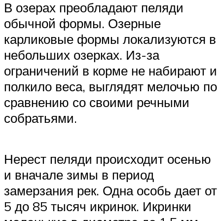
В озерах преобладают пеляди
обычной формы. Озерные
карликовые формы локализуются в
небольших озерках. Из-за
ограничений в корме не набирают и
полкило веса, выглядят мелочью по
сравнению со своими речными
собратьями.
Нерест пеляди происходит осенью
и вначале зимы в период
замерзания рек. Одна особь дает от
5 до 85 тысяч икринок. Икринки