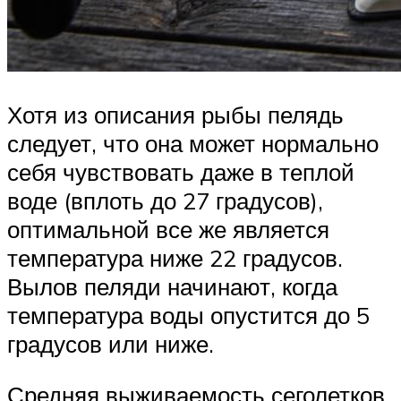
Хотя из описания рыбы пелядь
следует, что она может нормально
себя чувствовать даже в теплой
воде (вплоть до 27 градусов),
оптимальной все же является
температура ниже 22 градусов.
Вылов пеляди начинают, когда
температура воды опустится до 5
градусов или ниже.
Средняя выживаемость сеголетков