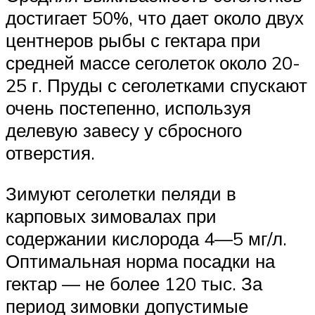
достигает 50%, что дает около двух
центнеров рыбы с гектара при
средней массе сеголеток около 20-
25 г. Пруды с сеголетками спускают
очень постепенно, используя
делевую завесу у сбросного
отверстия.
Зимуют сеголетки пеляди в
карповых зимовалах при
содержании кислорода 4—5 мг/л.
Оптимальная норма посадки на
гектар — не более 120 тыс. За
период зимовки допустимые