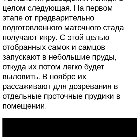
целом следующая. На первом
этапе от предварительно
подготовленного маточного стада
получают икру. С этой целью
отобранных самок и самцов
запускают в небольшие пруды,
откуда их потом легко будет
выловить. В ноябре их
рассаживают для дозревания в
отдельные проточные прудики в
помещении.