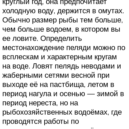
круглый год, она предпочитает
холодную воду, держится в омутах.
Обычно размер рыбы тем больше,
чем больше водоем, в котором вы
ее ловите. Определить
местонахождение пеляди можно по
всплескам и характерным кругам
на воде. Ловят пелядь неводами и
жаберными сетями весной при
выходе её на пастбища, летом в
период нагула и осенью — зимой в
период нереста, но на
рыбохозяйственных водоёмах, где
проводятся работы по