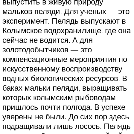
выпустить в живую природу
мальков пеляди. Для ученых — это
эксперимент. Пелядь выпускают в
Колымское водохранилище, где она
сейчас не водится. А для
золотодобытчиков — это
компенсационные мероприятия по
искусственному воспроизводству
водных биологических ресурсов. В
баках мальки пеляди, выращивать
которых колымским рыбоводам
пришлось почти полгода. В успехе
уверены не были. До сих пор здесь
подращивали лишь лосось. Пелядь