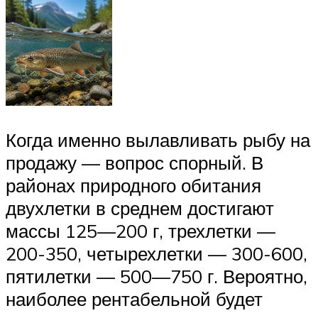
Когда именно вылавливать рыбу на
продажу — вопрос спорный. В
районах природного обитания
двухлетки в среднем достигают
массы 125—200 г, трехлетки —
200-350, четырехлетки — 300-600,
пятилетки — 500—750 г. Вероятно,
наиболее рентабельной будет