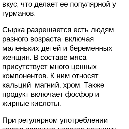
вкус, что делает ее популярной у
гурманов.
Сырка разрешается есть людям
разного возраста, включая
маленьких детей и беременных
женщин. В составе мяса
присутствует много ценных
компонентов. К ним относят
кальций, магний, хром. Также
продукт включает фосфор и
жирные кислоты.
При регулярном употреблении
такого продукта удается получить