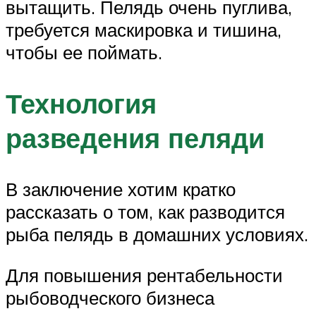
вытащить. Пелядь очень пуглива,
требуется маскировка и тишина,
чтобы ее поймать.
Технология
разведения пеляди
В заключение хотим кратко
рассказать о том, как разводится
рыба пелядь в домашних условиях.
Для повышения рентабельности
рыбоводческого бизнеса