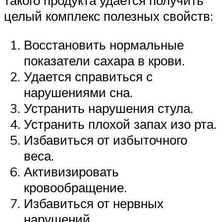
целый комплекс полезных свойств:
Восстановить нормальные
показатели сахара в крови.
Удается справиться с
нарушениями сна.
Устранить нарушения стула.
Устранить плохой запах изо рта.
Избавиться от избыточного
веса.
Активизировать
кровообращение.
Избавиться от нервных
нарушений.