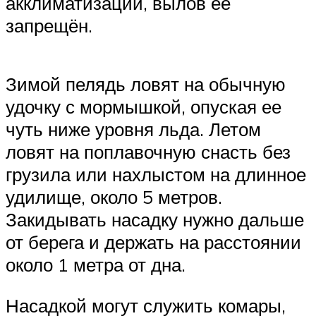
акклиматизации, вылов её
запрещён.
Зимой пелядь ловят на обычную
удочку с мормышкой, опуская ее
чуть ниже уровня льда. Летом
ловят на поплавочную снасть без
грузила или нахлыстом на длинное
удилище, около 5 метров.
Закидывать насадку нужно дальше
от берега и держать на расстоянии
около 1 метра от дна.
Насадкой могут служить комары,