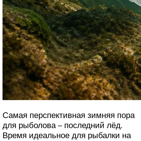
Самая перспективная зимняя пора
для рыболова – последний лёд.
Время идеальное для рыбалки на