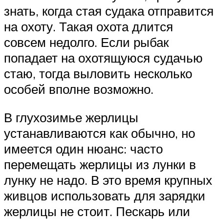
знать, когда стая судака отправится
на охоту. Такая охота длится
совсем недолго. Если рыбак
попадает на охотящуюся судачью
стаю, тогда выловить несколько
особей вполне возможно.
В глухозимье жерлицы
устанавливаются как обычно, но
имеется один нюанс: часто
перемещать жерлицы из лунки в
лунку не надо. В это время крупных
живцов использовать для зарядки
жерлицы не стоит. Пескарь или