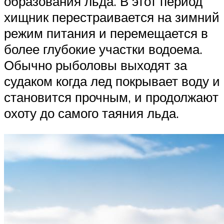
образования льда. В этот период
хищник перестраивается на зимний
режим питания и перемещается в
более глубокие участки водоема.
Обычно рыболовы выходят за
судаком когда лед покрывает воду и
становится прочным, и продолжают
охоту до самого таяния льда.