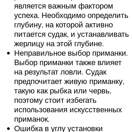
является важным фактором
успеха. Необходимо определить
глубину, на которой активно
питается судак, и устанавливать
жерлицу на этой глубине.
Неправильное выбор приманки.
Выбор приманки также влияет
на результат ловли. Судак
предпочитает живую приманку,
такую как рыбка или червь,
поэтому стоит избегать
использования искусственных
приманок.
Ошибка в углу установки