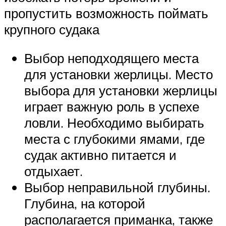
пропустить возможность поймать
крупного судака
Выбор неподходящего места
для установки жерлицы. Место
выбора для установки жерлицы
играет важную роль в успехе
ловли. Необходимо выбирать
места с глубокими ямами, где
судак активно питается и
отдыхает.
Выбор неправильной глубины.
Глубина, на которой
располагается приманка, также