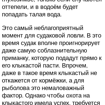
оттепели, и в водоём будет
попадать талая вода.
Это самый неблагоприятный
момент для судаковой ловли. В это
время судак вполне проигнорирует
даже самую соблазнительную
приманку, которую подадут прямо к
его клыкастой пасти. Впрочем,
даже в такое время клыкастый не
откажется от кормёжки, а для
рыболова это немаловажный
фактор. Однако чтобы охота на
клыкастого имела успех, требуется