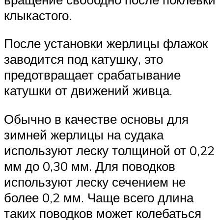
клыкастого.
После установки жерлицы флажок
заводится под катушку, это
предотвращает срабатывание
катушки от движений живца.
Обычно в качестве основы для
зимней жерлицы на судака
используют леску толщиной от 0,22
мм до 0,30 мм. Для поводков
используют леску сечением не
более 0,2 мм. Чаще всего длина
таких поводков может колебаться