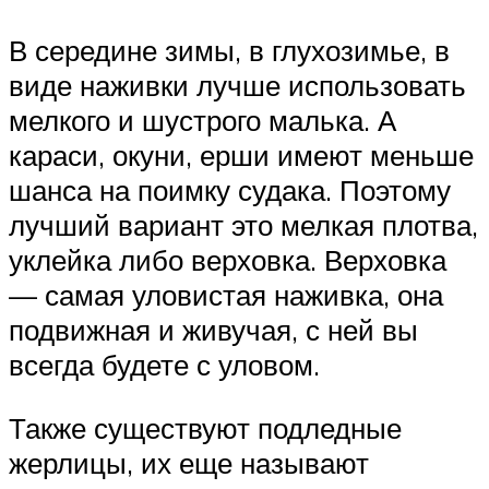
В середине зимы, в глухозимье, в
виде наживки лучше использовать
мелкого и шустрого малька. А
караси, окуни, ерши имеют меньше
шанса на поимку судака. Поэтому
лучший вариант это мелкая плотва,
уклейка либо верховка. Верховка
— самая уловистая наживка, она
подвижная и живучая, с ней вы
всегда будете с уловом.
Также существуют подледные
жерлицы, их еще называют