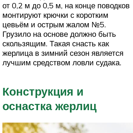
от 0,2 м до 0,5 м, на конце поводков
монтируют крючки с коротким
цевьём и острым жалом №5.
Грузило на основе должно быть
скользящим. Такая снасть как
жерлица в зимний сезон является
лучшим средством ловли судака.
Конструкция и
оснастка жерлиц