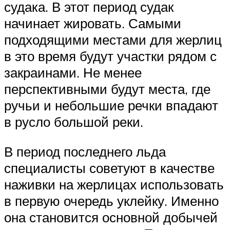
судака. В этот период судак
начинает жировать. Самыми
подходящими местами для жерлиц
в это время будут участки рядом с
закраинами. Не менее
перспективными будут места, где
ручьи и небольшие речки впадают
в русло большой реки.
В период последнего льда
специалисты советуют в качестве
наживки на жерлицах использовать
в первую очередь уклейку. Именно
она становится основной добычей