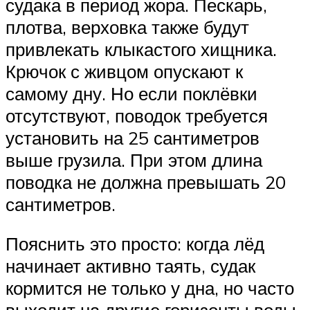
судака в период жора. Пескарь,
плотва, верховка также будут
привлекать клыкастого хищника.
Крючок с живцом опускают к
самому дну. Но если поклёвки
отсутствуют, поводок требуется
установить на 25 сантиметров
выше грузила. При этом длина
поводка не должна превышать 20
сантиметров.
Пояснить это просто: когда лёд
начинает активно таять, судак
кормится не только у дна, но часто