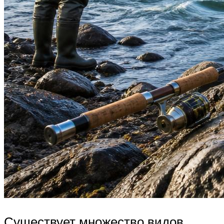
Существует множество видов