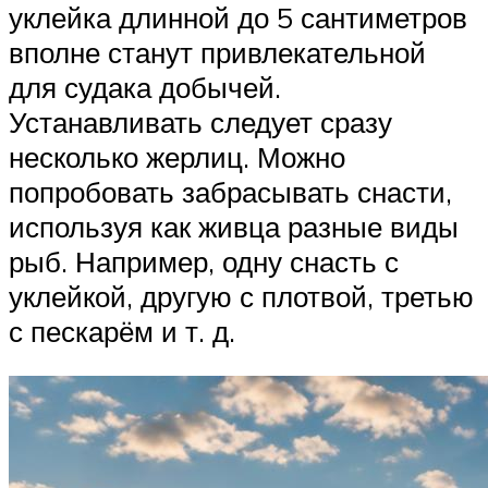
уклейка длинной до 5 сантиметров
вполне станут привлекательной
для судака добычей.
Устанавливать следует сразу
несколько жерлиц. Можно
попробовать забрасывать снасти,
используя как живца разные виды
рыб. Например, одну снасть с
уклейкой, другую с плотвой, третью
с пескарём и т. д.