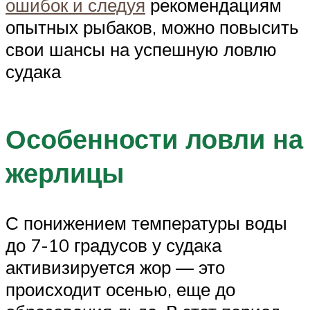
ошибок и следуя
рекомендациям
опытных рыбаков, можно повысить
свои шансы на успешную ловлю
судака
Особенности ловли на
жерлицы
С понижением температуры воды
до 7-10 градусов у судака
активизируется жор — это
происходит осенью, еще до