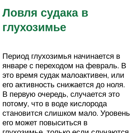
Ловля судака в
глухозимье
Период глухозимья начинается в
январе с переходом на февраль. В
это время судак малоактивен, или
его активность снижается до ноля.
В первую очередь, случается это
потому, что в воде кислорода
становится слишком мало. Уровень
его может повыситься в
глухозимье, только если случаются