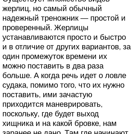
жерлиц, но самый обычный
надежный треножник — простой и
проверенный. Жерлицы
устанавливаются просто и быстро
и в отличие от других вариантов, за
один промежуток времени их
можно поставить в два раза
больше. А когда речь идет о ловле
судака, помимо того, что их нужно
поставить, ими зачастую
приходится маневрировать,
поскольку, где будет выход
хищника и на какой бровке, нам
заранее не дано. Там где начинают