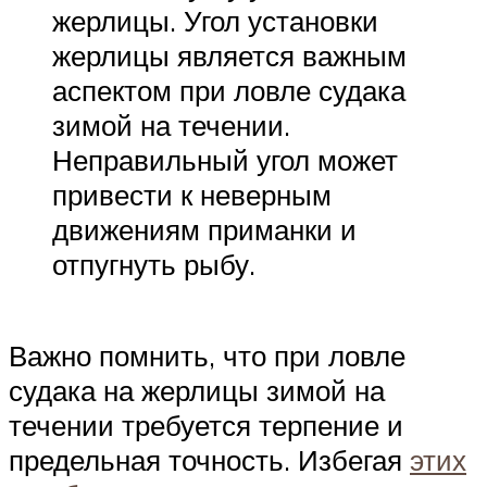
жерлицы. Угол установки
жерлицы является важным
аспектом при ловле судака
зимой на течении.
Неправильный угол может
привести к неверным
движениям приманки и
отпугнуть рыбу.
Важно помнить, что при ловле
судака на жерлицы зимой на
течении требуется терпение и
предельная точность. Избегая
этих