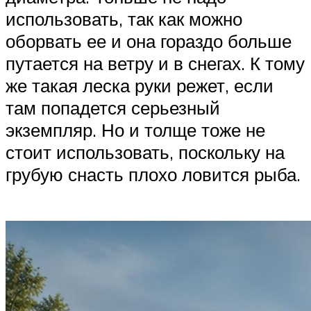
использовать, так как можно
оборвать ее и она гораздо больше
путается на ветру и в снегах. К тому
же такая леска руки режет, если
там попадется серьезный
экземпляр. Но и толще тоже не
стоит использовать, поскольку на
грубую снасть плохо ловится рыба.