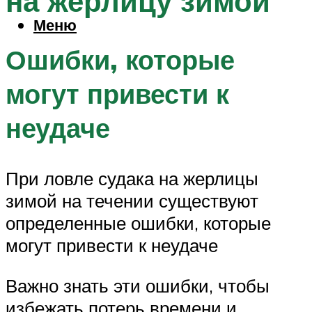
на жерлицу зимой
Меню
Ошибки, которые
могут привести к
неудаче
При ловле судака на жерлицы
зимой на течении существуют
определенные ошибки, которые
могут привести к неудаче
Важно знать эти ошибки, чтобы
избежать потерь времени и