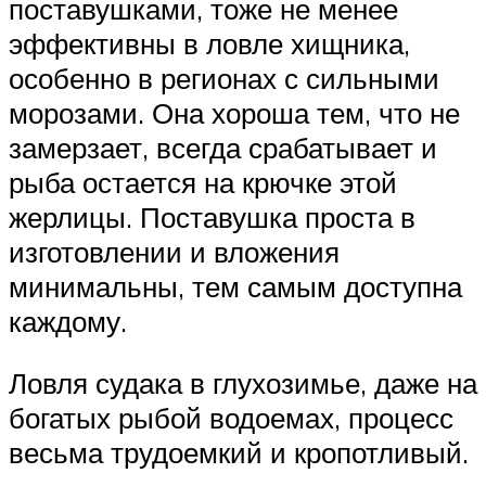
поставушками, тоже не менее
эффективны в ловле хищника,
особенно в регионах с сильными
морозами. Она хороша тем, что не
замерзает, всегда срабатывает и
рыба остается на крючке этой
жерлицы. Поставушка проста в
изготовлении и вложения
минимальны, тем самым доступна
каждому.
Ловля судака в глухозимье, даже на
богатых рыбой водоемах, процесс
весьма трудоемкий и кропотливый.