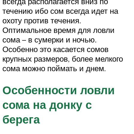
всегда располагается вниз по
течению ибо сом всегда идет на
охоту против течения.
Оптимальное время для ловли
сома – в сумерки и ночью.
Особенно это касается сомов
крупных размеров, более мелкого
сома можно поймать и днем.
Особенности ловли
сома на донку с
берега