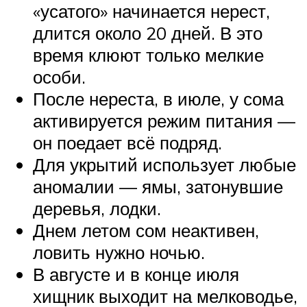
«усатого» начинается нерест,
длится около 20 дней. В это
время клюют только мелкие
особи.
После нереста, в июле, у сома
активируется режим питания —
он поедает всё подряд.
Для укрытий использует любые
аномалии — ямы, затонувшие
деревья, лодки.
Днем летом сом неактивен,
ловить нужно ночью.
В августе и в конце июля
хищник выходит на мелководье,