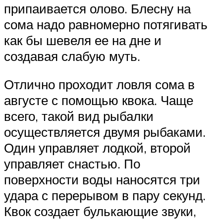
припаивается олово. Блесну на
сома надо равномерно потягивать
как бы шевеля ее на дне и
создавая слабую муть.
Отлично проходит ловля сома в
августе с помощью квока. Чаще
всего, такой вид рыбалки
осуществляется двумя рыбаками.
Один управляет лодкой, второй
управляет снастью. По
поверхности воды наносятся три
удара с перерывом в пару секунд.
Квок создает булькающие звуки,