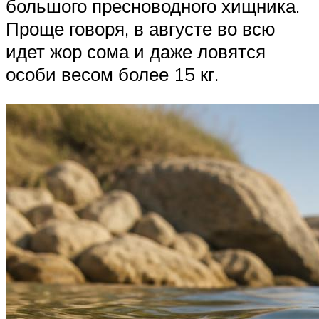
большого пресноводного хищника.
Проще говоря, в августе во всю
идет жор сома и даже ловятся
особи весом более 15 кг.