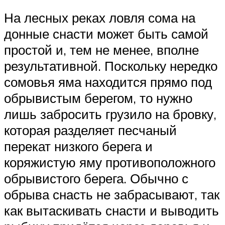
На лесных реках ловля сома на
донные снасти может быть самой
простой и, тем не менее, вполне
результативной. Поскольку нередко
сомовья яма находится прямо под
обрывистым берегом, то нужно
лишь забросить грузило на бровку,
которая разделяет песчаный
перекат низкого берега и
коряжистую яму противоположного
обрывистого берега. Обычно с
обрыва снасть не забрасывают, так
как вытаскивать снасти и выводить