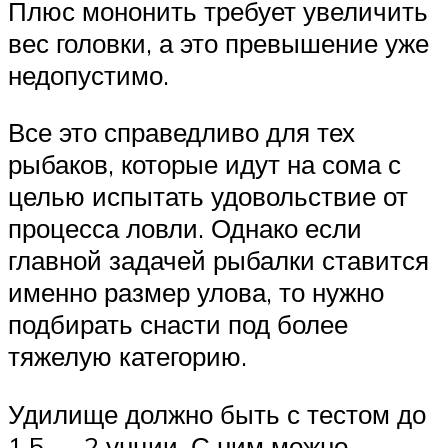
Плюс мононить требует увеличить
вес головки, а это превышение уже
недопустимо.
Все это справедливо для тех
рыбаков, которые идут на сома с
целью испытать удовольствие от
процесса ловли. Однако если
главной задачей рыбалки ставится
именно размер улова, то нужно
подбирать снасти под более
тяжелую категорию.
Удилище должно быть с тестом до
1,5 — 2 унции. С ним можно