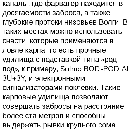
каналы, где фарватер находится в
досягаемости заброса, а также
глубокие протоки низовьев Волги. В
таких местах можно использовать
снасти, которые применяются в
ловле карпа, то есть прочные
удилища с подставкой типа «род-
под», к примеру, Salmo ROD-POD Al
3U+3Y, и электронными
сигнализаторами поклёвки. Такие
карповые удилища позволяют
совершать забросы на расстояние
более ста метров и способны
выдержать рывки крупного сома.