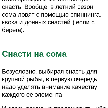
снасть. Вообще, в летний сезон
сома ловят с помощью спиннинга,
квока и донных снастей ( если с
берега).
Снасти на сома
Безусловно, выбирая снасть для
крупной рыбы, в первую очередь
надо уделять внимание качеству
каждого ее элемента