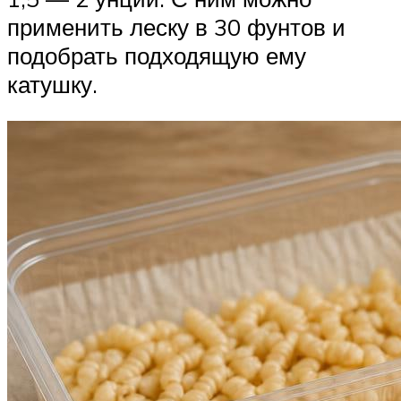
применить леску в 30 фунтов и
подобрать подходящую ему
катушку.