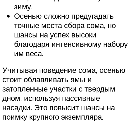
зиму.
Осенью сложно предугадать
точные места сбора сома, но
шансы на успех высоки
благодаря интенсивному набору
им веса.
Учитывая поведение сома, осенью
стоит облавливать ямы и
затопленные участки с твердым
дном, используя пассивные
насадки. Это повысит шансы на
поимку крупного экземпляра.