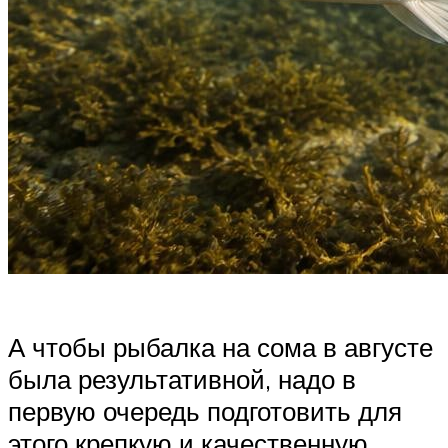
А чтобы рыбалка на сома в августе
была результативной, надо в
первую очередь подготовить для
этого крепкую и качественную