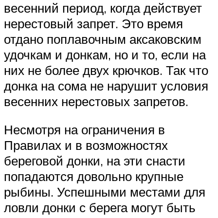
весенний период, когда действует
нерестовый запрет. Это время
отдано поплавочным аксаковским
удочкам и донкам, но и то, если на
них не более двух крючков. Так что
донка на сома не нарушит условия
весенних нерестовых запретов.
Несмотря на ограничения в
Правилах и в возможностях
береговой донки, на эти снасти
попадаются довольно крупные
рыбины. Успешными местами для
ловли донки с берега могут быть