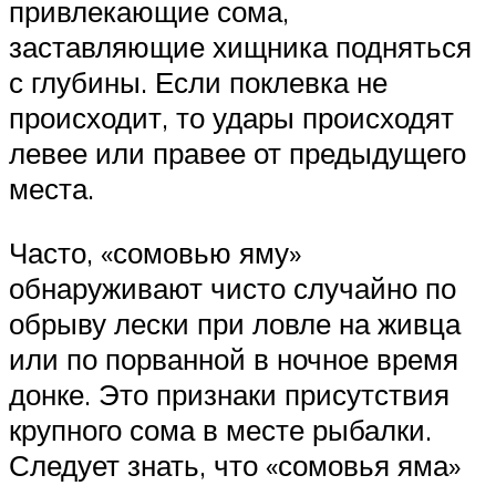
привлекающие сома,
заставляющие хищника подняться
с глубины. Если поклевка не
происходит, то удары происходят
левее или правее от предыдущего
места.
Часто, «сомовью яму»
обнаруживают чисто случайно по
обрыву лески при ловле на живца
или по порванной в ночное время
донке. Это признаки присутствия
крупного сома в месте рыбалки.
Следует знать, что «сомовья яма»