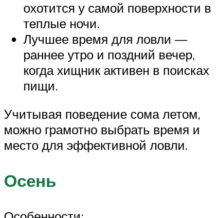
охотится у самой поверхности в
теплые ночи.
Лучшее время для ловли —
раннее утро и поздний вечер,
когда хищник активен в поисках
пищи.
Учитывая поведение сома летом,
можно грамотно выбрать время и
место для эффективной ловли.
Осень
Особенности: