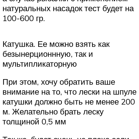
натуральных насадок тест будет на
100-600 гр.
Катушка. Ее можно взять как
безынерционнную, так и
мультипликаторную
При этом, хочу обратить ваше
внимание на то, что лески на шпуле
катушки должно быть не менее 200
м. Желательно брать леску
толщиной 0,5 мм