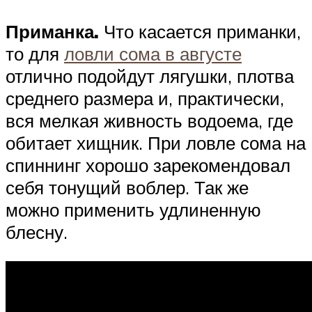
Приманка.
Что касается приманки,
то для
ловли сома в августе
отлично подойдут лягушки, плотва
среднего размера и, практически,
вся мелкая живность водоема, где
обитает хищник. При ловле сома на
спиннинг хорошо зарекомендовал
себя тонущий воблер. Так же
можно применить удлиненную
блесну.