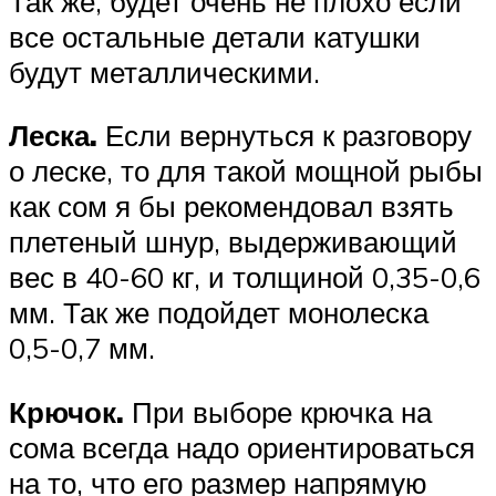
Так же, будет очень не плохо если
все остальные детали катушки
будут металлическими.
Леска.
Если вернуться к разговору
о леске, то для такой мощной рыбы
как сом я бы рекомендовал взять
плетеный шнур, выдерживающий
вес в 40-60 кг, и толщиной 0,35-0,6
мм. Так же подойдет монолеска
0,5-0,7 мм.
Крючок.
При выборе крючка на
сома всегда надо ориентироваться
на то, что его размер напрямую