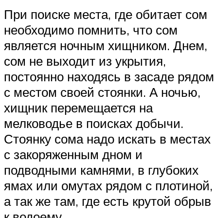
При поиске места, где обитает сом
необходимо помнить, что сом
является ночным хищником. Днем,
сом не выходит из укрытия,
постоянно находясь в засаде рядом
с местом своей стоянки. А ночью,
хищник перемещается на
мелководье в поисках добычи.
Стоянку сома надо искать в местах
с закоряженным дном и
подводными камнями, в глубоких
ямах или омутах рядом с плотиной,
а так же там, где есть крутой обрыв
к водоему.