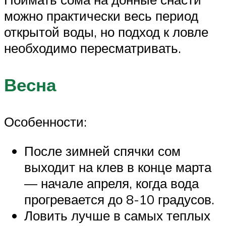
можно практически весь период
открытой воды, но подход к ловле
необходимо пересматривать.
Весна
Особенности:
После зимней спячки сом
выходит на клев в конце марта
— начале апреля, когда вода
прогревается до 8-10 градусов.
Ловить лучше в самых теплых