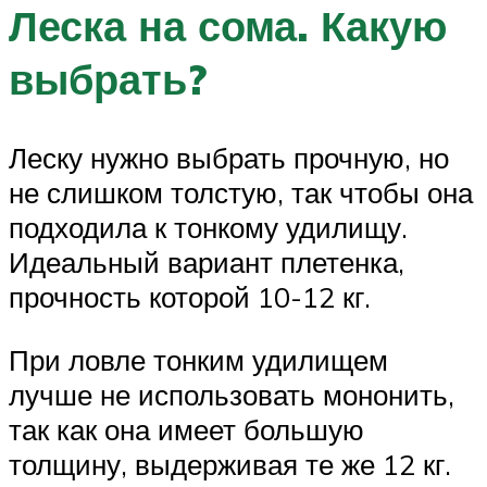
Леска на сома. Какую
выбрать?
Леску нужно выбрать прочную, но
не слишком толстую, так чтобы она
подходила к тонкому удилищу.
Идеальный вариант плетенка,
прочность которой 10-12 кг.
При ловле тонким удилищем
лучше не использовать мононить,
так как она имеет большую
толщину, выдерживая те же 12 кг.