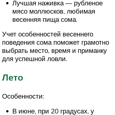
Лучшая наживка — рубленое
мясо моллюсков, любимая
весенняя пища сома.
Учет особенностей весеннего
поведения сома поможет грамотно
выбрать место, время и приманку
для успешной ловли.
Лето
Особенности:
В июне, при 20 градусах, у