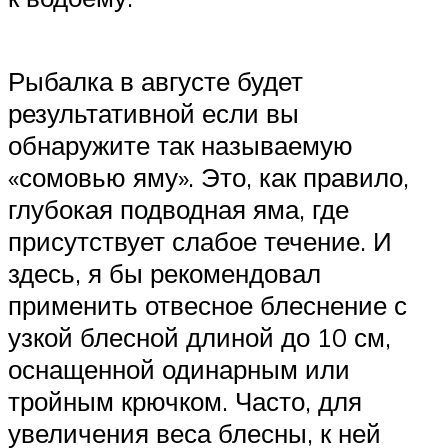
Рыбалка в августе будет
результативной если вы
обнаружите так называемую
«сомовью яму». Это, как правило,
глубокая подводная яма, где
присутствует слабое течение. И
здесь, я бы рекомендовал
применить отвесное блеснение с
узкой блесной длиной до 10 см,
оснащенной одинарным или
тройным крючком. Часто, для
увеличения веса блесны, к ней