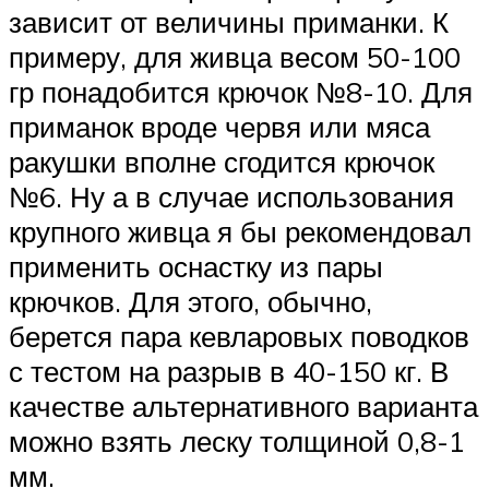
зависит от величины приманки. К
примеру, для живца весом 50-100
гр понадобится крючок №8-10. Для
приманок вроде червя или мяса
ракушки вполне сгодится крючок
№6. Ну а в случае использования
крупного живца я бы рекомендовал
применить оснастку из пары
крючков. Для этого, обычно,
берется пара кевларовых поводков
с тестом на разрыв в 40-150 кг. В
качестве альтернативного варианта
можно взять леску толщиной 0,8-1
мм.