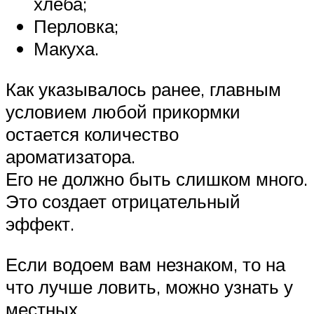
хлеба;
Перловка;
Макуха.
Как указывалось ранее, главным
условием любой прикормки
остается количество
ароматизатора.
Его не должно быть слишком много.
Это создает отрицательный
эффект.
Если водоем вам незнаком, то на
что лучше ловить, можно узнать у
местных.