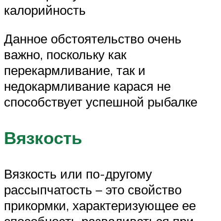
калорийность
Данное обстоятельство очень
важно, поскольку как
перекармливание, так и
недокармливание карася не
способствует успешной рыбалке
Вязкость
Вязкость или по-другому
рассыпчатость – это свойство
прикормки, характеризующее ее