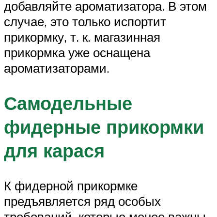
добавляйте ароматизатора. В этом
случае, это только испортит
прикормку, т. к. магазинная
прикормка уже оснащена
ароматизаторами.
Самодельные
фидерные прикормки
для карася
К фидерной прикормке
предъявляется ряд особых
требований, которые менее важны