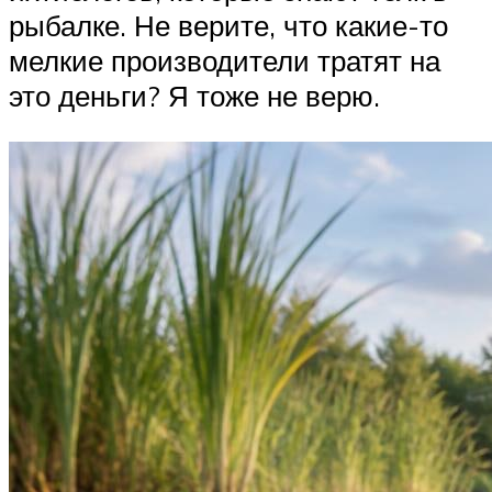
рыбалке. Не верите, что какие-то
мелкие производители тратят на
это деньги? Я тоже не верю.