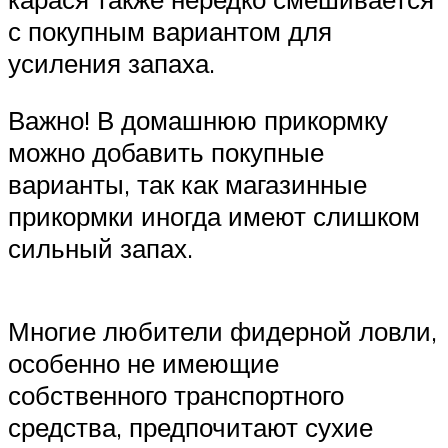
с покупным вариантом для
усиления запаха.
Важно! В домашнюю прикормку
можно добавить покупные
варианты, так как магазинные
прикормки иногда имеют слишком
сильный запах.
Многие любители фидерной ловли,
особенно не имеющие
собственного транспортного
средства, предпочитают сухие