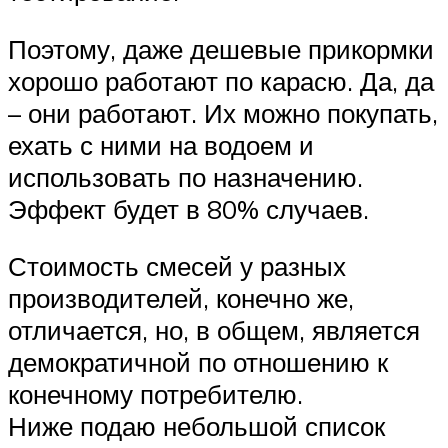
Поэтому, даже дешевые прикормки
хорошо работают по карасю. Да, да
– они работают. Их можно покупать,
ехать с ними на водоем и
использовать по назначению.
Эффект будет в 80% случаев.
Стоимость смесей у разных
производителей, конечно же,
отличается, но, в общем, является
демократичной по отношению к
конечному потребителю.
Ниже подаю небольшой список