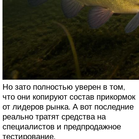
Но зато полностью уверен в том,
что они копируют состав прикормок
от лидеров рынка. А вот последние
реально тратят средства на
специалистов и предпродажное
тестирование.