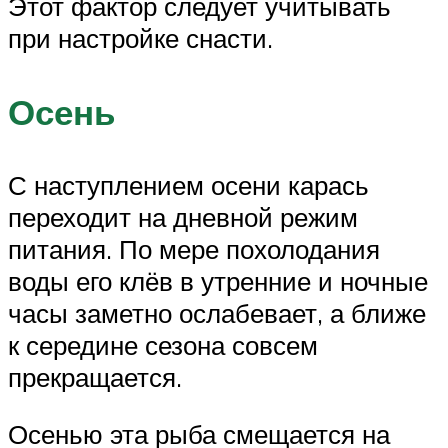
Этот фактор следует учитывать
при настройке снасти.
Осень
С наступлением осени карась
переходит на дневной режим
питания. По мере похолодания
воды его клёв в утренние и ночные
часы заметно ослабевает, а ближе
к середине сезона совсем
прекращается.
Осенью эта рыба смещается на