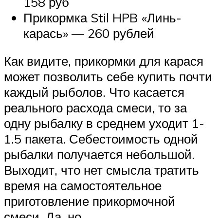
158 руб
Прикормка Stil HPB «Линь-
карась» — 260 рублей
Как видите, прикормки для карася
может позволить себе купить почти
каждый рыболов. Что касается
реального расхода смеси, то за
одну рыбалку в среднем уходит 1-
1.5 пакета. Себестоимость одной
рыбалки получается небольшой.
Выходит, что нет смысла тратить
время на самостоятельное
приготовление прикормочной
смеси. Да, но…