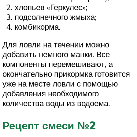
хлопьев «Геркулес»;
подсолнечного жмыха;
комбикорма.
Для ловли на течении можно
добавить немного манки. Все
компоненты перемешивают, а
окончательно прикормка готовится
уже на месте ловли с помощью
добавления необходимого
количества воды из водоема.
Рецепт смеси №2