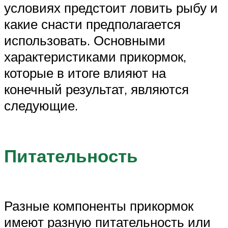
условиях предстоит ловить рыбу и
какие снасти предполагается
использовать. Основными
характеристиками прикормок,
которые в итоге влияют на
конечный результат, являются
следующие.
Питательность
Разные компоненты прикормок
имеют разную питательность или