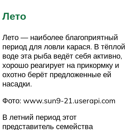
Лето
Лето — наиболее благоприятный
период для ловли карася. В тёплой
воде эта рыба ведёт себя активно,
хорошо реагирует на прикормку и
охотно берёт предложенные ей
насадки.
Фото: www.sun9-21.userapi.com
В летний период этот
представитель семейства