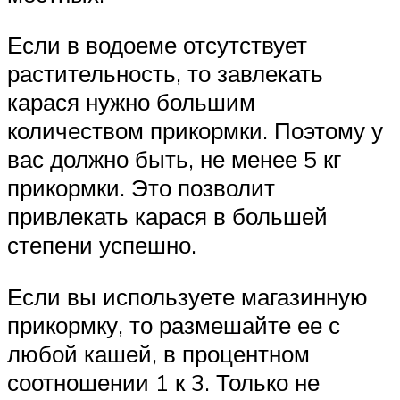
Если в водоеме отсутствует
растительность, то завлекать
карася нужно большим
количеством прикормки. Поэтому у
вас должно быть, не менее 5 кг
прикормки. Это позволит
привлекать карася в большей
степени успешно.
Если вы используете магазинную
прикормку, то размешайте ее с
любой кашей, в процентном
соотношении 1 к 3. Только не