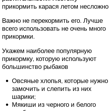
прикормить карася летом несложно
Важно не перекормить его. Лучше
всего использовать не очень много
прикормки.
Укажем наиболее популярную
прикормку, которую используют
большинство рыбаков
Овсяные хлопья, которые нужно
замочить и слепить из них
шарики;
Мякиши из черного и белого