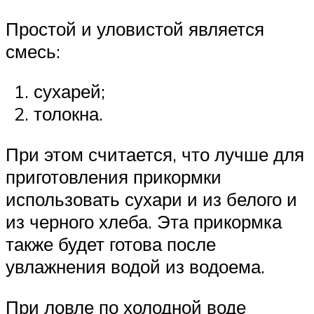
Простой и уловистой является
смесь:
сухарей;
толокна.
При этом считается, что лучше для
приготовления прикормки
использовать сухари и из белого и
из черного хлеба. Эта прикормка
также будет готова после
увлажнения водой из водоема.
При ловле по холодной воде