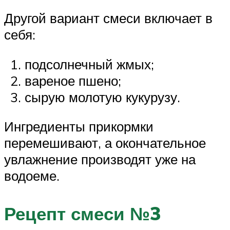
Другой вариант смеси включает в
себя:
подсолнечный жмых;
вареное пшено;
сырую молотую кукурузу.
Ингредиенты прикормки
перемешивают, а окончательное
увлажнение производят уже на
водоеме.
Рецепт смеси №3