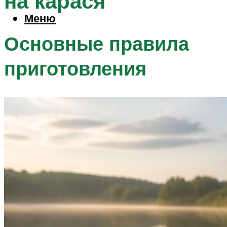
на карася
Меню
Основные правила
приготовления