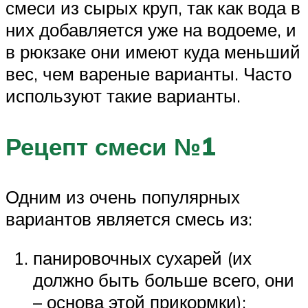
смеси из сырых круп, так как вода в
них добавляется уже на водоеме, и
в рюкзаке они имеют куда меньший
вес, чем вареные варианты. Часто
используют такие варианты.
Рецепт смеси №1
Одним из очень популярных
вариантов является смесь из:
панировочных сухарей (их
должно быть больше всего, они
– основа этой прикормки);