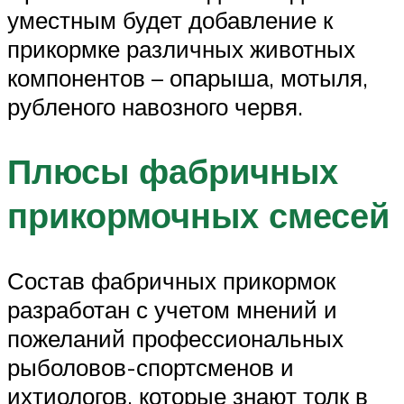
уместным будет добавление к
прикормке различных животных
компонентов – опарыша, мотыля,
рубленого навозного червя.
Плюсы фабричных
прикормочных смесей
Состав фабричных прикормок
разработан с учетом мнений и
пожеланий профессиональных
рыболовов-спортсменов и
ихтиологов, которые знают толк в