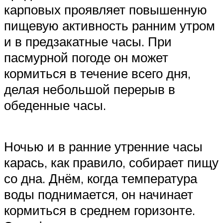
карповых проявляет повышенную
пищевую активность ранним утром
и в предзакатные часы. При
пасмурной погоде он может
кормиться в течение всего дня,
делая небольшой перерыв в
обеденные часы.
Ночью и в ранние утренние часы
карась, как правило, собирает пищу
со дна. Днём, когда температура
воды поднимается, он начинает
кормиться в среднем горизонте.