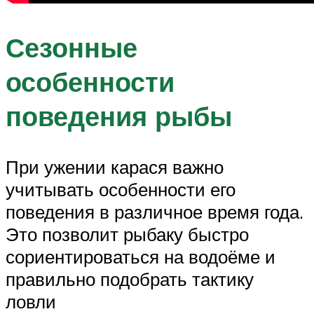
Сезонные
особенности
поведения рыбы
При ужении карася важно
учитывать особенности его
поведения в различное время года.
Это позволит рыбаку быстро
сориентироваться на водоёме и
правильно подобрать тактику
ловли