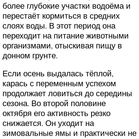
более глубокие участки водоёма и
перестаёт кормиться в средних
слоях воды. В этот период она
переходит на питание животными
организмами, отыскивая пищу в
донном грунте.
Если осень выдалась тёплой,
карась с переменным успехом
продолжает ловиться до середины
сезона. Во второй половине
октября его активность резко
снижается. Он уходит на
зимовальные ямы и практически не