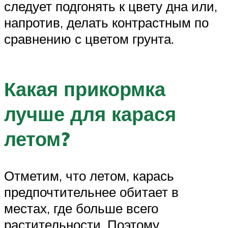
следует подгонять к цвету дна или,
напротив, делать контрастным по
сравнению с цветом грунта.
Какая прикормка
лучше для карася
летом?
Отметим, что летом, карась
предпочтительнее обитает в
местах, где больше всего
растительности. Поэтому