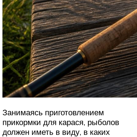
Занимаясь приготовлением
прикормки для карася, рыболов
должен иметь в виду, в каких