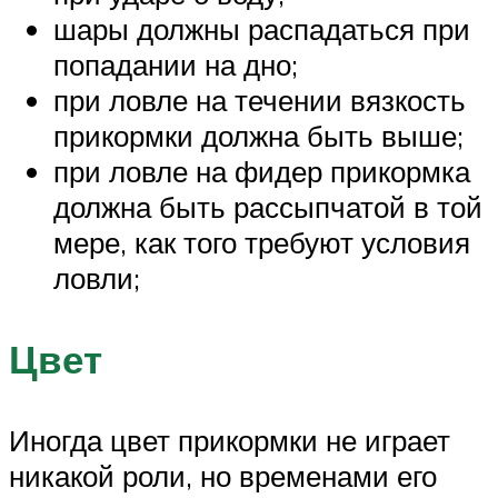
шары должны распадаться при
попадании на дно;
при ловле на течении вязкость
прикормки должна быть выше;
при ловле на фидер прикормка
должна быть рассыпчатой в той
мере, как того требуют условия
ловли;
Цвет
Иногда цвет прикормки не играет
никакой роли, но временами его