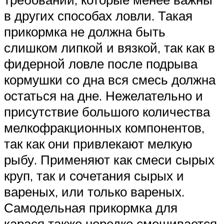
в других способах ловли. Такая
прикормка не должна быть
слишком липкой и вязкой, так как в
фидерной ловле после подрыва
кормушки со дна вся смесь должна
остаться на дне. Нежелательно и
присутствие большого количества
мелкофракционных компонентов,
так как они привлекают мелкую
рыбу. Применяют как смеси сырых
круп, так и сочетания сырых и
вареных, или только вареных.
Самодельная прикормка для
карася также нередко смешивается