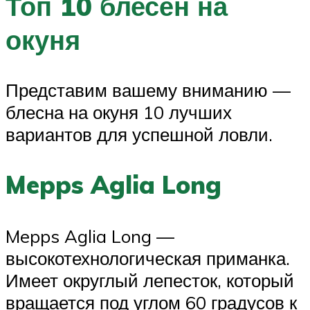
Топ 10 блесен на
окуня
Представим вашему вниманию —
блесна на окуня 10 лучших
вариантов для успешной ловли.
Mepps Aglia Long
Mepps Aglia Long —
высокотехнологическая приманка.
Имеет округлый лепесток, который
вращается под углом 60 градусов к