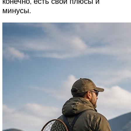
конечно, есть свои плюсы и
минусы.