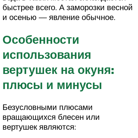
быстрее всего. А заморозки весной
и осенью — явление обычное.
Особенности
использования
вертушек на окуня:
плюсы и минусы
Безусловными плюсами
вращающихся блесен или
вертушек являются: