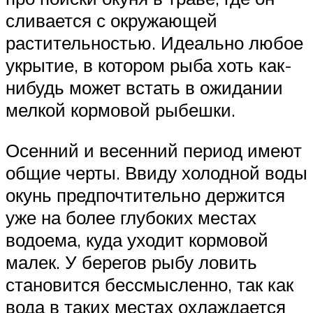
сливается с окружающей
растительностью. Идеально любое
укрытие, в котором рыба хоть как-
нибудь может встать в ожидании
мелкой кормовой рыбешки.
Осенний и весенний период имеют
общие черты. Ввиду холодной воды
окунь предпочтительно держится
уже на более глубоких местах
водоема, куда уходит кормовой
малек. У берегов рыбу ловить
становится бессмысленно, так как
вода в таких местах охлаждается