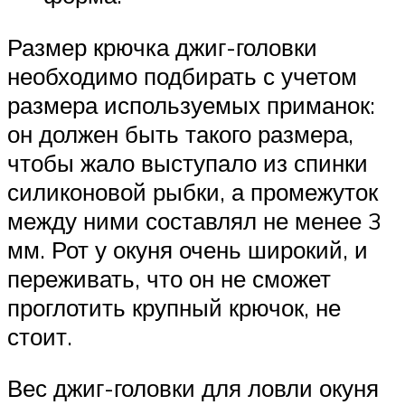
Размер крючка джиг-головки
необходимо подбирать с учетом
размера используемых приманок:
он должен быть такого размера,
чтобы жало выступало из спинки
силиконовой рыбки, а промежуток
между ними составлял не менее 3
мм. Рот у окуня очень широкий, и
переживать, что он не сможет
проглотить крупный крючок, не
стоит.
Вес джиг-головки для ловли окуня