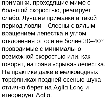
приманки, проходящие мимо с
большой скоростью, реагирует
слабо. Лучшие приманки в такой
период ловли – блесны с вялым
вращением лепестка и углом
отклонения от оси не более 30–40?,
проводимые с минимально
возможной скоростью или, как
говорят, на грани «срыва» лепестка.
На практике даже в мелководных
торфяниках поздней осенью щука
отлично берет на Aglia Long и
игнорирует Aglia.