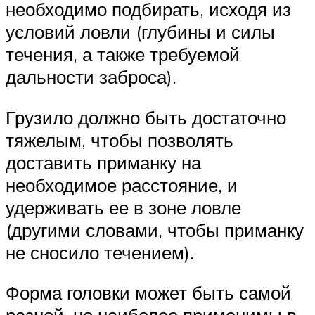
необходимо подбирать, исходя из
условий ловли (глубины и силы
течения, а также требуемой
дальности заброса).
Грузило должно быть достаточно
тяжелым, чтобы позволять
доставить приманку на
необходимое расстояние, и
удерживать ее в зоне ловле
(другими словами, чтобы приманку
не сносило течением).
Форма головки может быть самой