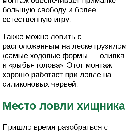
монтаж обеспечивает приманке
большую свободу и более
естественную игру.
Также можно ловить с
расположенным на леске грузилом
(самые ходовые формы — оливка
и «рыбья голова». Этот монтаж
хорошо работает при ловле на
силиконовых червей.
Место ловли хищника
Пришло время разобраться с