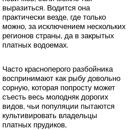
выразиться. Водится она
практически везде, где только
можно, за исключением нескольких
регионов страны, да в закрытых
платных водоемах.
Часто красноперого разбойника
воспринимают как рыбу довольно
сорную, которая попросту может
съесть весь молодняк дорогих
видов, чьи популяции пытаются
культивировать владельцы
платных прудиков,