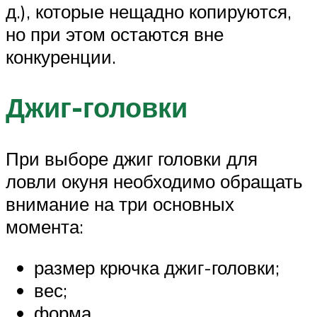
д.), которые нещадно копируются,
но при этом остаются вне
конкуренции.
Джиг-головки
При выборе джиг головки для
ловли окуня необходимо обращать
внимание на три основных
момента:
размер крючка джиг-головки;
вес;
форма.