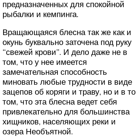
предназначенных для спокойной
рыбалки и кемпинга.
Вращающаяся блесна так же как и
окунь буквально заточена под руку
“свежей крови”. И дело даже не в
том, что у нее имеется
замечательная способность
миновать любые трудности в виде
зацепов об коряги и траву, но и в то
том, что эта блесна ведет себя
привлекательно для большинства
хищников, населяющих реки и
озера Необъятной.