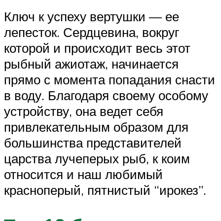
Ключ к успеху вертушки — ее
лепесток. Сердцевина, вокруг
которой и происходит весь этот
рыбный ажиотаж, начинается
прямо с момента попадания снасти
в воду. Благодаря своему особому
устройству, она ведет себя
привлекательным образом для
большинства представителей
царства лучеперых рыб, к коим
относится и наш любимый
красноперый, пятнистый “ирокез”.