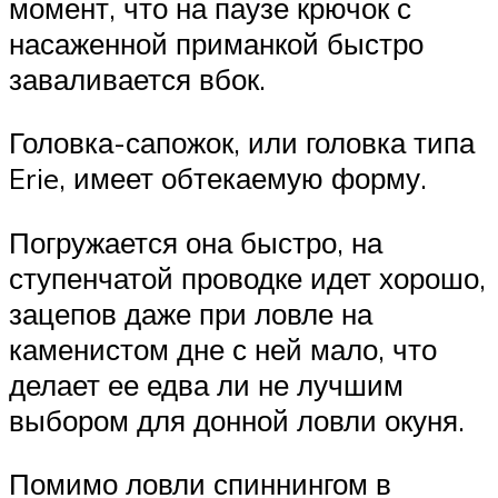
момент, что на паузе крючок с
насаженной приманкой быстро
заваливается вбок.
Головка-сапожок, или головка типа
Erie, имеет обтекаемую форму.
Погружается она быстро, на
ступенчатой проводке идет хорошо,
зацепов даже при ловле на
каменистом дне с ней мало, что
делает ее едва ли не лучшим
выбором для донной ловли окуня.
Помимо ловли спиннингом в