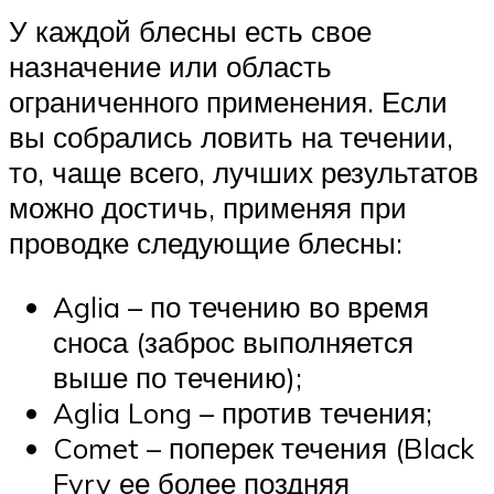
У каждой блесны есть свое
назначение или область
ограниченного применения. Если
вы собрались ловить на течении,
то, чаще всего, лучших результатов
можно достичь, применяя при
проводке следующие блесны:
Aglia – по течению во время
сноса (заброс выполняется
выше по течению);
Aglia Long – против течения;
Comet – поперек течения (Black
Fyry ее более поздняя