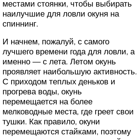
местами стоянки, чтобы выбирать
наилучшие для ловли окуня на
спиннинг.
И начнем, пожалуй, с самого
лучшего времени года для ловли, а
именно — с лета. Летом окунь
проявляет наибольшую активность.
С приходом теплых деньков и
прогрева воды, окунь
перемещается на более
мелководные места, где греет свои
тушки. Как правило, окуни
перемещаются стайками, поэтому