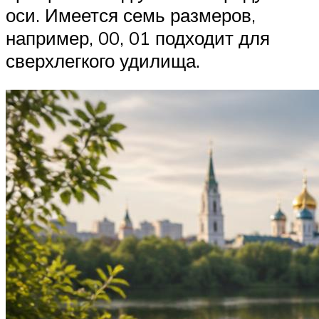
оси. Имеется семь размеров,
например, 00, 01 подходит для
сверхлегкого удилища.