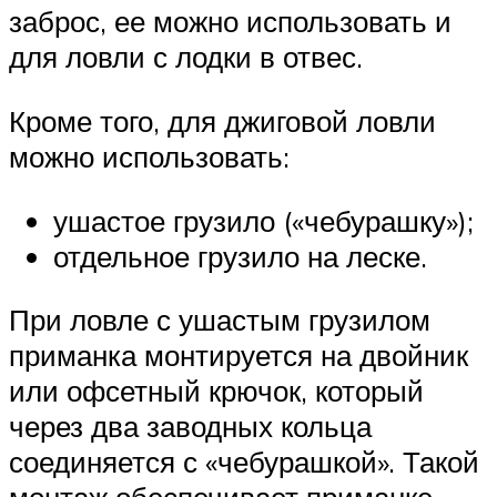
заброс, ее можно использовать и
для ловли с лодки в отвес.
Кроме того, для джиговой ловли
можно использовать:
ушастое грузило («чебурашку»);
отдельное грузило на леске.
При ловле с ушастым грузилом
приманка монтируется на двойник
или офсетный крючок, который
через два заводных кольца
соединяется с «чебурашкой». Такой