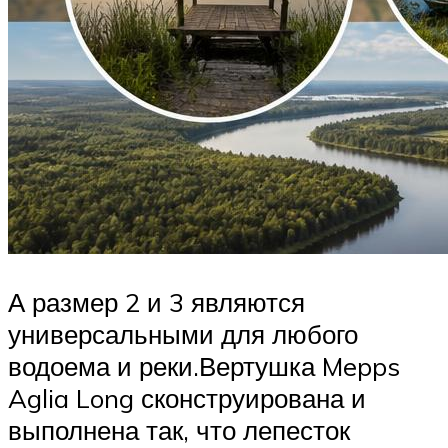
А размер 2 и 3 являются
универсальными для любого
водоема и реки.Вертушка Mepps
Aglia Long сконструирована и
выполнена так, что лепесток