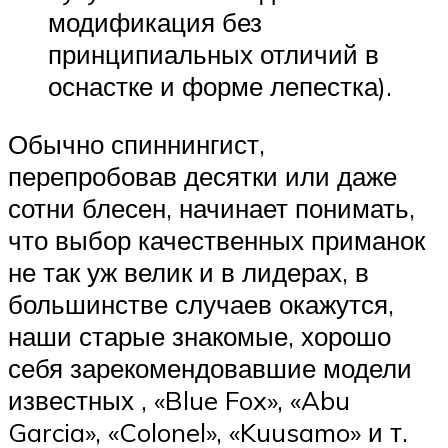
модификация без
принципиальных отличий в
оснастке и форме лепестка).
Обычно спиннингист,
перепробовав десятки или даже
сотни блесен, начинает понимать,
что выбор качественных приманок
не так уж велик и в лидерах, в
большинстве случаев окажутся,
наши старые знакомые, хорошо
себя зарекомендовавшие модели
известных , «Blue Fox», «Abu
Garcia», «Colonel», «Kuusamo» и т.