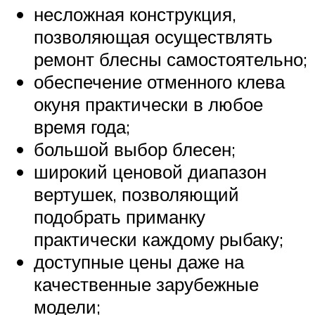
несложная конструкция,
позволяющая осуществлять
ремонт блесны самостоятельно;
обеспечение отменного клева
окуня практически в любое
время года;
большой выбор блесен;
широкий ценовой диапазон
вертушек, позволяющий
подобрать приманку
практически каждому рыбаку;
доступные цены даже на
качественные зарубежные
модели;