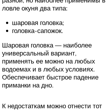
разной, но наиболее применимы в
ловле окуня два типа:
шаровая головка;
головка-сапожок.
Шаровая головка — наиболее
универсальный вариант,
применять ее можно на любых
водоемах и в любых условиях.
Обеспечивает быстрое падение
приманки на дно.
К недостаткам можно отнести тот