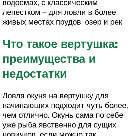
водоемах, с классическим
лепестком – для ловли в более
живых местах прудов, озер и рек.
Что такое вертушка:
преимущества и
недостатки
Ловля окуня на вертушку для
начинающих подходит чуть более,
чем отлично. Окунь сама по себе
уже рыба явственно для сущих
новичков, если можно так