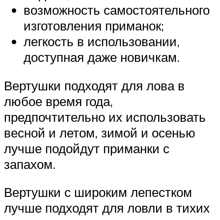
возможность самостоятельного
изготовления приманок;
легкость в использовании,
доступная даже новичкам.
Вертушки подходят для лова в
любое время года,
предпочтительно их использовать
весной и летом, зимой и осенью
лучше подойдут приманки с
запахом.
Вертушки с широким лепестком
лучше подходят для ловли в тихих