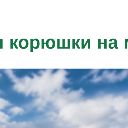
я корюшки на 