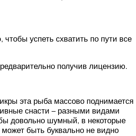
, чтобы успеть схватить по пути все
 предварительно получив лицензию.
 икры эта рыба массово поднимается
тивные снасти – разными видами
ыбы довольно шумный, в некоторые
 может быть буквально не видно