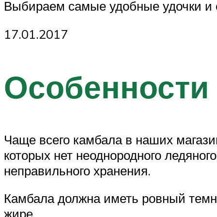
Выбираем самые удобные удочки и
17.01.2017
Особенности
Чаще всего камбала в наших магази
которых нет неоднородного ледяного
неправильного хранения.
Камбала должна иметь ровный темно
жире.