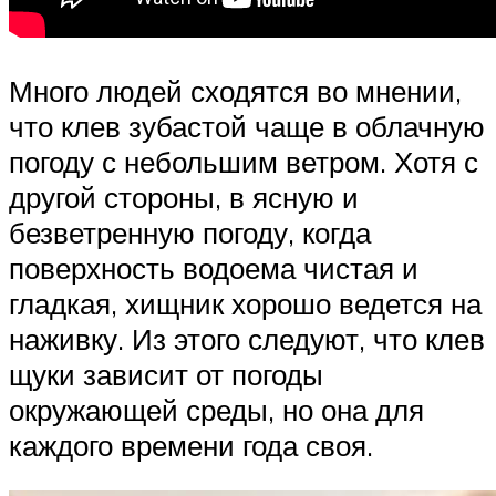
Много людей сходятся во мнении,
что клев зубастой чаще в облачную
погоду с небольшим ветром. Хотя с
другой стороны, в ясную и
безветренную погоду, когда
поверхность водоема чистая и
гладкая, хищник хорошо ведется на
наживку. Из этого следуют, что клев
щуки зависит от погоды
окружающей среды, но она для
каждого времени года своя.