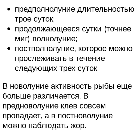
предполнолуние длительностью
трое суток;
продолжающееся сутки (точнее
миг) полнолуние;
постполнолуние, которое можно
прослеживать в течение
следующих трех суток.
В новолуние активность рыбы еще
больше различается. В
предноволуние клев совсем
пропадает, а в постноволуние
можно наблюдать жор.