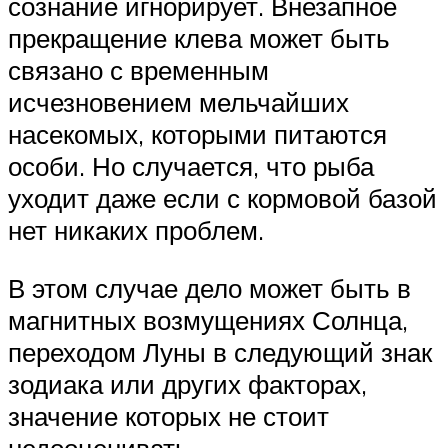
сознание игнорирует. Внезапное
прекращение клева может быть
связано с временным
исчезновением мельчайших
насекомых, которыми питаются
особи. Но случается, что рыба
уходит даже если с кормовой базой
нет никаких проблем.
В этом случае дело может быть в
магнитных возмущениях Солнца,
переходом Луны в следующий знак
зодиака или других факторах,
значение которых не стоит
недооценивать.