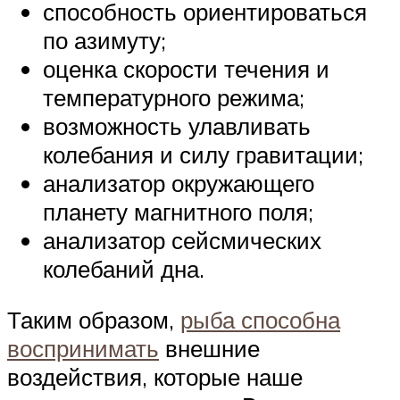
способность ориентироваться
по азимуту;
оценка скорости течения и
температурного режима;
возможность улавливать
колебания и силу гравитации;
анализатор окружающего
планету магнитного поля;
анализатор сейсмических
колебаний дна.
Таким образом,
рыба способна
воспринимать
внешние
воздействия, которые наше