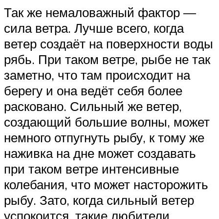
Так же немаловажный фактор —
сила ветра. Лучше всего, когда
ветер создаёт на поверхности воды
рябь. При таком ветре, рыбе не так
заметно, что там происходит на
берегу и она ведёт себя более
расковано. Сильный же ветер,
создающий большие волны, может
немного отпугнуть рыбу, к тому же
наживка на дне может создавать
при таком ветре интенсивные
колебания, что может насторожить
рыбу. Зато, когда сильный ветер
успокоится, такие любители