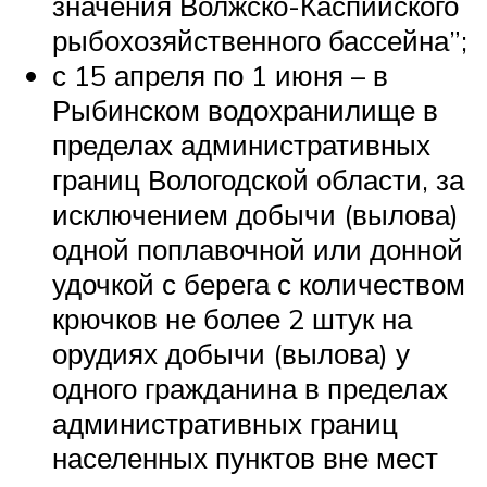
значения Волжско-Каспийского
рыбохозяйственного бассейна”;
с 15 апреля по 1 июня – в
Рыбинском водохранилище в
пределах административных
границ Вологодской области, за
исключением добычи (вылова)
одной поплавочной или донной
удочкой с берега с количеством
крючков не более 2 штук на
орудиях добычи (вылова) у
одного гражданина в пределах
административных границ
населенных пунктов вне мест