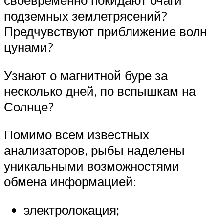
подземных землетрясений?
Предчувствуют приближение волн
цунами?
Узнают о магнитной буре за
несколько дней, по вспышкам на
Солнце?
Помимо всем известных
анализаторов, рыбы наделены
уникальными возможностями
обмена информацией:
электролокация;