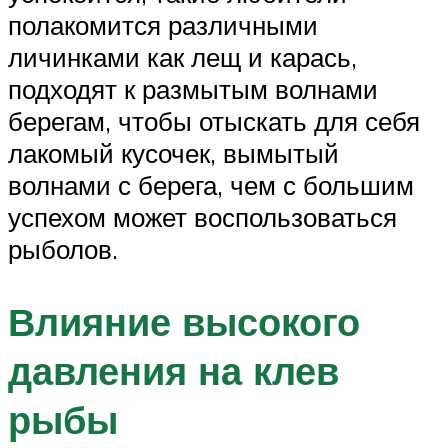
полакомится различными
личинками как лещ и карась,
подходят к размытым волнами
берегам, чтобы отыскать для себя
лакомый кусочек, вымытый
волнами с берега, чем с большим
успехом может воспользоваться
рыболов.
Влияние высокого
давления на клев
рыбы