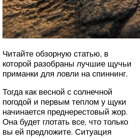
Читайте обзорную статью, в
которой разобраны лучшие щучьи
приманки для ловли на спиннинг.
Тогда как весной с солнечной
погодой и первым теплом у щуки
начинается преднерестовый жор.
Она будет глотать все, что только
вы ей предложите. Ситуация