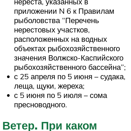
нереста, указанных в
приложении N 6 к Правилам
рыболовства “Перечень
нерестовых участков,
расположенных на водных
объектах рыбохозяйственного
значения Волжско-Каспийского
рыбохозяйственного бассейна”;
с 25 апреля по 5 июня – судака,
леща, щуки, жереха;
с 5 июня по 5 июля – сома
пресноводного.
Ветер. При каком