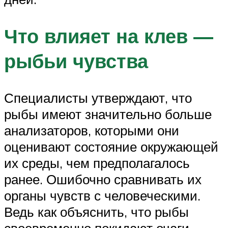
Что влияет на клев —
рыбьи чувства
Специалисты утверждают, что
рыбы имеют значительно больше
анализаторов, которыми они
оценивают состояние окружающей
их среды, чем предполагалось
ранее. Ошибочно сравнивать их
органы чувств с человеческими.
Ведь как объяснить, что рыбы
своевременно покидают очаги