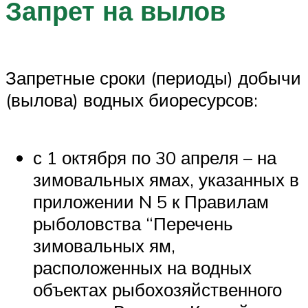
Запрет на вылов
Запретные сроки (периоды) добычи
(вылова) водных биоресурсов:
с 1 октября по 30 апреля – на
зимовальных ямах, указанных в
приложении N 5 к Правилам
рыболовства “Перечень
зимовальных ям,
расположенных на водных
объектах рыбохозяйственного