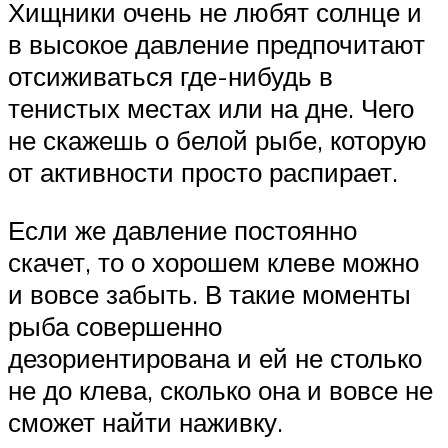
Хищники очень не любят солнце и
в высокое давление предпочитают
отсиживаться где-нибудь в
тенистых местах или на дне. Чего
не скажешь о белой рыбе, которую
от активности просто распирает.
Если же давление постоянно
скачет, то о хорошем клеве можно
и вовсе забыть. В такие моменты
рыба совершенно
дезориентирована и ей не столько
не до клева, сколько она и вовсе не
сможет найти наживку.