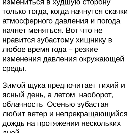
измениться в худшую сторону
только тогда, когда начнутся скачки
атмосферного давления и погода
начнет меняться. Вот что не
нравится зубастому хищнику в
любое время года – резкие
изменения давления окружающей
среды.
Зимой щука предпочитает тихий и
ясный день, а летом, наоборот,
облачность. Осенью зубастая
любит ветер и непрекращающийся
дождь на протяжении нескольких
дней.