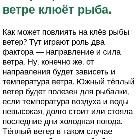
ветре клюёт рыба.
Как может повлиять на клёв рыбы
ветер? Тут играют роль два
фактора — направление и сила
ветра. Ну, конечно же, от
направления будет зависеть и
температура ветра. Южный тёплый
ветер будет полезен для рыбалки,
если температура воздуха и воды
невысокая, долго стоит или стояла
последние дни холодная погода.
Тёплый ветер в таком случае