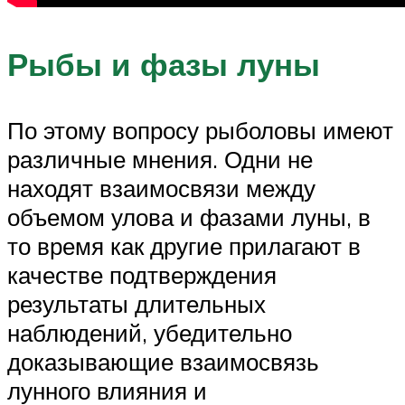
Рыбы и фазы луны
По этому вопросу рыболовы имеют
различные мнения. Одни не
находят взаимосвязи между
объемом улова и фазами луны, в
то время как другие прилагают в
качестве подтверждения
результаты длительных
наблюдений, убедительно
доказывающие взаимосвязь
лунного влияния и