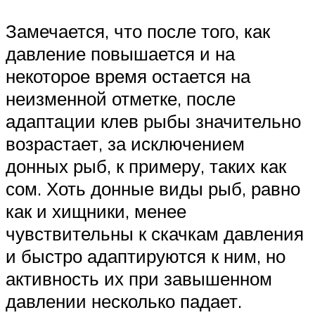
Замечается, что после того, как
давление повышается и на
некоторое время остается на
неизменной отметке, после
адаптации клев рыбы значительно
возрастает, за исключением
донных рыб, к примеру, таких как
сом. Хоть донные виды рыб, равно
как и хищники, менее
чувствительны к скачкам давления
и быстро адаптируются к ним, но
активность их при завышенном
давлении несколько падает.