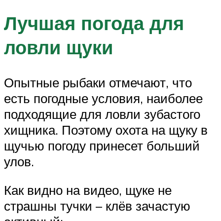
Лучшая погода для
ловли щуки
Опытные рыбаки отмечают, что
есть погодные условия, наиболее
подходящие для ловли зубастого
хищника. Поэтому охота на щуку в
щучью погоду принесет больший
улов.
Как видно на видео, щуке не
страшны тучки – клёв зачастую