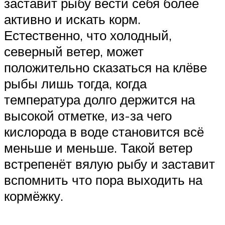
заставит рыбу вести себя более
активно и искать корм.
Естественно, что холодный,
северный ветер, может
положительно сказаться на клёве
рыбы лишь тогда, когда
температура долго держится на
высокой отметке, из-за чего
кислорода в воде становится всё
меньше и меньше. Такой ветер
встрепенёт вялую рыбу и заставит
вспомнить что пора выходить на
кормёжку.