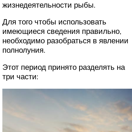
жизнедеятельности рыбы.
Для того чтобы использовать
имеющиеся сведения правильно,
необходимо разобраться в явлении
полнолуния.
Этот период принято разделять на
три части: