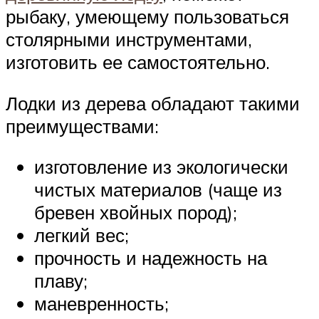
рыбаку, умеющему пользоваться
столярными инструментами,
изготовить ее самостоятельно.
Лодки из дерева обладают такими
преимуществами:
изготовление из экологически
чистых материалов (чаще из
бревен хвойных пород);
легкий вес;
прочность и надежность на
плаву;
маневренность;