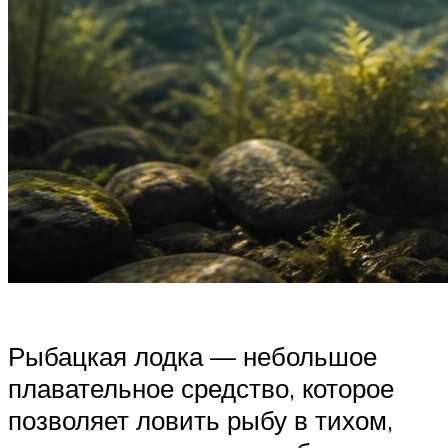
Рыбацкая лодка — небольшое
плавательное средство, которое
позволяет ловить рыбу в тихом,