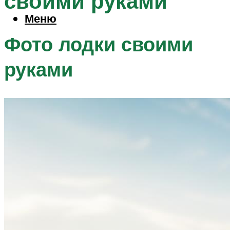
своими руками
Меню
Фото лодки своими
руками