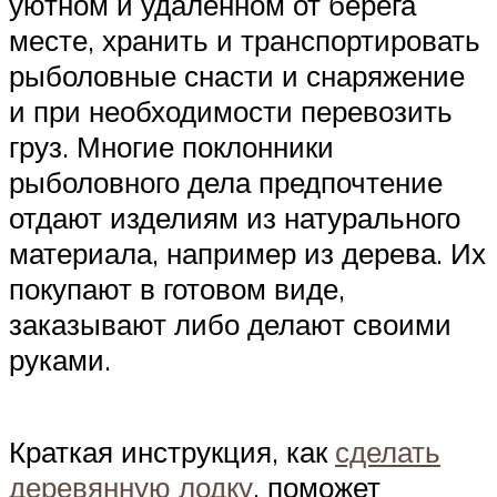
уютном и удаленном от берега
месте, хранить и транспортировать
рыболовные снасти и снаряжение
и при необходимости перевозить
груз. Многие поклонники
рыболовного дела предпочтение
отдают изделиям из натурального
материала, например из дерева. Их
покупают в готовом виде,
заказывают либо делают своими
руками.
Краткая инструкция, как
сделать
деревянную лодку
, поможет