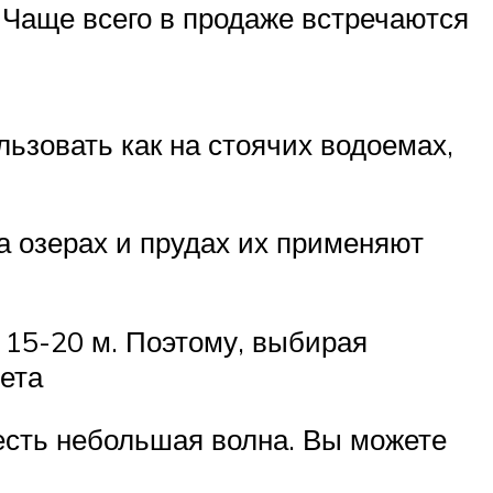
Чаще всего в продаже встречаются
ьзовать как на стоячих водоемах,
На озерах и прудах их применяют
 15-20 м. Поэтому, выбирая
вета
 есть небольшая волна. Вы можете