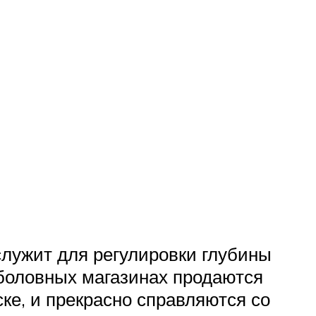
служит для регулировки глубины
ыболовных магазинах продаются
ке, и прекрасно справляются со