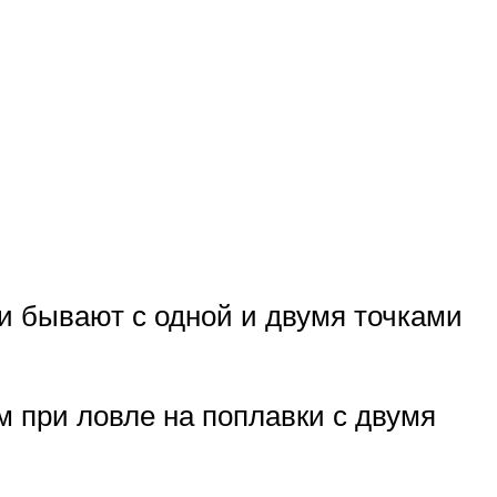
и бывают с одной и двумя точками
м при ловле на поплавки с двумя