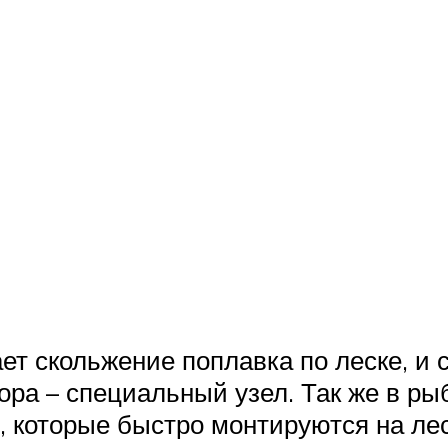
ет скольжение поплавка по леске, и 
ора – специальный узел. Так же в р
 которые быстро монтируются на лес