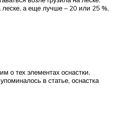
 леске, а еще лучше – 20 или 25 %,
им о тех элементах оснастки,
упоминалось в статье, оснастка