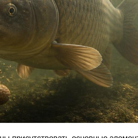
ы присутствовать основные элементы