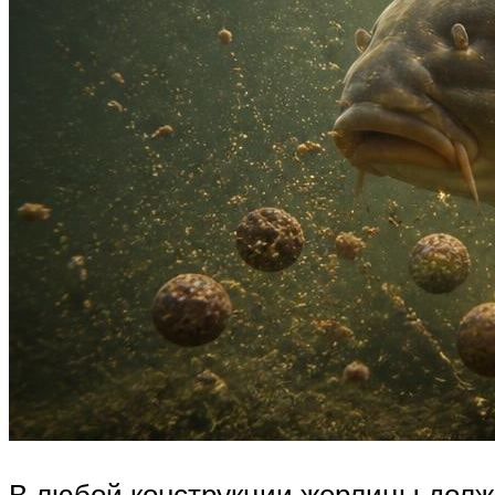
В любой конструкции жерлицы должн