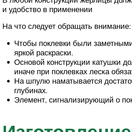
и удобство в применении
На что следует обращать внимание:
Чтобы поклевки были заметными
яркой раскраски.
Основой конструкции катушки до
иначе при поклевках леска обяза
На шпулю наматывается достато
глубинах.
Элемент, сигнализирующий о пок
Изготовлени