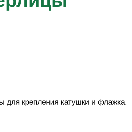
ы для крепления катушки и флажка.