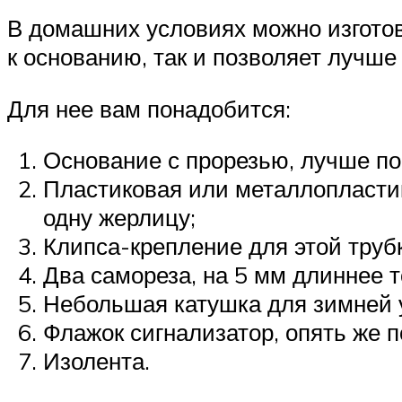
В домашних условиях можно изготов
к основанию, так и позволяет лучше 
Для нее вам понадобится:
Основание с прорезью, лучше по
Пластиковая или металлопластик
одну жерлицу;
Клипса-крепление для этой трубк
Два самореза, на 5 мм длиннее 
Небольшая катушка для зимней 
Флажок сигнализатор, опять же 
Изолента.