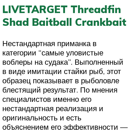
LIVETARGET Threadfin
Shad Baitball Crankbait
Нестандартная приманка в
категории “самые уловистые
воблеры на судака”. Выполненный
в виде имитации стайки рыб, этот
образец показывает в рыболовле
блестящий результат. По мнения
специалистов именно его
нестандартная реализация и
оригинальность и есть
объяснением его эффективности —