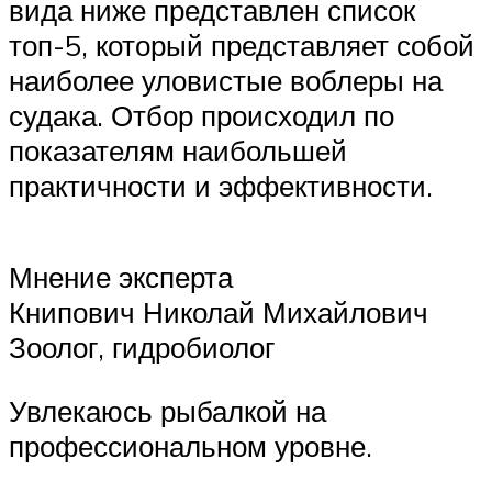
вида ниже представлен список
топ-5, который представляет собой
наиболее уловистые воблеры на
судака. Отбор происходил по
показателям наибольшей
практичности и эффективности.
Мнение эксперта
Книпович Николай Михайлович
Зоолог, гидробиолог
Увлекаюсь рыбалкой на
профессиональном уровне.