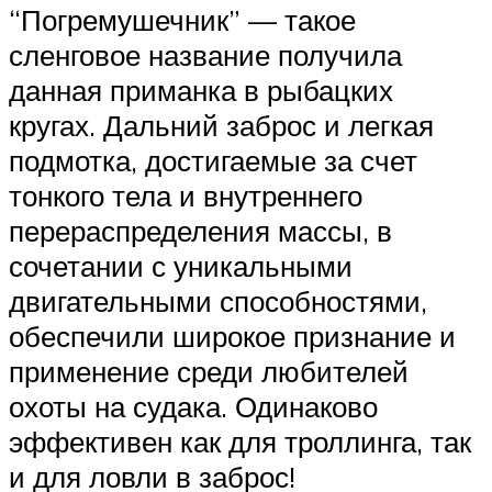
“Погремушечник” — такое
сленговое название получила
данная приманка в рыбацких
кругах. Дальний заброс и легкая
подмотка, достигаемые за счет
тонкого тела и внутреннего
перераспределения массы, в
сочетании с уникальными
двигательными способностями,
обеспечили широкое признание и
применение среди любителей
охоты на судака. Одинаково
эффективен как для троллинга, так
и для ловли в заброс!