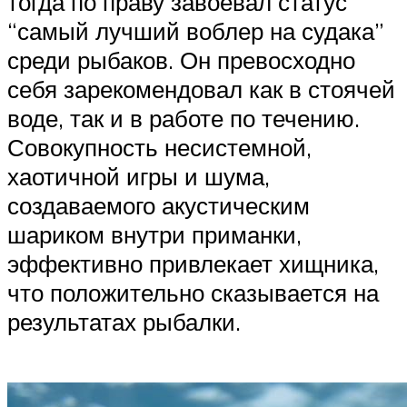
тогда по праву завоевал статус
“самый лучший воблер на судака”
среди рыбаков. Он превосходно
себя зарекомендовал как в стоячей
воде, так и в работе по течению.
Совокупность несистемной,
хаотичной игры и шума,
создаваемого акустическим
шариком внутри приманки,
эффективно привлекает хищника,
что положительно сказывается на
результатах рыбалки.