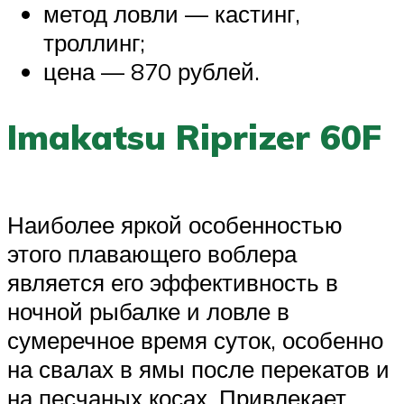
метод ловли — кастинг,
троллинг;
цена — 870 рублей.
Imakatsu Riprizer 60F
Наиболее яркой особенностью
этого плавающего воблера
является его эффективность в
ночной рыбалке и ловле в
сумеречное время суток, особенно
на свалах в ямы после перекатов и
на песчаных косах. Привлекает