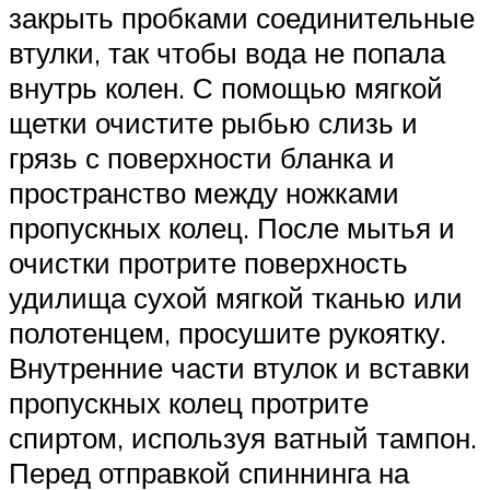
закрыть пробками соединительные
втулки, так чтобы вода не попала
внутрь колен. С помощью мягкой
щетки очистите рыбью слизь и
грязь с поверхности бланка и
пространство между ножками
пропускных колец. После мытья и
очистки протрите поверхность
удилища сухой мягкой тканью или
полотенцем, просушите рукоятку.
Внутренние части втулок и вставки
пропускных колец протрите
спиртом, используя ватный тампон.
Перед отправкой спиннинга на