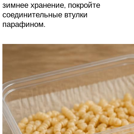
зимнее хранение, покройте
соединительные втулки
парафином.