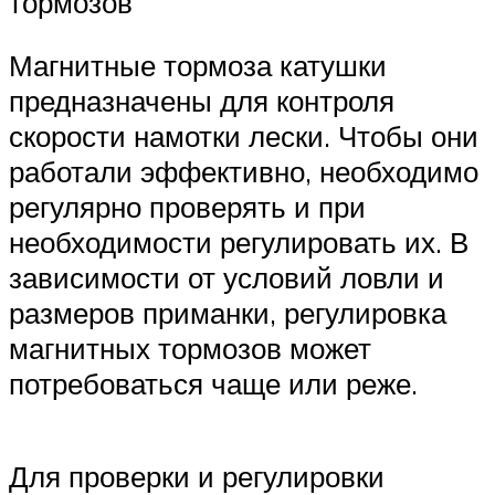
тормозов
Магнитные тормоза катушки
предназначены для контроля
скорости намотки лески. Чтобы они
работали эффективно, необходимо
регулярно проверять и при
необходимости регулировать их. В
зависимости от условий ловли и
размеров приманки, регулировка
магнитных тормозов может
потребоваться чаще или реже.
Для проверки и регулировки