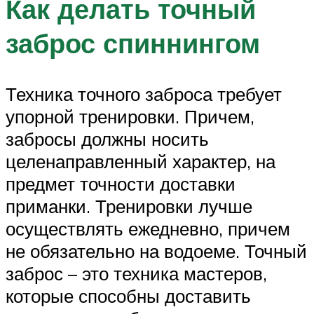
Как делать точный
заброс спиннингом
Техника точного заброса требует
упорной тренировки. Причем,
забросы должны носить
целенаправленный характер, на
предмет точности доставки
приманки. Тренировки лучше
осуществлять ежедневно, причем
не обязательно на водоеме. Точный
заброс – это техника мастеров,
которые способны доставить