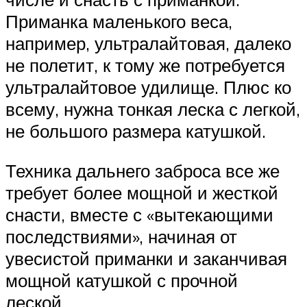
Приманка маленького веса,
например, ультралайтовая, далеко
не полетит, к тому же потребуется
ультралайтовое удилище. Плюс ко
всему, нужна тонкая леска с легкой,
не большого размера катушкой.
Техника дальнего заброса все же
требует более мощной и жесткой
снасти, вместе с «вытекающими
последствиями», начиная от
увесистой приманки и заканчивая
мощной катушкой с прочной
леской.