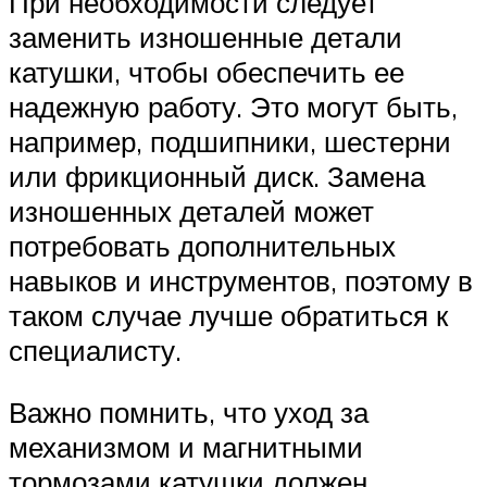
При необходимости следует
заменить изношенные детали
катушки, чтобы обеспечить ее
надежную работу. Это могут быть,
например, подшипники, шестерни
или фрикционный диск. Замена
изношенных деталей может
потребовать дополнительных
навыков и инструментов, поэтому в
таком случае лучше обратиться к
специалисту.
Важно помнить, что уход за
механизмом и магнитными
тормозами катушки должен