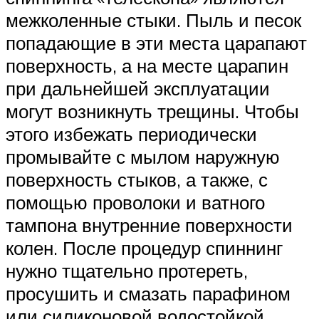
межколенные стыки. Пыль и песок
попадающие в эти места царапают
поверхность, а на месте царапин
при дальнейшей эксплуатации
могут возникнуть трещины. Чтобы
этого избежать периодически
промывайте с мылом наружную
поверхность стыков, а также, с
помощью проволоки и ватного
тампона внутренние поверхности
колен. После процедур спиннинг
нужно тщательно протереть,
просушить и смазать парафином
или силиконовой водостойкой