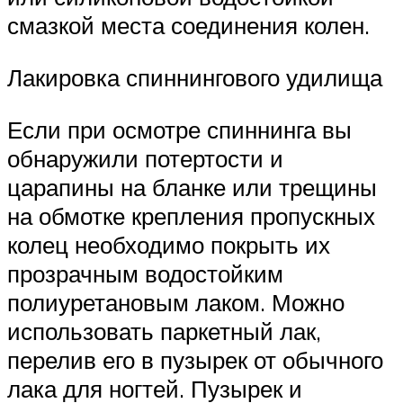
смазкой места соединения колен.
Лакировка спиннингового удилища
Если при осмотре спиннинга вы
обнаружили потертости и
царапины на бланке или трещины
на обмотке крепления пропускных
колец необходимо покрыть их
прозрачным водостойким
полиуретановым лаком. Можно
использовать паркетный лак,
перелив его в пузырек от обычного
лака для ногтей. Пузырек и