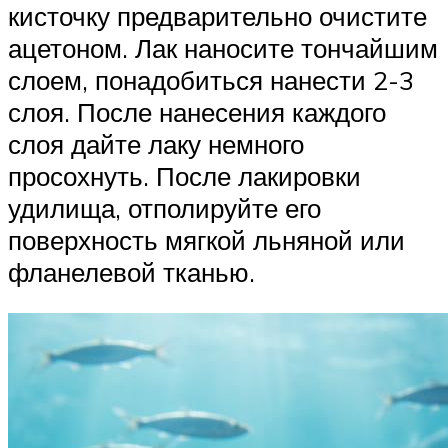
кисточку предварительно очистите
ацетоном. Лак наносите тончайшим
слоем, понадобиться нанести 2-3
слоя. После нанесения каждого
слоя дайте лаку немного
просохнуть. После лакировки
удилища, отполируйте его
поверхность мягкой льняной или
фланелевой тканью.