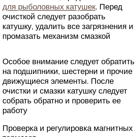
для рыболовных катушек
. Перед
очисткой следует разобрать
катушку, удалить все загрязнения и
промазать механизм смазкой
Особое внимание следует обратить
на подшипники, шестерни и прочие
движущиеся элементы. После
очистки и смазки катушку следует
собрать обратно и проверить ее
работу
Проверка и регулировка магнитных