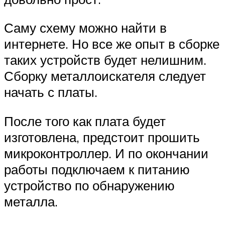
Саму схему можно найти в
интернете. Но все же опыт в сборке
таких устройств будет нелишним.
Сборку металлоискателя следует
начать с платы.
После того как плата будет
изготовлена, предстоит прошить
микроконтроллер. И по окончании
работы подключаем к питанию
устройство по обнаружению
металла.