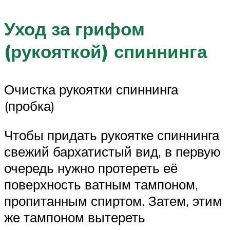
Уход за грифом
(рукояткой) спиннинга
Очистка рукоятки спиннинга
(пробка)
Чтобы придать рукоятке спиннинга
свежий бархатистый вид, в первую
очередь нужно протереть её
поверхность ватным тампоном,
пропитанным спиртом. Затем, этим
же тампоном вытереть