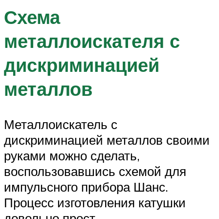
Схема
металлоискателя с
дискриминацией
металлов
Металлоискатель с
дискриминацией металлов своими
руками можно сделать,
воспользовавшись схемой для
импульсного прибора Шанс.
Процесс изготовления катушки
довольно прост.