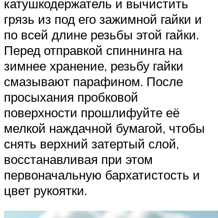
катушкодержатель и вычистить
грязь из под его зажимной гайки и
по всей длине резьбы этой гайки.
Перед отправкой спиннинга на
зимнее хранение, резьбу гайки
смазывают парафином. После
просыхания пробковой
поверхности прошлифуйте её
мелкой наждачной бумагой, чтобы
снять верхний затертый слой,
восстанавливая при этом
первоначальную бархатистость и
цвет рукоятки.