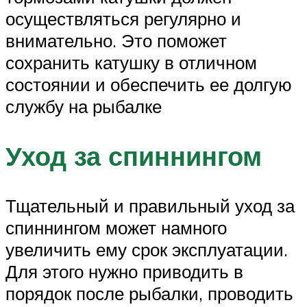
осуществляться регулярно и
внимательно. Это поможет
сохранить катушку в отличном
состоянии и обеспечить ее долгую
службу на рыбалке
Уход за спиннингом
Тщательный и правильный уход за
спиннингом может намного
увеличить ему срок эксплуатации.
Для этого нужно приводить в
порядок после рыбалки, проводить