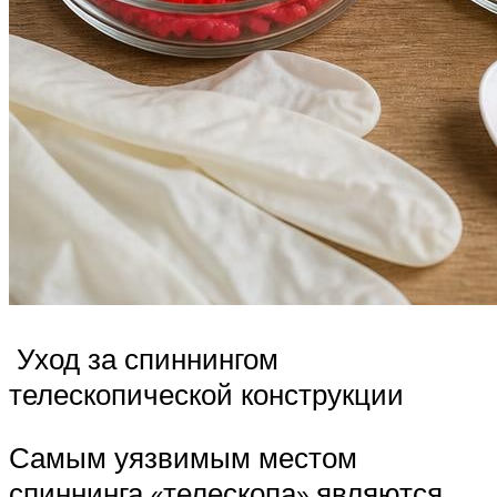
Уход за спиннингом
телескопической конструкции
Самым уязвимым местом
спиннинга «телескопа» являются