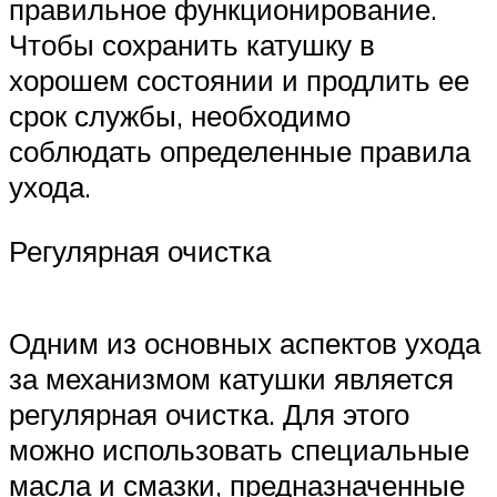
правильное функционирование.
Чтобы сохранить катушку в
хорошем состоянии и продлить ее
срок службы, необходимо
соблюдать определенные правила
ухода.
Регулярная очистка
Одним из основных аспектов ухода
за механизмом катушки является
регулярная очистка. Для этого
можно использовать специальные
масла и смазки, предназначенные