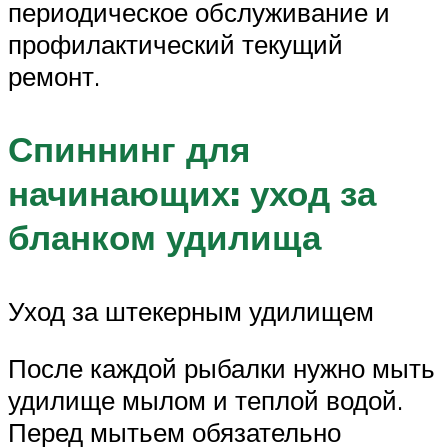
периодическое обслуживание и
профилактический текущий
ремонт.
Спиннинг для
начинающих: уход за
бланком удилища
Уход за штекерным удилищем
После каждой рыбалки нужно мыть
удилище мылом и теплой водой.
Перед мытьем обязательно