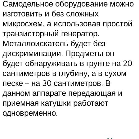
Самодельное оборудование можно
изготовить и без сложных
микросхем, а использовав простой
транзисторный генератор.
Металлоискатель будет без
дискриминации. Предметы он
будет обнаруживать в грунте на 20
сантиметров в глубину, а в сухом
песке – на 30 сантиметров. В
данном аппарате передающая и
приемная катушки работают
одновременно.