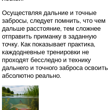
Осуществляя дальние и точные
забросы, следует помнить, что чем
дальше расстояние, тем сложнее
отправить приманку в заданную
точку. Как показывает практика,
каждодневные тренировки не
проходят бесследно и технику
дальнего и точного заброса освоить
абсолютно реально.