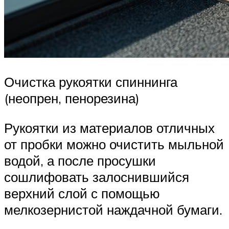
Очистка рукоятки спиннинга
(неопрен, пенорезина)
Рукоятки из материалов отличных
от пробки можно очистить мыльной
водой, а после просушки
сошлифовать залоснившийся
верхний слой с помощью
мелкозернистой наждачной бумаги.