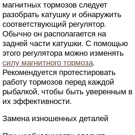
магнитных тормозов следует
разобрать катушку и обнаружить
соответствующий регулятор.
Обычно он располагается на
задней части катушки. С помощью
этого регулятора можно изменять
силу магнитного тормоза
.
Рекомендуется протестировать
работу тормозов перед каждой
рыбалкой, чтобы быть уверенным в
их эффективности.
Замена изношенных деталей