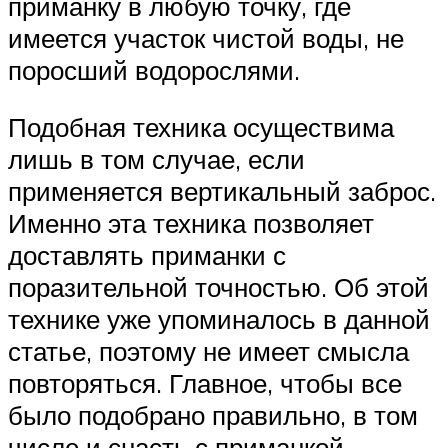
приманку в любую точку, где
имеется участок чистой воды, не
поросший водорослями.
Подобная техника осуществима
лишь в том случае, если
применяется вертикальный заброс.
Именно эта техника позволяет
доставлять приманки с
поразительной точностью. Об этой
технике уже упоминалось в данной
статье, поэтому не имеет смысла
повторяться. Главное, чтобы все
было подобрано правильно, в том
числе и снасть с приманкой.