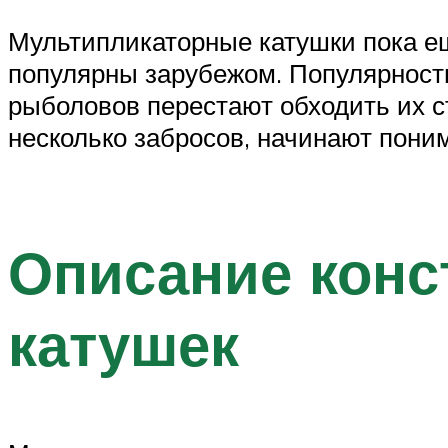
Мультипликаторные катушки пока е
популярны зарубежом. Популярность
рыболовов перестают обходить их с
несколько забросов, начинают пони
Описание конс
катушек