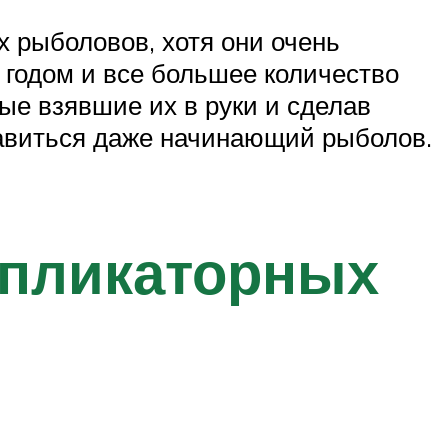
 рыболовов, хотя они очень
 годом и все большее количество
ые взявшие их в руки и сделав
правиться даже начинающий рыболов.
ипликаторных