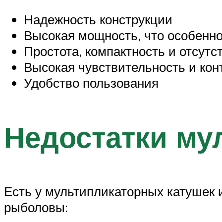
Надежность конструкции
Высокая мощность, что особенн
Простота, компактность и отсут
Высокая чувствительность и кон
Удобство пользования
Недостатки му
Есть у мультипликаторных катушек 
рыболовы: