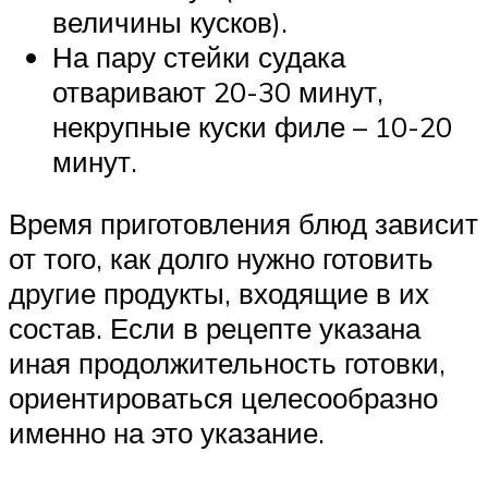
величины кусков).
На пару стейки судака
отваривают 20-30 минут,
некрупные куски филе – 10-20
минут.
Время приготовления блюд зависит
от того, как долго нужно готовить
другие продукты, входящие в их
состав. Если в рецепте указана
иная продолжительность готовки,
ориентироваться целесообразно
именно на это указание.