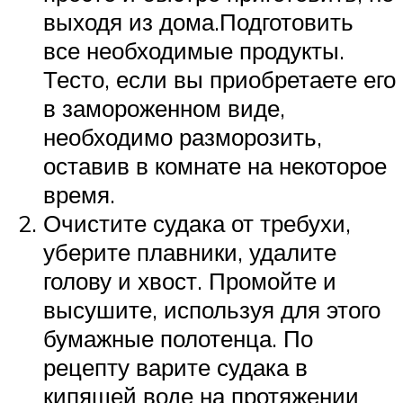
выходя из дома.Подготовить
все необходимые продукты.
Тесто, если вы приобретаете его
в замороженном виде,
необходимо разморозить,
оставив в комнате на некоторое
время.
Очистите судака от требухи,
уберите плавники, удалите
голову и хвост. Промойте и
высушите, используя для этого
бумажные полотенца. По
рецепту варите судака в
кипящей воде на протяжении