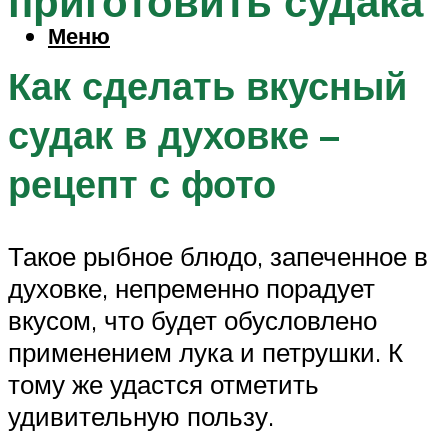
приготовить судака
Меню
Как сделать вкусный
судак в духовке –
рецепт с фото
Такое рыбное блюдо, запеченное в
духовке, непременно порадует
вкусом, что будет обусловлено
применением лука и петрушки. К
тому же удастся отметить
удивительную пользу.