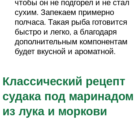
чтобы он не подгорел и не стал
сухим. Запекаем примерно
полчаса. Такая рыба готовится
быстро и легко, а благодаря
дополнительным компонентам
будет вкусной и ароматной.
Классический рецепт
судака под маринадом
из лука и моркови