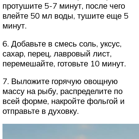
протушите 5-7 минут, после чего
влейте 50 мл воды, тушите еще 5
минут.
6. Добавьте в смесь соль, уксус,
сахар, перец, лавровый лист,
перемешайте, готовьте 10 минут.
7. Выложите горячую овощную
массу на рыбу, распределите по
всей форме, накройте фольгой и
отправьте в духовку.