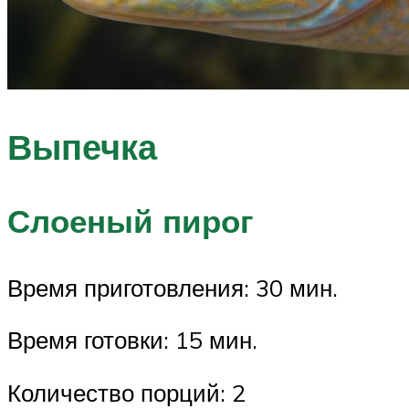
Выпечка
Слоеный пирог
Время приготовления: 30 мин.
Время готовки: 15 мин.
Количество порций: 2