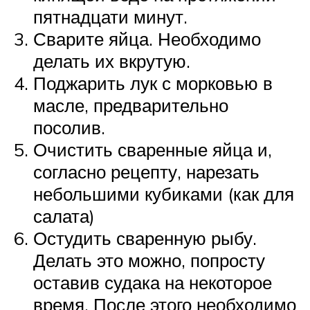
пятнадцати минут.
Сварите яйца. Необходимо
делать их вкрутую.
Поджарить лук с морковью в
масле, предварительно
посолив.
Очистить сваренные яйца и,
согласно рецепту, нарезать
небольшими кубиками (как для
салата)
Остудить сваренную рыбу.
Делать это можно, попросту
оставив судака на некоторое
время. После этого необходимо