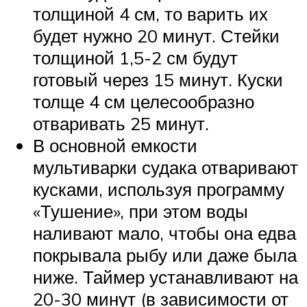
толщиной 4 см, то варить их
будет нужно 20 минут. Стейки
толщиной 1,5-2 см будут
готовый через 15 минут. Куски
толще 4 см целесообразно
отваривать 25 минут.
В основной емкости
мультиварки судака отваривают
кусками, используя программу
«Тушение», при этом воды
наливают мало, чтобы она едва
покрывала рыбу или даже была
ниже. Таймер устанавливают на
20-30 минут (в зависимости от