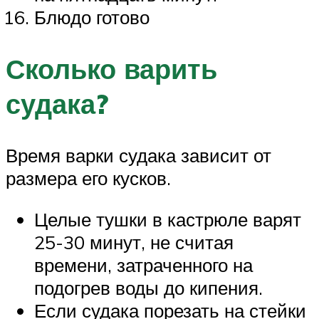
Блюдо готово
Сколько варить
судака?
Время варки судака зависит от
размера его кусков.
Целые тушки в кастрюле варят
25-30 минут, не считая
времени, затраченного на
подогрев воды до кипения.
Если судака порезать на стейки