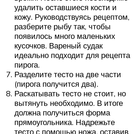
удалить оставшиеся кости и
кожу. Руководствуясь рецептом,
разберите рыбу так, чтобы
появилось много маленьких
кусочков. Вареный судак
идеально подходит для рецепта
пирога.
Разделите тесто на две части
(пирога получится два).
Раскатывать тесто не стоит, но
вытянуть необходимо. В итоге
должна получиться форма
прямоугольника. Надрежьте
тесто с помощью ножа, оставив