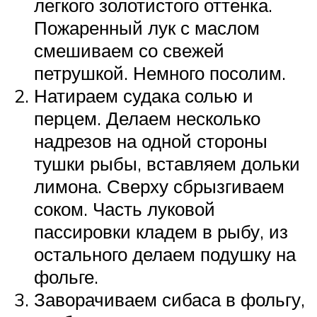
легкого золотистого оттенка.
Пожаренный лук с маслом
смешиваем со свежей
петрушкой. Немного посолим.
Натираем судака солью и
перцем. Делаем несколько
надрезов на одной стороны
тушки рыбы, вставляем дольки
лимона. Сверху сбрызгиваем
соком. Часть луковой
пассировки кладем в рыбу, из
остального делаем подушку на
фольге.
Заворачиваем сибаса в фольгу,