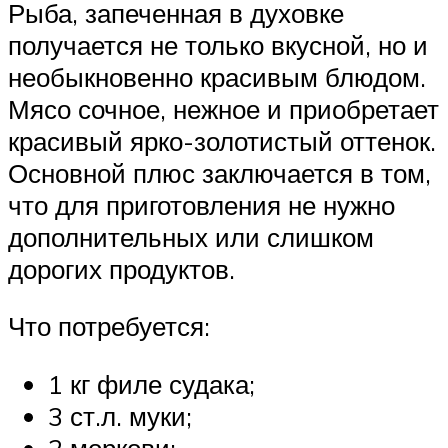
Рыба, запеченная в духовке
получается не только вкусной, но и
необыкновенно красивым блюдом.
Мясо сочное, нежное и приобретает
красивый ярко-золотистый оттенок.
Основной плюс заключается в том,
что для приготовления не нужно
дополнительных или слишком
дорогих продуктов.
Что потребуется:
1 кг филе судака;
3 ст.л. муки;
2 моркови;