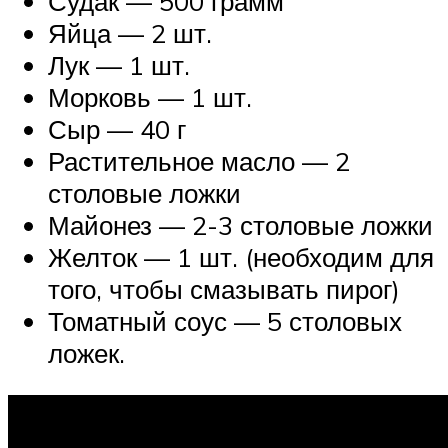
Судак — 500 грамм
Яйца — 2 шт.
Лук — 1 шт.
Морковь — 1 шт.
Сыр — 40 г
Растительное масло — 2
столовые ложки
Майонез — 2-3 столовые ложки
Желток — 1 шт. (необходим для
того, чтобы смазывать пирог)
Томатный соус — 5 столовых
ложек.