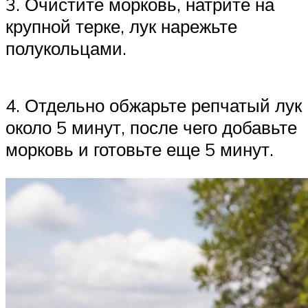
3. Очистите морковь, натрите на
крупной терке, лук нарежьте
полукольцами.
4. Отдельно обжарьте репчатый лук
около 5 минут, после чего добавьте
морковь и готовьте еще 5 минут.