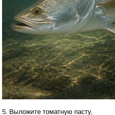
5. Выложите томатную пасту,