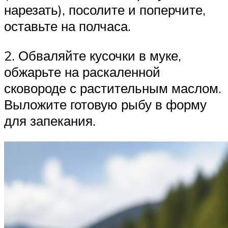
нарезать), посолите и поперчите,
оставьте на полчаса.
2. Обваляйте кусочки в муке,
обжарьте на раскаленной
сковороде с растительным маслом.
Выложите готовую рыбу в форму
для запекания.