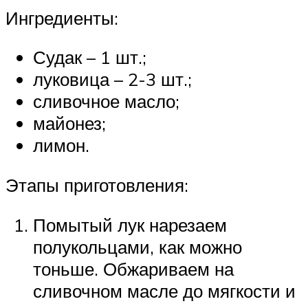
Ингредиенты:
Судак – 1 шт.;
луковица – 2-3 шт.;
сливочное масло;
майонез;
лимон.
Этапы приготовления:
Помытый лук нарезаем
полукольцами, как можно
тоньше. Обжариваем на
сливочном масле до мягкости и