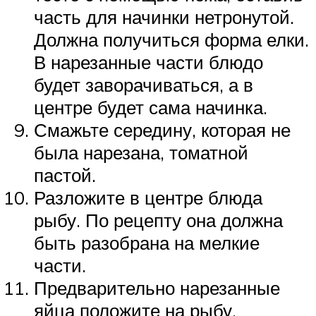
часть для начинки нетронутой.
Должна получиться форма елки.
В нарезанные части блюдо
будет заворачиваться, а в
центре будет сама начинка.
Смажьте середину, которая не
была нарезана, томатной
пастой.
Разложите в центре блюда
рыбу. По рецепту она должна
быть разобрана на мелкие
части.
Предварительно нарезанные
яйца положите на рыбу.