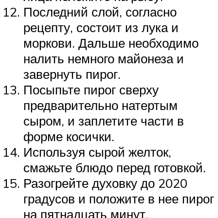
Последний слой, согласно
рецепту, состоит из лука и
моркови. Дальше необходимо
налить немного майонеза и
завернуть пирог.
Посыпьте пирог сверху
предварительно натертым
сыром, и заплетите части в
форме косички.
Используя сырой желток,
смажьте блюдо перед готовкой.
Разогрейте духовку до 2020
градусов и положите в нее пирог
на пятнадцать минут.