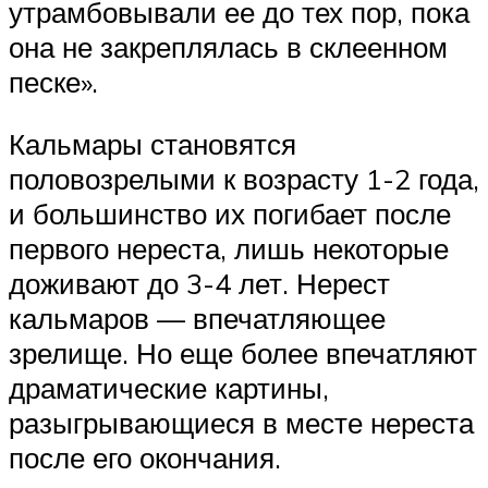
утрамбовывали ее до тех пор, пока
она не закреплялась в склеенном
песке».
Кальмары становятся
половозрелыми к возрасту 1-2 года,
и большинство их погибает после
первого нереста, лишь некоторые
доживают до 3-4 лет. Нерест
кальмаров — впечатляющее
зрелище. Но еще более впечатляют
драматические картины,
разыгрывающиеся в месте нереста
после его окончания.