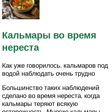
Кальмары во время
нереста
Как уже говорилось, кальмаров под
водой наблюдать очень трудно
Большинство таких наблюдений
сделано во время нереста, когда
кальмары теряют всякую
осторожность. Многие кальмары