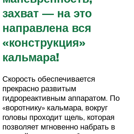
захват — на это
направлена вся
«конструкция»
кальмара!
Скорость обеспечивается
прекрасно развитым
гидрореактивным аппаратом. По
«воротнику» кальмара, вокруг
головы проходит щель, которая
позволяет мгновенно набрать в