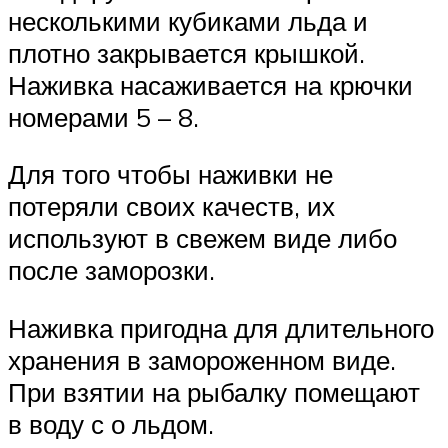
несколькими кубиками льда и
плотно закрывается крышкой.
Наживка насаживается на крючки
номерами 5 – 8.
Для того чтобы наживки не
потеряли своих качеств, их
используют в свежем виде либо
после заморозки.
Наживка пригодна для длительного
хранения в замороженном виде.
При взятии на рыбалку помещают
в воду с о льдом.