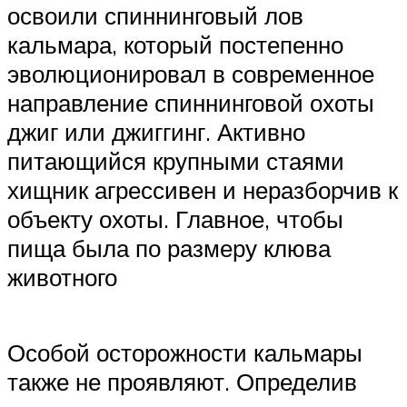
освоили спиннинговый лов
кальмара, который постепенно
эволюционировал в современное
направление спиннинговой охоты
джиг или джиггинг. Активно
питающийся крупными стаями
хищник агрессивен и неразборчив к
объекту охоты. Главное, чтобы
пища была по размеру клюва
животного
Особой осторожности кальмары
также не проявляют. Определив