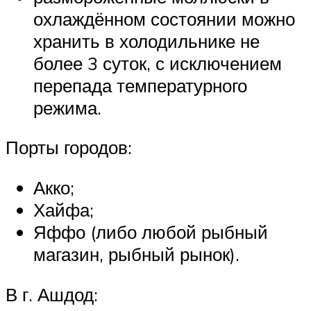
охлаждённом состоянии можно
хранить в холодильнике не
более 3 суток, с исключением
перепада температурного
режима.
Порты городов:
Акко;
Хайфа;
Яффо (либо любой рыбный
магазин, рыбный рынок).
В г. Ашдод: