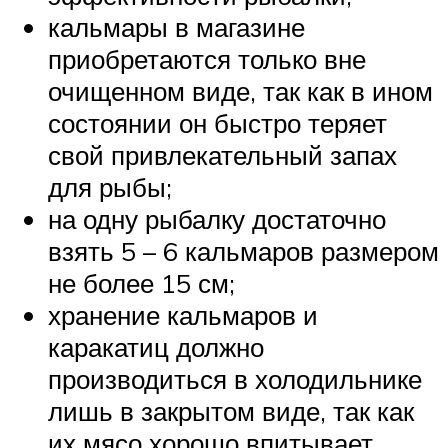
кальмары в магазине
приобретаются только вне
очищенном виде, так как в ином
состоянии он быстро теряет
свой привлекательный запах
для рыбы;
на одну рыбалку достаточно
взять 5 – 6 кальмаров размером
не более 15 см;
хранение кальмаров и
каракатиц должно
производиться в холодильнике
лишь в закрытом виде, так как
их мясо хорошо впитывает