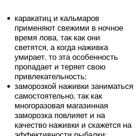
каракатиц и кальмаров
применяют свежими в ночное
время лова, так как они
светятся, а когда наживка
умирает, то эта особенность
пропадает и теряет свою
привлекательность;
заморозкой наживки заниматься
самостоятельно, так как
многоразовая магазинная
заморозка повлияет и на
качество наживки и скажется на
эффективности рыбалки;