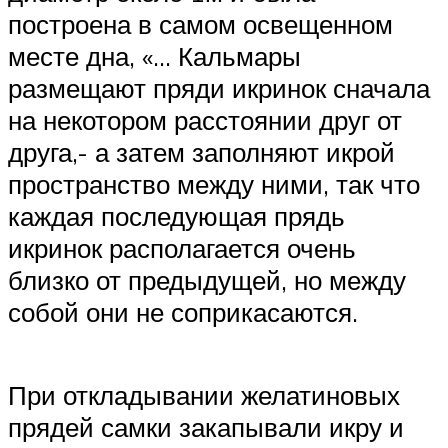
построена в самом освещенном
месте дна, «… Кальмары
размещают пряди икринок сначала
на некотором расстоянии друг от
друга,- а затем заполняют икрой
пространство между ними, так что
каждая последующая прядь
икринок располагается очень
близко от предыдущей, но между
собой они не соприкасаются.
При откладывании желатиновых
прядей самки закапывали икру и