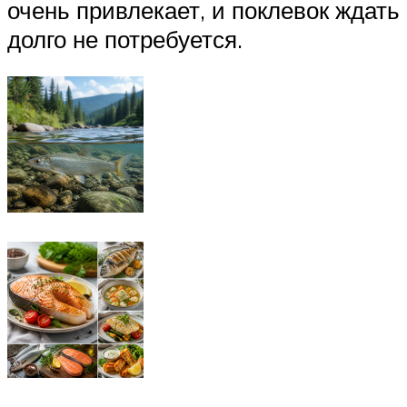
очень привлекает, и поклевок ждать
долго не потребуется.