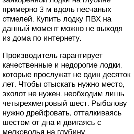
примерно 3 м вдоль песчаных
отмелей. Купить лодку ПВХ на
данный момент можно не выходя
из дома по интернету.
Производитель гарантирует
качественные и недорогие лодки,
которые прослужат не один десяток
лет. Чтобы отыскать нужно место,
эхолот не нужен, необходим лишь
четырехметровый шест. Рыболову
нужно дрейфовать, отталкиваясь
шестом от дна и двигаясь с
мелководья на глубину.