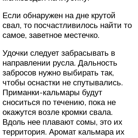
Если обнаружен на дне крутой
свал, то посчастливилось найти то
самое, заветное местечко.
Удочки следует забрасывать в
направлении русла. Дальность
забросов нужно выбирать так,
чтобы оснастки не спутывались.
Приманки-кальмары будут
сноситься по течению, пока не
окажутся возле кромки свала.
Вдоль нее плавают сомы, это их
территория. Аромат кальмара их