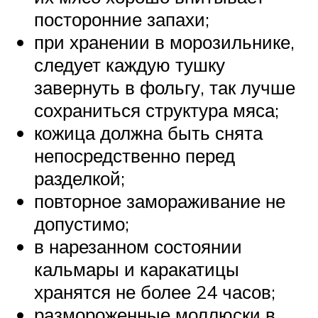
посторонние запахи;
при хранении в морозильнике,
следует каждую тушку
завернуть в фольгу, так лучше
сохраниться структура мяса;
кожица должна быть снята
непосредственно перед
разделкой;
повторное замораживание не
допустимо;
в нарезанном состоянии
кальмары и каракатицы
хранятся не более 24 часов;
размороженные моллюски в