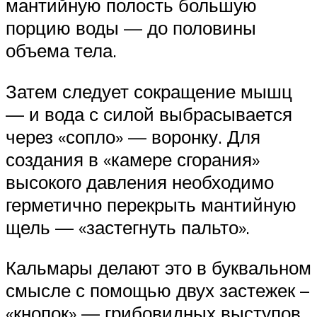
мантийную полость большую
порцию воды — до половины
объема тела.
Затем следует сокращение мышц
— и вода с силой выбрасывается
через «сопло» — воронку. Для
создания в «камере сгорания»
высокого давления необходимо
герметично перекрыть мантийную
щель — «застегнуть пальто».
Кальмары делают это в буквальном
смысле с помощью двух застежек –
«кнопок» — грибовидных выступов