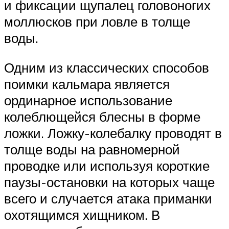
и фиксации щупалец головоногих
моллюсков при ловле в толще
воды.
Одним из классических способов
поимки кальмара является
ординарное использование
колеблющейся блесны в форме
ложки. Ложку-колебалку проводят в
толще воды на равномерной
проводке или используя короткие
паузы-остановки на которых чаще
всего и случается атака приманки
охотящимся хищником. В