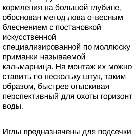
кормления на большой глубине,
обоснован метод лова отвесным
блеснением с постановкой
искусственной
специализированной по моллюску
приманки называемой
кальмарница. На монтаж их можно
ставить по нескольку штук, таким
образом, быстрее отыскивая
перспективный для охоты горизонт
воды.
Иглы предназначены для подсечки