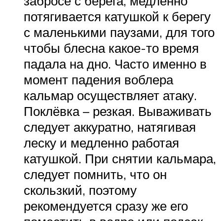
забросе с берега, медленно
потягивается катушкой к берегу
с маленькими паузами, для того
чтобы блесна какое-то время
падала на дно. Часто именно в
момент падения воблера
кальмар осуществляет атаку.
Поклёвка – резкая. Вываживать
следует аккуратно, натягивая
леску и медленно работая
катушкой. При снятии кальмара,
следует помнить, что он
скользкий, поэтому
рекомендуется сразу же его