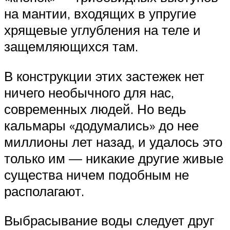
на мантии, входящих в упругие
хрящевые углубления на теле и
защемляющихся там.
В конструкции этих застежек нет
ничего необычного для нас,
современных людей. Но ведь
кальмары «додумались» до нее
миллионы лет назад, и удалось это
только им — никакие другие живые
существа ничем подобным не
располагают.
Выбрасывание воды следует друг