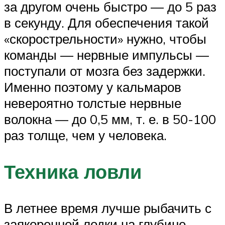
за другом очень быстро — до 5 раз
в секунду. Для обеспечения такой
«скорострельности» нужно, чтобы
команды — нервные импульсы —
поступали от мозга без задержки.
Именно поэтому у кальмаров
невероятно толстые нервные
волокна — до 0,5 мм, т. е. в 50-100
раз толще, чем у человека.
Техника ловли
В летнее время лучше рыбачить с
заякоренной лодки на глубине