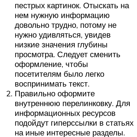
пестрых картинок. Отыскать на
нем нужную информацию
довольно трудно, потому не
нужно удивляться, увидев
низкие значения глубины
просмотра. Следует сменить
оформление, чтобы
посетителям было легко
воспринимать текст.
Правильно оформите
внутреннюю перелинковку. Для
информационных ресурсов
подойдут гиперссылки в статьях
на иные интересные разделы.