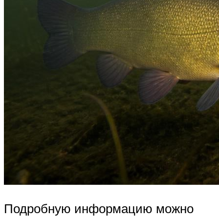
Подробную информацию можно