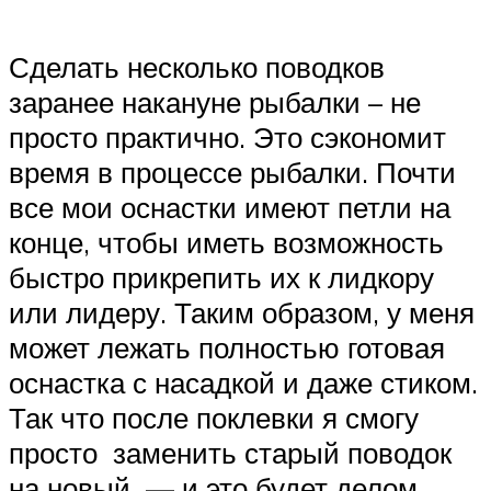
Сделать несколько поводков
заранее накануне рыбалки – не
просто практично. Это сэкономит
время в процессе рыбалки. Почти
все мои оснастки имеют петли на
конце, чтобы иметь возможность
быстро прикрепить их к лидкору
или лидеру. Таким образом, у меня
может лежать полностью готовая
оснастка с насадкой и даже стиком.
Так что после поклевки я смогу
просто заменить старый поводок
на новый — и это будет делом