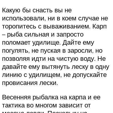
Какую бы снасть вы не
использовали, ни в коем случае не
торопитесь с вываживанием. Карп
– рыба сильная и запросто
поломает удилище. Дайте ему
погулять, не пуская в заросли, но
позволяя идти на чистую воду. Не
давайте ему вытянуть леску в одну
линию с удилищем, не допускайте
провисания лески.
Весенняя рыбалка на карпа и ее
тактика во многом зависит от