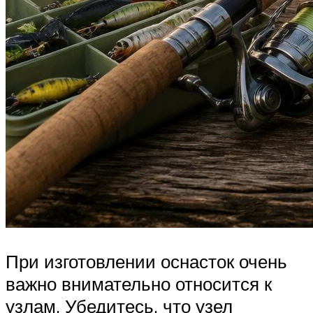
При изготовлении оснасток очень
важно внимательно относится к
узлам. Убедитесь, что узел