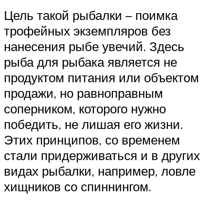
Цель такой рыбалки – поимка
трофейных экземпляров без
нанесения рыбе увечий. Здесь
рыба для рыбака является не
продуктом питания или объектом
продажи, но равноправным
соперником, которого нужно
победить, не лишая его жизни.
Этих принципов, со временем
стали придерживаться и в других
видах рыбалки, например, ловле
хищников со спиннингом.