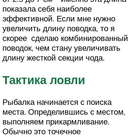
показала себя наиболее
эффективной. Если мне нужно
увеличить длину поводка, то я
скорее сделаю комбинированный
поводок, чем стану увеличивать
длину жесткой секции чода.
Тактика ловли
Рыбалка начинается с поиска
места. Определившись с местом,
выполняем прикармливание.
Обычно это точечное