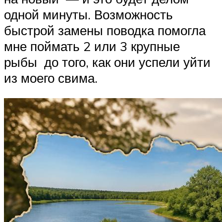
одной минуты. Возможность
быстрой замены поводка помогла
мне поймать 2 или 3 крупные
рыбы до того, как они успели уйти
из моего свима.