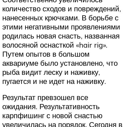
количество сходов и повреждений,
нанесенных крючками. В борьбе с
этими негативными проявлениями
родилась новая снасть, названная
волосяной оснасткой «hair rig».
Путем опытов в большом
аквариуме было установлено, что
рыба видит леску и наживку,
пугается и не идет на наживку.
Результат превзошел все
ожидания. Результативность
карпфишинг с новой снастью
увеличилась на порядок. Сегодня в