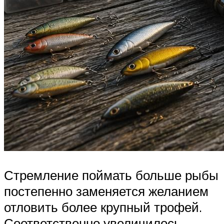
Стремление поймать больше рыбы
постепенно заменяется желанием
отловить более крупный трофей.
Соответственно увеличилось