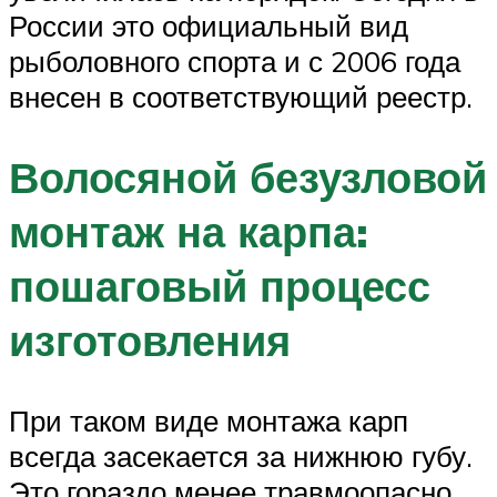
России это официальный вид
рыболовного спорта и с 2006 года
внесен в соответствующий реестр.
Волосяной безузловой
монтаж на карпа:
пошаговый процесс
изготовления
При таком виде монтажа карп
всегда засекается за нижнюю губу.
Это гораздо менее травмоопасно