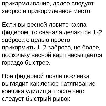
прикармливание, далее следует
заброс в прикормленное место.
Если вы весной ловите карпа
фидером, то сначала делаются 1-2
заброса с целью просто
прикормить.1-2 заброса, не более,
поскольку весной карп насыщается
гораздо быстрее.
При фидерной ловле поклевка
выглядит как легкое натягивание
кончика удилища, после чего
следует быстрый рывок