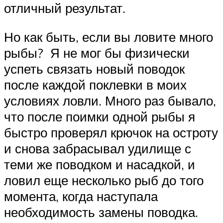
отличный результат.
Но как быть, если вы ловите много
рыбы? Я не мог бы физически
успеть связать новый поводок
после каждой поклевки в моих
условиях ловли. Много раз бывало,
что после поимки одной рыбы я
быстро проверял крючок на остроту
и снова забрасывал удилище с
теми же поводком и насадкой, и
ловил еще несколько рыб до того
момента, когда наступала
необходимость замены поводка.