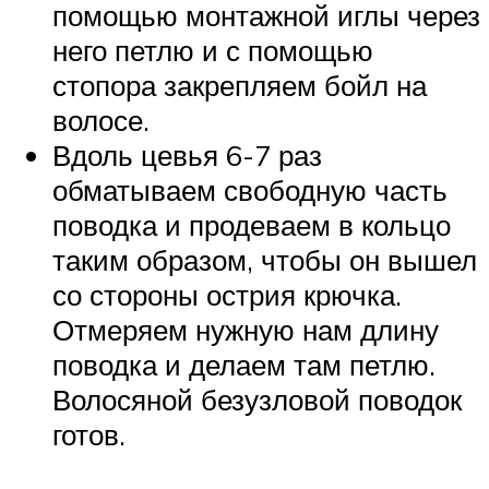
помощью монтажной иглы через
него петлю и с помощью
стопора закрепляем бойл на
волосе.
Вдоль цевья 6-7 раз
обматываем свободную часть
поводка и продеваем в кольцо
таким образом, чтобы он вышел
со стороны острия крючка.
Отмеряем нужную нам длину
поводка и делаем там петлю.
Волосяной безузловой поводок
готов.