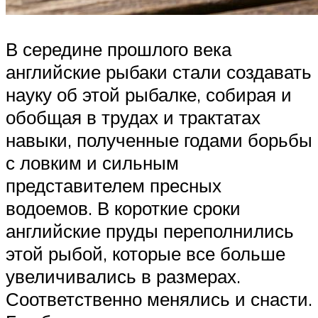
В середине прошлого века
английские рыбаки стали создавать
науку об этой рыбалке, собирая и
обобщая в трудах и трактатах
навыки, полученные годами борьбы
с ловким и сильным
представителем пресных
водоемов. В короткие сроки
английские пруды переполнились
этой рыбой, которые все больше
увеличивались в размерах.
Соответственно менялись и снасти.