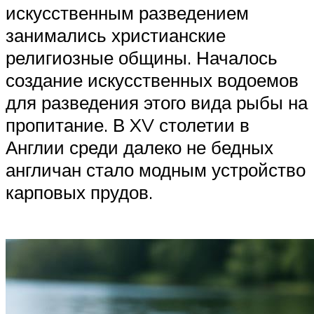
искусственным разведением
занимались христианские
религиозные общины. Началось
создание искусственных водоемов
для разведения этого вида рыбы на
пропитание. В XV столетии в
Англии среди далеко не бедных
англичан стало модным устройство
карповых прудов.