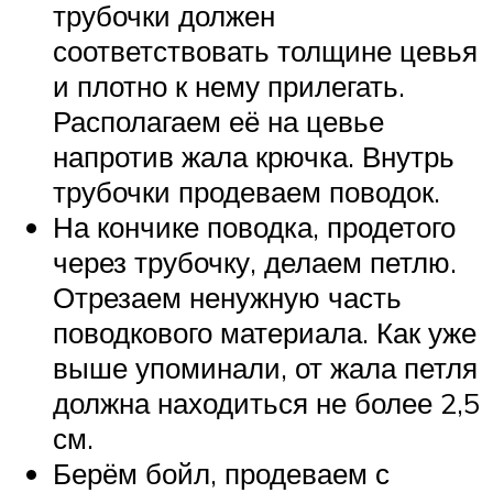
трубочки должен
соответствовать толщине цевья
и плотно к нему прилегать.
Располагаем её на цевье
напротив жала крючка. Внутрь
трубочки продеваем поводок.
На кончике поводка, продетого
через трубочку, делаем петлю.
Отрезаем ненужную часть
поводкового материала. Как уже
выше упоминали, от жала петля
должна находиться не более 2,5
см.
Берём бойл, продеваем с