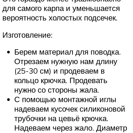
для самого карпа и уменьшается
вероятность холостых подсечек.
Изготовление:
Берем материал для поводка.
Отрезаем нужную нам длину
(25-30 см) и продеваем в
кольцо крючка. Продевать
нужно со стороны жала.
С помощью монтажной иглы
надеваем кусочек силиконовой
трубочки на цевьё крючка.
Надеваем через жало. Диаметр