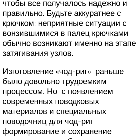
чтобы все получалось надежно и
правильно. Будьте аккуратнее с
крючком: неприятные ситуации с
вонзившимися в палец крючками
обычно возникают именно на этапе
затягивания узлов.
Изготовление «чод-риг» раньше
было довольно трудоемким
процессом. Но с появлением
современных поводковых
материалов и специальных
поводочниц для чод-риг
формирование и сохранение