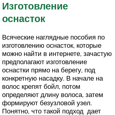
Изготовление
оснасток
Всяческие наглядные пособия по
изготовлению оснасток, которые
можно найти в интернете, зачастую
предполагают изготовление
оснастки прямо на берегу, под
конкретную насадку. В начале на
волос крепят бойл, потом
определяют длину волоса, затем
формируют безузловой узел.
Понятно, что такой подход дает