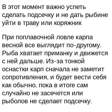
В этот момент важно успеть
сделать подсечку и не дать рыбине
уйти в траву или коряжник
При поплавочной ловле карпа
весной все выглядит по-другому.
Рыба хватает приманку и движется
с ней дальше. Из-за тонкой
оснастки карп сначала не заметит
сопротивления, и будет вести себя
как обычно, пока в итоге сам
случайно не засечется или
рыболов не сделает подсечку.