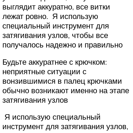
выглядит аккуратно, все витки
лежат ровно. Я использую
специальный инструмент для
затягивания узлов, чтобы все
получалось надежно и правильно
Будьте аккуратнее с крючком:
неприятные ситуации с
вонзившимися в палец крючками
обычно возникают именно на этапе
затягивания узлов
Я использую специальный
инструмент для затягивания узлов,