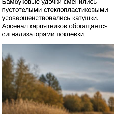
Бамбуковые удочки сменились
пустотелыми стеклопластиковыми,
усовершенствовались катушки.
Арсенал карпятников обогащается
сигнализаторами поклевки.