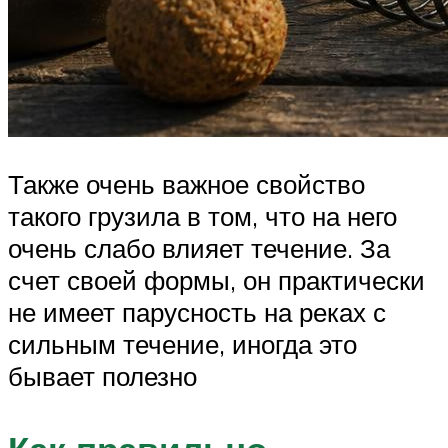
Также очень важное свойство
такого грузила в том, что на него
очень слабо влияет течение. За
счет своей формы, он практически
не имеет парусность на реках с
сильным течение, иногда это
бывает полезно