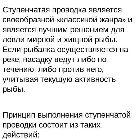
Ступенчатая проводка является
своеобразной «классикой жанра» и
является лучшим решением для
ловли мирной и хищной рыбы.
Если рыбалка осуществляется на
реке, насадку ведут либо по
течению, либо против него,
учитывая текущую активность
рыбы.
Принцип выполнения ступенчатой
проводки состоит из таких
действий: