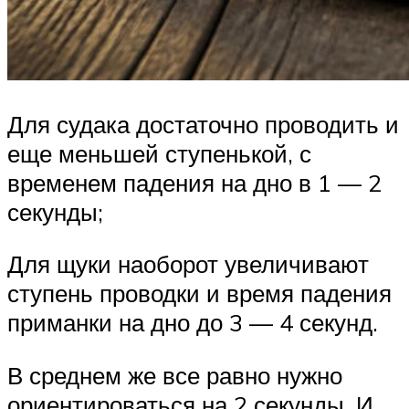
Для судака достаточно проводить и
еще меньшей ступенькой, с
временем падения на дно в 1 — 2
секунды;
Для щуки наоборот увеличивают
ступень проводки и время падения
приманки на дно до 3 — 4 секунд.
В среднем же все равно нужно
ориентироваться на 2 секунды. И,