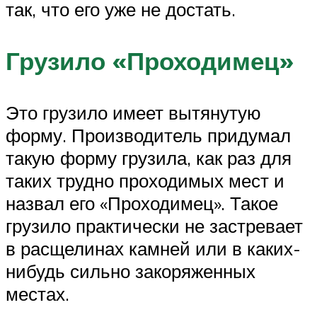
так, что его уже не достать.
Грузило «Проходимец»
Это грузило имеет вытянутую
форму. Производитель придумал
такую форму грузила, как раз для
таких трудно проходимых мест и
назвал его «Проходимец». Такое
грузило практически не застревает
в расщелинах камней или в каких-
нибудь сильно закоряженных
местах.