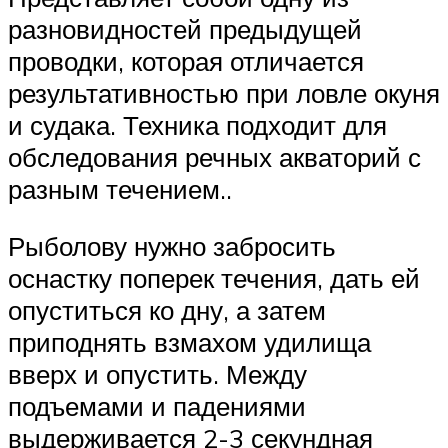
разновидностей предыдущей
проводки, которая отличается
результативностью при ловле окуня
и судака. Техника подходит для
обследования речных акваторий с
разным течением..
Рыболову нужно забросить
оснастку поперек течения, дать ей
опуститься ко дну, а затем
приподнять взмахом удилища
вверх и опустить. Между
подъемами и падениями
выдерживается 2-3 секундная