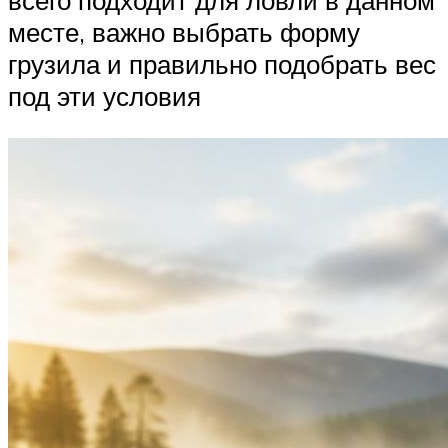
всего подходит для ловли в данном
месте, важно выбрать форму
грузила и правильно подобрать вес
под эти условия