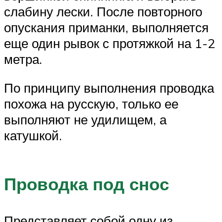
слабину лески. После повторного
опускания приманки, выполняется
еще один рывок с протяжкой на 1-2
метра.
По принципу выполнения проводка
похожа на русскую, только ее
выполняют не удилищем, а
катушкой.
Проводка под снос
Представляет собой одну из