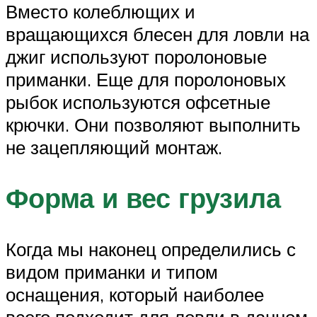
Вместо колеблющих и
вращающихся блесен для ловли на
джиг используют поролоновые
приманки. Еще для поролоновых
рыбок используются офсетные
крючки. Они позволяют выполнить
не зацепляющий монтаж.
Форма и вес грузила
Когда мы наконец определились с
видом приманки и типом
оснащения, который наиболее