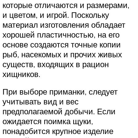
которые отличаются и размерами,
и цветом, и игрой. Поскольку
материал изготовления обладает
хорошей пластичностью, на его
основе создаются точные копии
рыб, насекомых и прочих живых
существ, входящих в рацион
хищников.
При выборе приманки, следует
учитывать вид и вес
предполагаемой добычи. Если
ожидается поимка щуки,
понадобится крупное изделие