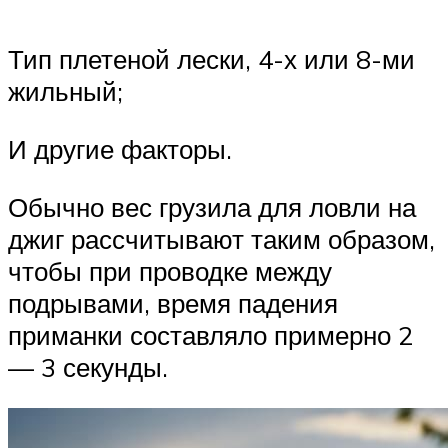
Тип плетеной лески, 4-х или 8-ми
жильный;
И другие факторы.
Обычно вес грузила для ловли на
джиг рассчитывают таким образом,
чтобы при проводке между
подрывами, время падения
приманки составляло примерно 2
— 3 секунды.