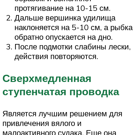
протягивание на 10-15 см.
Дальше вершинка удилища
наклоняется на 5-10 см, а рыбка
обратно опускается на дно.
После подмотки слабины лески,
действия повторяются.
Сверхмедленная
ступенчатая проводка
Является лучшим решением для
привлечения вялого и
малоактивного судака. Еще она