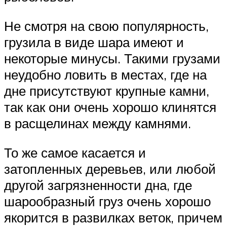
Не смотря на свою популярность,
грузила в виде шара имеют и
некоторые минусы. Такими грузами
неудобно ловить в местах, где на
дне присутствуют крупные камни,
так как они очень хорошо клинятся
в расщелинах между камнями.
То же самое касается и
затопленных деревьев, или любой
другой загрязненности дна, где
шарообразный груз очень хорошо
якорится в развилках веток, причем