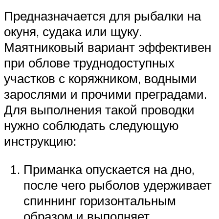
Предназначается для рыбалки на
окуня, судака или щуку.
Маятниковый вариант эффективен
при облове труднодоступных
участков с коряжником, водными
зарослями и прочими преградами.
Для выполнения такой проводки
нужно соблюдать следующую
инструкцию:
Приманка опускается на дно,
после чего рыболов удерживает
спиннинг горизонтальным
образом и выполняет