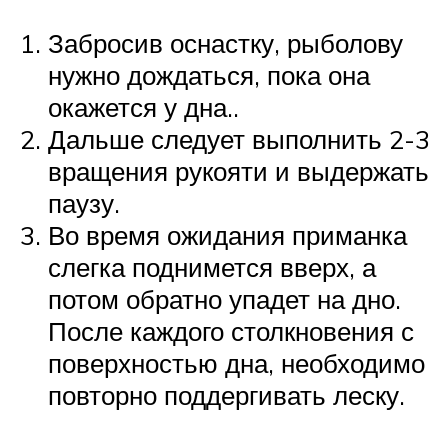
Забросив оснастку, рыболову
нужно дождаться, пока она
окажется у дна..
Дальше следует выполнить 2-3
вращения рукояти и выдержать
паузу.
Во время ожидания приманка
слегка поднимется вверх, а
потом обратно упадет на дно.
После каждого столкновения с
поверхностью дна, необходимо
повторно поддергивать леску.