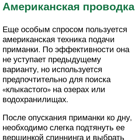
Американская проводка
Еще особым спросом пользуется
американская техника подачи
приманки. По эффективности она
не уступает предыдущему
варианту, но используется
предпочтительно для поиска
«клыкастого» на озерах или
водохранилищах.
После опускания приманки ко дну,
необходимо слегка подтянуть ее
вершинкой спиннинга и выбрать