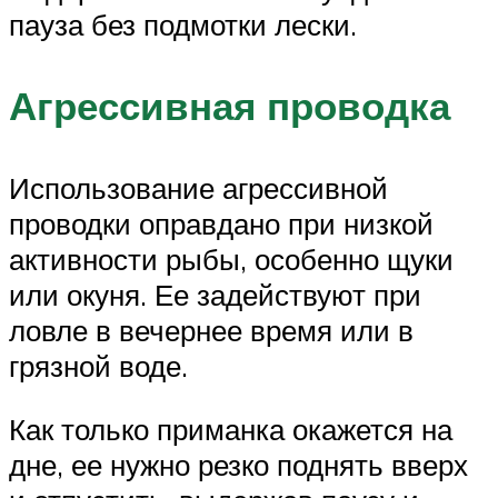
пауза без подмотки лески.
Агрессивная проводка
Использование агрессивной
проводки оправдано при низкой
активности рыбы, особенно щуки
или окуня. Ее задействуют при
ловле в вечернее время или в
грязной воде.
Как только приманка окажется на
дне, ее нужно резко поднять вверх