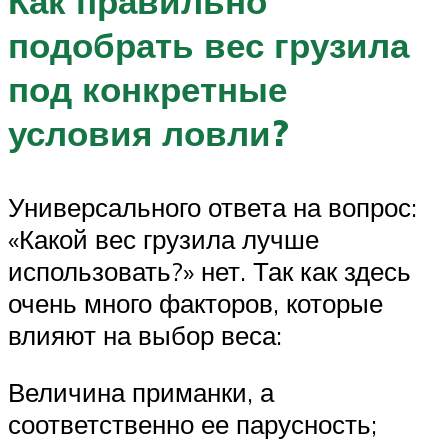
Как правильно
подобрать вес грузила
под конкретные
условия ловли?
Универсального ответа на вопрос:
«Какой вес грузила лучше
использовать?» нет. Так как здесь
очень много факторов, которые
влияют на выбор веса:
Величина приманки, а
соответственно ее парусность;