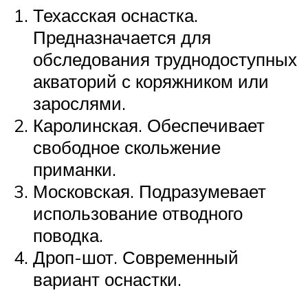
Техасская оснастка.
Предназначается для
обследования труднодоступных
акваторий с коряжником или
зарослями.
Каролинская. Обеспечивает
свободное скольжение
приманки.
Московская. Подразумевает
использование отводного
поводка.
Дроп-шот. Современный
вариант оснастки.