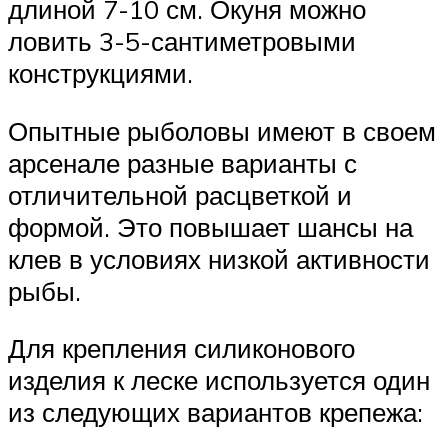
длиной 7-10 см. Окуня можно
ловить 3-5-сантиметровыми
конструкциями.
Опытные рыболовы имеют в своем
арсенале разные варианты с
отличительной расцветкой и
формой. Это повышает шансы на
клев в условиях низкой активности
рыбы.
Для крепления силиконового
изделия к леске используется один
из следующих вариантов крепежа: