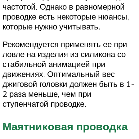
частотой. Однако в равномерной
проводке есть некоторые нюансы,
которые нужно учитывать.
Рекомендуется применять ее при
ловле на изделия из силикона со
стабильной анимацией при
движениях. Оптимальный вес
джиговой головки должен быть в 1-
2 раза меньше, чем при
ступенчатой проводке.
Маятниковая проводка