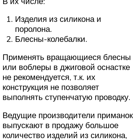
В их числе:
Изделия из силикона и
поролона.
Блесны-колебалки.
Применять вращающиеся блесны
или воблеры в джиговой оснастке
не рекомендуется, т.к. их
конструкция не позволяет
выполнять ступенчатую проводку.
Ведущие производители приманок
выпускают в продажу большое
количество изделий из силикона,