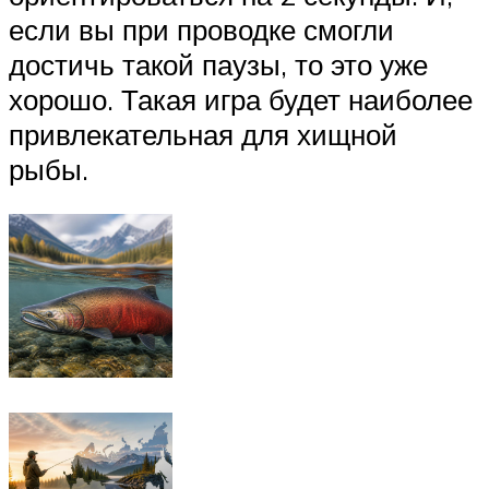
если вы при проводке смогли
достичь такой паузы, то это уже
хорошо. Такая игра будет наиболее
привлекательная для хищной
рыбы.