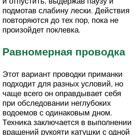
и отпустить, выдержав паузу и
подмотав слабину лески. Действия
повторяются до тех пор, пока не
произойдет поклевка.
Равномерная проводка
Этот вариант проводки приманки
подходит для разных условий, но
чаще всего он оправдывает себя
при обследовании неглубоких
водоемов с одинаковым дном.
Техника заключается в выполнении
вращений рукояти катушки с одной