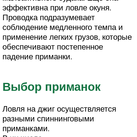
эффективна при ловле окуня.
Проводка подразумевает
соблюдение медленного темпа и
применение легких грузов, которые
обеспечивают постепенное
падение приманки.
Выбор приманок
Ловля на джиг осуществляется
разными спиннинговыми
приманками.