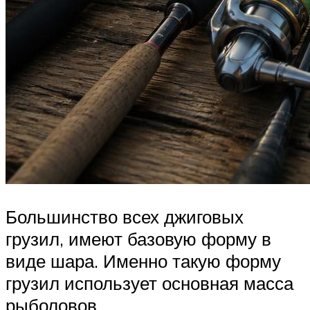
Большинство всех джиговых
грузил, имеют базовую форму в
виде шара. Именно такую форму
грузил использует основная масса
рыболовов.