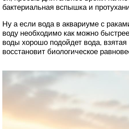
бактериальная вспышка и протухани
Ну а если вода в аквариуме с ракам
воду необходимо как можно быстрее
воды хорошо подойдет вода, взятая 
восстановит биологическое равнове