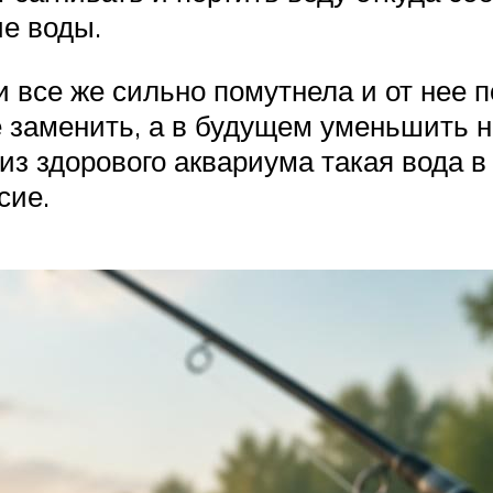
е воды.
и все же сильно помутнела и от нее 
 заменить, а в будущем уменьшить н
из здорового аквариума такая вода в
сие.