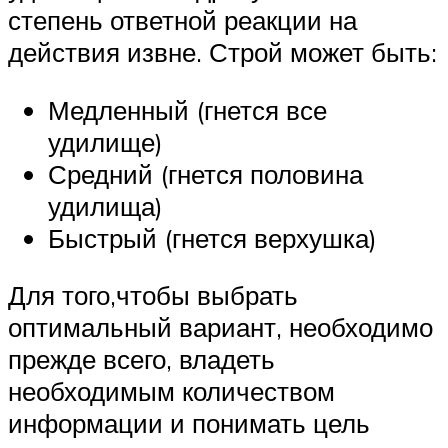
степень ответной реакции на
действия извне. Строй может быть:
Медленный (гнется все
удилище)
Средний (гнется половина
удилища)
Быстрый (гнется верхушка)
Для того,чтобы выбрать
оптимальный вариант, необходимо
прежде всего, владеть
необходимым количеством
информации и понимать цель