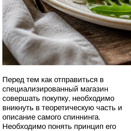
Перед тем как отправиться в
специализированный магазин
совершать покупку, необходимо
вникнуть в теоретическую часть и
описание самого спиннинга.
Необходимо понять принцип его