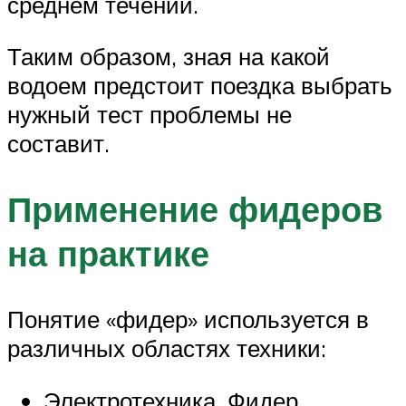
среднем течении.
Таким образом, зная на какой
водоем предстоит поездка выбрать
нужный тест проблемы не
составит.
Применение фидеров
на практике
Понятие «фидер» используется в
различных областях техники:
Электротехника. Фидер