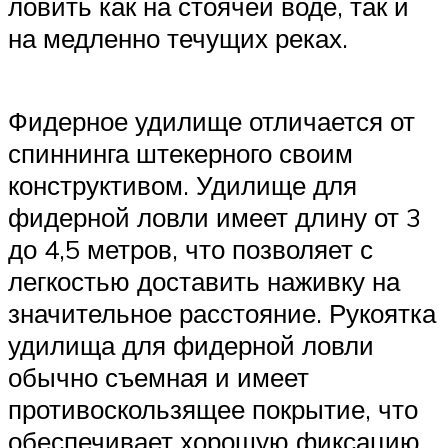
ловить как на стоячей воде, так и
на медленно течущих реках.
Фидерное удилище отличается от
спиннинга штекерного своим
конструктивом. Удилище для
фидерной ловли имеет длину от 3
до 4,5 метров, что позволяет с
легкостью доставить наживку на
значительное расстояние. Рукоятка
удилища для фидерной ловли
обычно съемная и имеет
противоскользящее покрытие, что
обеспечивает хорошую фиксацию