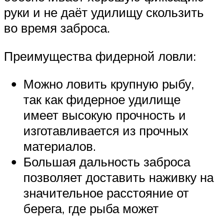
руки и не даёт удилищу скользить
во время заброса.
Преимущества фидерной ловли:
Можно ловить крупную рыбу,
так как фидерное удилище
имеет высокую прочность и
изготавливается из прочных
материалов.
Большая дальность заброса
позволяет доставить наживку на
значительное расстояние от
берега, где рыба может