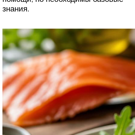
знания.