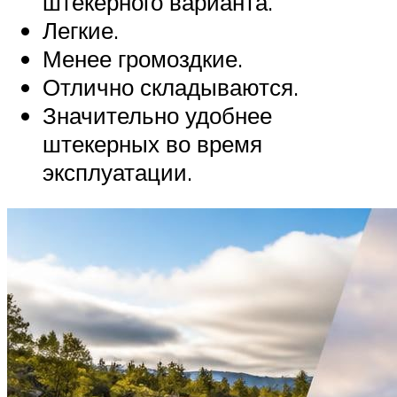
штекерного варианта.
Легкие.
Менее громоздкие.
Отлично складываются.
Значительно удобнее
штекерных во время
эксплуатации.