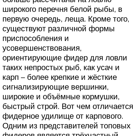
широкого перечня белой рыбы, в
первую очередь, леща. Кроме того,
существуют различной формы
приспособления и
усовершенствования,
ориентирующие фидер для ловли
таких непростых рыб, как усач и
карп – более крепкие и жёсткие
сигнализирующие вершинки,
широкие и объёмные кормушки,
быстрый строй. Вот чем отличается
фидерное удилище от карпового.
Одним из представителей топовых
фидеров является трёхчастный