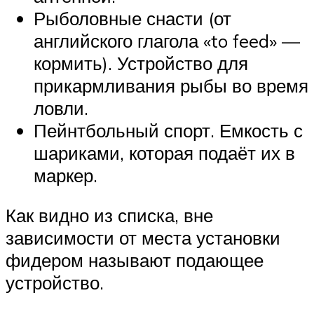
Рыболовные снасти (от
английского глагола «to feed» —
кормить). Устройство для
прикармливания рыбы во время
ловли.
Пейнтбольный спорт. Емкость с
шариками, которая подаёт их в
маркер.
Как видно из списка, вне
зависимости от места установки
фидером называют подающее
устройство.