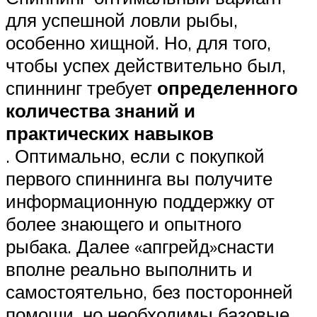
для успешной ловли рыбы,
особенно хищной. Но, для того,
чтобы успех действительно был,
спиннинг требует
определенного
количества знаний и
практических навыков
. Оптимально, если с покупкой
первого спиннинга вы получите
информационную поддержку от
более знающего и опытного
рыбака. Далее «апгрейд»снасти
вполне реально выполнить и
самостоятельно, без посторонней
помощи, но необходимы базовые