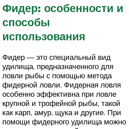
Фидер: особенности и
способы
использования
Фидер — это специальный вид
удилища, предназначенного для
ловли рыбы с помощью метода
фидерной ловли. Фидерная ловля
особенно эффективна при ловле
крупной и трофейной рыбы, такой
как карп, амур, щука и другие. При
помощи фидерного удилища можно