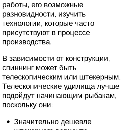
работы, его возможные
разновидности, изучить
технологии, которые часто
присутствуют в процессе
производства.
В зависимости от конструкции,
спиннинг может быть
телескопическим или штекерным.
Телескопические удилища лучше
подойдут начинающим рыбакам,
поскольку они:
Значительно дешевле