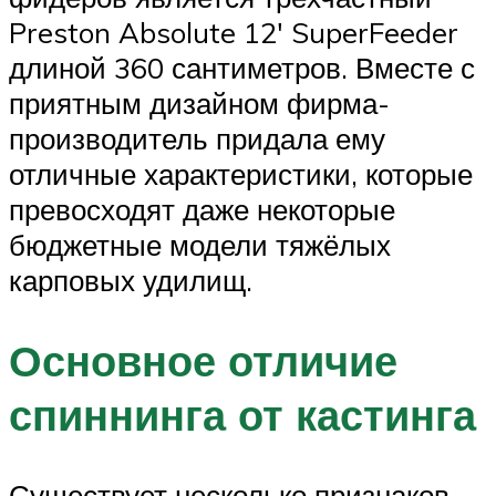
Preston Absolute 12′ SuperFeeder
длиной 360 сантиметров. Вместе с
приятным дизайном фирма-
производитель придала ему
отличные характеристики, которые
превосходят даже некоторые
бюджетные модели тяжёлых
карповых удилищ.
Основное отличие
спиннинга от кастинга
Существует несколько признаков,