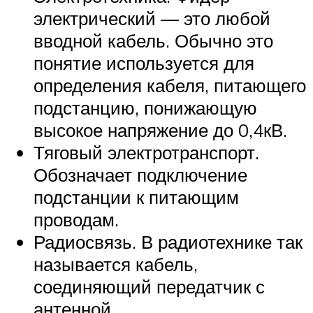
электрический — это любой
вводной кабель. Обычно это
понятие используется для
определения кабеля, питающего
подстанцию, понижающую
высокое напряжение до 0,4кВ.
Тяговый электротранспорт.
Обозначает подключение
подстанции к питающим
проводам.
Радиосвязь. В радиотехнике так
называется кабель,
соединяющий передатчик с
антенной.