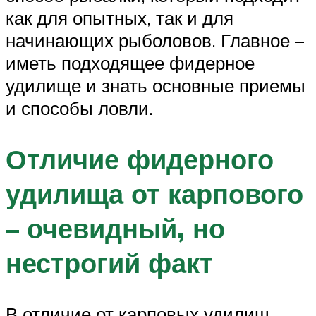
как для опытных, так и для
начинающих рыболовов. Главное –
иметь подходящее фидерное
удилище и знать основные приемы
и способы ловли.
Отличие фидерного
удилища от карпового
– очевидный, но
нестрогий факт
В отличие от карповых удилищ,