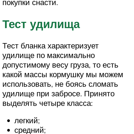
покупки снасти.
Тест удилища
Тест бланка характеризует
удилище по максимально
допустимому весу груза, то есть
какой массы кормушку мы можем
использовать, не боясь сломать
удилище при забросе. Принято
выделять четыре класса:
легкий;
средний;