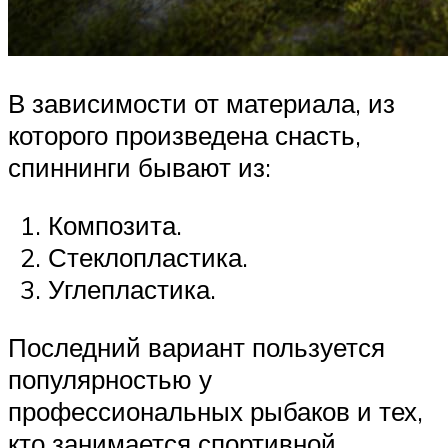
В зависимости от материала, из
которого произведена снасть,
спиннинги бывают из:
Композита.
Стеклопластика.
Углепластика.
Последний вариант пользуется
популярностью у
профессиональных рыбаков и тех,
кто занимается спортивной