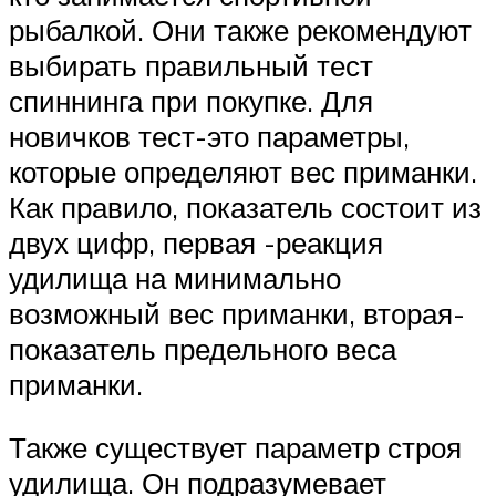
рыбалкой. Они также рекомендуют
выбирать правильный тест
спиннинга при покупке. Для
новичков тест-это параметры,
которые определяют вес приманки.
Как правило, показатель состоит из
двух цифр, первая -реакция
удилища на минимально
возможный вес приманки, вторая-
показатель предельного веса
приманки.
Также существует параметр строя
удилища. Он подразумевает