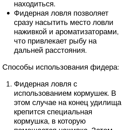
находиться.
Фидерная ловля позволяет
сразу насытить место ловли
наживкой и ароматизаторами,
что привлекает рыбу на
дальней расстояния.
Способы использования фидера:
Фидерная ловля с
использованием кормушек. В
этом случае на конец удилища
крепится специальная
кормушка, в которую
помещается наживка. Затем