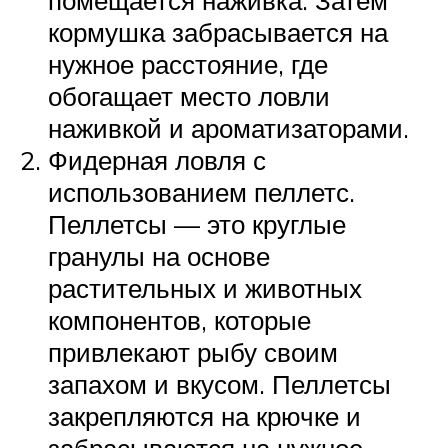
кормушка забрасывается на
нужное расстояние, где
обогащает место ловли
наживкой и ароматизаторами.
Фидерная ловля с
использованием пеллетс.
Пеллетсы — это круглые
гранулы на основе
растительных и животных
компонентов, которые
привлекают рыбу своим
запахом и вкусом. Пеллетсы
закрепляются на крючке и
забрасываются на нужное