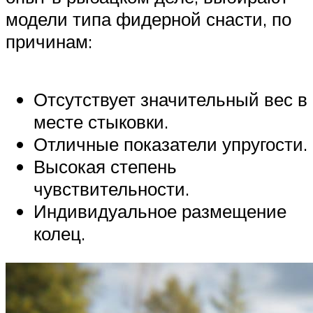
модели типа фидерной снасти, по
причинам:
Отсутствует значительный вес в
месте стыковки.
Отличные показатели упругости.
Высокая степень
чувствительности.
Индивидуальное размещение
колец.