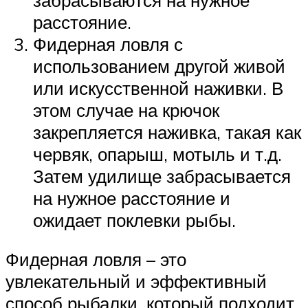
расстояние.
Фидерная ловля с
использованием другой живой
или искусственной наживки. В
этом случае на крючок
закрепляется наживка, такая как
червяк, опарыш, мотыль и т.д.
Затем удилище забрасывается
на нужное расстояние и
ожидает поклевки рыбы.
Фидерная ловля – это
увлекательный и эффективный
способ рыбалки, который подходит