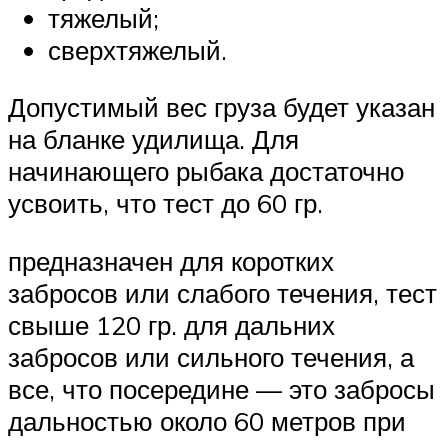
тяжелый;
сверхтяжелый.
Допустимый вес груза будет указан
на бланке удилища. Для
начинающего рыбака достаточно
усвоить, что тест до 60 гр.
предназначен для коротких
забросов или слабого течения, тест
свыше 120 гр. для дальних
забросов или сильного течения, а
все, что посередине — это забросы
дальностью около 60 метров при