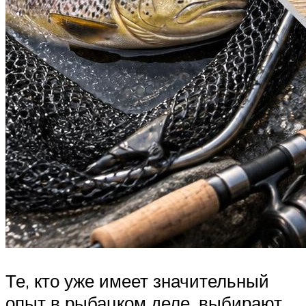
Те, кто уже имеет значительный
опыт в рыбацком деле, выбирают