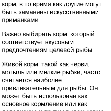
корм, в то время как другие могут
быть заманены искусственными
приманками
Важно выбирать корм, который
соответствует вкусовым
предпочтениям целевой рыбы
Живой корм, такой как черви,
мотыль или мелкие рыбки, часто
считается наиболее
привлекательным для рыбы. Он
может быть использован как
основное кормление или как