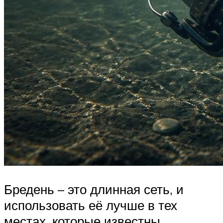
Бредень – это длинная сеть, и
использовать её лучше в тех
местах, которые известны