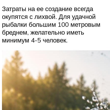
Затраты на ее создание всегда
окупятся с лихвой. Для удачной
рыбалки большим 100 метровым
бреднем, желательно иметь
минимум 4-5 человек.