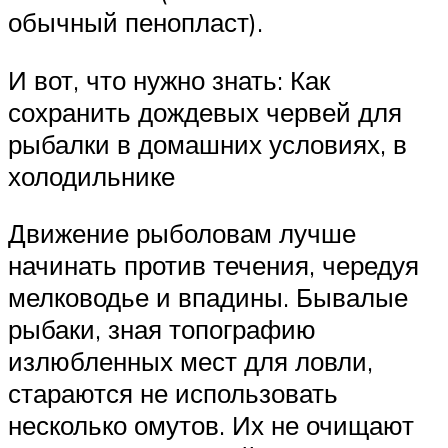
обычный пенопласт).
И вот, что нужно знать: Как
сохранить дождевых червей для
рыбалки в домашних условиях, в
холодильнике
Движение рыболовам лучше
начинать против течения, чередуя
мелководье и впадины. Бывалые
рыбаки, зная топографию
излюбленных мест для ловли,
стараются не использовать
несколько омутов. Их не очищают