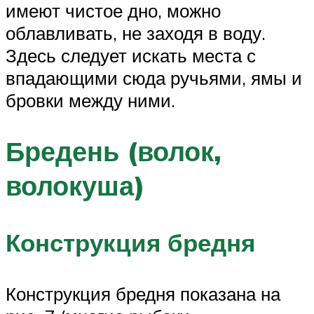
имеют чистое дно, можно
облавливать, не заходя в воду.
Здесь следует искать места с
впадающими сюда ручьями, ямы и
бровки между ними.
Бредень (волок,
волокуша)
Конструкция бредня
Конструкция бредня показана на