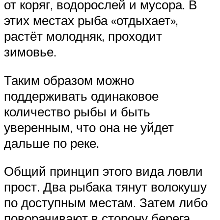
от коряг, водорослей и мусора. В
этих местах рыба «отдыхает»,
растёт молодняк, проходит
зимовье.
Таким образом можно
поддерживать одинаковое
количество рыбы и быть
уверенным, что она не уйдет
дальше по реке.
Общий принцип этого вида ловли
прост. Два рыбака тянут волокушу
по доступным местам. Затем либо
поворачивают в сторону берега,