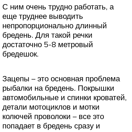
С ним очень трудно работать, а
еще труднее выводить
непропорционально длинный
бредень. Для такой речки
достаточно 5-8 метровый
бредешок.
Зацепы – это основная проблема
рыбалки на бредень. Покрышки
автомобильные и спинки кроватей,
детали мотоциклов и мотки
колючей проволоки – все это
попадает в бредень сразу и