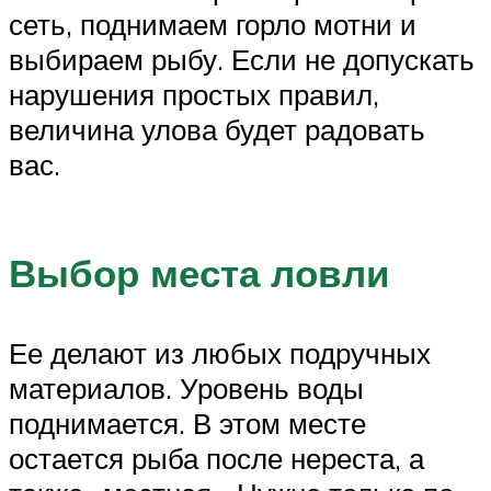
сеть, поднимаем горло мотни и
выбираем рыбу. Если не допускать
нарушения простых правил,
величина улова будет радовать
вас.
Выбор места ловли
Ее делают из любых подручных
материалов. Уровень воды
поднимается. В этом месте
остается рыба после нереста, а