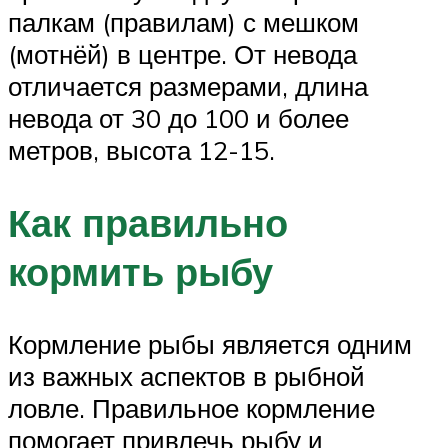
палкам (правилам) с мешком
(мотнёй) в центре. От невода
отличается размерами, длина
невода от 30 до 100 и более
метров, высота 12-15.
Как правильно
кормить рыбу
Кормление рыбы является одним
из важных аспектов в рыбной
ловле. Правильное кормление
помогает привлечь рыбу и