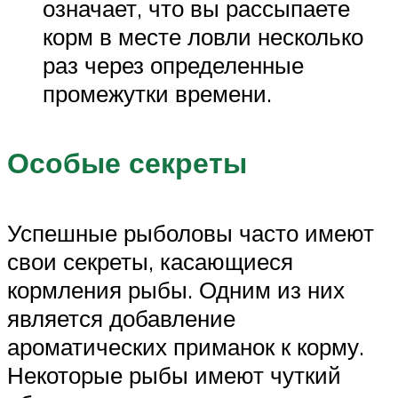
означает, что вы рассыпаете
корм в месте ловли несколько
раз через определенные
промежутки времени.
Особые секреты
Успешные рыболовы часто имеют
свои секреты, касающиеся
кормления рыбы. Одним из них
является добавление
ароматических приманок к корму.
Некоторые рыбы имеют чуткий