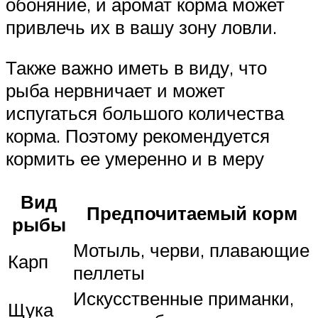
обоняние, и аромат корма может
привлечь их в вашу зону ловли.
Также важно иметь в виду, что
рыба нервничает и может
испугаться большого количества
корма. Поэтому рекомендуется
кормить ее умеренно и в меру
Вид
Предпочитаемый корм
рыбы
Мотыль, черви, плавающие
Карп
пеллеты
Искусственные приманки,
Щука