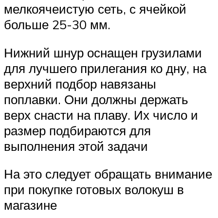
мелкоячеистую сеть, с ячейкой
больше 25-30 мм.
Нижний шнур оснащен грузилами
для лучшего прилегания ко дну, на
верхний подбор навязаны
поплавки. Они должны держать
верх снасти на плаву. Их число и
размер подбираются для
выполнения этой задачи
На это следует обращать внимание
при покупке готовых волокуш в
магазине