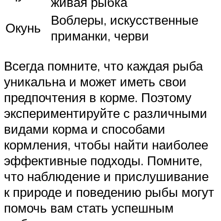
живая рыбка
Воблеры, искусственные
Окунь
приманки, черви
Всегда помните, что каждая рыба
уникальна и может иметь свои
предпочтения в корме. Поэтому
экспериментируйте с различными
видами корма и способами
кормления, чтобы найти наиболее
эффективные подходы. Помните,
что наблюдение и прислушивание
к природе и поведению рыбы могут
помочь вам стать успешным