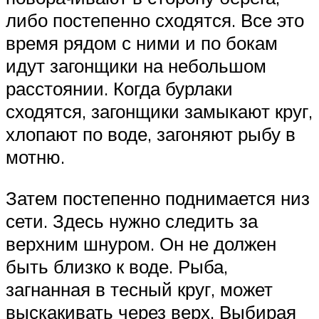
либо постепенно сходятся. Все это
время рядом с ними и по бокам
идут загонщики на небольшом
расстоянии. Когда бурлаки
сходятся, загонщики замыкают круг,
хлопают по воде, загоняют рыбу в
мотню.
Затем постепенно поднимается низ
сети. Здесь нужно следить за
верхним шнуром. Он не должен
быть близко к воде. Рыба,
загнанная в тесный круг, может
выскакивать через верх. Выбирая