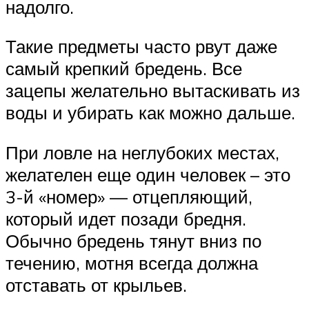
надолго.
Такие предметы часто рвут даже
самый крепкий бредень. Все
зацепы желательно вытаскивать из
воды и убирать как можно дальше.
При ловле на неглубоких местах,
желателен еще один человек – это
3-й «номер» — отцепляющий,
который идет позади бредня.
Обычно бредень тянут вниз по
течению, мотня всегда должна
отставать от крыльев.