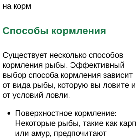
на корм
Способы кормления
Существует несколько способов
кормления рыбы. Эффективный
выбор способа кормления зависит
от вида рыбы, которую вы ловите и
от условий ловли.
Поверхностное кормление:
Некоторые рыбы, такие как карп
или амур, предпочитают