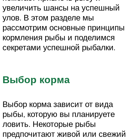
увеличить шансы на успешный
улов. В этом разделе мы
рассмотрим основные принципы
кормления рыбы и поделимся
секретами успешной рыбалки.
Выбор корма
Выбор корма зависит от вида
рыбы, которую вы планируете
ловить. Некоторые рыбы
предпочитают живой или свежий