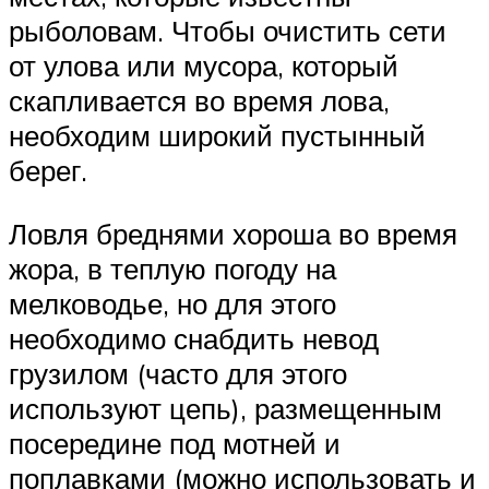
рыболовам. Чтобы очистить сети
от улова или мусора, который
скапливается во время лова,
необходим широкий пустынный
берег.
Ловля бреднями хороша во время
жора, в теплую погоду на
мелководье, но для этого
необходимо снабдить невод
грузилом (часто для этого
используют цепь), размещенным
посередине под мотней и
поплавками (можно использовать и