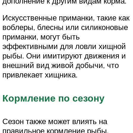
дополнение к другим видам корма.
Искусственные приманки, такие как
воблеры, блесны или силиконовые
приманки, могут быть
эффективными для ловли хищной
рыбы. Они имитируют движения и
внешний вид живой добычи, что
привлекает хищника.
Кормление по сезону
Сезон также может влиять на
правильное кормление рыбы.