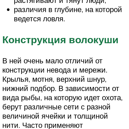
различия в глубине, на которой
ведется ловля.
Конструкция волокуши
В ней очень мало отличий от
конструкции невода и мережи.
Крылья, мотня, верхний шнур,
нижний подбор. В зависимости от
вида рыбы, на которую идет охота,
берут различные сети с разной
величиной ячейки и толщиной
нити. Часто применяют