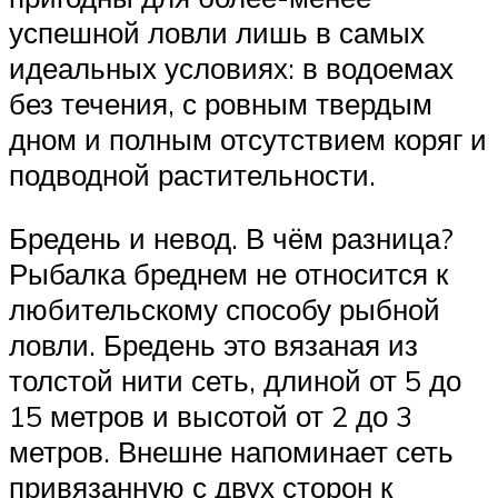
успешной ловли лишь в самых
идеальных условиях: в водоемах
без течения, с ровным твердым
дном и полным отсутствием коряг и
подводной растительности.
Бредень и невод. В чём разница?
Рыбалка бреднем не относится к
любительскому способу рыбной
ловли. Бредень это вязаная из
толстой нити сеть, длиной от 5 до
15 метров и высотой от 2 до 3
метров. Внешне напоминает сеть
привязанную с двух сторон к