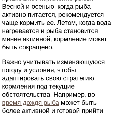
Весной и осенью, когда рыба
активно питается, рекомендуется
чаще кормить ее. Летом, когда вода
нагревается и рыба становится
менее активной, кормление может
быть сокращено.
Важно учитывать изменяющуюся
погоду и условия, чтобы
адаптировать свою стратегию
кормления под текущие
обстоятельства. Например, во
время дождя рыба
может быть
более активной и готовой прийти