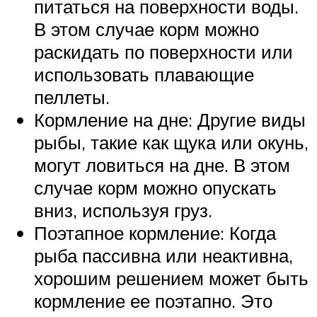
питаться на поверхности воды.
В этом случае корм можно
раскидать по поверхности или
использовать плавающие
пеллеты.
Кормление на дне: Другие виды
рыбы, такие как щука или окунь,
могут ловиться на дне. В этом
случае корм можно опускать
вниз, используя груз.
Поэтапное кормление: Когда
рыба пассивна или неактивна,
хорошим решением может быть
кормление ее поэтапно. Это