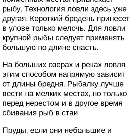
рыбу. Технология ловли здесь уже
другая. Короткий бредень принесет
в улове только мелочь. Для ловли
крупной рыбы следует применять
большую по длине снасть.
На больших озерах и реках ловля
этим способом напрямую зависит
от длины бредня. Рыбалку лучше
вести на мелких местах, но только
перед нерестом и в другое время
сбивания рыб в стаи.
Пруды, если они небольшие и