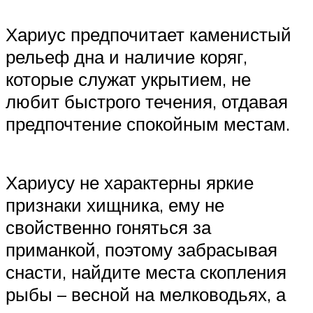
Хариус предпочитает каменистый
рельеф дна и наличие коряг,
которые служат укрытием, не
любит быстрого течения, отдавая
предпочтение спокойным местам.
Хариусу не характерны яркие
признаки хищника, ему не
свойственно гоняться за
приманкой, поэтому забрасывая
снасти, найдите места скопления
рыбы – весной на мелководьях, а