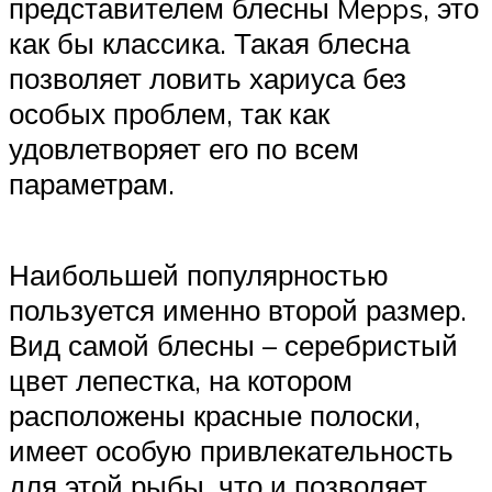
представителем блесны Mepps, это
как бы классика. Такая блесна
позволяет ловить хариуса без
особых проблем, так как
удовлетворяет его по всем
параметрам.
Наибольшей популярностью
пользуется именно второй размер.
Вид самой блесны – серебристый
цвет лепестка, на котором
расположены красные полоски,
имеет особую привлекательность
для этой рыбы, что и позволяет