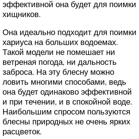
эффективной она будет для поимки
хищников.
Она идеально подходит для поимки
хариуса на больших водоемах.
Такой модели не помешает ни
ветреная погода, ни дальность
заброса. На эту блесну можно
ловить многими способами, ведь
она будет одинаково эффективной
и при течении, и в спокойной воде.
Наибольшим спросом пользуются
блесны природных не очень ярких
расцветок.