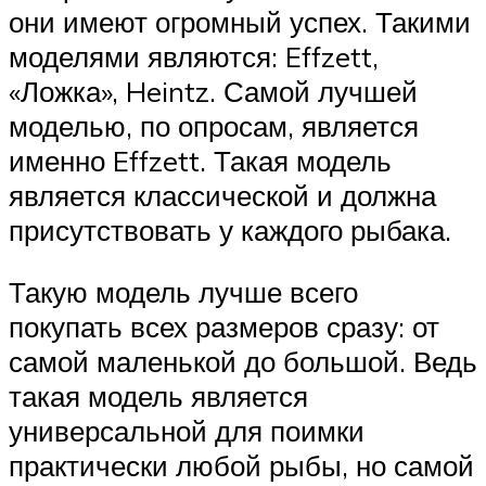
они имеют огромный успех. Такими
моделями являются: Effzett,
«Ложка», Heintz. Самой лучшей
моделью, по опросам, является
именно Effzett. Такая модель
является классической и должна
присутствовать у каждого рыбака.
Такую модель лучше всего
покупать всех размеров сразу: от
самой маленькой до большой. Ведь
такая модель является
универсальной для поимки
практически любой рыбы, но самой