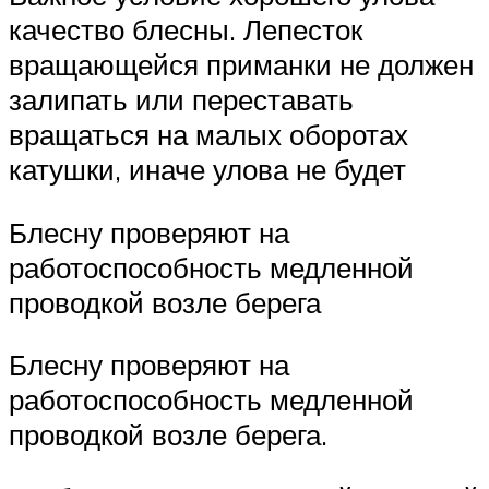
качество блесны. Лепесток
вращающейся приманки не должен
залипать или переставать
вращаться на малых оборотах
катушки, иначе улова не будет
Блесну проверяют на
работоспособность медленной
проводкой возле берега
Блесну проверяют на
работоспособность медленной
проводкой возле берега.