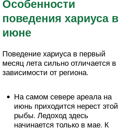
Особенности
поведения хариуса в
июне
Поведение хариуса в первый
месяц лета сильно отличается в
зависимости от региона.
На самом севере ареала на
июнь приходится нерест этой
рыбы. Ледоход здесь
начинается только в мае. К