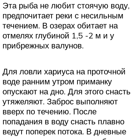
Эта рыба не любит стоячую воду,
предпочитает реки с несильным
течением. В озерах обитает на
отмелях глубиной 1,5 -2 м и у
прибрежных валунов.
Для ловли хариуса на проточной
воде ранним утром приманку
опускают на дно. Для этого снасть
утяжеляют. Заброс выполняют
вверх по течению. После
попадания в воду снасть плавно
ведут поперек потока. В дневные