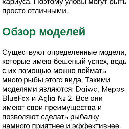
хариуса. Поэтому уловы могут быть
просто отличными.
Обзор моделей
Существуют определенные модели,
которые имею бешеный успех, ведь
с их помощью можно поймать
много рыбы этого вида. Такими
моделями являются: Daiwa, Mepps,
BlueFox и Aglia № 2. Все они
имеют свои преимущества и
позволяют сделать рыбалку
намного приятнее и эффективнее.