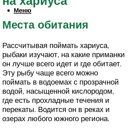
на хариуса
Меню
Места обитания
Рассчитывая поймать хариуса,
рыбаки изучают, на какие приманки
он лучше всего идет и где обитает.
Эту рыбу чаще всего можно
поймать в водоемах с прозрачной
водой, насыщенной кислородом,
где есть прохладные течения и
перекаты. Водится он в реках и
озерах любого южного региона.