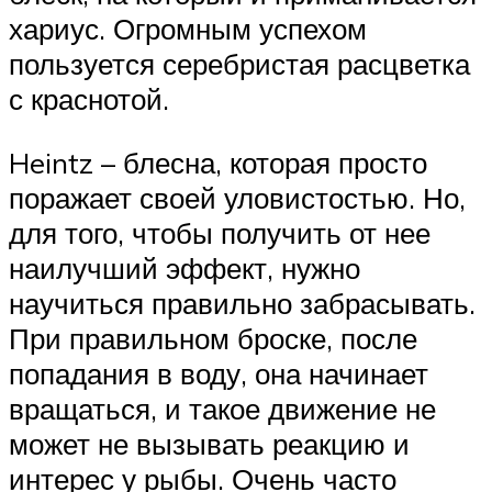
хариус. Огромным успехом
пользуется серебристая расцветка
с краснотой.
Heintz – блесна, которая просто
поражает своей уловистостью. Но,
для того, чтобы получить от нее
наилучший эффект, нужно
научиться правильно забрасывать.
При правильном броске, после
попадания в воду, она начинает
вращаться, и такое движение не
может не вызывать реакцию и
интерес у рыбы. Очень часто