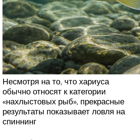
Несмотря на то, что хариуса
обычно относят к категории
«нахлыстовых рыб», прекрасные
результаты показывает ловля на
спиннинг