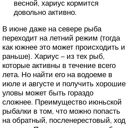
весной, хариус кормится
довольно активно.
В июне даже на севере рыба
переходит на летний режим (тогда
как южнее это может происходить и
раньше). Хариус – из тех рыб,
которые активны в течение всего
лета. Но найти его на водоеме в
июле и августе и получить хорошие
уловы может быть гораздо
сложнее. Преимущество июньской
рыбалки в том, что можно попасть
на обратный, посленерестовый, ход