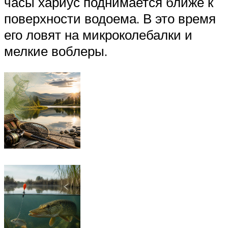
часы хариус поднимается ближе к
поверхности водоема. В это время
его ловят на микроколебалки и
мелкие воблеры.