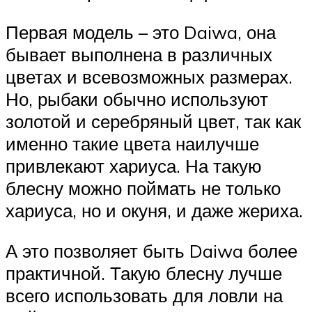
Первая модель – это Daiwa, она
бывает выполнена в различных
цветах и всевозможных размерах.
Но, рыбаки обычно используют
золотой и серебряный цвет, так как
именно такие цвета наилучше
привлекают хариуса. На такую
блесну можно поймать не только
хариуса, но и окуня, и даже жериха.
А это позволяет быть Daiwa более
практичной. Такую блесну лучше
всего использовать для ловли на