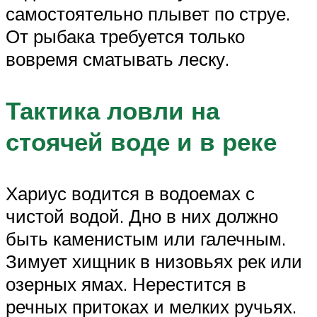
самостоятельно плывет по струе.
От рыбака требуется только
вовремя сматывать леску.
Тактика ловли на
стоячей воде и в реке
Хариус водится в водоемах с
чистой водой. Дно в них должно
быть каменистым или галечным.
Зимует хищник в низовьях рек или
озерных ямах. Нерестится в
речных притоках и мелких ручьях.