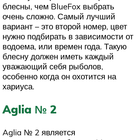
блесны, чем BlueFox выбрать
очень сложно. Самый лучший
вариант – это второй номер, цвет
нужно подбирать в зависимости от
водоема, или времен года. Такую
блесну должен иметь каждый
уважающий себя рыболов,
особенно когда он охотится на
хариуса.
Aglia № 2
Aglia № 2 является