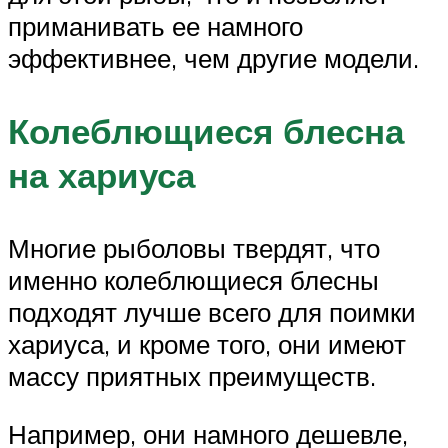
приманивать ее намного
эффективнее, чем другие модели.
Колеблющиеся блесна
на хариуса
Многие рыболовы твердят, что
именно колеблющиеся блесны
подходят лучше всего для поимки
хариуса, и кроме того, они имеют
массу приятных преимуществ.
Например, они намного дешевле,