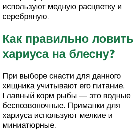
используют медную расцветку и
серебряную.
Как правильно ловить
хариуса на блесну?
При выборе снасти для данного
хищника учитывают его питание.
Главный корм рыбы — это водные
беспозвоночные. Приманки для
хариуса используют мелкие и
миниатюрные.