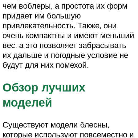
чем воблеры, а простота их форм
придает им большую
привлекательность. Также, они
очень компактны и имеют меньший
вес, а это позволяет забрасывать
их дальше и погодные условие не
будут для них помехой.
Обзор лучших
моделей
Существуют модели блесны,
которые используют повсеместно и