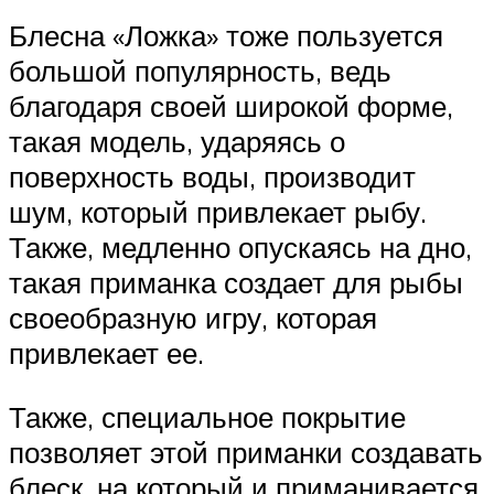
Блесна «Ложка» тоже пользуется
большой популярность, ведь
благодаря своей широкой форме,
такая модель, ударяясь о
поверхность воды, производит
шум, который привлекает рыбу.
Также, медленно опускаясь на дно,
такая приманка создает для рыбы
своеобразную игру, которая
привлекает ее.
Также, специальное покрытие
позволяет этой приманки создавать
блеск, на который и приманивается