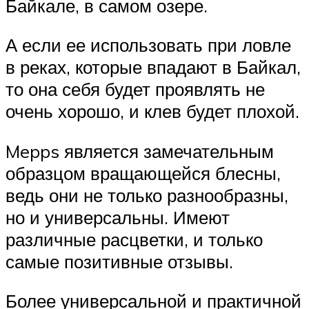
Байкале, в самом озере.
А если ее использовать при ловле
в реках, которые впадают в Байкал,
то она себя будет проявлять не
очень хорошо, и клев будет плохой.
Mepps является замечательным
образцом вращающейся блесны,
ведь они не только разнообразны,
но и универсальны. Имеют
различные расцветки, и только
самые позитивные отзывы.
Более универсальной и практичной