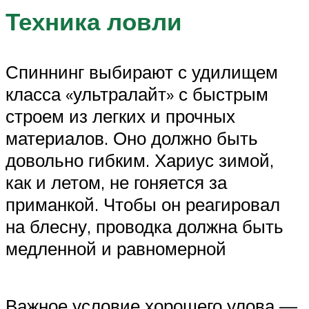
Техника ловли
Спиннинг выбирают с удилищем
класса «ультралайт» с быстрым
строем из легких и прочных
материалов. Оно должно быть
довольно гибким. Хариус зимой,
как и летом, не гоняется за
приманкой. Чтобы он реагировал
на блесну, проводка должна быть
медленной и равномерной
Важное условие хорошего улова —