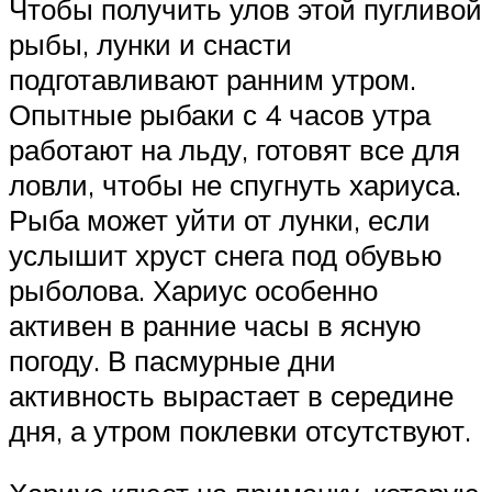
Чтобы получить улов этой пугливой
рыбы, лунки и снасти
подготавливают ранним утром.
Опытные рыбаки с 4 часов утра
работают на льду, готовят все для
ловли, чтобы не спугнуть хариуса.
Рыба может уйти от лунки, если
услышит хруст снега под обувью
рыболова. Хариус особенно
активен в ранние часы в ясную
погоду. В пасмурные дни
активность вырастает в середине
дня, а утром поклевки отсутствуют.