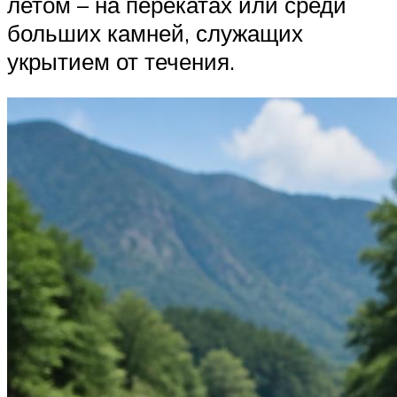
летом – на перекатах или среди
больших камней, служащих
укрытием от течения.