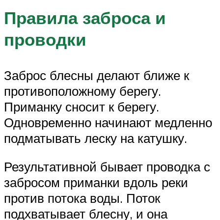
Правила заброса и
проводки
Заброс блесны делают ближе к
противоположному берегу.
Приманку сносит к берегу.
Одновременно начинают медленно
подматывать леску на катушку.
Результативной бывает проводка с
забросом приманки вдоль реки
против потока воды. Поток
подхватывает блесну, и она