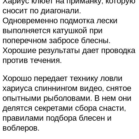
Хариус клюет на приманку, которую
сносит по диагонали.
Одновременно подмотка лески
выполняется катушкой при
поперечном забросе блесны.
Хорошие результаты дает проводка
против течения.
Хорошо передает технику ловли
хариуса спиннингом видео, снятое
опытными рыболовами. В нем они
делятся секретами сбора снасти,
правилами подбора блесен и
воблеров.