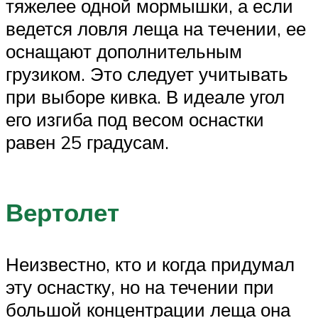
тяжелее одной мормышки, а если
ведется ловля леща на течении, ее
оснащают дополнительным
грузиком. Это следует учитывать
при выборе кивка. В идеале угол
его изгиба под весом оснастки
равен 25 градусам.
Вертолет
Неизвестно, кто и когда придумал
эту оснастку, но на течении при
большой концентрации леща она