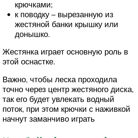
крючками;
к поводку – вырезанную из
жестяной банки крышку или
донышко.
Жестянка играет основную роль в
этой оснастке.
Важно, чтобы леска проходила
точно через центр жестяного диска,
так его будет увлекать водный
поток, при этом крючки с наживкой
начнут заманчиво играть