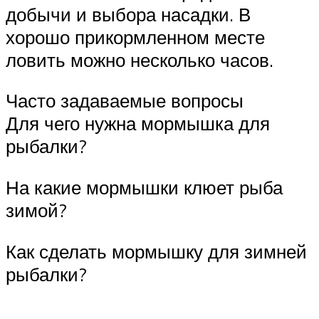
добычи и выбора насадки. В
хорошо прикормленном месте
ловить можно несколько часов.
Часто задаваемые вопросы
Для чего нужна мормышка для
рыбалки?
На какие мормышки клюет рыба
зимой?
Как сделать мормышку для зимней
рыбалки?