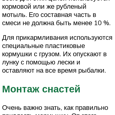
кормовой или же рубленый
мотыль. Его составная часть в
смеси не должна быть менее 10 %.
Для прикармливания используются
специальные пластиковые
кормушки с грузом. Их опускают в
лунку с помощью лески и
оставляют на все время рыбалки.
Монтаж снастей
Очень важно знать, как правильно