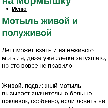
на мормышку
Меню
Мотыль живой и
полуживой
Лещ может взять и на неживого
мотыля, даже уже слегка затухшего,
но это вовсе не правило.
Живой, подвижный мотыль
вызывает значительно больше
поклевок, особенно, если ловить не