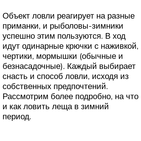
Объект ловли реагирует на разные
приманки, и рыболовы-зимники
успешно этим пользуются. В ход
идут одинарные крючки с наживкой,
чертики, мормышки (обычные и
безнасадочные). Каждый выбирает
снасть и способ ловли, исходя из
собственных предпочтений.
Рассмотрим более подробно, на что
и как ловить леща в зимний
период.