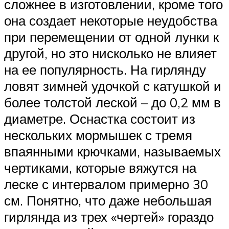
сложнее в изготовлении, кроме того
она создает некоторые неудобства
при перемещении от одной лунки к
другой, но это нисколько не влияет
на ее популярность. На гирлянду
ловят зимней удочкой с катушкой и
более толстой леской – до 0,2 мм в
диаметре. Оснастка состоит из
нескольких мормышек с тремя
впаянными крючками, называемых
чертиками, которые вяжутся на
леске с интервалом примерно 30
см. Понятно, что даже небольшая
гирлянда из трех «чертей» гораздо