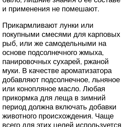
и применения не помешают.
Прикармливают лунки или
покупными смесями для карповых
рыб, или же самодельными на
основе подсолнечного жмыха,
панировочных сухарей, ржаной
муки. В качестве ароматизатора
добавляют подсолнечное, льняное
или конопляное масло. Любая
прикормка для леща в зимний
период должна включать добавки
животного происхождения. Чаще
всего для этих целей используется