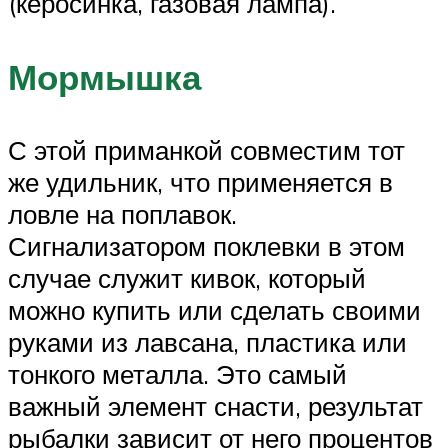
(керосинка, газовая лампа).
Мормышка
С этой приманкой совместим тот
же удильник, что применяется в
ловле на поплавок.
Сигнализатором поклевки в этом
случае служит кивок, который
можно купить или сделать своими
руками из лавсана, пластика или
тонкого металла. Это самый
важный элемент снасти, результат
рыбалки зависит от него процентов