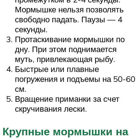
Мормышке нельзя позволять
свободно падать. Паузы — 4
секунды.
Протаскивание мормышки по
дну. При этом поднимается
муть, привлекающая рыбу.
Быстрые или плавные
погружения и подъемы на 50-60
см.
Вращение приманки за счет
скручивания лески.
Крупные мормышки на