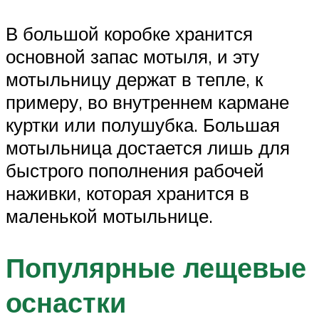
В большой коробке хранится
основной запас мотыля, и эту
мотыльницу держат в тепле, к
примеру, во внутреннем кармане
куртки или полушубка. Большая
мотыльница достается лишь для
быстрого пополнения рабочей
наживки, которая хранится в
маленькой мотыльнице.
Популярные лещевые
оснастки