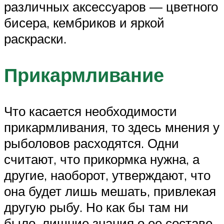
различных аксессуаров — цветного
бисера, кембриков и яркой
раскраски.
Прикармливание
Что касается необходимости
прикармливания, то здесь мнения у
рыболовов расходятся. Одни
считают, что прикормка нужна, а
другие, наоборот, утверждают, что
она будет лишь мешать, привлекая
другую рыбу. Но как бы там ни
было, лишние знания о ее составе