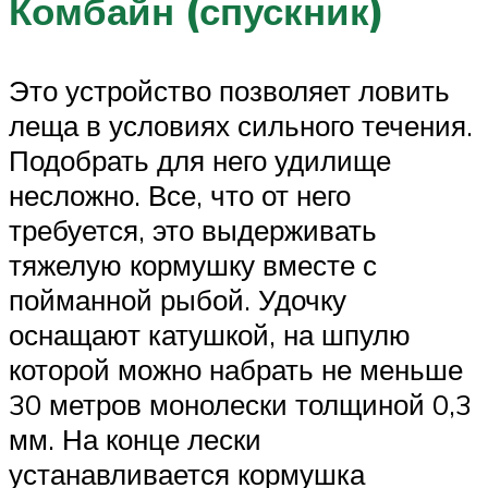
Комбайн (спускник)
Это устройство позволяет ловить
леща в условиях сильного течения.
Подобрать для него удилище
несложно. Все, что от него
требуется, это выдерживать
тяжелую кормушку вместе с
пойманной рыбой. Удочку
оснащают катушкой, на шпулю
которой можно набрать не меньше
30 метров монолески толщиной 0,3
мм. На конце лески
устанавливается кормушка