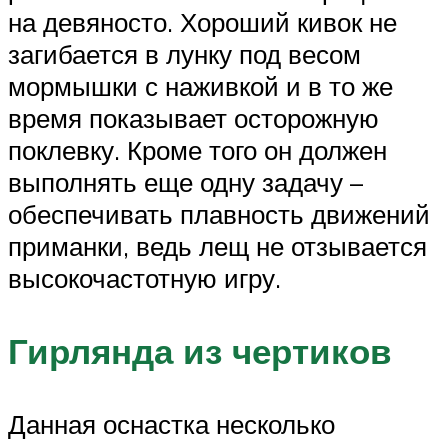
на девяносто. Хороший кивок не
загибается в лунку под весом
мормышки с наживкой и в то же
время показывает осторожную
поклевку. Кроме того он должен
выполнять еще одну задачу –
обеспечивать плавность движений
приманки, ведь лещ не отзывается
высокочастотную игру.
Гирлянда из чертиков
Данная оснастка несколько