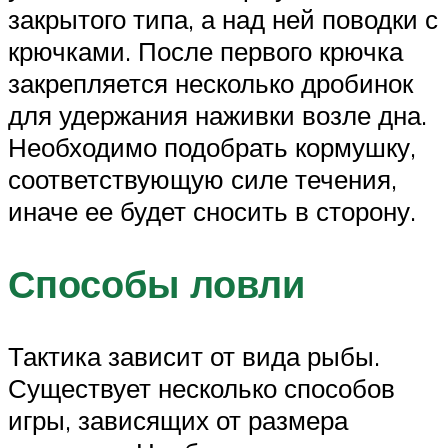
закрытого типа, а над ней поводки с
крючками. После первого крючка
закрепляется несколько дробинок
для удержания наживки возле дна.
Необходимо подобрать кормушку,
соответствующую силе течения,
иначе ее будет сносить в сторону.
Способы ловли
Тактика зависит от вида рыбы.
Существует несколько способов
игры, зависящих от размера