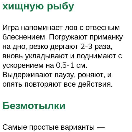
хищную рыбу
Игра напоминает лов с отвесным
блеснением. Погружают приманку
на дно, резко дергают 2-3 раза,
вновь укладывают и поднимают с
ускорением на 0,5-1 см.
Выдерживают паузу, роняют, и
опять повторяют все действия.
Безмотылки
Самые простые варианты —