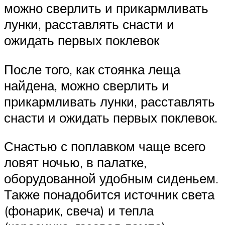
можно сверлить и прикармливать
лунки, расставлять снасти и
ожидать первых поклевок
После того, как стоянка леща
найдена, можно сверлить и
прикармливать лунки, расставлять
снасти и ожидать первых поклевок.
Снастью с поплавком чаще всего
ловят ночью, в палатке,
оборудованной удобным сиденьем.
Также понадобится источник света
(фонарик, свеча) и тепла