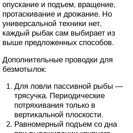
опускание и подъем, вращение,
протаскивание и дрожание. Но
универсальной техники нет,
каждый рыбак сам выбирает из
выше предложенных способов.
Дополнительные проводки для
безмотылок:
Для ловли пассивной рыбы —
трясучка. Периодические
потряхивания только в
вертикальной плоскости.
Равномерный подъем со дна