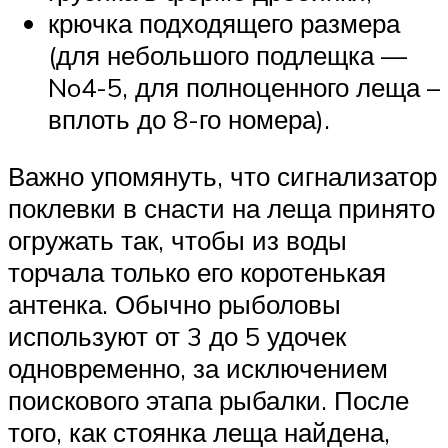
крючка подходящего размера
(для небольшого подлещка —
No4-5, для полноценного леща –
вплоть до 8-го номера).
Важно упомянуть, что сигнализатор
поклевки в снасти на леща принято
огружать так, чтобы из воды
торчала только его коротенькая
антенка. Обычно рыболовы
используют от 3 до 5 удочек
одновременно, за исключением
поискового этапа рыбалки. После
того, как стоянка леща найдена,