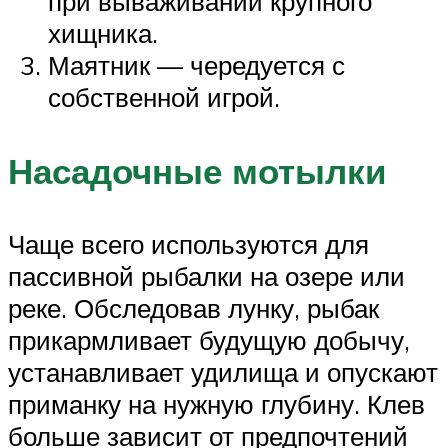
при вываживании крупного
хищника.
Маятник — чередуется с
собственной игрой.
Насадочные мотылки
Чаще всего используются для
пассивной рыбалки на озере или
реке. Обследовав лунку, рыбак
прикармливает будущую добычу,
устанавливает удилища и опускают
приманку на нужную глубину. Клев
больше зависит от предпочтений