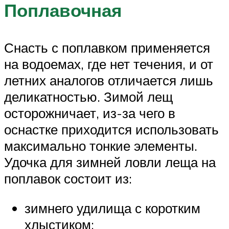
Поплавочная
Снасть с поплавком применяется
на водоемах, где нет течения, и от
летних аналогов отличается лишь
деликатностью. Зимой лещ
осторожничает, из-за чего в
оснастке приходится использовать
максимально тонкие элементы.
Удочка для зимней ловли леща на
поплавок состоит из:
зимнего удилища с коротким
хлыстиком;