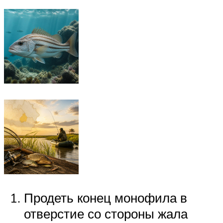
Продеть конец монофила в
отверстие со стороны жала