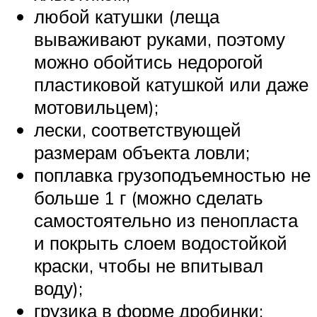
любой катушки (леща
вываживают руками, поэтому
можно обойтись недорогой
пластиковой катушкой или даже
мотовильцем);
лески, соответствующей
размерам объекта ловли;
поплавка грузоподъемностью не
больше 1 г (можно сделать
самостоятельно из пенопласта
и покрыть слоем водостойкой
краски, чтобы не впитывал
воду);
грузика в форме дробинки;