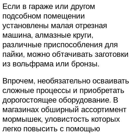
Если в гараже или другом
подсобном помещении
установлены малая отрезная
машина, алмазные круги,
различные приспособления для
пайки, можно обтачивать заготовки
из вольфрама или бронзы.
Впрочем, необязательно осваивать
сложные процессы и приобретать
дорогостоящее оборудование. В
магазинах обширный ассортимент
мормышек, уловистость которых
легко повысить с помощью