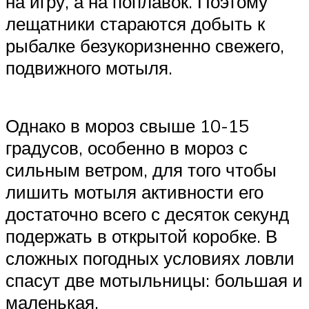
на игру, а на поплавок. Поэтому
лещатники стараются добыть к
рыбалке безукоризненно свежего,
подвижного мотыля.
Однако в мороз свыше 10-15
градусов, особенно в мороз с
сильным ветром, для того чтобы
лишить мотыля активности его
достаточно всего с десяток секунд
подержать в открытой коробке. В
сложных погодных условиях ловли
спасут две мотыльницы: большая и
маленькая.