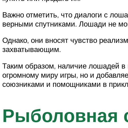
Важно отметить, что диалоги с лош
верными спутниками. Лошади не мог
Однако, они вносят чувство реализм
захватывающим.
Таким образом, наличие лошадей в 
огромному миру игры, но и добавл
союзниками и помощниками в прикл
Рыболовная 