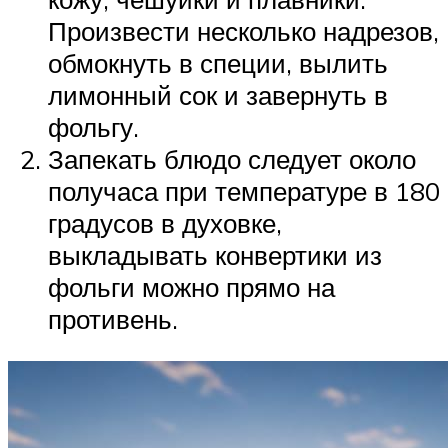
Произвести несколько надрезов,
обмокнуть в специи, вылить
лимонный сок и завернуть в
фольгу.
Запекать блюдо следует около
получаса при температуре в 180
градусов в духовке,
выкладывать конвертики из
фольги можно прямо на
противень.