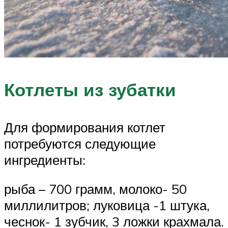
Котлеты из зубатки
Для формирования котлет
потребуются следующие
ингредиенты:
рыба – 700 грамм, молоко- 50
миллилитров; луковица -1 штука,
чеснок- 1 зубчик, 3 ложки крахмала.