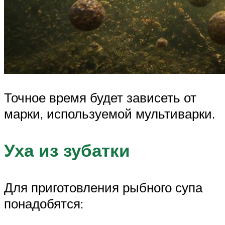
Точное время будет зависеть от
марки, используемой мультиварки.
Уха из зубатки
Для приготовления рыбного супа
понадобятся: