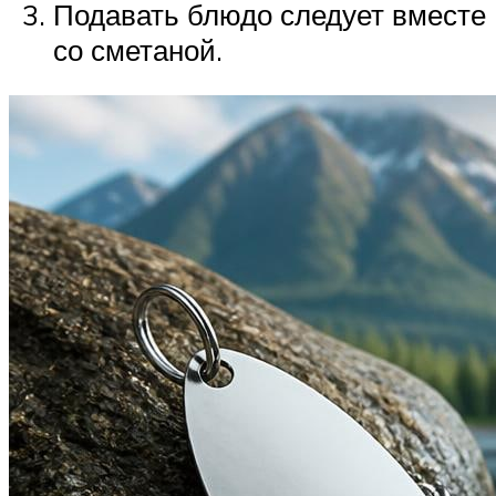
Подавать блюдо следует вместе
со сметаной.