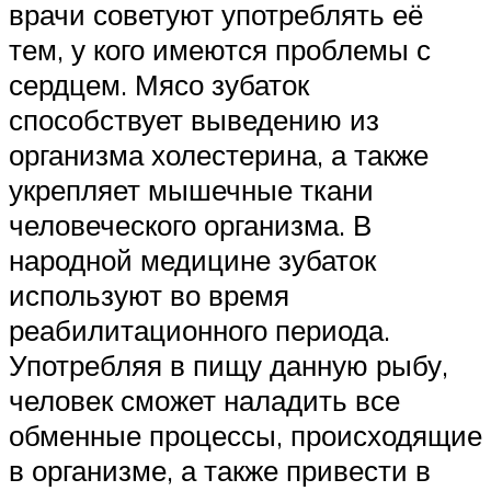
врачи советуют употреблять её
тем, у кого имеются проблемы с
сердцем. Мясо зубаток
способствует выведению из
организма холестерина, а также
укрепляет мышечные ткани
человеческого организма. В
народной медицине зубаток
используют во время
реабилитационного периода.
Употребляя в пищу данную рыбу,
человек сможет наладить все
обменные процессы, происходящие
в организме, а также привести в