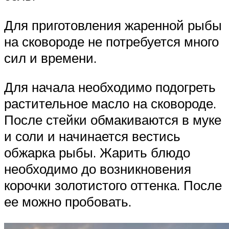
Для приготовления жаренной рыбы
на сковороде не потребуется много
сил и времени.
Для начала необходимо подогреть
растительное масло на сковороде.
После стейки обмакиваются в муке
и соли и начинается вестись
обжарка рыбы. Жарить блюдо
необходимо до возникновения
корочки золотистого оттенка. После
ее можно пробовать.