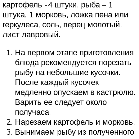
картофель -4 штуки, рыба – 1
штука, 1 морковь, ложка пена или
геркулеса, соль, перец молотый,
лист лавровый.
На первом этапе приготовления
блюда рекомендуется порезать
рыбу на небольшие кусочки.
После каждый кусочек
медленно опускаем в кастрюлю.
Варить ее следует около
получаса.
Нарезаем картофель и морковь.
Вынимаем рыбу из полученного