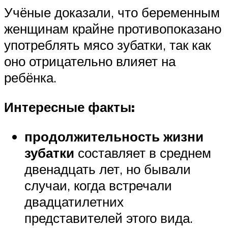
Учёные доказали, что беременным
женщинам крайне противопоказано
употреблять мясо зубатки, так как
оно отрицательно влияет на
ребёнка.
Интересные факты:
продолжительность жизни
зубатки
составляет в среднем
двенадцать лет, но бывали
случаи, когда встречали
двадцатилетних
представителей этого вида.