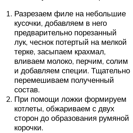
Разрезаем филе на небольшие
кусочки, добавляем в него
предварительно порезанный
лук, чеснок потертый на мелкой
терке, засыпаем крахмал,
вливаем молоко, перчим, солим
и добавляем специи. Тщательно
перемешиваем полученный
состав.
При помощи ложки формируем
котлеты, обжариваем с двух
сторон до образования румяной
корочки.