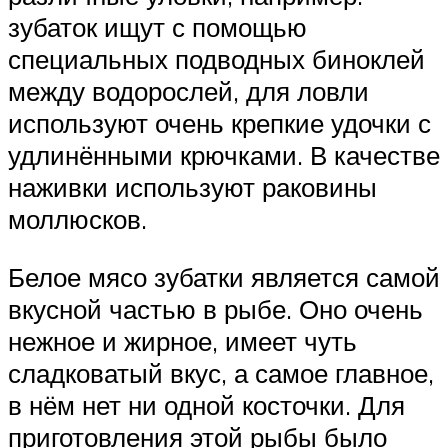
зубаток ищут с помощью
специальных подводных биноклей
между водорослей, для ловли
используют очень крепкие удочки с
удлинёнными крючками. В качестве
наживки используют раковины
моллюсков.
Белое мясо зубатки является самой
вкусной частью в рыбе. Оно очень
нежное и жирное, имеет чуть
сладковатый вкус, а самое главное,
в нём нет ни одной косточки. Для
приготовления этой рыбы было