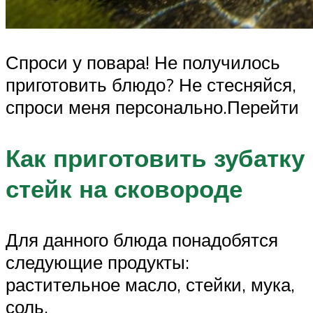
Спроси у повара! Не получилось
приготовить блюдо? Не стесняйся,
спроси меня персонально.Перейти
Как приготовить зубатку
стейк на сковороде
Для данного блюда понадобятся
следующие продукты:
растительное масло, стейки, мука,
соль.