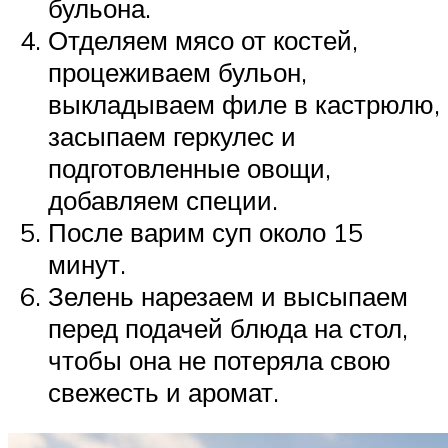
бульона.
Отделяем мясо от костей,
процеживаем бульон,
выкладываем филе в кастрюлю,
засыпаем геркулес и
подготовленные овощи,
добавляем специи.
После варим суп около 15
минут.
Зелень нарезаем и высыпаем
перед подачей блюда на стол,
чтобы она не потеряла свою
свежесть и аромат.