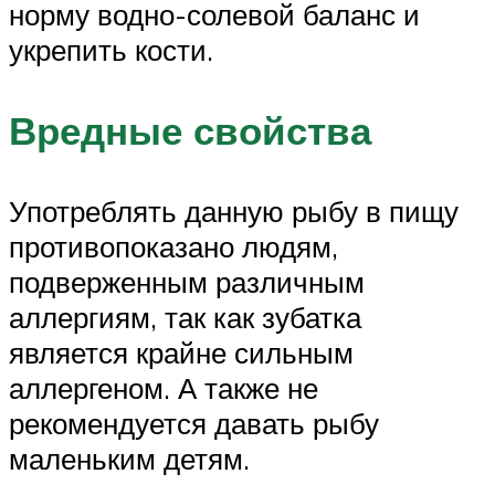
норму водно-солевой баланс и
укрепить кости.
Вредные свойства
Употреблять данную рыбу в пищу
противопоказано людям,
подверженным различным
аллергиям, так как зубатка
является крайне сильным
аллергеном. А также не
рекомендуется давать рыбу
маленьким детям.