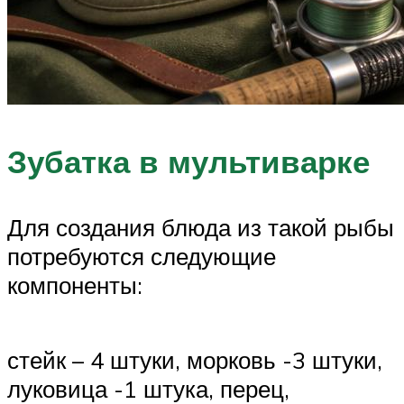
Зубатка в мультиварке
Для создания блюда из такой рыбы
потребуются следующие
компоненты:
стейк – 4 штуки, морковь -3 штуки,
луковица -1 штука, перец,