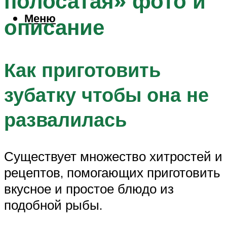
полосатая» фото и
Меню
описание
Как приготовить
зубатку чтобы она не
развалилась
Существует множество хитростей и
рецептов, помогающих приготовить
вкусное и простое блюдо из
подобной рыбы.