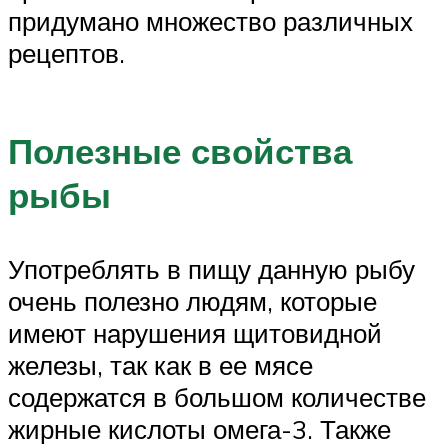
придумано множество различных
рецептов.
Полезные свойства
рыбы
Употреблять в пищу данную рыбу
очень полезно людям, которые
имеют нарушения щитовидной
железы, так как в ее мясе
содержатся в большом количестве
жирные кислоты омега-3. Также