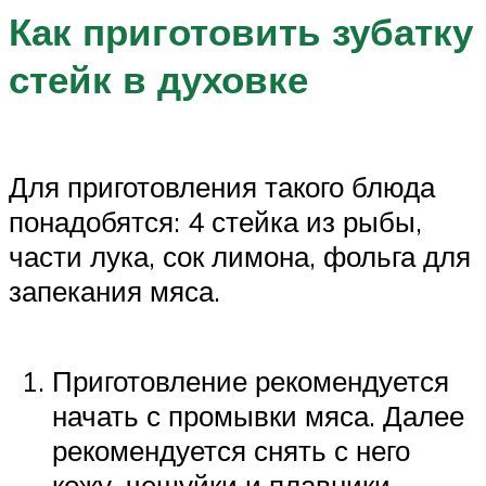
Как приготовить зубатку
стейк в духовке
Для приготовления такого блюда
понадобятся: 4 стейка из рыбы,
части лука, сок лимона, фольга для
запекания мяса.
Приготовление рекомендуется
начать с промывки мяса. Далее
рекомендуется снять с него
кожу, чешуйки и плавники.