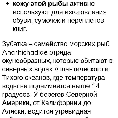
кожу этой рыбы
активно
используют для изготовления
обуви, сумочек и переплётов
книг.
Зубатка – семейство морских рыб
Anarhichadiae отряда
окунеобразных, которые обитают в
северных водах Атлантического и
Тихого океанов, где температура
воды не поднимается выше 14
градусов. У берегов Северной
Америки, от Калифорнии до
Аляски, водится угревидная