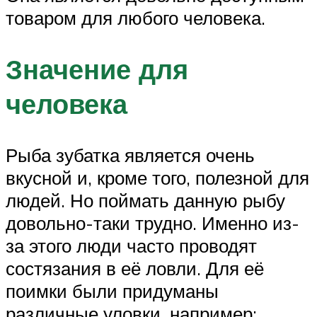
товаром для любого человека.
Значение для
человека
Рыба зубатка является очень
вкусной и, кроме того, полезной для
людей. Но поймать данную рыбу
довольно-таки трудно. Именно из-
за этого люди часто проводят
состязания в её ловли. Для её
поимки были придуманы
различные уловки, например: