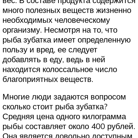
много полезных веществ жизненно
необходимых человеческому
организму. Несмотря на то, что
рыба зубатка имеет определенную
пользу и вред, ее следует
добавлять в еду, ведь в ней
находится колоссальное число
благоприятных веществ.
Многие люди задаются вопросом
сколько стоит рыба зубатка?
Средняя цена одного килограмма
рыбы составляет около 400 рублей.
Она является довольно доступным