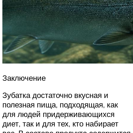
Заключение
Зубатка достаточно вкусная и
полезная пища, подходящая, как
для людей придерживающихся
диет, так и для тех, кто набирает
вес. В составе продукта содержится