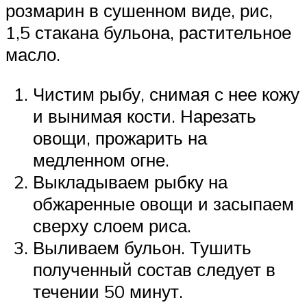
розмарин в сушенном виде, рис,
1,5 стакана бульона, растительное
масло.
Чистим рыбу, снимая с нее кожу
и вынимая кости. Нарезать
овощи, прожарить на
медленном огне.
Выкладываем рыбку на
обжаренные овощи и засыпаем
сверху слоем риса.
Выливаем бульон. Тушить
полученный состав следует в
течении 50 минут.