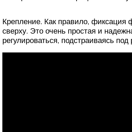
Крепление. Как правило, фиксация ф
сверху. Это очень простая и надеж
регулироваться, подстраиваясь под