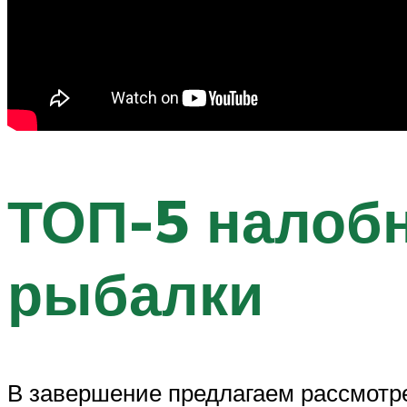
ТОП-5 налоб
рыбалки
В завершение предлагаем рассмотр