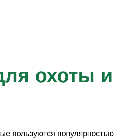
ля охоты и
рые пользуются популярностью