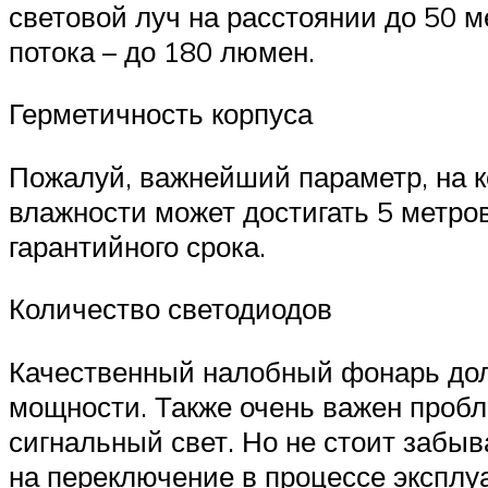
световой луч на расстоянии до 50 
потока – до 180 люмен.
Герметичность корпуса
Пожалуй, важнейший параметр, на к
влажности может достигать 5 метро
гарантийного срока.
Количество светодиодов
Качественный налобный фонарь дол
мощности. Также очень важен проб
сигнальный свет. Но не стоит забы
на переключение в процессе эксплу