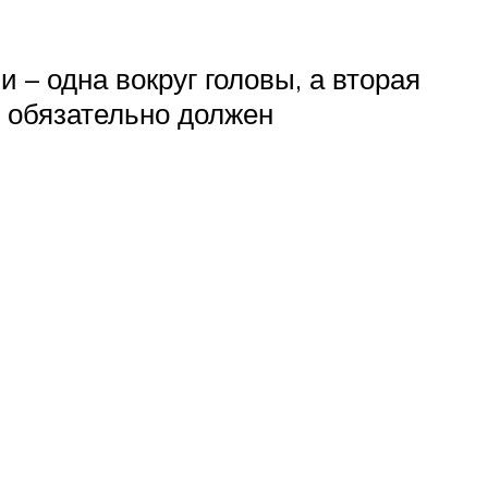
– одна вокруг головы, а вторая
м обязательно должен