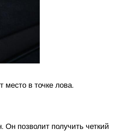
 место в точке лова.
. Он позволит получить четкий