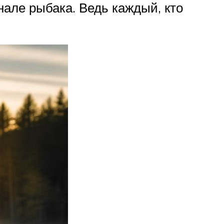
але рыбака. Ведь каждый, кто