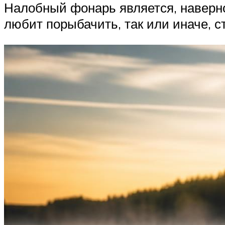
Налобный фонарь является, наверн
любит порыбачить, так или иначе, 