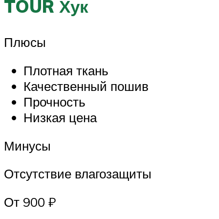
TOUR Хук
Плюсы
Плотная ткань
Качественный пошив
Прочность
Низкая цена
Минусы
Отсутствие влагозащиты
От 900 ₽