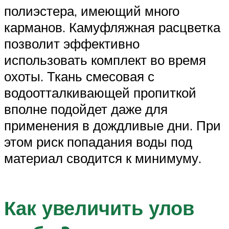
полиэстера, имеющий много
карманов. Камуфляжная расцветка
позволит эффективно
использовать комплект во время
охоты. Ткань смесовая с
водоотталкивающей пропиткой
вполне подойдет даже для
применения в дождливые дни. При
этом риск попадания воды под
материал сводится к минимуму.
Как увеличить улов