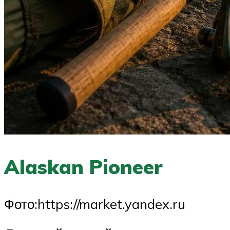
Alaskan Pioneer
​Фото:https://market.yandex.ru