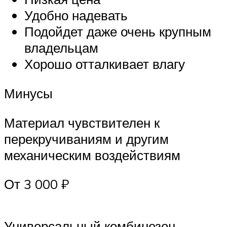
Удобно надевать
Подойдет даже очень крупным
владельцам
Хорошо отталкивает влагу
Минусы
Материал чувствителен к
перекручиваниям и другим
механическим воздействиям
От 3 000 ₽
Универсальный комбинезон,