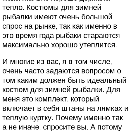
тепло. Костюмы для зимней
рыбалки имеют очень большой
спрос на рынке, так как именно в
это время года рыбаки стараются
максимально хорошо утеплится.
И многие из вас, я в том числе,
очень часто задаются вопросом о
том каким должен быть идеальный
костюм для зимней рыбалки. Для
меня это комплект, который
включает в себя штаны на лямках и
теплую куртку. Почему именно так
а не иначе, спросите вы. А потому