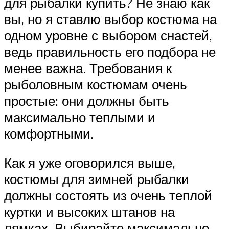
для рыбалки купить? Не знаю как
вы, но я ставлю выбор костюма на
одном уровне с выбором снастей,
ведь правильность его подбора не
менее важна. Требования к
рыболовным костюмам очень
простые: они должны быть
максимально теплыми и
комфортными.
Как я уже оговорился выше,
костюмы для зимней рыбалки
должны состоять из очень теплой
куртки и высоких штанов на
лямках. Выбирайте максимально