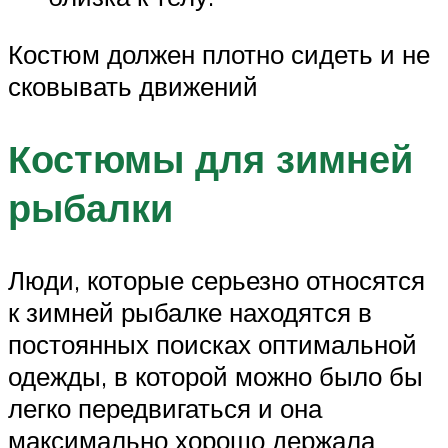
Костюм должен плотно сидеть и не
сковывать движений
Костюмы для зимней
рыбалки
Люди, которые серьезно относятся
к зимней рыбалке находятся в
постоянных поисках оптимальной
одежды, в которой можно было бы
легко передвигаться и она
максимально хорошо держала