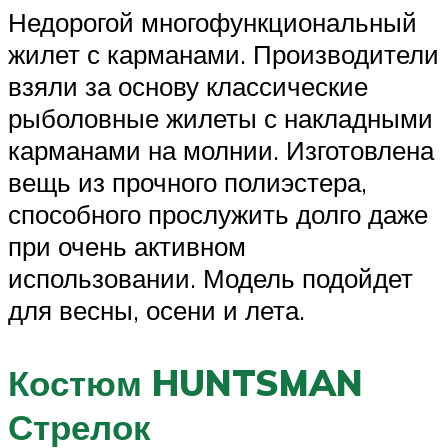
Недорогой многофункциональный
жилет с карманами. Производители
взяли за основу классические
рыболовные жилеты с накладными
карманами на молнии. Изготовлена
вещь из прочного полиэстера,
способного прослужить долго даже
при очень активном
использовании. Модель подойдет
для весны, осени и лета.
Костюм HUNTSMAN
Стрелок