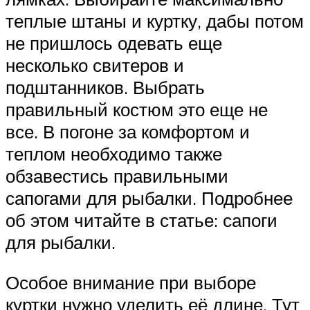
теплые штаны и куртку, дабы потом
не пришлось одевать еще
несколько свитеров и
подштанников. Выбрать
правильный костюм это еще не
все. В погоне за комфортом и
теплом необходимо также
обзавестись правильными
сапогами для рыбалки. Подробнее
об этом читайте в статье: сапоги
для рыбалки.
Особое внимание при выборе
куртки нужно уделить её длине. Тут