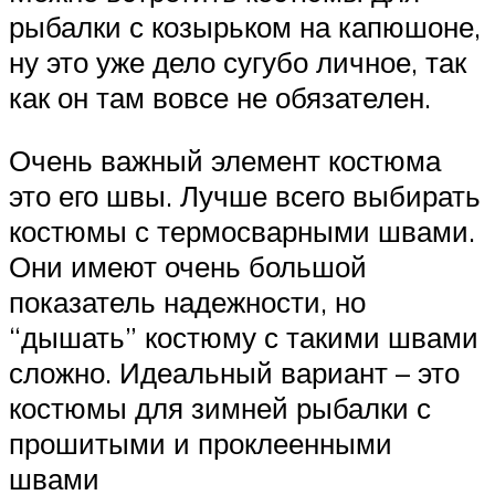
рыбалки с козырьком на капюшоне,
ну это уже дело сугубо личное, так
как он там вовсе не обязателен.
Очень важный элемент костюма
это его швы. Лучше всего выбирать
костюмы с термосварными швами.
Они имеют очень большой
показатель надежности, но
“дышать” костюму с такими швами
сложно. Идеальный вариант – это
костюмы для зимней рыбалки с
прошитыми и проклеенными
швами