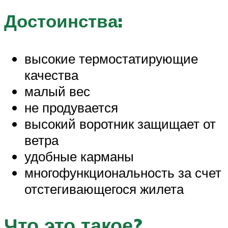
Достоинства:
высокие термостатирующие
качества
малый вес
не продувается
высокий воротник защищает от
ветра
удобные карманы
многофункциональность за счет
отстегивающегося жилета
Что это такое?