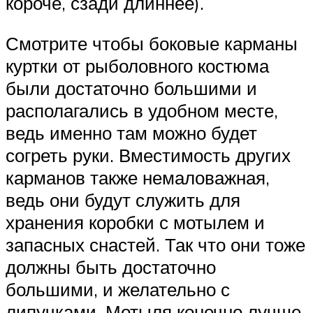
короче, сзади длиннее).
Смотрите чтобы боковые карманы
куртки от рыболовного костюма
были достаточно большими и
располагались в удобном месте,
ведь именно там можно будет
согреть руки. Вместимость других
карманов также немаловажная,
ведь они будут служить для
хранения коробки с мотылем и
запасных снастей. Так что они тоже
должны быть достаточно
большими, и желательно с
липучками. Мотыля конечно лучше