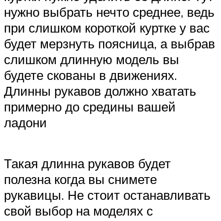
нужно выбрать нечто среднее, ведь
при слишком короткой куртке у вас
будет мерзнуть поясница, а выбрав
слишком длинную модель вы
будете скованы в движениях.
Длинны рукавов должно хватать
примерно до средины вашей
ладони
Такая длинна рукавов будет
полезна когда вы снимете
рукавицы. Не стоит останавливать
свой выбор на моделях с