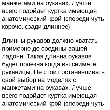
манжетами на рукавах. Лучше
всего подойдет куртка имеющая
анатомический крой (спереди чуть
короче, сзади длиннее)
Длинны рукавов должно хватать
примерно до средины вашей
ладони. Такая длинна рукавов
будет полезна когда вы снимете
рукавицы. Не стоит останавливать
свой выбор на моделях с
манжетами на рукавах. Лучше
всего подойдет куртка имеющая
анатомический крой (спереди чуть