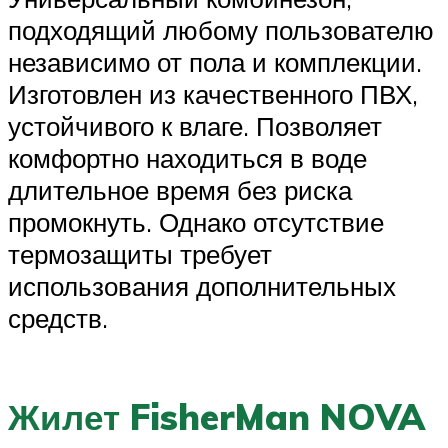
подходящий любому пользователю
независимо от пола и комплекции.
Изготовлен из качественного ПВХ,
устойчивого к влаге. Позволяет
комфортно находиться в воде
длительное время без риска
промокнуть. Однако отсутствие
термозащиты требует
использования дополнительных
средств.
Жилет FisherMan NOVA