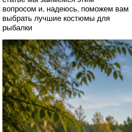
вопросом и, надеюсь, поможем вам
выбрать лучшие костюмы для
рыбалки