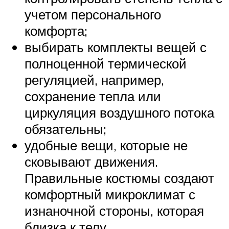
учетом персонального
комфорта;
выбирать комплекты вещей с
полноценной термической
регуляцией, например,
сохранение тепла или
циркуляция воздушного потока
обязательны;
удобные вещи, которые не
сковывают движения.
Правильные костюмы создают
комфортный микроклимат с
изнаночной стороны, которая
близка к телу.