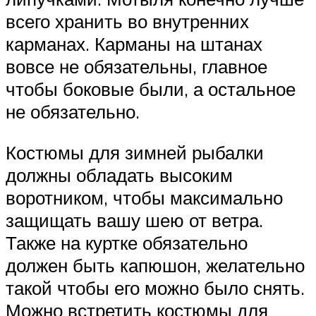
всего хранить во внутренних
карманах. Карманы на штанах
вовсе не обязательны, главное
чтобы боковые были, а остальное
не обязательно.
Костюмы для зимней рыбалки
должны обладать высоким
воротником, чтобы максимально
защищать вашу шею от ветра.
Также на куртке обязательно
должен быть капюшон, желательно
такой чтобы его можно было снять.
Можно встретить костюмы для