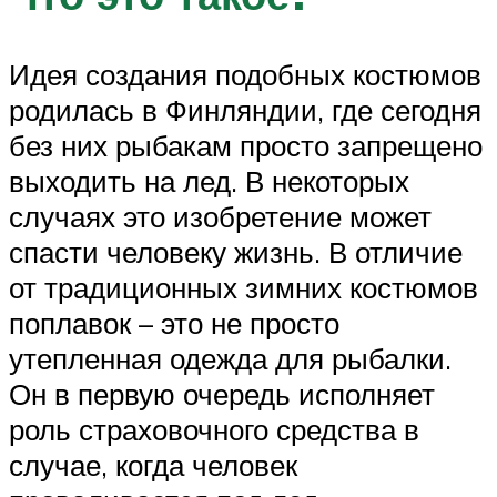
Идея создания подобных костюмов
родилась в Финляндии, где сегодня
без них рыбакам просто запрещено
выходить на лед. В некоторых
случаях это изобретение может
спасти человеку жизнь. В отличие
от традиционных зимних костюмов
поплавок – это не просто
утепленная одежда для рыбалки.
Он в первую очередь исполняет
роль страховочного средства в
случае, когда человек