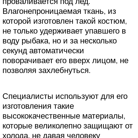
проваливается под лед.
Влагонепроницаемая ткань, из
которой изготовлен такой костюм,
не только удерживает упавшего в
воду рыбака, но и за несколько
секунд автоматически
поворачивает его вверх лицом, не
позволяя захлебнуться.
Специалисты используют для его
изготовления такие
высококачественные материалы,
которые великолепно защищают от
холода, не давая человеку