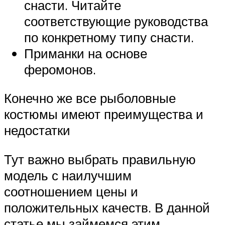
снасти. Читайте
соответствующие руководства
по конкретному типу снасти.
Приманки на основе
феромонов.
Конечно же все рыболовные
костюмы имеют преимущества и
недостатки
Тут важно выбрать правильную
модель с наилучшим
соотношением цены и
положительных качеств. В данной
статье мы займемся этим