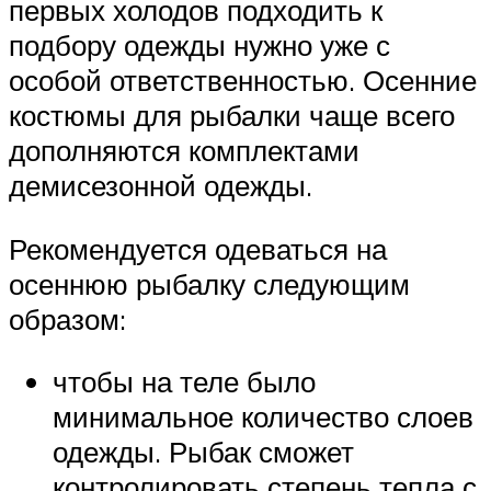
первых холодов подходить к
подбору одежды нужно уже с
особой ответственностью. Осенние
костюмы для рыбалки чаще всего
дополняются комплектами
демисезонной одежды.
Рекомендуется одеваться на
осеннюю рыбалку следующим
образом:
чтобы на теле было
минимальное количество слоев
одежды. Рыбак сможет
контролировать степень тепла с