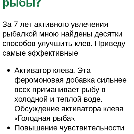
рыбы?
За 7 лет активного увлечения
рыбалкой мною найдены десятки
способов улучшить клев. Приведу
самые эффективные:
Активатор клева. Эта
феромоновая добавка сильнее
всех приманивает рыбу в
холодной и теплой воде.
Обсуждение активатора клева
«Голодная рыба».
Повышение чувствительности