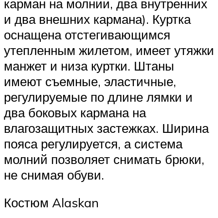
карман на молнии, два внутренних
и два внешних кармана). Куртка
оснащена отстегивающимся
утепленным жилетом, имеет утяжки
манжет и низа куртки. Штаны
имеют съемные, эластичные,
регулируемые по длине лямки и
два боковых кармана на
влагозащитных застежках. Ширина
пояса регулируется, а система
молний позволяет снимать брюки,
не снимая обуви.
Костюм Alaskan