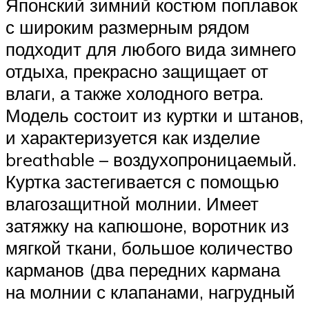
Японский зимний костюм поплавок
с широким размерным рядом
подходит для любого вида зимнего
отдыха, прекрасно защищает от
влаги, а также холодного ветра.
Модель состоит из куртки и штанов,
и характеризуется как изделие
breathable – воздухопроницаемый.
Куртка застегивается с помощью
влагозащитной молнии. Имеет
затяжку на капюшоне, воротник из
мягкой ткани, большое количество
карманов (два передних кармана
на молнии с клапанами, нагрудный