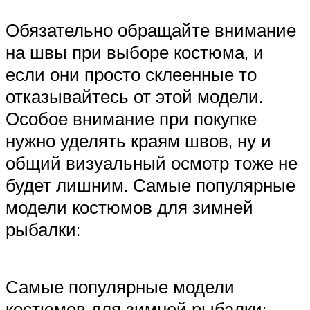
Обязательно обращайте внимание
на швы при выборе костюма, и
если они просто склеенные то
отказывайтесь от этой модели.
Особое внимание при покупке
нужно уделять краям швов, ну и
общий визуальный осмотр тоже не
будет лишним. Самые популярные
модели костюмов для зимней
рыбалки:
Самые популярные модели
костюмов для зимней рыбалки: