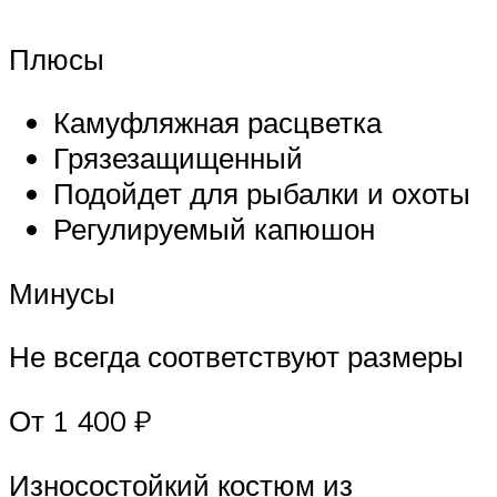
Плюсы
Камуфляжная расцветка
Грязезащищенный
Подойдет для рыбалки и охоты
Регулируемый капюшон
Минусы
Не всегда соответствуют размеры
От 1 400 ₽
Износостойкий костюм из