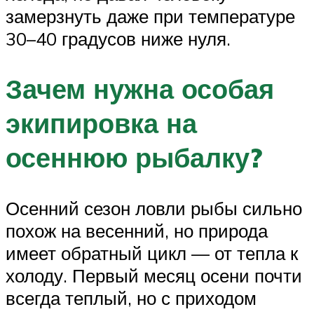
замерзнуть даже при температуре
30–40 градусов ниже нуля.
Зачем нужна особая
экипировка на
осеннюю рыбалку?
Осенний сезон ловли рыбы сильно
похож на весенний, но природа
имеет обратный цикл — от тепла к
холоду. Первый месяц осени почти
всегда теплый, но с приходом