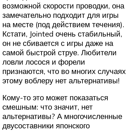
возможной скорости проводки, она
замечательно подходит для игры
на месте (под действием течения).
Кстати, Jointed очень стабильный,
он не сбивается с игры даже на
самой быстрой струе. Любители
ловли лосося и форели
признаются, что во многих случаях
этому воблеру нет альтернативы!
Кому-то это может показаться
смешным: что значит, нет
альтернативы? А многочисленные
двусоставники японского