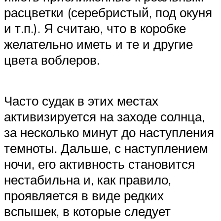
расцветки (серебристый, под окуня
и т.п.). Я считаю, что в коробке
желательно иметь и те и другие
цвета воблеров.
Часто судак в этих местах
активизируется на заходе солнца,
за несколько минут до наступления
темноты. Дальше, с наступлением
ночи, его активность становится
нестабильна и, как правило,
проявляется в виде редких
вспышек, в которые следует