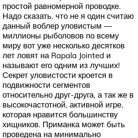
простой равномерной проводке.
Надо сказать, что не я один считаю
данный воблер уловистым —
миллионы рыболовов по всему
миру вот уже несколько десятков
лет ловят на Rapala Jointed и
называют его одним из лучших!
Секрет уловистости кроется в
подвижности сегментов
относительно друг-друга, а так же в
высокочастотной, активной игре,
которая нравится большинству
хищников. Приманка может быть
проведена на минимально