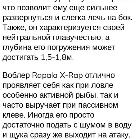
что позволит ему еще сильнее
развернуться и слегка лечь на бок.
Также, он характеризуется своей
нейтральной плавучестью, а
глубина его погружения может
достигать 1,5-1,8м.
Воблер Rapala X-Rap отлично
проявляет себя как при ловле
особенно активной рыбы, так и
часто выручает при пассивном
клеве. Иногда его просто
достаточно подать с шумом в воду
и щука сразу же выходит на атаку.