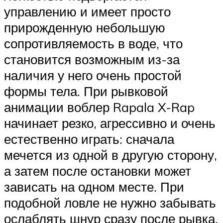
управлению и имеет просто
прирожденную небольшую
сопротивляемость в воде, что
становится возможным из-за
наличия у него очень простой
формы тела. При рывковой
анимации воблер Rapala X-Rap
начинает резко, агрессивно и очень
естественно играть: сначала
мечется из одной в другую сторону,
а затем после остановки может
зависать на одном месте. При
подобной ловле не нужно забывать
ослаблять шнур сразу после рывка,