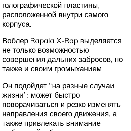
голографической пластины,
расположенной внутри самого
корпуса.
Воблер Rapala X-Rap выделяется
не только возможностью
совершения дальних забросов, но
также и своим громыханием
Он подойдет “на разные случаи
жизни”: может быстро
поворачиваться и резко изменять
направления своего движения, а
также привлекать внимание