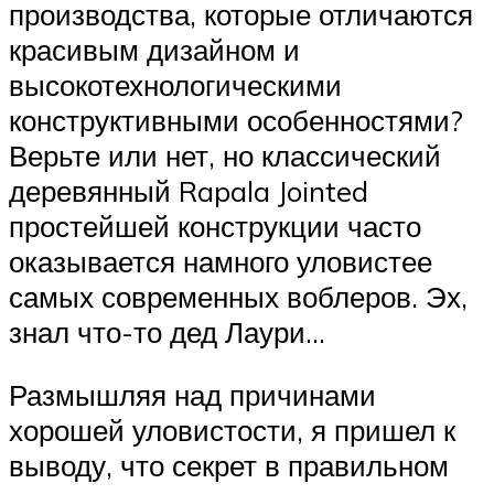
производства, которые отличаются
красивым дизайном и
высокотехнологическими
конструктивными особенностями?
Верьте или нет, но классический
деревянный Rapala Jointed
простейшей конструкции часто
оказывается намного уловистее
самых современных воблеров. Эх,
знал что-то дед Лаури…
Размышляя над причинами
хорошей уловистости, я пришел к
выводу, что секрет в правильном