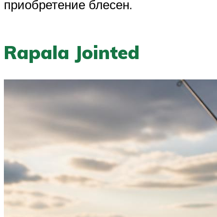
приобретение блесен.
Rapala Jointed