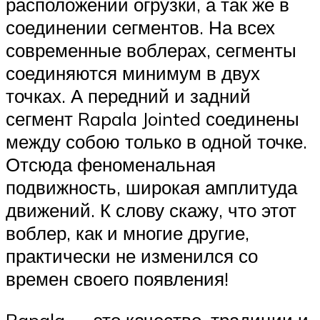
расположении огрузки, а так же в
соединении сегментов. На всех
современные воблерах, сегменты
соединяются минимум в двух
точках. А передний и задний
сегмент Rapala Jointed соединены
между собою только в одной точке.
Отсюда феноменальная
подвижность, широкая амплитуда
движений. К слову скажу, что этот
воблер, как и многие другие,
практически не изменился со
времен своего появления!