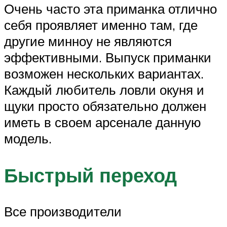
Очень часто эта приманка отлично
себя проявляет именно там, где
другие минноу не являются
эффективными. Выпуск приманки
возможен нескольких вариантах.
Каждый любитель ловли окуня и
щуки просто обязательно должен
иметь в своем арсенале данную
модель.
Быстрый переход
Все производители