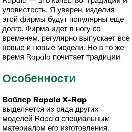
Rapala — это качество, традиции и
уловистость. Я уверен, изделия
этой фирмы будут популярны еще
долго. Фирма идет в ногу со
временем, регулярно выпускает все
новые и новые модели. Но в то же
время Rapala почитает традиции.
Особенности
Воблер Rapala X-Rap
выделяется из ряда других
моделей Rapala специальным
материалом его изготовления,