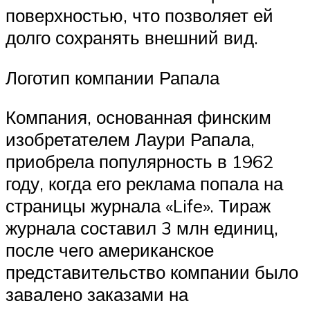
поверхностью, что позволяет ей
долго сохранять внешний вид.
Логотип компании Рапала
Компания, основанная финским
изобретателем Лаури Рапала,
приобрела популярность в 1962
году, когда его реклама попала на
страницы журнала «Life». Тираж
журнала составил 3 млн единиц,
после чего американское
представительство компании было
завалено заказами на