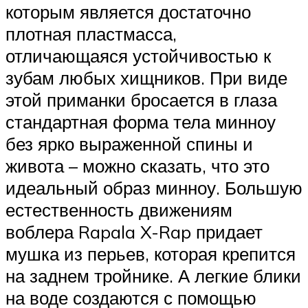
которым является достаточно
плотная пластмасса,
отличающаяся устойчивостью к
зубам любых хищников. При виде
этой приманки бросается в глаза
стандартная форма тела минноу
без ярко выраженной спины и
живота – можно сказать, что это
идеальный образ минноу. Большую
естественность движениям
воблера Rapala X-Rap придает
мушка из перьев, которая крепится
на заднем тройнике. А легкие блики
на воде создаются с помощью