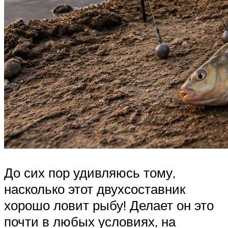
До сих пор удивляюсь тому,
насколько этот двухсоставник
хорошо ловит рыбу! Делает он это
почти в любых условиях, на