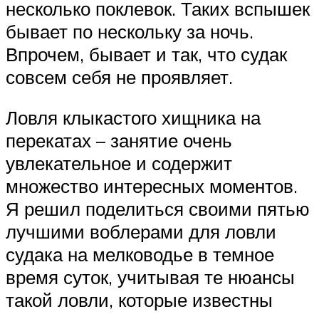
несколько поклевок. Таких вспышек
бывает по нескольку за ночь.
Впрочем, бывает и так, что судак
совсем себя не проявляет.
Ловля клыкастого хищника на
перекатах – занятие очень
увлекательное и содержит
множество интересных моментов.
Я решил поделиться своими пятью
лучшими воблерами для ловли
судака на мелководье в темное
время суток, учитывая те нюансы
такой ловли, которые известны