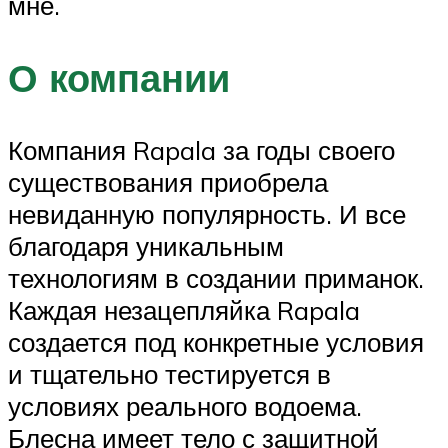
мне.
О компании
Компания Rapala за годы своего
существования приобрела
невиданную популярность. И все
благодаря уникальным
технологиям в создании приманок.
Каждая незацепляйка Rapala
создается под конкретные условия
и тщательно тестируется в
условиях реального водоема.
Блесна имеет тело с защитной