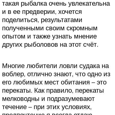
такая рыбалка очень увлекательна
и в ее предверии, хочется
поделиться, результатами
полученными своим скромным
опытом и также узнать мнение
других рыболовов на этот счёт.
Многие любители ловли судака на
воблер, отлично знают, что одно из
его любимых мест обитания – это
перекаты. Как правило, перекаты
мелководны и подразумевают
течение – при этих условиях,
предпочтение я всегда отдаю