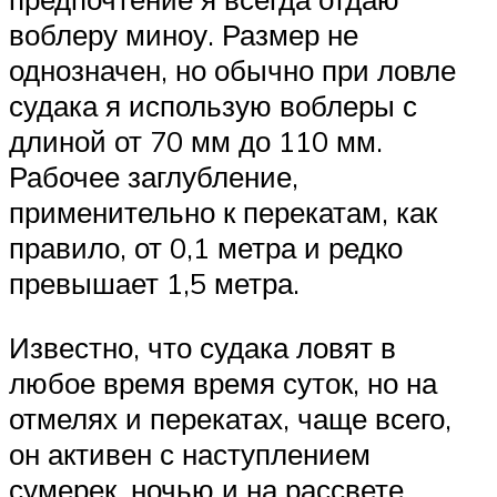
воблеру миноу. Размер не
однозначен, но обычно при ловле
судака я использую воблеры с
длиной от 70 мм до 110 мм.
Рабочее заглубление,
применительно к перекатам, как
правило, от 0,1 метра и редко
превышает 1,5 метра.
Известно, что судака ловят в
любое время время суток, но на
отмелях и перекатах, чаще всего,
он активен с наступлением
сумерек, ночью и на рассвете.