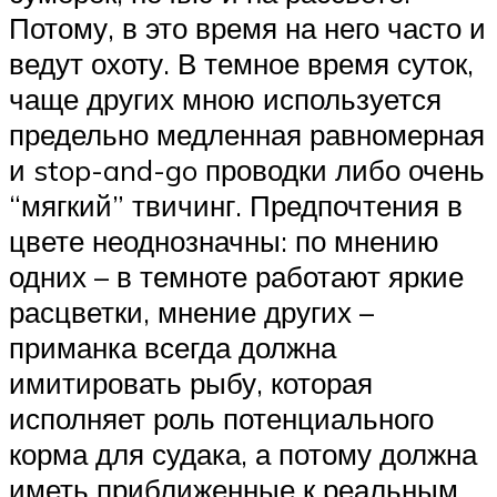
Потому, в это время на него часто и
ведут охоту. В темное время суток,
чаще других мною используется
предельно медленная равномерная
и stop-and-go проводки либо очень
“мягкий” твичинг. Предпочтения в
цвете неоднозначны: по мнению
одних – в темноте работают яркие
расцветки, мнение других –
приманка всегда должна
имитировать рыбу, которая
исполняет роль потенциального
корма для судака, а потому должна
иметь приближенные к реальным