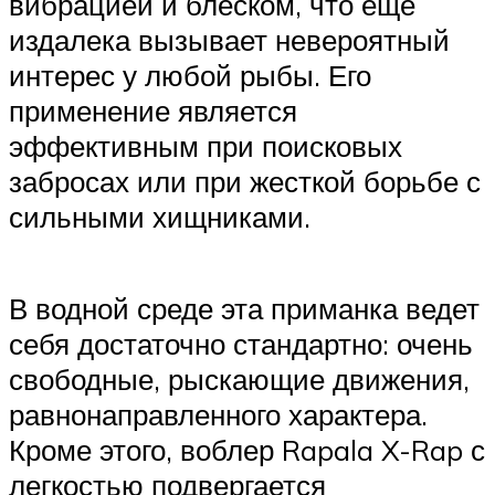
вибрацией и блеском, что еще
издалека вызывает невероятный
интерес у любой рыбы. Его
применение является
эффективным при поисковых
забросах или при жесткой борьбе с
сильными хищниками.
В водной среде эта приманка ведет
себя достаточно стандартно: очень
свободные, рыскающие движения,
равнонаправленного характера.
Кроме этого, воблер Rapala X-Rap с
легкостью подвергается