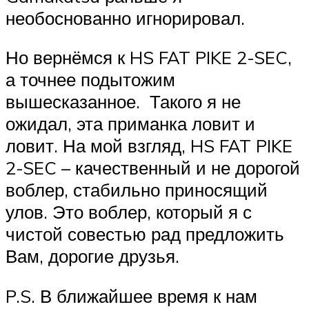
необоснованно игнорировал.
Но вернёмся к HS FAT PIKE 2-SEC,
а точнее подытожим
вышесказанное. Такого я не
ожидал, эта приманка ловит и
ловит. На мой взгляд, HS FAT PIKE
2-SEC – качественный и не дорогой
воблер, стабильно приносящий
улов. Это воблер, который я с
чистой совестью рад предложить
Вам, дорогие друзья.
P.S. В ближайшее время к нам