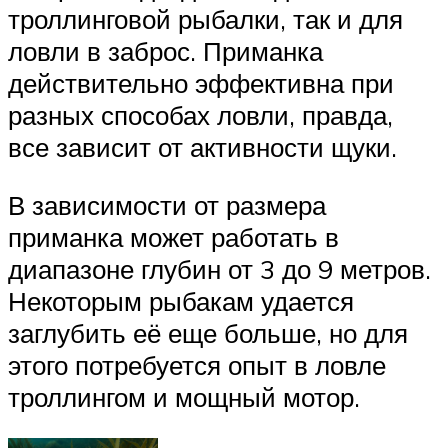
троллинговой рыбалки, так и для
ловли в заброс. Приманка
действительно эффективна при
разных способах ловли, правда,
все зависит от активности щуки.
В зависимости от размера
приманка может работать в
диапазоне глубин от 3 до 9 метров.
Некоторым рыбакам удается
заглубить её еще больше, но для
этого потребуется опыт в ловле
троллингом и мощный мотор.