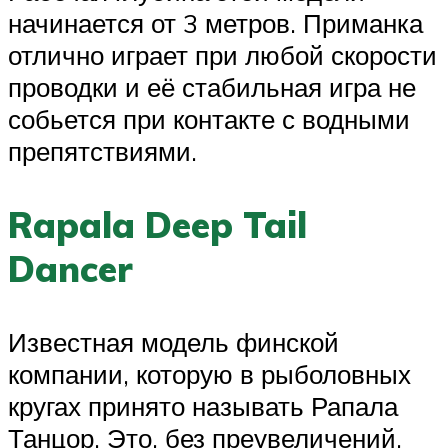
начинается от 3 метров. Приманка
отлично играет при любой скорости
проводки и её стабильная игра не
собьется при контакте с водными
препятствиями.
Rapala Deep Tail
Dancer
Известная модель финской
компании, которую в рыболовных
кругах принято называть Рапала
Танцор. Это, без преувеличений,