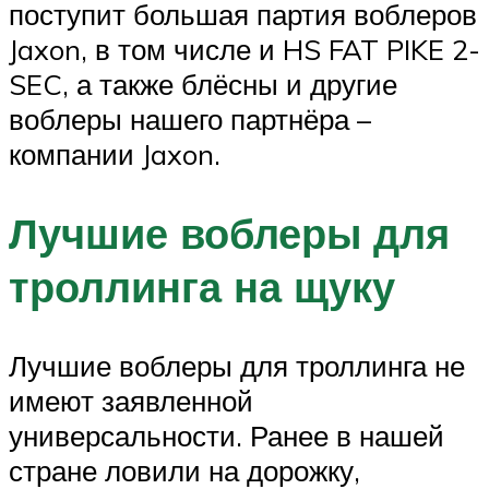
поступит большая партия воблеров
Jaxon, в том числе и HS FAT PIKE 2-
SEC, а также блёсны и другие
воблеры нашего партнёра –
компании Jaxon.
Лучшие воблеры для
троллинга на щуку
Лучшие воблеры для троллинга не
имеют заявленной
универсальности. Ранее в нашей
стране ловили на дорожку,