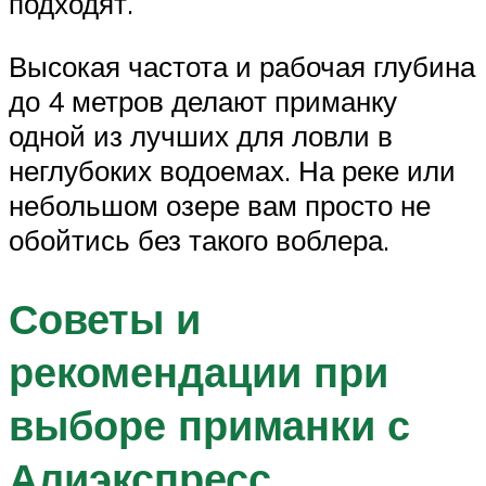
подходят.
Высокая частота и рабочая глубина
до 4 метров делают приманку
одной из лучших для ловли в
неглубоких водоемах. На реке или
небольшом озере вам просто не
обойтись без такого воблера.
Советы и
рекомендации при
выборе приманки с
Алиэкспресс