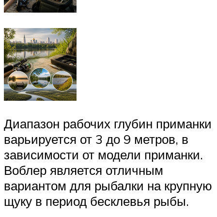
Диапазон рабочих глубин приманки
варьируется от 3 до 9 метров, в
зависимости от модели приманки.
Воблер является отличным
вариантом для рыбалки на крупную
щуку в период бесклевья рыбы.