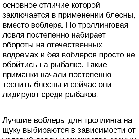
основное отличие которой
заключается в применении блесны,
вместо воблера. Но троллинговая
ловля постепенно набирает
обороты на отечественных
водоемах и без воблеров просто не
обойтись на рыбалке. Такие
приманки начали постепенно
теснить блесны и сейчас они
лидируют среди рыбаков.
Лучшие воблеры для троллинга на
щуку выбираются в зависимости от