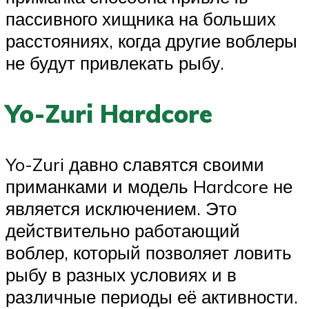
пассивного хищника на больших
расстояниях, когда другие воблеры
не будут привлекать рыбу.
Yo-Zuri Hardcore
Yo-Zuri давно славятся своими
приманками и модель Hardcore не
является исключением. Это
действительно работающий
воблер, который позволяет ловить
рыбу в разных условиях и в
различные периоды её активности.