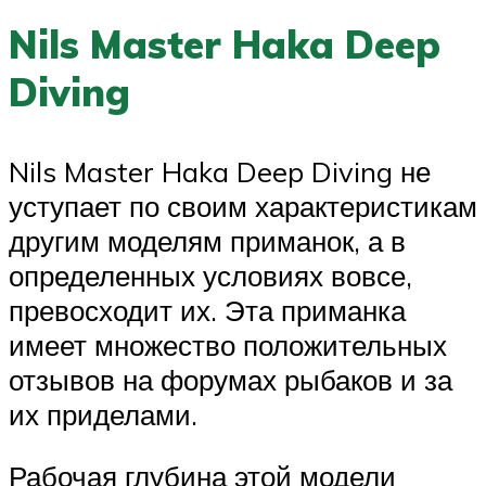
Nils Master Haka Deep
Diving
Nils Master Haka Deep Diving не
уступает по своим характеристикам
другим моделям приманок, а в
определенных условиях вовсе,
превосходит их. Эта приманка
имеет множество положительных
отзывов на форумах рыбаков и за
их приделами.
Рабочая глубина этой модели