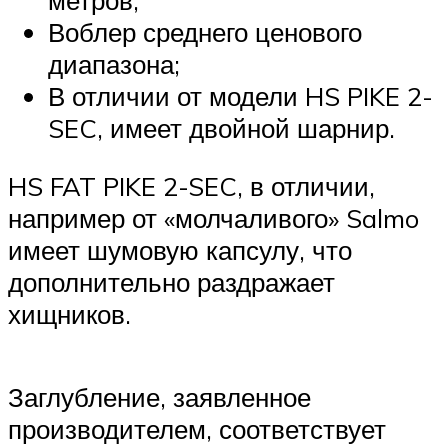
метров;
Воблер среднего ценового
диапазона;
В отличии от модели HS PIKE 2-
SEC, имеет двойной шарнир.
HS FAT PIKE 2-SEC, в отличии,
например от «молчаливого» Salmo
имеет шумовую капсулу, что
дополнительно раздражает
хищников.
Заглубление, заявленное
производителем, соответствует