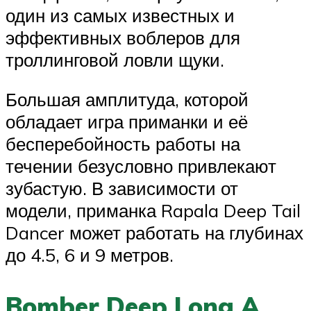
один из самых известных и
эффективных воблеров для
троллинговой ловли щуки.
Большая амплитуда, которой
обладает игра приманки и её
бесперебойность работы на
течении безусловно привлекают
зубастую. В зависимости от
модели, приманка Rapala Deep Tail
Dancer может работать на глубинах
до 4.5, 6 и 9 метров.
Bomber Deep Long A