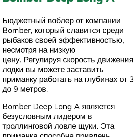
Бюджетный воблер от компании
Bomber, который славится среди
рыбаков своей эффективностью,
несмотря на низкую
цену. Регулируя скорость движения
лодки вы можете заставить
приманку работать на глубинах от 3
до 9 метров.
Bomber Deep Long A является
безусловным лидером в
троллинговой ловле щуки. Эта
приманка способна привлечь