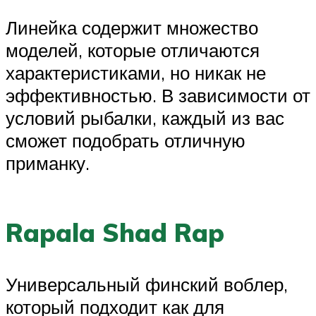
Линейка содержит множество
моделей, которые отличаются
характеристиками, но никак не
эффективностью. В зависимости от
условий рыбалки, каждый из вас
сможет подобрать отличную
приманку.
Rapala Shad Rap
Универсальный финский воблер,
который подходит как для