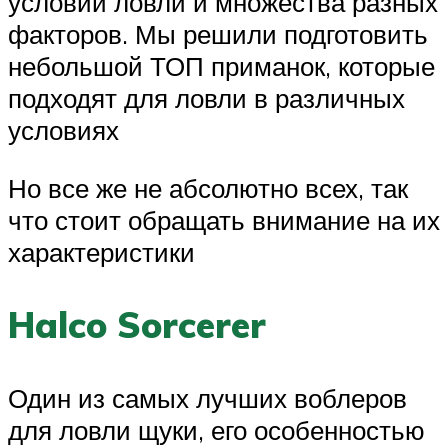
условий ловли и множества разных
факторов. Мы решили подготовить
небольшой ТОП приманок, которые
подходят для ловли в различных
условиях
Но все же не абсолютно всех, так
что стоит обращать внимание на их
характеристики
Halco Sorcerer
Один из самых лучших воблеров
для ловли щуки, его особенностью