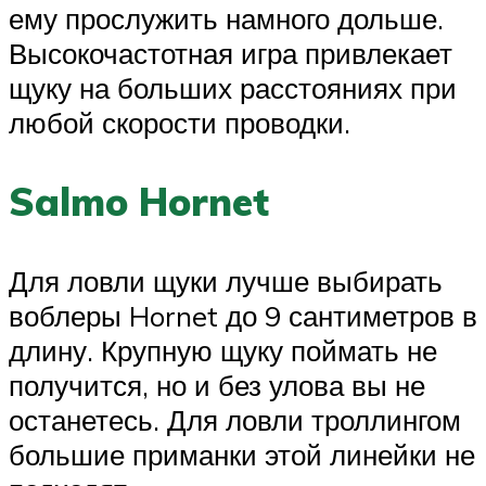
ему прослужить намного дольше.
Высокочастотная игра привлекает
щуку на больших расстояниях при
любой скорости проводки.
Salmo Hornet
Для ловли щуки лучше выбирать
воблеры Hornet до 9 сантиметров в
длину. Крупную щуку поймать не
получится, но и без улова вы не
останетесь. Для ловли троллингом
большие приманки этой линейки не