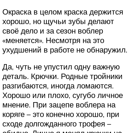
Окраска в целом краска держится
хорошо, но щучьи зубы делают
своё дело и за сезон воблер
«меняется». Несмотря на это
ухудшений в работе не обнаружил.
Да, чуть не упустил одну важную
деталь. Крючки. Родные тройники
разгибаются, иногда ломаются.
Хорошо или плохо, сугубо личное
мнение. При зацепе воблера на
коряге – это конечно хорошо, при
сходе долгожданного трофея –