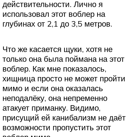
действительности. Лично я
использовал этот воблер на
глубинах от 2,1 до 3,5 метров.
Что же касается щуки, хотя не
только она была поймана на этот
воблер. Как мне показалось,
хищница просто не может пройти
мимо и если она оказалась
неподалёку, она непременно
атакует приманку. Видимо,
присущий ей канибализм не даёт
возможности пропустить этот