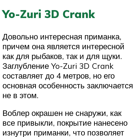
Yo-Zuri 3D Crank
Довольно интересная приманка,
причем она является интересной
как для рыбаков, так и для щуки.
Заглубление Yo-Zuri 3D Crank
составляет до 4 метров, но его
основная особенность заключается
не в этом.
Воблер окрашен не снаружи, как
все привыкли, покрытие нанесено
изнутри приманки, что позволяет