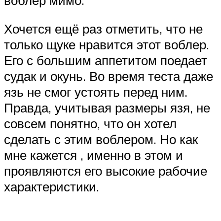
воблер мимо.
Хочется ещё раз отметить, что не
только щуке нравится этот воблер.
Его с большим аппетитом поедает
судак и окунь. Во время теста даже
язь не смог устоять перед ним.
Правда, учитывая размеры язя, не
совсем понятно, что он хотел
сделать с этим воблером. Но как
мне кажется , именно в этом и
проявляются его высокие рабочие
характеристики.