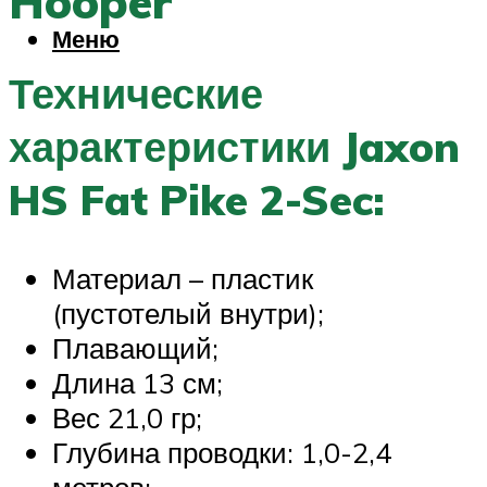
Hooper
Меню
Технические
характеристики Jaxon
HS Fat Pike 2-Sec:
Материал – пластик
(пустотелый внутри);
Плавающий;
Длина 13 см;
Вес 21,0 гр;
Глубина проводки: 1,0-2,4