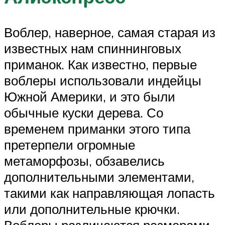
Воблер, наверное, самая старая из
известных нам спиннинговых
приманок. Как известно, первые
воблеры использовали индейцы
Южной Америки, и это были
обычные куски дерева. Со
временем приманки этого типа
претерпели огромные
метаморфозы, обзавелись
дополнительными элементами,
такими как направляющая лопасть
или дополнительные крючки.