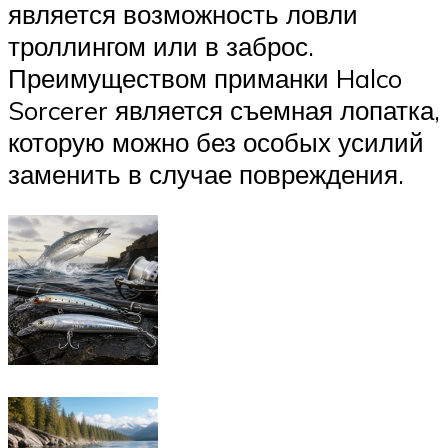
является возможность ловли
троллингом или в заброс.
Преимуществом приманки Halco
Sorcerer является съемная лопатка,
которую можно без особых усилий
заменить в случае повреждения.