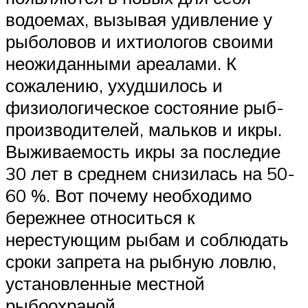
водоемах, вызывая удивление у
рыболовов и ихтиологов своими
неожиданными ареалами. К
сожалению, ухудшилось и
физиологическое состояние рыб-
производителей, мальков и икры.
Выживаемость икры за последие
30 лет в среднем снизилась на 50-
60 %. Вот почему необходимо
бережнее относиться к
нерестующим рыбам и соблюдать
сроки запрета на рыбную ловлю,
установленные местной
рыбоохраной.