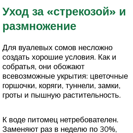
Уход за «стрекозой» и
размножение
Для вуалевых сомов несложно
создать хорошие условия. Как и
собратья, они обожают
всевозможные укрытия: цветочные
горшочки, коряги, туннели, замки,
гроты и пышную растительность.
К воде питомец нетребователен.
Заменяют раз в неделю по 30%,