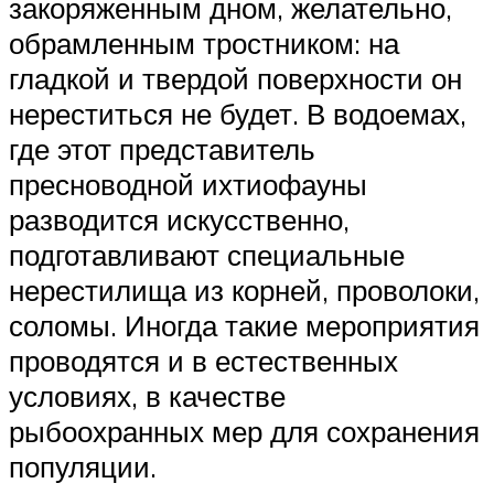
закоряженным дном, желательно,
обрамленным тростником: на
гладкой и твердой поверхности он
нереститься не будет. В водоемах,
где этот представитель
пресноводной ихтиофауны
разводится искусственно,
подготавливают специальные
нерестилища из корней, проволоки,
соломы. Иногда такие мероприятия
проводятся и в естественных
условиях, в качестве
рыбоохранных мер для сохранения
популяции.