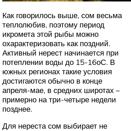
Как говорилось выше, сом весьма
теплолюбив, поэтому период
икромета этой рыбы можно
охарактеризовать как поздний.
Активный нерест начинается при
потеплении воды до 15-16оС. В
южных регионах такие условия
достигаются обычно в конце
апреля-мае, в средних широтах –
примерно на три-четыре недели
позднее.
Для нереста сом выбирает не