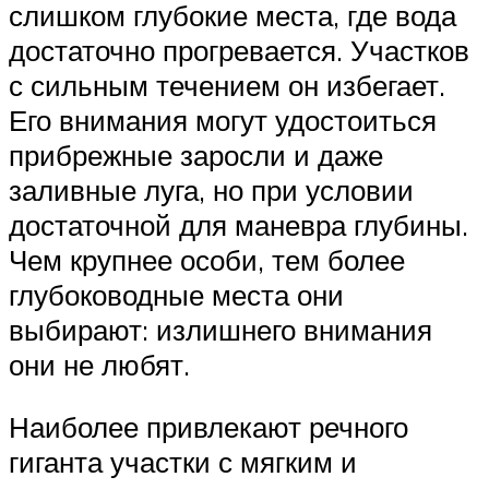
слишком глубокие места, где вода
достаточно прогревается. Участков
с сильным течением он избегает.
Его внимания могут удостоиться
прибрежные заросли и даже
заливные луга, но при условии
достаточной для маневра глубины.
Чем крупнее особи, тем более
глубоководные места они
выбирают: излишнего внимания
они не любят.
Наиболее привлекают речного
гиганта участки с мягким и