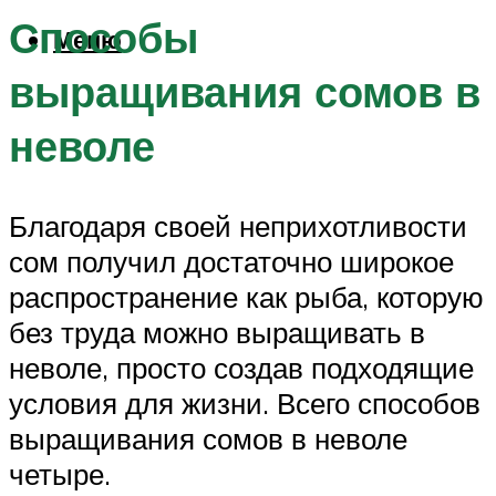
Способы
Меню
выращивания сомов в
неволе
Благодаря своей неприхотливости
сом получил достаточно широкое
распространение как рыба, которую
без труда можно выращивать в
неволе, просто создав подходящие
условия для жизни. Всего способов
выращивания сомов в неволе
четыре.