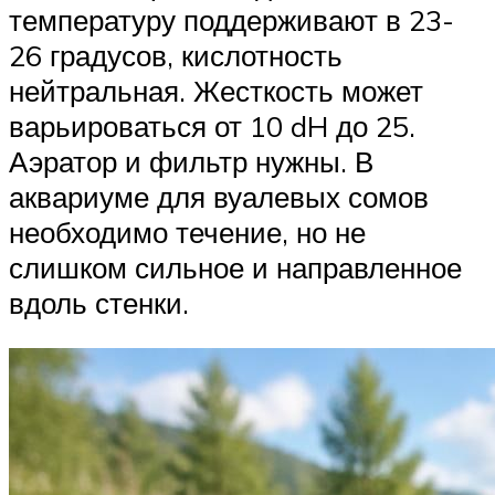
температуру поддерживают в 23-
26 градусов, кислотность
нейтральная. Жесткость может
варьироваться от 10 dH до 25.
Аэратор и фильтр нужны. В
аквариуме для вуалевых сомов
необходимо течение, но не
слишком сильное и направленное
вдоль стенки.