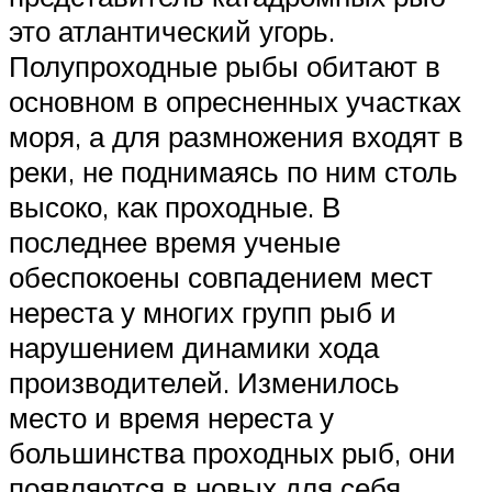
это атлантический угорь.
Полупроходные рыбы обитают в
основном в опресненных участках
моря, а для размножения входят в
реки, не поднимаясь по ним столь
высоко, как проходные. В
последнее время ученые
обеспокоены совпадением мест
нереста у многих групп рыб и
нарушением динамики хода
производителей. Изменилось
место и время нереста у
большинства проходных рыб, они
появляются в новых для себя