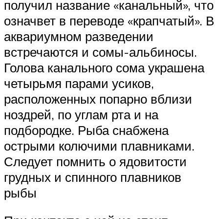
получил название «канальный», что
означвет в переводе «крапчатый». В
аквариумном разведении
встречаются и сомы-альбиносы.
Голова канального сома украшена
четырьмя парами усиков,
расположенных попарно вблизи
ноздрей, по углам рта и на
подбородке. Рыба снабжена
острыми колючими плавниками.
Следует помнить о ядовитости
грудных и спинного плавников
рыбы