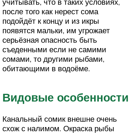
учитывать, что в таких условиях,
после того как нерест сома
подойдёт к концу и из икры
появятся мальки, им угрожает
серьёзная опасность быть
съеденными если не самими
сомами, то другими рыбами,
обитающими в водоёме.
Видовые особенности
Канальный сомик внешне очень
схож с налимом. Окраска рыбы