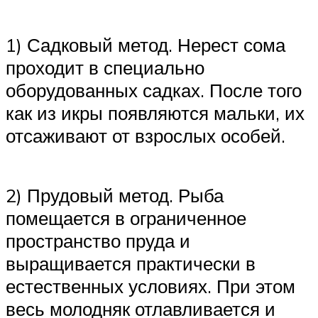
1) Садковый метод. Нерест сома
проходит в специально
оборудованных садках. После того
как из икры появляются мальки, их
отсаживают от взрослых особей.
2) Прудовый метод. Рыба
помещается в ограниченное
пространство пруда и
выращивается практически в
естественных условиях. При этом
весь молодняк отлавливается и