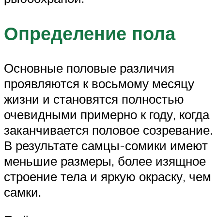
Определение пола
Основные половые различия
проявляются к восьмому месяцу
жизни и становятся полностью
очевидными примерно к году, когда
заканчивается половое созревание.
В результате самцы-сомики имеют
меньшие размеры, более изящное
строение тела и яркую окраску, чем
самки.