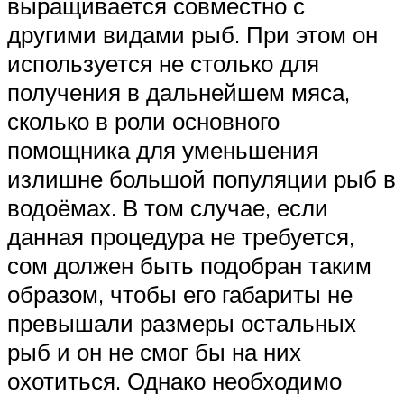
выращивается совместно с
другими видами рыб. При этом он
используется не столько для
получения в дальнейшем мяса,
сколько в роли основного
помощника для уменьшения
излишне большой популяции рыб в
водоёмах. В том случае, если
данная процедура не требуется,
сом должен быть подобран таким
образом, чтобы его габариты не
превышали размеры остальных
рыб и он не смог бы на них
охотиться. Однако необходимо