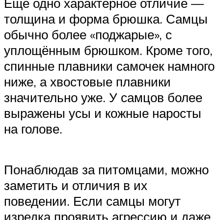
Ещё одно характерное отличие —
толщина и форма брюшка. Самцы
обычно более «поджарые», с
уплощённым брюшком. Кроме того,
спинные плавники самочек намного
ниже, а хвостовые плавники
значительно уже. У самцов более
выражены усы и кожные наросты
на голове.
Понаблюдав за питомцами, можно
заметить и отличия в их
поведении. Если самцы могут
изредка проявить агрессию и даже