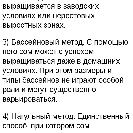
выращивается в заводских
условиях или нерестовых
выростных зонах.
3) Бассейновый метод. С помощью
него сом может с успехом
выращиваться даже в домашних
условиях. При этом размеры и
типы бассейнов не играют особой
роли и могут существенно
варьироваться.
4) Нагульный метод. Единственный
способ, при котором сом