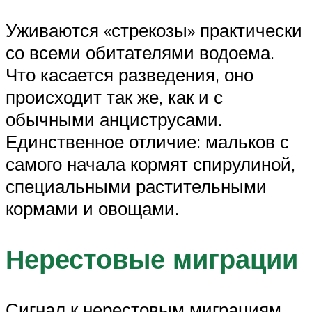
Уживаются «стрекозы» практически
со всеми обитателями водоема.
Что касается разведения, оно
происходит так же, как и с
обычными анциструсами.
Единственное отличие: мальков с
самого начала кормят спирулиной,
специальными растительными
кормами и овощами.
Нерестовые миграции
Сигнал к нерестовым миграциям