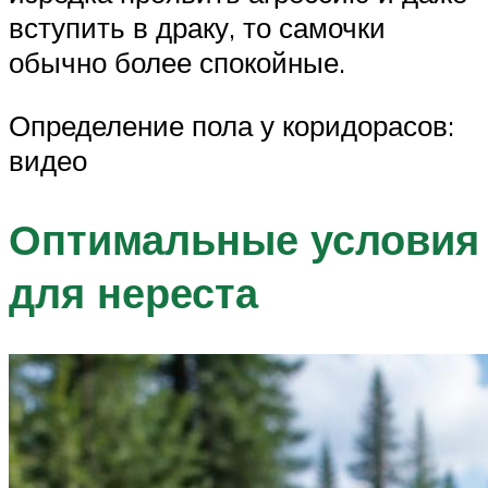
вступить в драку, то самочки
обычно более спокойные.
Определение пола у коридорасов:
видео
Оптимальные условия
для нереста