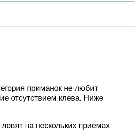
тегория приманок не любит
ие отсутствием клева. Ниже
 ловят на нескольких приемах