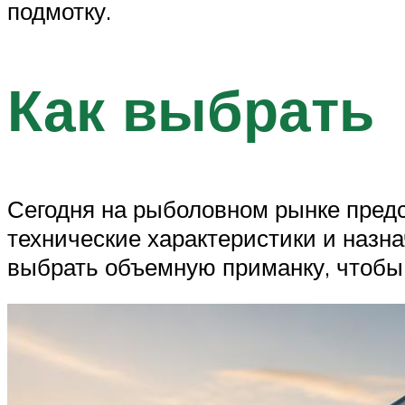
подмотку.
Как выбрать
Сегодня на рыболовном рынке предс
технические характеристики и назн
выбрать объемную приманку, чтобы 