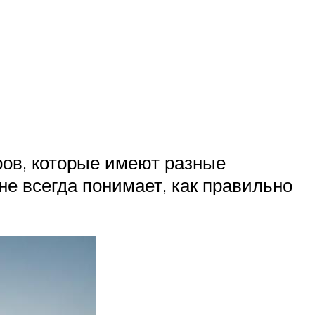
ров, которые имеют разные
е всегда понимает, как правильно