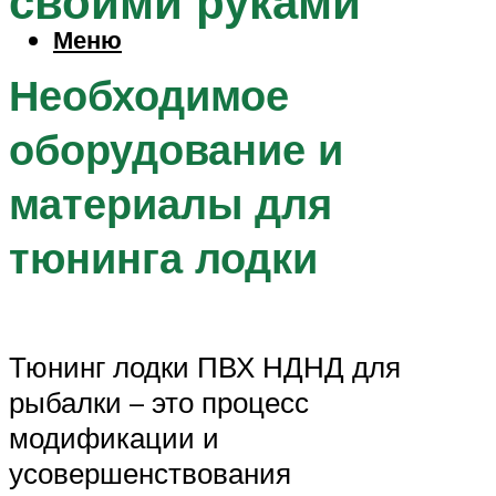
своими руками
Меню
Необходимое
оборудование и
материалы для
тюнинга лодки
Тюнинг лодки ПВХ НДНД для
рыбалки – это процесс
модификации и
усовершенствования