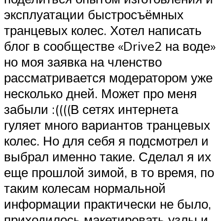
эксплуатации быстросъёмных
транцевых колес. Хотел написать
блог в сообществе «Drive2 на воде»
но моя заявка на членство
рассматривается модератором уже
несколько дней. Может про меня
забыли :((((В сетях интернета
гуляет много вариантов транцевых
колес. Но для себя я подсмотрел и
выбрал именно такие. Сделал я их
еще прошлой зимой, в то время, по
таким колесам нормальной
информации практически не было,
приходилось макетировать узлы и