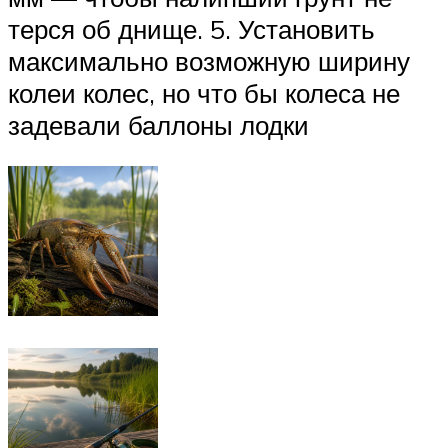
терся об днище. 5. Установить
максимально возможную ширину
колеи колес, но что бы колеса не
задевали баллоны лодки