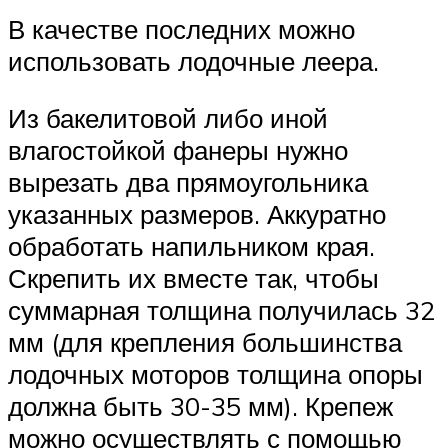
В качестве последних можно
использовать лодочные леера.
Из бакелитовой либо иной
влагостойкой фанеры нужно
вырезать два прямоугольника
указанных размеров. Аккуратно
обработать напильником края.
Скрепить их вместе так, чтобы
суммарная толщина получилась 32
мм (для крепления большинства
лодочных моторов толщина опоры
должна быть 30-35 мм). Крепеж
можно осуществлять с помощью