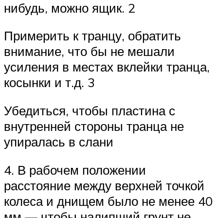
нибудь, можно ящик. 2
Примерить к транцу, обратить
внимание, что бы не мешали
усиления в местах вклейки транца,
косынки и т.д. 3
Убедиться, чтобы пластина с
внутренней стороны транца не
упиралась в слани
4. В рабочем положении
расстояние между верхней точкой
колеса и днищем было не менее 40
мм — чтобы налипший грунт не