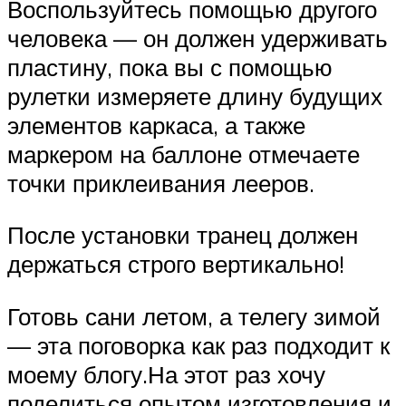
Воспользуйтесь помощью другого
человека — он должен удерживать
пластину, пока вы с помощью
рулетки измеряете длину будущих
элементов каркаса, а также
маркером на баллоне отмечаете
точки приклеивания лееров.
После установки транец должен
держаться строго вертикально!
Готовь сани летом, а телегу зимой
— эта поговорка как раз подходит к
моему блогу.На этот раз хочу
поделиться опытом изготовления и