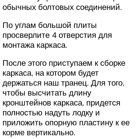
обычных болтовых соединений.
По углам большой плиты
просверлите 4 отверстия для
монтажа каркаса.
После этого приступаем к сборке
каркаса, на котором будет
держаться наш транец. Для того,
чтобы высчитать длину
кронштейнов каркаса, придется
полностью надуть лодку и
приложить опорную пластину к ее
корме вертикально.