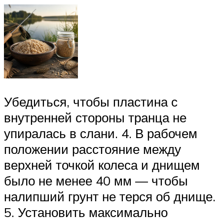
Убедиться, чтобы пластина с
внутренней стороны транца не
упиралась в слани. 4. В рабочем
положении расстояние между
верхней точкой колеса и днищем
было не менее 40 мм — чтобы
налипший грунт не терся об днище.
5. Установить максимально