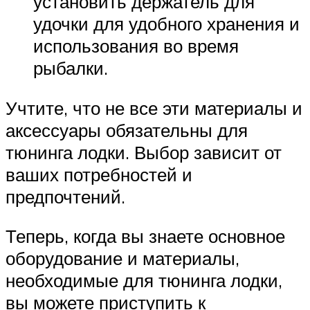
установить держатель для
удочки для удобного хранения и
использования во время
рыбалки.
Учтите, что не все эти материалы и
аксессуары обязательны для
тюнинга лодки. Выбор зависит от
ваших потребностей и
предпочтений.
Теперь, когда вы знаете основное
оборудование и материалы,
необходимые для тюнинга лодки,
вы можете приступить к