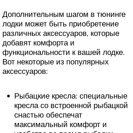
Дополнительным шагом в тюнинге
лодки может быть приобретение
различных аксессуаров, которые
добавят комфорта и
функциональности к вашей лодке.
Вот некоторые из популярных
аксессуаров:
Рыбацкие кресла: специальные
кресла со встроенной рыбацкой
снастью обеспечат
максимальный комфорт и