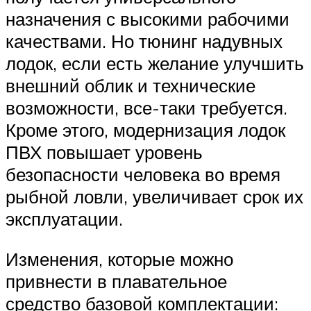
назначения с высокими рабочими
качествами. Но тюнинг надувных
лодок, если есть желание улучшить
внешний облик и технические
возможности, все-таки требуется.
Кроме этого, модернизация лодок
ПВХ повышает уровень
безопасности человека во время
рыбной ловли, увеличивает срок их
эксплуатации.
Изменения, которые можно
привнести в плавательное
средство базовой комплектации: