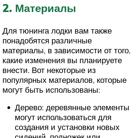
2. Материалы
Для тюнинга лодки вам также
понадобятся различные
материалы, в зависимости от того,
какие изменения вы планируете
внести. Вот некоторые из
популярных материалов, которые
могут быть использованы:
Дерево: деревянные элементы
могут использоваться для
создания и установки новых
сидений, подножек или