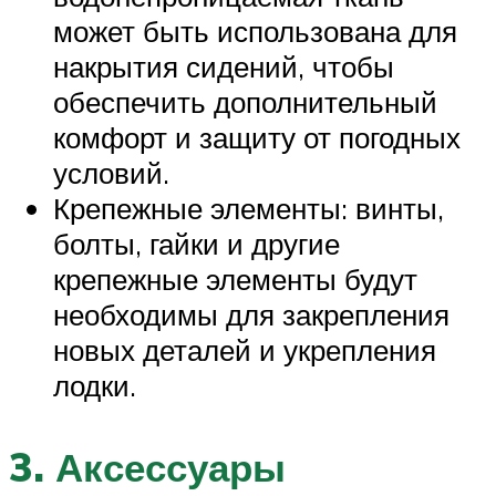
может быть использована для
накрытия сидений, чтобы
обеспечить дополнительный
комфорт и защиту от погодных
условий.
Крепежные элементы: винты,
болты, гайки и другие
крепежные элементы будут
необходимы для закрепления
новых деталей и укрепления
лодки.
3. Аксессуары