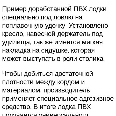
Пример доработанной ПВХ лодки
специально под ловлю на
поплавочную удочку. Установлено
кресло, навесной держатель под
удилища, так же имеется мягкая
накладка на сидушке, которая
может выступать в роли столика.
Чтобы добиться достаточной
плотности между кордом и
материалом, производитель
применяет специальное адгезивное
средство. В итоге лодка ПВХ
получается универсального