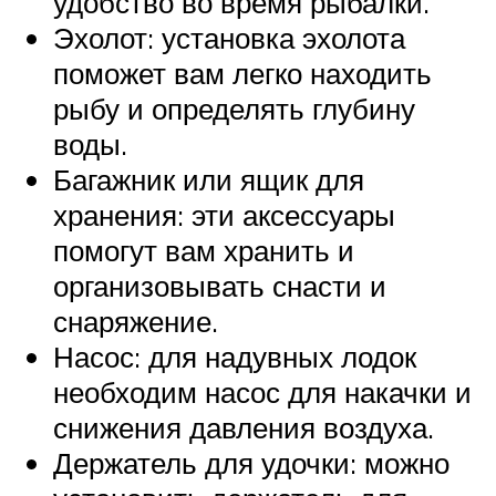
удобство во время рыбалки.
Эхолот: установка эхолота
поможет вам легко находить
рыбу и определять глубину
воды.
Багажник или ящик для
хранения: эти аксессуары
помогут вам хранить и
организовывать снасти и
снаряжение.
Насос: для надувных лодок
необходим насос для накачки и
снижения давления воздуха.
Держатель для удочки: можно