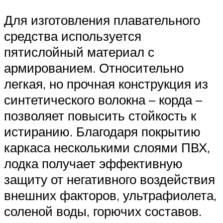
Для изготовления плавательного
средства используется
пятислойный материал с
армированием. Относительно
легкая, но прочная конструкция из
синтетического волокна – корда –
позволяет повысить стойкость к
истиранию. Благодаря покрытию
каркаса несколькими слоями ПВХ,
лодка получает эффективную
защиту от негативного воздействия
внешних факторов, ультрафиолета,
соленой воды, горючих составов.