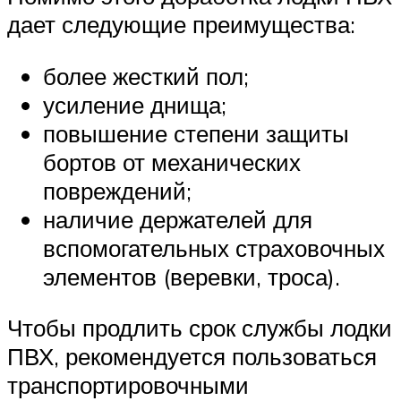
дает следующие преимущества:
более жесткий пол;
усиление днища;
повышение степени защиты
бортов от механических
повреждений;
наличие держателей для
вспомогательных страховочных
элементов (веревки, троса).
Чтобы продлить срок службы лодки
ПВХ, рекомендуется пользоваться
транспортировочными