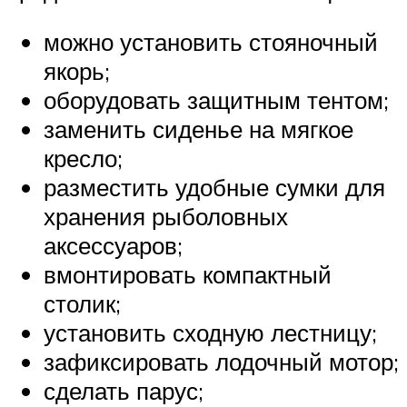
можно установить стояночный
якорь;
оборудовать защитным тентом;
заменить сиденье на мягкое
кресло;
разместить удобные сумки для
хранения рыболовных
аксессуаров;
вмонтировать компактный
столик;
установить сходную лестницу;
зафиксировать лодочный мотор;
сделать парус;