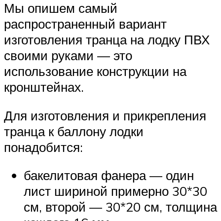
Мы опишем самый
распространенный вариант
изготовления транца на лодку ПВХ
своими руками — это
использование конструкции на
кронштейнах.
Для изготовления и прикрепления
транца к баллону лодки
понадобится:
бакелитовая фанера — один
лист шириной примерно 30*30
см, второй — 30*20 см, толщина