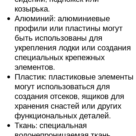
козырька.
Алюминий: алюминиевые
профили или пластины могут
быть использованы для
укрепления лодки или создания
специальных крепежных
элементов.
Пластик: пластиковые элементы
могут использоваться для
создания отсеков, ящиков для
хранения снастей или других
функциональных деталей.
Ткань: специальная
водонепроницаемая ткань