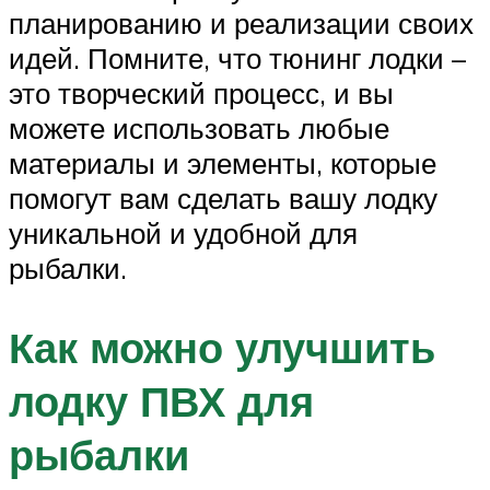
планированию и реализации своих
идей. Помните, что тюнинг лодки –
это творческий процесс, и вы
можете использовать любые
материалы и элементы, которые
помогут вам сделать вашу лодку
уникальной и удобной для
рыбалки.
Как можно улучшить
лодку ПВХ для
рыбалки