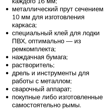
каждого 16 мм;
металлический прут сечением
10 мм для изготовления
каркаса;
специальный клей для лодки
ПВХ, оптимально — из
ремкомплекта;
наждачная бумага;
растворитель;
дрель и инструменты для
работы с металлом;
сварочный аппарат;
покупные либо изготовленные
самостоятельно рымы.