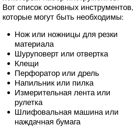
Вот список основных инструментов,
которые могут быть необходимы:
Нож или ножницы для резки
материала
Шуруповерт или отвертка
Клещи
Перфоратор или дрель
Напильник или пилка
Измерительная лента или
рулетка
Шлифовальная машина или
наждачная бумага