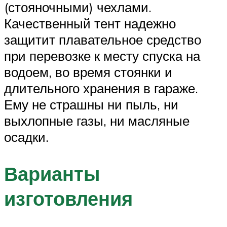
(стояночными) чехлами.
Качественный тент надежно
защитит плавательное средство
при перевозке к месту спуска на
водоем, во время стоянки и
длительного хранения в гараже.
Ему не страшны ни пыль, ни
выхлопные газы, ни масляные
осадки.
Варианты
изготовления