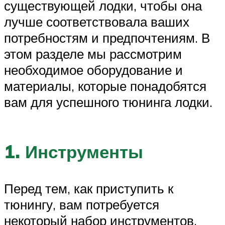
существующей лодки, чтобы она
лучше соответствовала ваших
потребностям и предпочтениям. В
этом разделе мы рассмотрим
необходимое оборудование и
материалы, которые понадобятся
вам для успешного тюнинга лодки.
1. Инструменты
Перед тем, как приступить к
тюнингу, вам потребуется
некоторый набор инструментов.