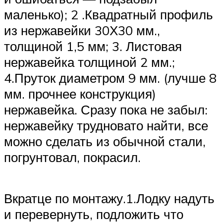
маленько); 2 .Квадратный профиль
из нержавейки 30Х30 мм.,
толщиной 1,5 мм; 3. Листовая
нержавейка толщиной 2 мм.;
4.Пруток диаметром 9 мм. (лучше 8
мм. прочнее конструкция)
нержавейка. Сразу пока не забыл:
нержавейку трудновато найти, все
можно сделать из обычной стали,
погрунтовал, покрасил.
Вкратце по монтажу.1.Лодку надуть
и перевернуть, подложить что