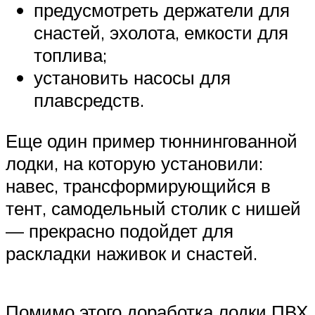
предусмотреть держатели для
снастей, эхолота, емкости для
топлива;
установить насосы для
плавсредств.
Еще один пример тюннингованной
лодки, на которую установили:
навес, трансформирующийся в
тент, самодельный столик с нишей
— прекрасно подойдет для
раскладки наживок и снастей.
Помимо этого доработка лодки ПВХ