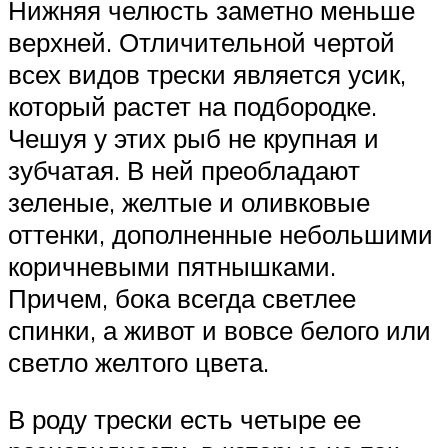
Нижняя челюсть заметно меньше
верхней. Отличительной чертой
всех видов трески является усик,
который растет на подбородке.
Чешуя у этих рыб не крупная и
зубчатая. В ней преобладают
зеленые, желтые и оливковые
оттенки, дополненные небольшими
коричневыми пятнышками.
Причем, бока всегда светлее
спинки, а живот и вовсе белого или
светло желтого цвета.
В роду трески есть четыре ее