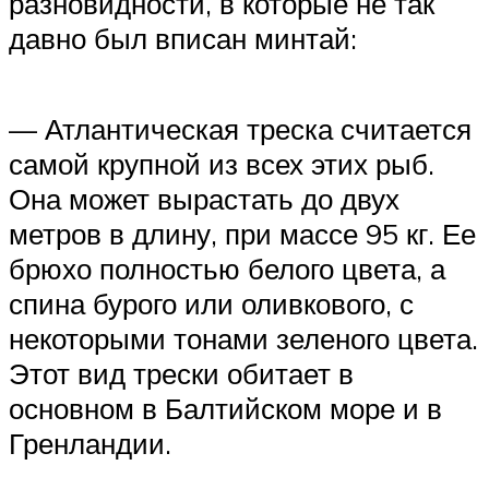
разновидности, в которые не так
давно был вписан минтай:
— Атлантическая треска считается
самой крупной из всех этих рыб.
Она может вырастать до двух
метров в длину, при массе 95 кг. Ее
брюхо полностью белого цвета, а
спина бурого или оливкового, с
некоторыми тонами зеленого цвета.
Этот вид трески обитает в
основном в Балтийском море и в
Гренландии.