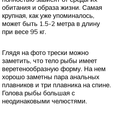
обитания и образа жизни. Самая
крупная, как уже упоминалось,
может быть 1.5-2 метра в длину
при весе 95 кг.
Глядя на фото трески можно
заметить, что тело рыбы имеет
веретенообразную форму. На нем
хорошо заметны пара анальных
плавников и три плавника на спине.
Голова рыбы большая с
неодинаковыми челюстями.