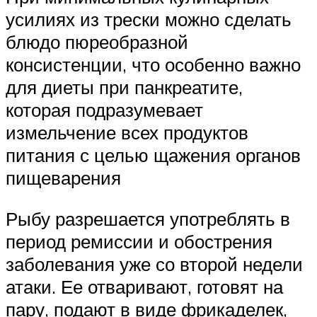
усилиях из трески можно сделать
блюдо пюреобразной
консистенции, что особенно важно
для диеты при панкреатите,
которая подразумевает
измельчение всех продуктов
питания с целью щажения органов
пищеварения
Рыбу разрешается употреблять в
период ремиссии и обострения
заболевания уже со второй недели
атаки. Ее отваривают, готовят на
пару, подают в виде фрикаделек,