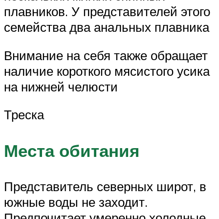
плавников. У представителей этого
семейства два анальных плавника
Внимание на себя также обращает
наличие короткого мясистого усика
на нижней челюсти
Треска
Места обитания
Представитель северных широт, в
южные воды не заходит.
Предпочитает умеренно холодные