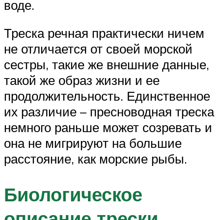
воде.
Треска речная практически ничем
не отличается от своей морской
сестры, такие же внешние данные,
такой же образ жизни и ее
продолжительность. Единственное
их различие – пресноводная треска
немного раньше может созревать и
она не мигрируют на большие
расстояние, как морские рыбы.
Биологическое
описание трески