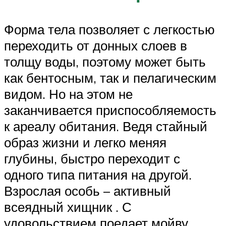
Форма тела позволяет с легкостью
переходить от донных слоев в
толщу воды, поэтому может быть
как бентосным, так и пелагическим
видом. Но на этом не
заканчивается приспособляемость
к ареалу обитания. Ведя стайный
образ жизни и легко меняя
глубины, быстро переходит с
одного типа питания на другой.
Взрослая особь – активный
всеядный хищник . С
удовольствием поедает мойву,