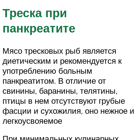
Треска при
панкреатите
Мясо тресковых рыб является
диетическим и рекомендуется к
употреблению больным
панкреатитом. В отличие от
свинины, баранины, телятины,
птицы в нем отсутствуют грубые
фасции и сухожилия, оно нежное и
легкоусвояемое
При минимальных кулинарных