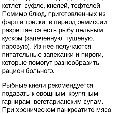
котлет, суфле, кнелей, тефтелей.
Помимо блюд, приготовленных из
фарша трески, в период ремиссии
разрешается есть рыбу цельным
куском (запеченную, тушеную,
паровую). Из нее получаются
питательные запеканки и пироги,
которые помогут разнообразить
рацион больного.
Рыбные кнели рекомендуется
подавать к овощным, крупяным
гарнирам, вегетарианским супам.
При хроническом панкреатите мясо