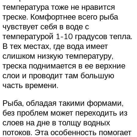
температура тоже не нравится
треске. Комфортнее всего рыба
чувствует себя в воде с
температурой 1-10 градусов тепла.
В тех местах, где вода имеет
слишком низкую температуру,
треска поднимается в ее верхние
слои и проводит там большую
часть времени.
Рыба, обладая такими формами,
без проблем может переходить из
слоев на дне в толщу водных
потоков. Эта особенность помогает