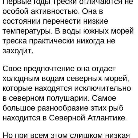
Первые годы трески отличаются не
особой активностью. Она в
состоянии перенести низкие
температуры. В воды южных морей
треска практически никогда не
заходит.
Свое предпочтение она отдает
холодным водам северных морей,
которые находятся исключительно
в северном полушарии. Самое
большое разнообразие этих рыб
находится в Северной Атлантике.
Но при всем этом слишком низкая