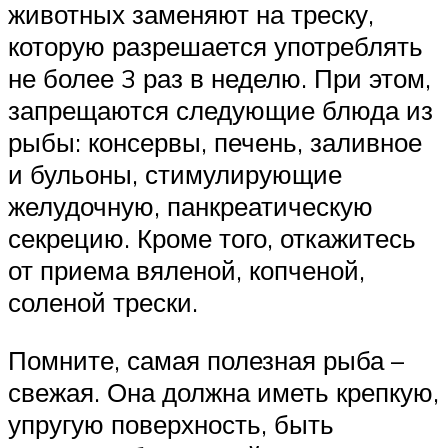
животных заменяют на треску,
которую разрешается употреблять
не более 3 раз в неделю. При этом,
запрещаются следующие блюда из
рыбы: консервы, печень, заливное
и бульоны, стимулирующие
желудочную, панкреатическую
секрецию. Кроме того, откажитесь
от приема вяленой, копченой,
соленой трески.
Помните, самая полезная рыба –
свежая. Она должна иметь крепкую,
упругую поверхность, быть