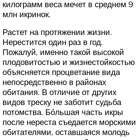
килограмм веса мечет в среднем 9
млн икринок.
Растет на протяжении жизни.
Нерестится один раз в год.
Пожалуй, именно такой высокой
плодовитостью и жизнестойкостью
объясняется процветание вида
непосредственно в районах
обитания. В отличие от других
видов треску не заботит судьба
потомства. Бо́льшая часть икры
после нереста съедается морскими
обитателями, оставшаяся молодь