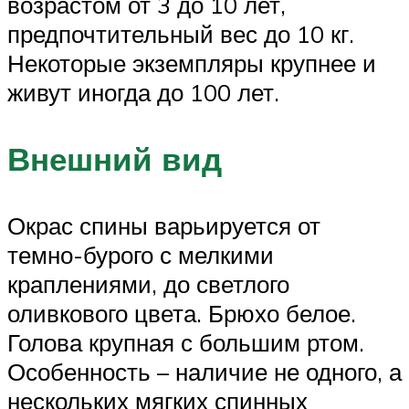
возрастом от 3 до 10 лет,
предпочтительный вес до 10 кг.
Некоторые экземпляры крупнее и
живут иногда до 100 лет.
Внешний вид
Окрас спины варьируется от
темно-бурого с мелкими
краплениями, до светлого
оливкового цвета. Брюхо белое.
Голова крупная с большим ртом.
Особенность – наличие не одного, а
нескольких мягких спинных