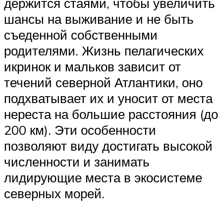
держится стаями, чтобы увеличить
шансы на выживание и не быть
съеденной собственными
родителями. Жизнь пелагических
икринок и мальков зависит от
течений северной Атлантики, оно
подхватывает их и уносит от места
нереста на большие расстояния (до
200 км). Эти особенности
позволяют виду достигать высокой
численности и занимать
лидирующие места в экосистеме
северных морей.