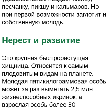
песчанку, пикшу и кальмаров. Но
при первой возможности заглотит и
собственную молодь.
Нерест и развитие
Это крупная быстрорастущая
хищница. Относится к самым
плодовитым видам на планете.
Молодая пятикилограммовая особь
может за раз выметать 2,5 млн
жизнеспособных икринок, а
взрослая особь более 30