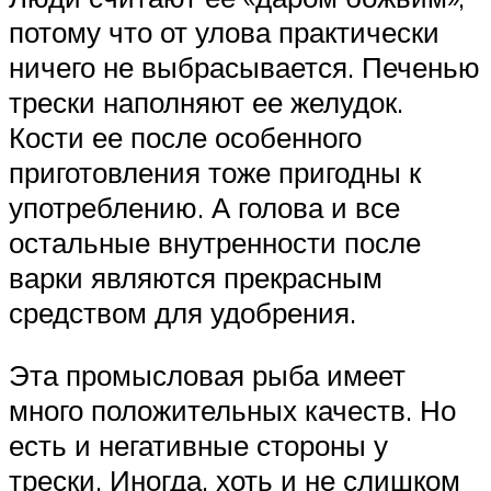
потому что от улова практически
ничего не выбрасывается. Печенью
трески наполняют ее желудок.
Кости ее после особенного
приготовления тоже пригодны к
употреблению. А голова и все
остальные внутренности после
варки являются прекрасным
средством для удобрения.
Эта промысловая рыба имеет
много положительных качеств. Но
есть и негативные стороны у
трески. Иногда, хоть и не слишком