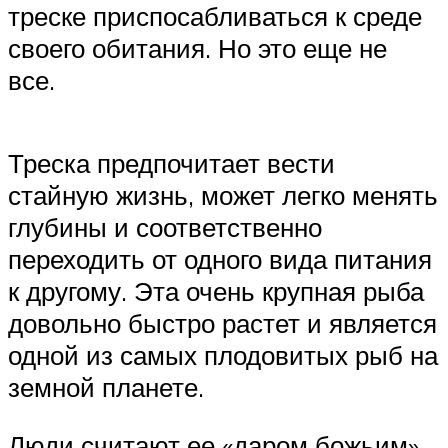
треске приспосабливаться к среде
своего обитания. Но это еще не
все.
Треска предпочитает вести
стайную жизнь, может легко менять
глубины и соответственно
переходить от одного вида питания
к другому. Эта очень крупная рыба
довольно быстро растет и является
одной из самых плодовитых рыб на
земной планете.
Люди считают ее «даром божьим»,