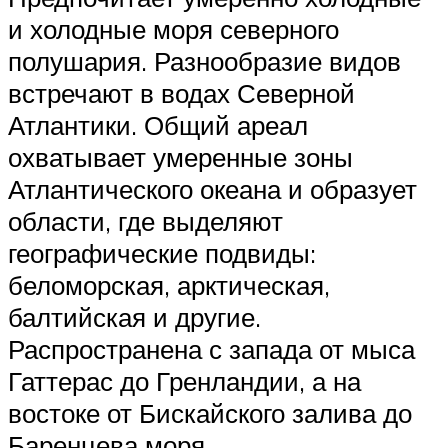
и холодные моря северного
полушария. Разнообразие видов
встречают в водах Северной
Атлантики. Общий ареал
охватывает умеренные зоны
Атлантического океана и образует
области, где выделяют
географические подвиды:
беломорская, арктическая,
балтийская и другие.
Распространена с запада от мыса
Гаттерас до Гренландии, а на
востоке от Бискайского залива до
Баренцева моря.