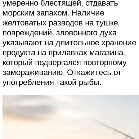
умеренно блестящей, отдавать
морским запахом. Наличие
желтоватых разводов на тушке,
повреждений, зловонного духа
указывают на длительное хранение
продукта на прилавках магазина,
который подвергался повторному
замораживанию. Откажитесь от
употребления такой рыбы.