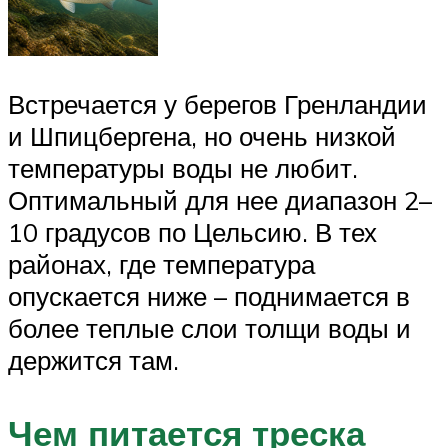
Встречается у берегов Гренландии
и Шпицбергена, но очень низкой
температуры воды не любит.
Оптимальный для нее диапазон 2–
10 градусов по Цельсию. В тех
районах, где температура
опускается ниже – поднимается в
более теплые слои толщи воды и
держится там.
Чем питается треска