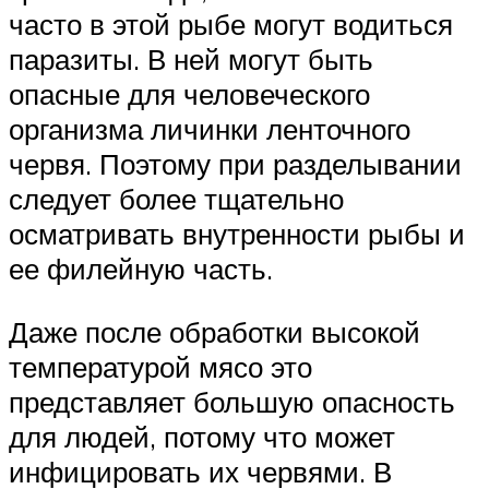
часто в этой рыбе могут водиться
паразиты. В ней могут быть
опасные для человеческого
организма личинки ленточного
червя. Поэтому при разделывании
следует более тщательно
осматривать внутренности рыбы и
ее филейную часть.
Даже после обработки высокой
температурой мясо это
представляет большую опасность
для людей, потому что может
инфицировать их червями. В