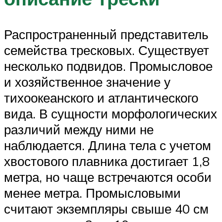
Распространенный представитель
семейства тресковых. Существует
несколько подвидов. Промысловое
и хозяйственное значение у
тихоокеанского и атлантического
вида. В сущности морфологических
различий между ними не
наблюдается. Длина тела с учетом
хвостового плавника достигает 1,8
метра, но чаще встречаются особи
менее метра. Промысловыми
считают экземпляры свыше 40 см