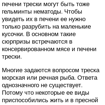
печени трески могут быть тоже
гельминты нематоды. Чтобы
увидеть их в печени ее нужно
только разрубить на маленькие
кусочки. В основном такие
сюрпризы встречаются в
консервированном мясе и печени
трески.
Многие задаются вопросом треска
морская или речная рыба. Ответа
однозначного не существует.
Потому что некоторые ее виды
приспособились жить и в пресной