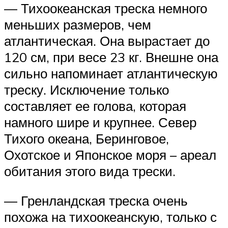
— Тихоокеанская треска немного
меньших размеров, чем
атлантическая. Она вырастает до
120 см, при весе 23 кг. Внешне она
сильно напоминает атлантическую
треску. Исключение только
составляет ее голова, которая
намного шире и крупнее. Север
Тихого океана, Беринговое,
Охотское и Японское моря – ареал
обитания этого вида трески.
— Гренландская треска очень
похожа на тихоокеанскую, только с