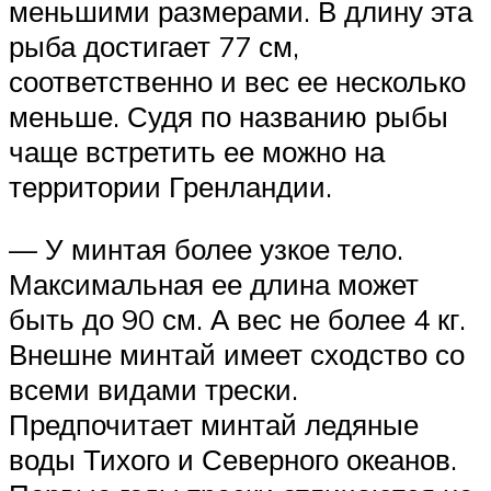
меньшими размерами. В длину эта
рыба достигает 77 см,
соответственно и вес ее несколько
меньше. Судя по названию рыбы
чаще встретить ее можно на
территории Гренландии.
— У минтая более узкое тело.
Максимальная ее длина может
быть до 90 см. А вес не более 4 кг.
Внешне минтай имеет сходство со
всеми видами трески.
Предпочитает минтай ледяные
воды Тихого и Северного океанов.