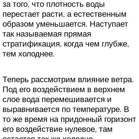
за того, что плотность воды
перестает расти, а естественным
образом уменьшается. Наступает
так называемая прямая
стратификация, когда чем глубже,
тем холоднее.
Теперь рассмотрим влияние ветра.
Под его воздействием в верхнем
слое вода перемешивается и
выравнивается по температуре. В
то же время на придонный горизонт
его воздействие нулевое, там
остается так же холодно.