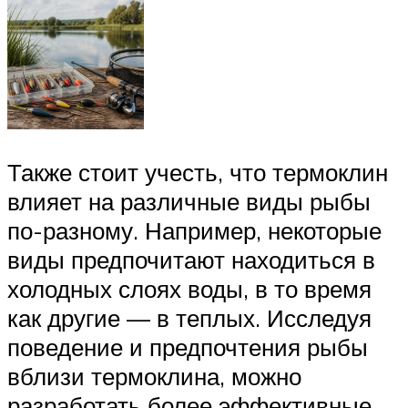
Также стоит учесть, что термоклин
влияет на различные виды рыбы
по-разному. Например, некоторые
виды предпочитают находиться в
холодных слоях воды, в то время
как другие — в теплых. Исследуя
поведение и предпочтения рыбы
вблизи термоклина, можно
разработать более эффективные