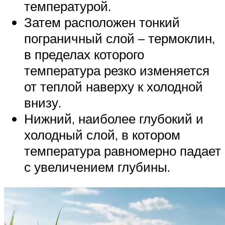
температурой.
Затем расположен тонкий
пограничный слой – термоклин,
в пределах которого
температура резко изменяется
от теплой наверху к холодной
внизу.
Нижний, наиболее глубокий и
холодный слой, в котором
температура равномерно падает
с увеличением глубины.