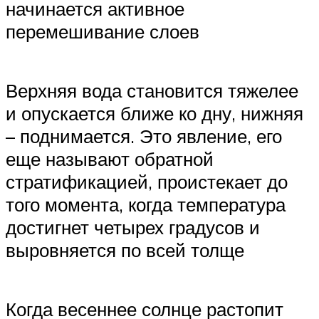
начинается активное
перемешивание слоев
Верхняя вода становится тяжелее
и опускается ближе ко дну, нижняя
– поднимается. Это явление, его
еще называют обратной
стратификацией, проистекает до
того момента, когда температура
достигнет четырех градусов и
выровняется по всей толще
Когда весеннее солнце растопит