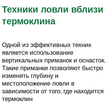
Техники ловли вблизи
термоклина
Одной из эффективных техник
является использование
вертикальных приманок и оснасток.
Такие приманки позволяют быстро
изменять глубину и
местоположение ловли в
зависимости от того, где находится
термоклин