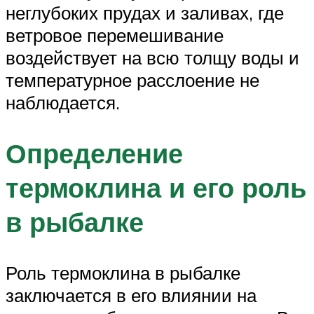
неглубоких прудах и заливах, где
ветровое перемешивание
воздействует на всю толщу воды и
температурное расслоение не
наблюдается.
Определение
термоклина и его роль
в рыбалке
Роль термоклина в рыбалке
заключается в его влиянии на