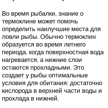
Во время рыбалки, знание о
термоклине может помочь
определить наилучшие места для
ловли рыбы. Обычно термоклин
образуется во время летнего
периода, когда поверхностная вода
нагревается, а нижние слои
остаются прохладными. Это
создает у рыбы оптимальные
условия для обитания: достаточно
кислорода в верхней части воды и
прохлада в нижней.