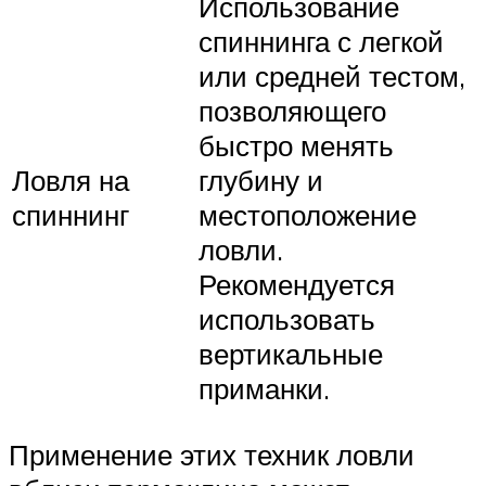
Использование
спиннинга с легкой
или средней тестом,
позволяющего
быстро менять
Ловля на
глубину и
спиннинг
местоположение
ловли.
Рекомендуется
использовать
вертикальные
приманки.
Применение этих техник ловли