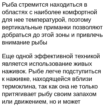
Рыба стремится находиться в
областях с наиболее комфортной
для нее температурой, поэтому
вертикальные приманки позволяют
добраться до этой зоны и привлечь
внимание рыбы
Еще одной эффективной техникой
является использование живых
наживок. Рыбе легче подступиться
к наживке, находящейся вблизи
термоклина, так как она не только
притягивает рыбу своим запахом
или движением, но и может