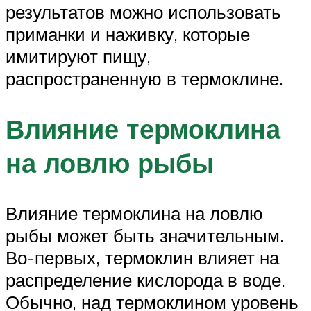
результатов можно использовать
приманки и наживку, которые
имитируют пищу,
распространенную в термоклине.
Влияние термоклина
на ловлю рыбы
Влияние термоклина на ловлю
рыбы может быть значительным.
Во-первых, термоклин влияет на
распределение кислорода в воде.
Обычно, над термоклином уровень