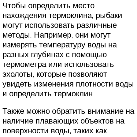
Чтобы определить место
нахождения термоклина, рыбаки
могут использовать различные
методы. Например, они могут
измерять температуру воды на
разных глубинах с помощью
термометра или использовать
эхолоты, которые позволяют
увидеть изменения плотности воды
и определить термоклин
Также можно обратить внимание на
наличие плавающих объектов на
поверхности воды, таких как