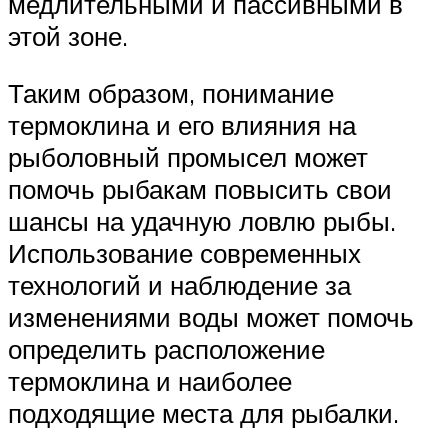
медлительными и пассивными в
этой зоне.
Таким образом, понимание
термоклина и его влияния на
рыболовный промысел может
помочь рыбакам повысить свои
шансы на удачную ловлю рыбы.
Использование современных
технологий и наблюдение за
изменениями воды может помочь
определить расположение
термоклина и наиболее
подходящие места для рыбалки.