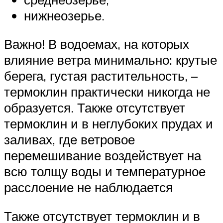
нижнеозерье.
Важно! В водоемах, на которых
влияние ветра минимально: крутые
берега, густая растительность, –
термоклин практически никогда не
образуется. Также отсутствует
термоклин и в неглубоких прудах и
заливах, где ветровое
перемешивание воздействует на
всю толщу воды и температурное
расслоение не наблюдается
Также отсутствует термоклин и в