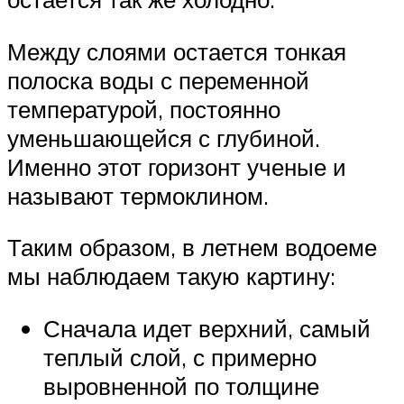
Между слоями остается тонкая
полоска воды с переменной
температурой, постоянно
уменьшающейся с глубиной.
Именно этот горизонт ученые и
называют термоклином.
Таким образом, в летнем водоеме
мы наблюдаем такую картину:
Сначала идет верхний, самый
теплый слой, с примерно
выровненной по толщине