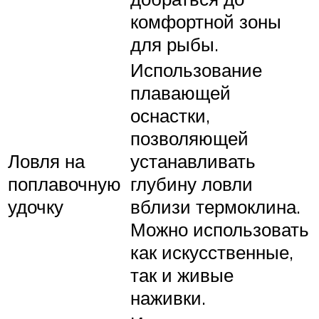
комфортной зоны
для рыбы.
Использование
плавающей
оснастки,
позволяющей
Ловля на
устанавливать
поплавочную
глубину ловли
удочку
вблизи термоклина.
Можно использовать
как искусственные,
так и живые
наживки.