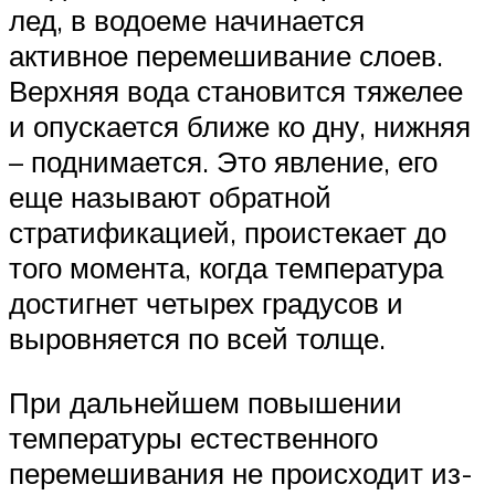
лед, в водоеме начинается
активное перемешивание слоев.
Верхняя вода становится тяжелее
и опускается ближе ко дну, нижняя
– поднимается. Это явление, его
еще называют обратной
стратификацией, проистекает до
того момента, когда температура
достигнет четырех градусов и
выровняется по всей толще.
При дальнейшем повышении
температуры естественного
перемешивания не происходит из-