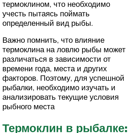
термоклином, что необходимо
учесть пытаясь поймать
определенный вид рыбы.
Важно помнить, что влияние
термоклина на ловлю рыбы может
различаться в зависимости от
времени года, места и других
факторов. Поэтому, для успешной
рыбалки, необходимо изучать и
анализировать текущие условия
рыбного места
Термоклин в рыбалке: