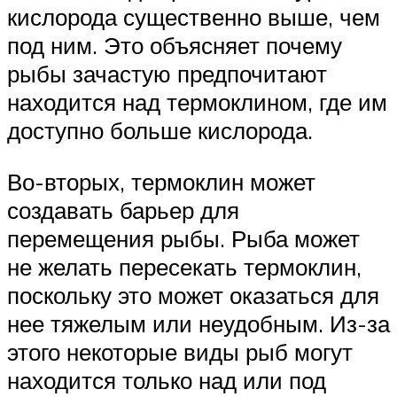
кислорода существенно выше, чем
под ним. Это объясняет почему
рыбы зачастую предпочитают
находится над термоклином, где им
доступно больше кислорода.
Во-вторых, термоклин может
создавать барьер для
перемещения рыбы. Рыба может
не желать пересекать термоклин,
поскольку это может оказаться для
нее тяжелым или неудобным. Из-за
этого некоторые виды рыб могут
находится только над или под