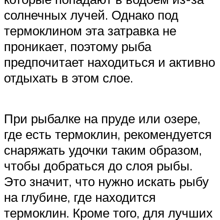
солнечных лучей. Однако под
термоклином эта затравка не
проникает, поэтому рыба
предпочитает находиться и активно
отдыхать в этом слое.
При рыбалке на пруде или озере,
где есть термоклин, рекомендуется
снаряжать удочки таким образом,
чтобы добраться до слоя рыбы.
Это значит, что нужно искать рыбу
на глубине, где находится
термоклин. Кроме того, для лучших