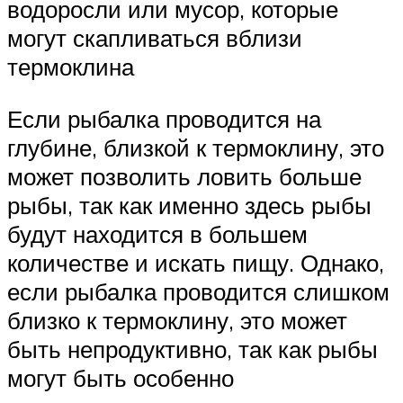
водоросли или мусор, которые
могут скапливаться вблизи
термоклина
Если рыбалка проводится на
глубине, близкой к термоклину, это
может позволить ловить больше
рыбы, так как именно здесь рыбы
будут находится в большем
количестве и искать пищу. Однако,
если рыбалка проводится слишком
близко к термоклину, это может
быть непродуктивно, так как рыбы
могут быть особенно