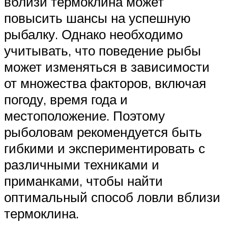
вблизи термоклина может
повысить шансы на успешную
рыбалку. Однако необходимо
учитывать, что поведение рыбы
может изменяться в зависимости
от множества факторов, включая
погоду, время года и
местоположение. Поэтому
рыболовам рекомендуется быть
гибкими и экспериментировать с
различными техниками и
приманками, чтобы найти
оптимальный способ ловли вблизи
термоклина.