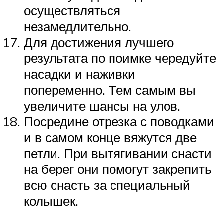
осуществляться
незамедлительно.
Для достижения лучшего
результата по поимке чередуйте
насадки и наживки
попеременно. Тем самым вы
увеличите шансы на улов.
Посредине отрезка с поводками
и в самом конце вяжутся две
петли. При вытягивании снасти
на берег они помогут закрепить
всю снасть за специальный
колышек.