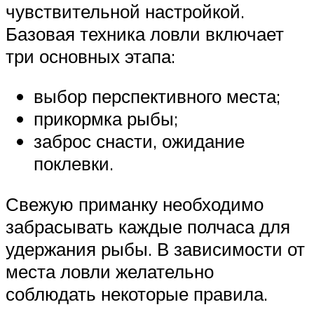
чувствительной настройкой.
Базовая техника ловли включает
три основных этапа:
выбор перспективного места;
прикормка рыбы;
заброс снасти, ожидание
поклевки.
Свежую приманку необходимо
забрасывать каждые полчаса для
удержания рыбы. В зависимости от
места ловли желательно
соблюдать некоторые правила.