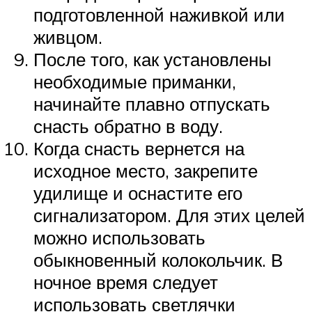
подготовленной наживкой или
живцом.
После того, как установлены
необходимые приманки,
начинайте плавно отпускать
снасть обратно в воду.
Когда снасть вернется на
исходное место, закрепите
удилище и оснастите его
сигнализатором. Для этих целей
можно использовать
обыкновенный колокольчик. В
ночное время следует
использовать светлячки