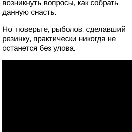
возникнуть вопросы, как собрать
данную снасть.
Но, поверьте, рыболов, сделавший
резинку, практически никогда не
останется без улова.