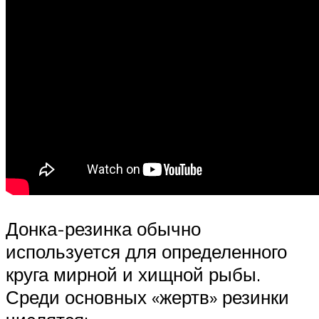
Донка-резинка обычно
используется для определенного
круга мирной и хищной рыбы.
Среди основных «жертв» резинки