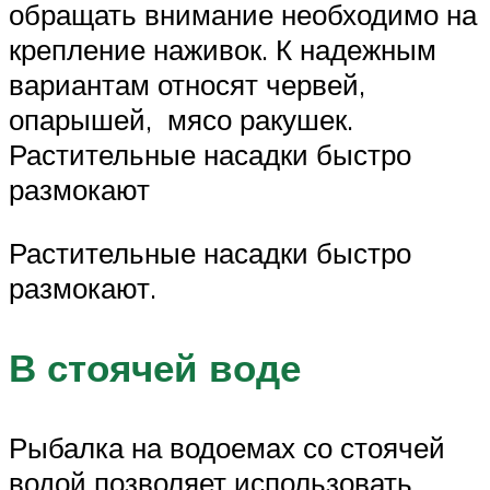
обращать внимание необходимо на
крепление наживок. К надежным
вариантам относят червей,
опарышей, мясо ракушек.
Растительные насадки быстро
размокают
Растительные насадки быстро
размокают.
В стоячей воде
Рыбалка на водоемах со стоячей
водой позволяет использовать