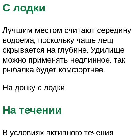
С лодки
Лучшим местом считают середину
водоема, поскольку чаще лещ
скрывается на глубине. Удилище
можно применять недлинное, так
рыбалка будет комфортнее.
На донку с лодки
На течении
В условиях активного течения