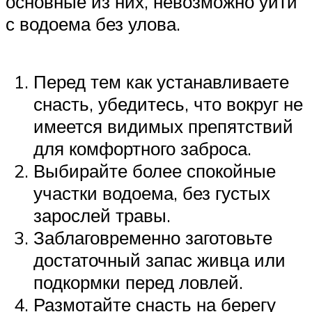
основные из них, невозможно уйти
с водоема без улова.
Перед тем как устанавливаете
снасть, убедитесь, что вокруг не
имеется видимых препятствий
для комфортного заброса.
Выбирайте более спокойные
участки водоема, без густых
зарослей травы.
Заблаговременно заготовьте
достаточный запас живца или
подкормки перед ловлей.
Размотайте снасть на берегу