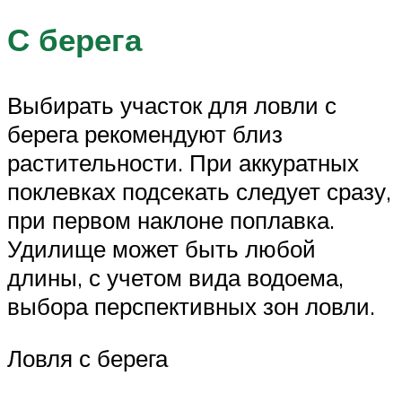
С берега
Выбирать участок для ловли с
берега рекомендуют близ
растительности. При аккуратных
поклевках подсекать следует сразу,
при первом наклоне поплавка.
Удилище может быть любой
длины, с учетом вида водоема,
выбора перспективных зон ловли.
Ловля с берега