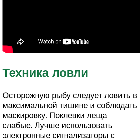
Техника ловли
Осторожную рыбу следует ловить в
максимальной тишине и соблюдать
маскировку. Поклевки леща
слабые. Лучше использовать
электронные сигнализаторы с