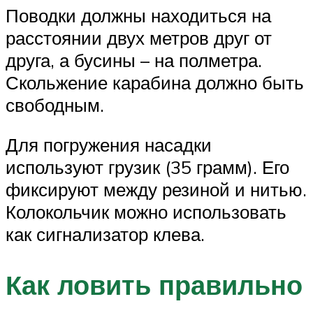
Поводки должны находиться на
расстоянии двух метров друг от
друга, а бусины – на полметра.
Скольжение карабина должно быть
свободным.
Для погружения насадки
используют грузик (35 грамм). Его
фиксируют между резиной и нитью.
Колокольчик можно использовать
как сигнализатор клева.
Как ловить правильно