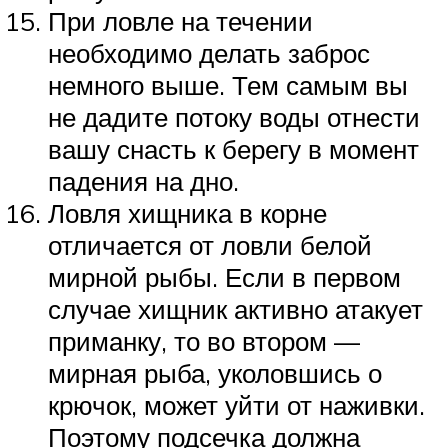
При ловле на течении
необходимо делать заброс
немного выше. Тем самым вы
не дадите потоку воды отнести
вашу снасть к берегу в момент
падения на дно.
Ловля хищника в корне
отличается от ловли белой
мирной рыбы. Если в первом
случае хищник активно атакует
приманку, то во втором —
мирная рыба, уколовшись о
крючок, может уйти от наживки.
Поэтому подсечка должна