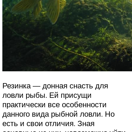
Резинка — донная снасть для
ловли рыбы. Ей присущи
практически все особенности
данного вида рыбной ловли. Но
есть и свои отличия. Зная