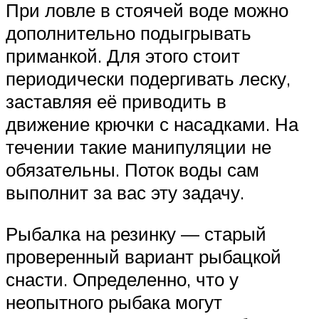
При ловле в стоячей воде можно
дополнительно подыгрывать
приманкой. Для этого стоит
периодически подергивать леску,
заставляя её приводить в
движение крючки с насадками. На
течении такие манипуляции не
обязательны. Поток воды сам
выполнит за вас эту задачу.
Рыбалка на резинку — старый
проверенный вариант рыбацкой
снасти. Определенно, что у
неопытного рыбака могут