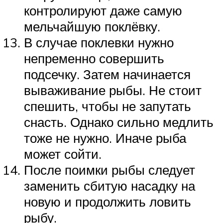
контролируют даже самую
мельчайшую поклёвку.
В случае поклевки нужно
непременно совершить
подсечку. Затем начинается
вываживание рыбы. Не стоит
спешить, чтобы не запутать
снасть. Однако сильно медлить
тоже не нужно. Иначе рыба
может сойти.
После поимки рыбы следует
заменить сбитую насадку на
новую и продолжить ловить
рыбу.