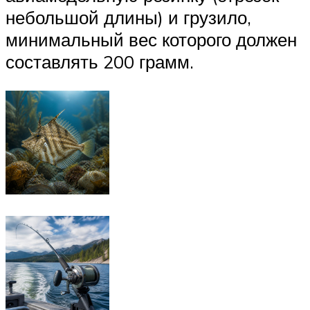
небольшой длины) и грузило,
минимальный вес которого должен
составлять 200 грамм.