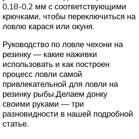
0,18-0,2 мм с соответствующими
крючками, чтобы переключиться на
ловлю карася или окуня.
Руководство по ловле чехони на
резинку — какие наживки
использовать и как построен
процесс ловли самой
привлекательной для ловли на
резинку рыбы.Делаем донку
своими руками — три
разновидности в нашей подробной
статье.