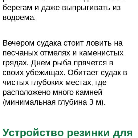
берегам и даже выпрыгивать из
водоема.
Вечером судака стоит ловить на
песчаных отмелях и каменистых
грядах. Днем рыба прячется в
своих убежищах. Обитает судак в
чистых глубоких местах, где
расположено много камней
(минимальная глубина 3 м).
Устройство резинки для