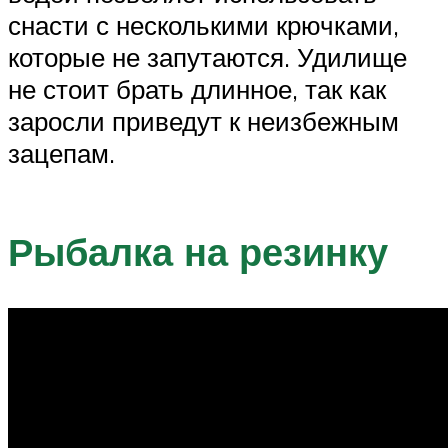
снасти с несколькими крючками,
которые не запутаются. Удилище
не стоит брать длинное, так как
заросли приведут к неизбежным
зацепам.
Рыбалка на резинку