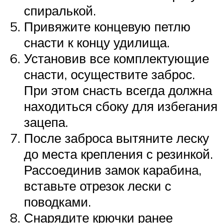
спиралькой.
Привяжите концевую петлю
снасти к концу удилища.
Установив все комплектующие
снасти, осуществите заброс.
При этом снасть всегда должна
находиться сбоку для избегания
зацепа.
После заброса вытяните леску
до места крепления с резинкой.
Рассоединив замок карабина,
вставьте отрезок лески с
поводками.
Снарядите крючки ранее