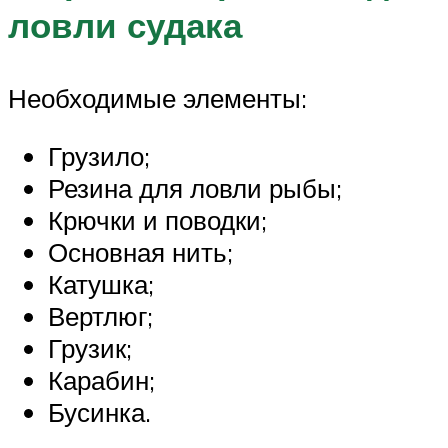
ловли судака
Необходимые элементы:
Грузило;
Резина для ловли рыбы;
Крючки и поводки;
Основная нить;
Катушка;
Вертлюг;
Грузик;
Карабин;
Бусинка.