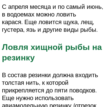
С апреля месяца и по самый июнь,
в водоемах можно ловить
карася. Еще ловится щука, лещ,
густера, язь и другие виды рыбы.
Ловля хищной рыбы на
резинку
В состав резинки должна входить
толстая нить, к которой
прикрепляется до пяти поводков.
Еще нужно использовать
авиамодельную резинку (отрезок