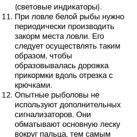
(световые индикаторы).
При ловле белой рыбы нужно
периодически производить
закорм места ловли. Его
следует осуществлять таким
образом, чтобы
образовывалась дорожка
прикормки вдоль отрезка с
крючками.
Опытные рыболовы не
используют дополнительных
сигнализаторов. Они
обматывают основную леску
вокруг пальца, тем самым