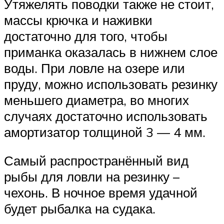
Утяжелять поводки также не стоит,
массы крючка и наживки
достаточно для того, чтобы
приманка оказалась в нижнем слое
воды. При ловле на озере или
пруду, можно использовать резинку
меньшего диаметра, во многих
случаях достаточно использовать
амортизатор толщиной 3 — 4 мм.
Самый распространённый вид
рыбы для ловли на резинку –
чехонь. В ночное время удачной
будет рыбалка на судака.