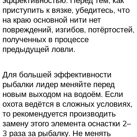
приступить к вязке, убедитесь, что
на краю основной нити нет
повреждений, изгибов, потёртостей,
полученных в процессе
предыдущей ловли.
Для большей эффективности
рыбалки лидер меняйте перед
новым выходом на водоём. Если
охота ведётся в сложных условиях,
то рекомендуется производить
замену этого элемента оснастки 2–
3 раза за рыбалку. Не менять