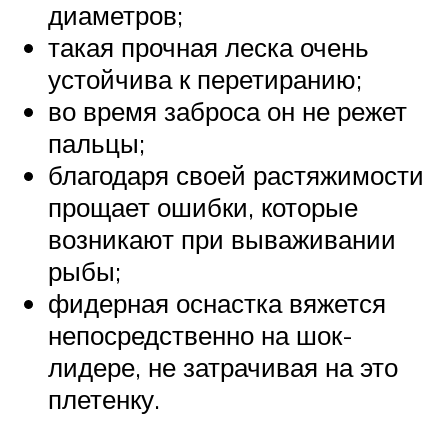
диаметров;
такая прочная леска очень
устойчива к перетиранию;
во время заброса он не режет
пальцы;
благодаря своей растяжимости
прощает ошибки, которые
возникают при вываживании
рыбы;
фидерная оснастка вяжется
непосредственно на шок-
лидере, не затрачивая на это
плетенку.