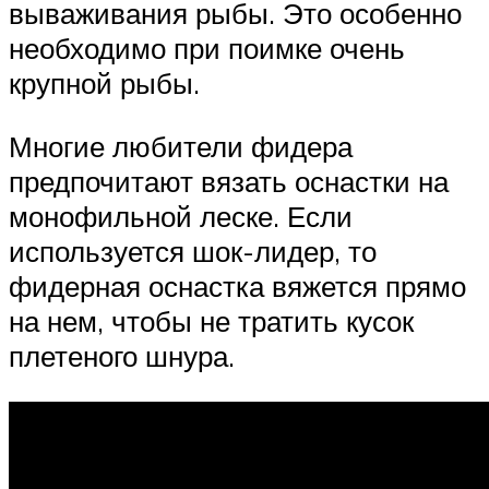
вываживания рыбы. Это особенно
необходимо при поимке очень
крупной рыбы.
Многие любители фидера
предпочитают вязать оснастки на
монофильной леске. Если
используется шок-лидер, то
фидерная оснастка вяжется прямо
на нем, чтобы не тратить кусок
плетеного шнура.