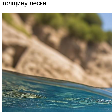
толщину лески.