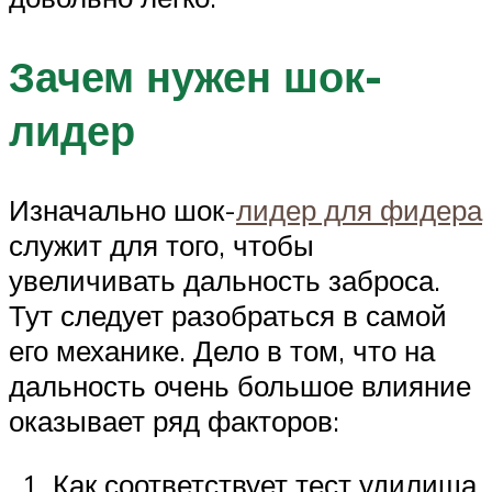
Зачем нужен шок-
лидер
Изначально шок-
лидер для фидера
служит для того, чтобы
увеличивать дальность заброса.
Тут следует разобраться в самой
его механике. Дело в том, что на
дальность очень большое влияние
оказывает ряд факторов:
Как соответствует тест удилища