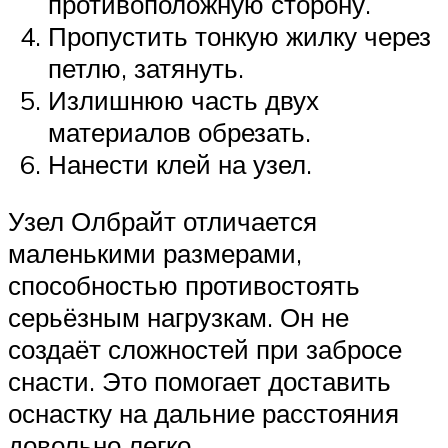
противоположную сторону.
Пропустить тонкую жилку через
петлю, затянуть.
Излишнюю часть двух
материалов обрезать.
Нанести клей на узел.
Узел Олбрайт отличается
маленькими размерами,
способностью противостоять
серьёзным нагрузкам. Он не
создаёт сложностей при забросе
снасти. Это помогает доставить
оснастку на дальние расстояния
довольно легко.