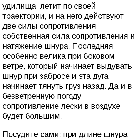
удилища, летит по своей
траектории, и на него действуют
две силы сопротивления:
собственная сила сопротивления и
натяжение шнура. Последняя
особенно велика при боковом
ветре, который начинает выдувать
шнур при забросе и эта дуга
начинает тянуть груз назад. Да и в
безветренную погоду
сопротивление лески в воздухе
будет большим.
Посудите сами: при длине шнура