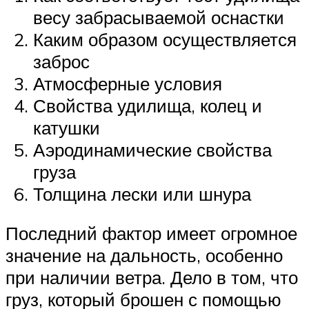
весу забрасываемой оснастки
Каким образом осуществляется
заброс
Атмосферные условия
Свойства удилища, колец и
катушки
Аэродинамические свойства
груза
Толщина лески или шнура
Последний фактор имеет огромное
значение на дальность, особенно
при наличии ветра. Дело в том, что
груз, который брошен с помощью