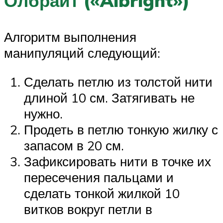
Олбрайт («Albright»)
Алгоритм выполнения
манипуляций следующий:
Сделать петлю из толстой нити
длиной 10 см. Затягивать не
нужно.
Продеть в петлю тонкую жилку с
запасом в 20 см.
Зафиксировать нити в точке их
пересечения пальцами и
сделать тонкой жилкой 10
витков вокруг петли в