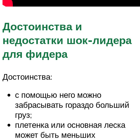
Достоинства и
недостатки шок-лидера
для фидера
Достоинства:
с помощью него можно
забрасывать гораздо больший
груз;
плетенка или основная леска
может быть меньших