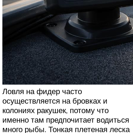
Ловля на фидер часто
осуществляется на бровках и
колониях ракушек, потому что
именно там предпочитает водиться
много рыбы. Тонкая плетеная леска