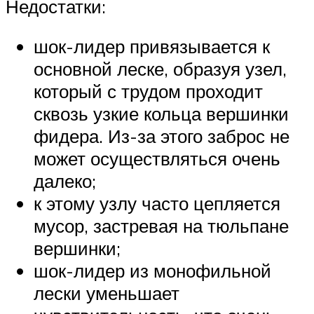
Недостатки:
шок-лидер привязывается к
основной леске, образуя узел,
который с трудом проходит
сквозь узкие кольца вершинки
фидера. Из-за этого заброс не
может осуществляться очень
далеко;
к этому узлу часто цепляется
мусор, застревая на тюльпане
вершинки;
шок-лидер из монофильной
лески уменьшает