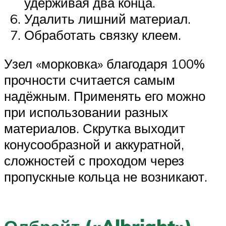
удерживая два конца.
Удалить лишний материал.
Обработать связку клеем.
Узел «морковка» благодаря 100%
прочности считается самым
надёжным. Применять его можно
при использовании разных
материалов. Скрутка выходит
конусообразной и аккуратной,
сложностей с проходом через
пропускные кольца не возникают.