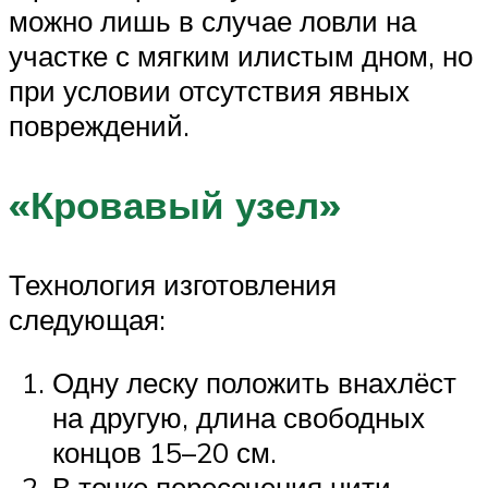
можно лишь в случае ловли на
участке с мягким илистым дном, но
при условии отсутствия явных
повреждений.
«Кровавый узел»
Технология изготовления
следующая:
Одну леску положить внахлёст
на другую, длина свободных
концов 15–20 см.
В точке пересечения нити