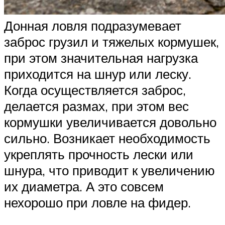
Донная ловля подразумевает
заброс грузил и тяжелых кормушек,
при этом значительная нагрузка
приходится на шнур или леску.
Когда осуществляется заброс,
делается размах, при этом вес
кормушки увеличивается довольно
сильно. Возникает необходимость
укреплять прочность лески или
шнура, что приводит к увеличению
их диаметра. А это совсем
нехорошо при ловле на фидер.