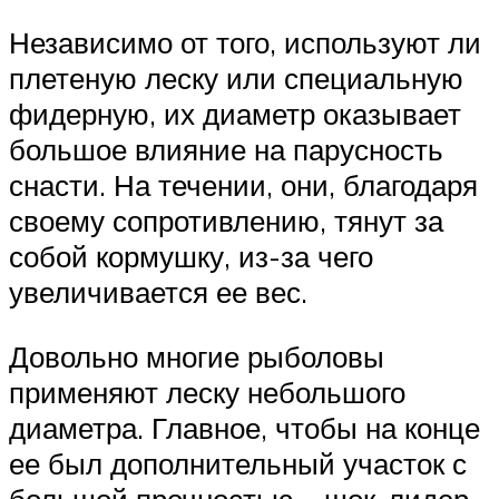
Независимо от того, используют ли
плетеную леску или специальную
фидерную, их диаметр оказывает
большое влияние на парусность
снасти. На течении, они, благодаря
своему сопротивлению, тянут за
собой кормушку, из-за чего
увеличивается ее вес.
Довольно многие рыболовы
применяют леску небольшого
диаметра. Главное, чтобы на конце
ее был дополнительный участок с
большой прочностью – шок-лидер.