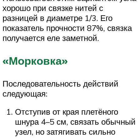
хорошо при связке нитей с
разницей в диаметре 1/3. Его
показатель прочности 87%, связка
получается еле заметной.
«Морковка»
Последовательность действий
следующая:
Отступив от края плетёного
шнура 4–5 см, связать обычный
узел, но затягивать сильно