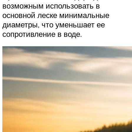
возможным использовать в
основной леске минимальные
диаметры, что уменьшает ее
сопротивление в воде.