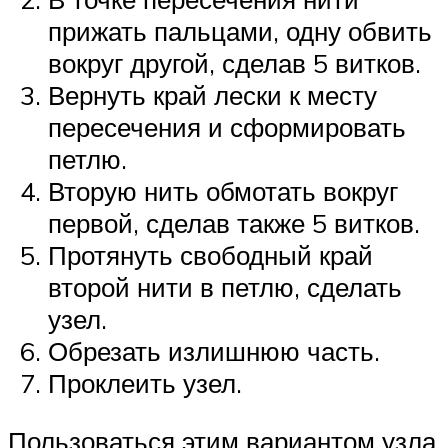
прижать пальцами, одну обвить
вокруг другой, сделав 5 витков.
Вернуть край лески к месту
пересечения и сформировать
петлю.
Вторую нить обмотать вокруг
первой, сделав также 5 витков.
Протянуть свободный край
второй нити в петлю, сделать
узел.
Обрезать излишнюю часть.
Проклеить узел.
Пользоваться этим вариантом узла