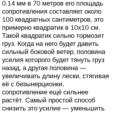
0.14 мм в 70 метров его площадь
сопротивления составляет около
100 квадратных сантиметров, это
примерно квадратик в 10х10 см.
Такой квадратик сильно тормозит
груз. Когда на него будет давить
сильный боковой ветер, половина
усилия которого будет тянуть груз
назад, а другая половина —
увеличивать длину лески, стягивая
её с безынерционки,
сопротивление ещё сильнее
растёт. Самый простой способ
снизить это усилие — уменьшить