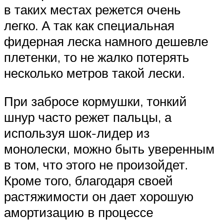
в таких местах режется очень
легко. А так как специальная
фидерная леска намного дешевле
плетенки, то не жалко потерять
несколько метров такой лески.
При забросе кормушки, тонкий
шнур часто режет пальцы, а
используя шок-лидер из
монолески, можно быть уверенным
в том, что этого не произойдет.
Кроме того, благодаря своей
растяжимости он дает хорошую
амортизацию в процессе