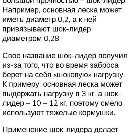
Например, основная леска может
иметь диаметр 0,2, а к ней
привязывают шок-лидер
диаметром 0,28.
Свое название шок-лидер получил
из-за того, что во время заброса
берет на себя «шоковую» нагрузку.
К примеру, основная леска может
выдержать нагрузку в 3 кг, а шок-
лидер – 10 – 12 кг, поэтому смело
используют тяжелые кормушки.
Применение шок-лидера делает