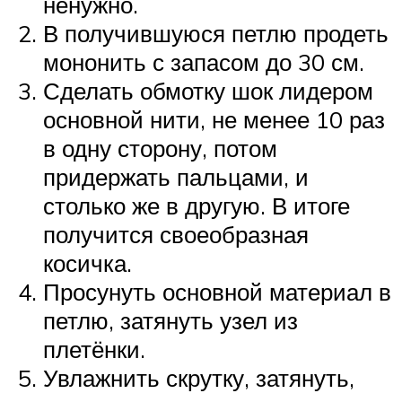
ненужно.
В получившуюся петлю продеть
мононить с запасом до 30 см.
Сделать обмотку шок лидером
основной нити, не менее 10 раз
в одну сторону, потом
придержать пальцами, и
столько же в другую. В итоге
получится своеобразная
косичка.
Просунуть основной материал в
петлю, затянуть узел из
плетёнки.
Увлажнить скрутку, затянуть,